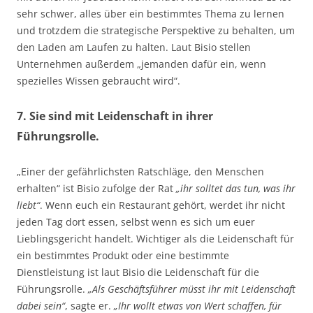
sehr schwer, alles über ein bestimmtes Thema zu lernen
und trotzdem die strategische Perspektive zu behalten, um
den Laden am Laufen zu halten. Laut Bisio stellen
Unternehmen außerdem „jemanden dafür ein, wenn
spezielles Wissen gebraucht wird“.
7. Sie sind mit Leidenschaft in ihrer
Führungsrolle.
„Einer der gefährlichsten Ratschläge, den Menschen
erhalten“ ist Bisio zufolge der Rat
„ihr solltet das tun, was ihr
liebt“
. Wenn euch ein Restaurant gehört, werdet ihr nicht
jeden Tag dort essen, selbst wenn es sich um euer
Lieblingsgericht handelt. Wichtiger als die Leidenschaft für
ein bestimmtes Produkt oder eine bestimmte
Dienstleistung ist laut Bisio die Leidenschaft für die
Führungsrolle.
„Als Geschäftsführer müsst ihr mit Leidenschaft
dabei sein“
, sagte er.
„Ihr wollt etwas von Wert schaffen, für