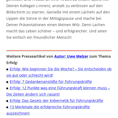
Deinen Kollegen (-innen), anstatt zu verbissen auf den
Bildschirm zu starren. Genieße mit einem Lächeln auf den
Lippen die Sonne in der Mittagspause und mache bei
Deiner Präsentationen einen kleinen Witz. Denn Lachen
macht das Leben schöner – und erfolgreicher. Und seien
Sie einfach ein freundlicher Mensch!
Weitere Presseartikel von
Autor: Uwe Melzer
zum Thema
Erfolg:
Erfolg: Wie beginnen Sie die Woche? – Sie entscheiden ob
sie gut oder schlecht wird!
Erfolg: 7 Gedankenanstöße für Führungskräfte
Erfolg: 12 Punkte was eine Führungskraft können muss –
Die Zeiten ändern sich rasant!
Erfolg: Das Gesetz der Kybernetik für Führungskräfte
13 Merkmale die erfolgreiche Führungskräfte
auszeichnen!