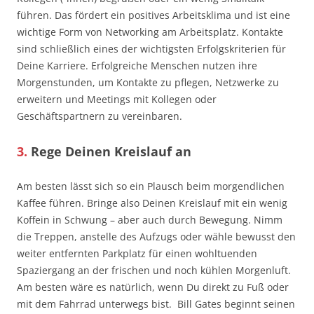
führen. Das fördert ein positives Arbeitsklima und ist eine
wichtige Form von Networking am Arbeitsplatz. Kontakte
sind schließlich eines der wichtigsten Erfolgskriterien für
Deine Karriere. Erfolgreiche Menschen nutzen ihre
Morgenstunden, um Kontakte zu pflegen, Netzwerke zu
erweitern und Meetings mit Kollegen oder
Geschäftspartnern zu vereinbaren.
3.
Rege Deinen Kreislauf an
Am besten lässt sich so ein Plausch beim morgendlichen
Kaffee führen. Bringe also Deinen Kreislauf mit ein wenig
Koffein in Schwung – aber auch durch Bewegung. Nimm
die Treppen, anstelle des Aufzugs oder wähle bewusst den
weiter entfernten Parkplatz für einen wohltuenden
Spaziergang an der frischen und noch kühlen Morgenluft.
Am besten wäre es natürlich, wenn Du direkt zu Fuß oder
mit dem Fahrrad unterwegs bist. Bill Gates beginnt seinen