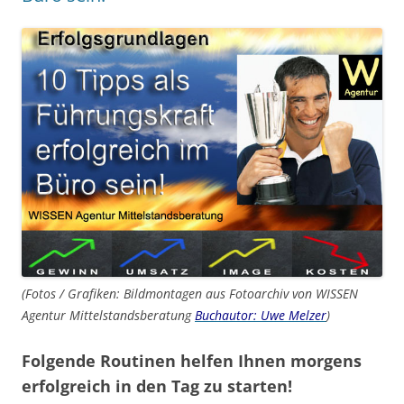
(Fotos / Grafiken: Bildmontagen aus Fotoarchiv von WISSEN
Agentur Mittelstandsberatung
Buchautor: Uwe Melzer
)
Folgende Routinen helfen Ihnen morgens
erfolgreich in den Tag zu starten!