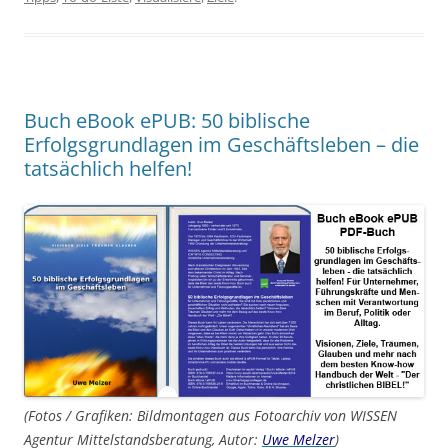
Buch eBook ePUB: 50 biblische
Erfolgsgrundlagen im Geschäftsleben – die
tatsächlich helfen!
(Fotos / Grafiken: Bildmontagen aus Fotoarchiv von WISSEN
Agentur Mittelstandsberatung, Autor:
Uwe Melzer
)