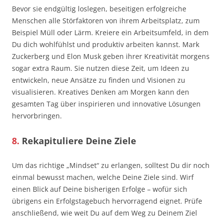
Bevor sie endgültig loslegen, beseitigen erfolgreiche
Menschen alle Störfaktoren von ihrem Arbeitsplatz, zum
Beispiel Müll oder Lärm. Kreiere ein Arbeitsumfeld, in dem
Du dich wohlfühlst und produktiv arbeiten kannst. Mark
Zuckerberg und Elon Musk geben ihrer Kreativität morgens
sogar extra Raum. Sie nutzen diese Zeit, um Ideen zu
entwickeln, neue Ansätze zu finden und Visionen zu
visualisieren. Kreatives Denken am Morgen kann den
gesamten Tag über inspirieren und innovative Lösungen
hervorbringen.
8.
Rekapituliere Deine Ziele
Um das richtige „Mindset“ zu erlangen, solltest Du dir noch
einmal bewusst machen, welche Deine Ziele sind. Wirf
einen Blick auf Deine bisherigen Erfolge – wofür sich
übrigens ein Erfolgstagebuch hervorragend eignet. Prüfe
anschließend, wie weit Du auf dem Weg zu Deinem Ziel