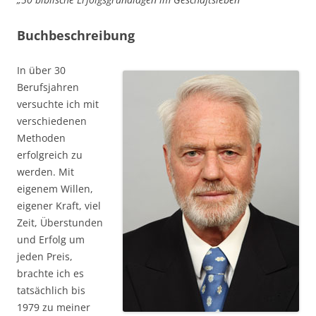
Buchbeschreibung
In über 30
Berufsjahren
versuchte ich mit
verschiedenen
Methoden
erfolgreich zu
werden. Mit
eigenem Willen,
eigener Kraft, viel
Zeit, Überstunden
und Erfolg um
jeden Preis,
brachte ich es
tatsächlich bis
1979 zu meiner