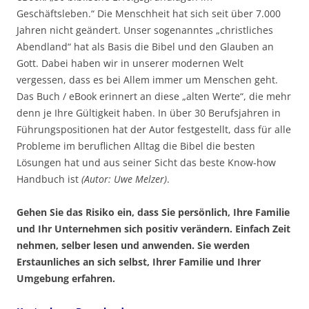
Geschäftsleben.“ Die Menschheit hat sich seit über 7.000
Jahren nicht geändert. Unser sogenanntes „christliches
Abendland“ hat als Basis die Bibel und den Glauben an
Gott. Dabei haben wir in unserer modernen Welt
vergessen, dass es bei Allem immer um Menschen geht.
Das Buch / eBook erinnert an diese „alten Werte“, die mehr
denn je Ihre Gültigkeit haben. In über 30 Berufsjahren in
Führungspositionen hat der Autor festgestellt, dass für alle
Probleme im beruflichen Alltag die Bibel die besten
Lösungen hat und aus seiner Sicht das beste Know-how
Handbuch ist
(Autor: Uwe Melzer)
.
Gehen Sie das Risiko ein, dass Sie persönlich, Ihre Familie
und Ihr Unternehmen sich positiv verändern. Einfach Zeit
nehmen, selber lesen und anwenden. Sie werden
Erstaunliches an sich selbst, Ihrer Familie und Ihrer
Umgebung erfahren.