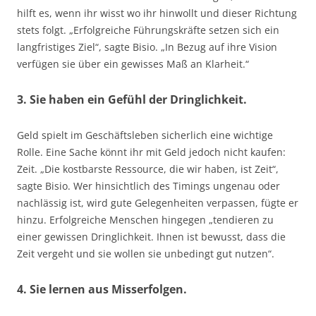
hilft es, wenn ihr wisst wo ihr hinwollt und dieser Richtung
stets folgt. „Erfolgreiche Führungskräfte setzen sich ein
langfristiges Ziel“, sagte Bisio. „In Bezug auf ihre Vision
verfügen sie über ein gewisses Maß an Klarheit.“
3. Sie haben ein Gefühl der Dringlichkeit.
Geld spielt im Geschäftsleben sicherlich eine wichtige
Rolle. Eine Sache könnt ihr mit Geld jedoch nicht kaufen:
Zeit. „Die kostbarste Ressource, die wir haben, ist Zeit“,
sagte Bisio. Wer hinsichtlich des Timings ungenau oder
nachlässig ist, wird gute Gelegenheiten verpassen, fügte er
hinzu. Erfolgreiche Menschen hingegen „tendieren zu
einer gewissen Dringlichkeit. Ihnen ist bewusst, dass die
Zeit vergeht und sie wollen sie unbedingt gut nutzen“.
4. Sie lernen aus Misserfolgen.