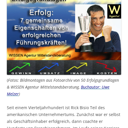
(
Fotos: Bildmontagen aus Fotoarchiv von 50 Erfolgsgrundlagen
& WISSEN Agentur Mittelstandsberatung,
Buchautor: Uwe
Melzer
)
Seit einem Vierteljahrhundert ist Rick Bisio Teil des
amerikanischen Unternehmertums. Zunächst war er selbst
als Geschäftsinhaber erfolgreich, dann coachte er