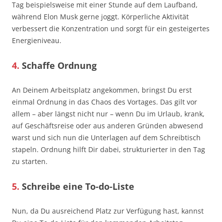
Tag beispielsweise mit einer Stunde auf dem Laufband,
während Elon Musk gerne joggt. Körperliche Aktivität
verbessert die Konzentration und sorgt für ein gesteigertes
Energieniveau.
4.
Schaffe Ordnung
An Deinem Arbeitsplatz angekommen, bringst Du erst
einmal Ordnung in das Chaos des Vortages. Das gilt vor
allem – aber längst nicht nur – wenn Du im Urlaub, krank,
auf Geschäftsreise oder aus anderen Gründen abwesend
warst und sich nun die Unterlagen auf dem Schreibtisch
stapeln. Ordnung hilft Dir dabei, strukturierter in den Tag
zu starten.
5.
Schreibe eine To-do-Liste
Nun, da Du ausreichend Platz zur Verfügung hast, kannst