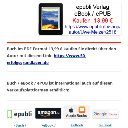
Buch im PDF Format 13,99 € kaufen Sie direkt über den
Autor mit diesem Link:
https://www.50-
erfolgsgrundlagen.de
Buch / eBook / ePUB ist international auch auf diesen
Verkaufsplattformen erhältlich:
>eBook
>eBook
>Buch
/
>eBook
/