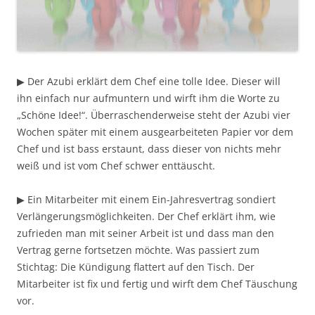
▶ Der Azubi erklärt dem Chef eine tolle Idee. Dieser will
ihn einfach nur aufmuntern und wirft ihm die Worte zu
„Schöne Idee!“. Überraschenderweise steht der Azubi vier
Wochen später mit einem ausgearbeiteten Papier vor dem
Chef und ist bass erstaunt, dass dieser von nichts mehr
weiß und ist vom Chef schwer enttäuscht.
▶ Ein Mitarbeiter mit einem Ein-Jahresvertrag sondiert
Verlängerungsmöglichkeiten. Der Chef erklärt ihm, wie
zufrieden man mit seiner Arbeit ist und dass man den
Vertrag gerne fortsetzen möchte. Was passiert zum
Stichtag: Die Kündigung flattert auf den Tisch. Der
Mitarbeiter ist fix und fertig und wirft dem Chef Täuschung
vor.