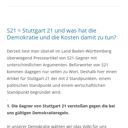
S21 = Stuttgart 21 und was hat die
Demokratie und die Kosten damit zu tun?
Derzeit liest man überall im Land Baden-Württemberg
überwiegend Presseartikel von S21-Gegner mit
unterschiedlichen Argumenten. Befürworter von S21
kommen dagegen nur selten zu Wort. Deshalb hier einen
Artikel für Stuttgart 21 der mit 2 Standpunkten, einem
politischen Standpunkt und einem wirtschaftlichen
Standpunkt begründet wird.
.
1. Die Gegner von Stuttgart 21 verstoßen gegen die bei
uns gültigen Demokratieregeln.
In unserer Demokratie wählen wir (das Volk) für uns