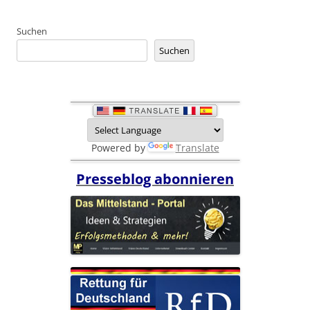
Suchen
Suchen
Powered by
Translate
Presseblog abonnieren