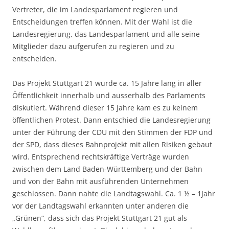
Vertreter, die im Landesparlament regieren und
Entscheidungen treffen können. Mit der Wahl ist die
Landesregierung, das Landesparlament und alle seine
Mitglieder dazu aufgerufen zu regieren und zu
entscheiden.
Das Projekt Stuttgart 21 wurde ca. 15 Jahre lang in aller
Öffentlichkeit innerhalb und ausserhalb des Parlaments
diskutiert. Während dieser 15 Jahre kam es zu keinem
öffentlichen Protest. Dann entschied die Landesregierung
unter der Führung der CDU mit den Stimmen der FDP und
der SPD, dass dieses Bahnprojekt mit allen Risiken gebaut
wird. Entsprechend rechtskräftige Verträge wurden
zwischen dem Land Baden-Württemberg und der Bahn
und von der Bahn mit ausführenden Unternehmen
geschlossen. Dann nahte die Landtagswahl. Ca. 1 ½ – 1Jahr
vor der Landtagswahl erkannten unter anderen die
„Grünen“, dass sich das Projekt Stuttgart 21 gut als