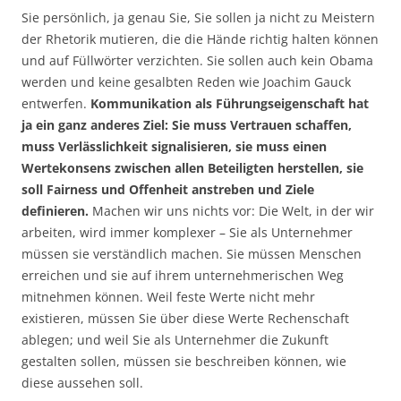
Sie persönlich, ja genau Sie, Sie sollen ja nicht zu Meistern
der Rhetorik mutieren, die die Hände richtig halten können
und auf Füllwörter verzichten. Sie sollen auch kein Obama
werden und keine gesalbten Reden wie Joachim Gauck
entwerfen.
Kommunikation als Führungseigenschaft hat
ja ein ganz anderes Ziel: Sie muss Vertrauen schaffen,
muss Verlässlichkeit signalisieren, sie muss einen
Wertekonsens zwischen allen Beteiligten herstellen, sie
soll Fairness und Offenheit anstreben und Ziele
definieren.
Machen wir uns nichts vor: Die Welt, in der wir
arbeiten, wird immer komplexer – Sie als Unternehmer
müssen sie verständlich machen. Sie müssen Menschen
erreichen und sie auf ihrem unternehmerischen Weg
mitnehmen können. Weil feste Werte nicht mehr
existieren, müssen Sie über diese Werte Rechenschaft
ablegen; und weil Sie als Unternehmer die Zukunft
gestalten sollen, müssen sie beschreiben können, wie
diese aussehen soll.