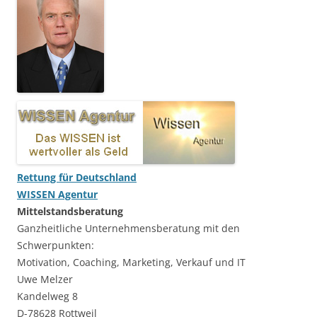
Rettung für Deutschland
WISSEN Agentur
Mittelstandsberatung
Ganzheitliche Unternehmensberatung mit den
Schwerpunkten:
Motivation, Coaching, Marketing, Verkauf und IT
Uwe Melzer
Kandelweg 8
D-78628 Rottweil