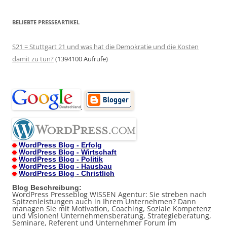
BELIEBTE PRESSEARTIKEL
S21 = Stuttgart 21 und was hat die Demokratie und die Kosten
damit zu tun?
(1394100 Aufrufe)
.
WordPress Blog - Erfolg
WordPress Blog - Wirtschaft
WordPress Blog - Politik
WordPress Blog - Hausbau
WordPress Blog - Christlich
Blog Beschreibung:
WordPress Presseblog WISSEN Agentur: Sie streben nach
Spitzenleistungen auch in Ihrem Unternehmen? Dann
managen Sie mit Motivation, Coaching, Soziale Kompetenz
und Visionen! Unternehmensberatung, Strategieberatung,
Seminare, Referent und Unternehmer Forum im