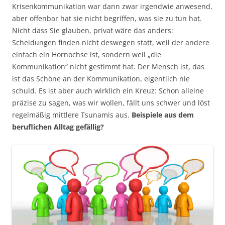
Krisenkommunikation war dann zwar irgendwie anwesend,
aber offenbar hat sie nicht begriffen, was sie zu tun hat.
Nicht dass Sie glauben, privat wäre das anders:
Scheidungen finden nicht deswegen statt, weil der andere
einfach ein Hornochse ist, sondern weil „die
Kommunikation“ nicht gestimmt hat. Der Mensch ist, das
ist das Schöne an der Kommunikation, eigentlich nie
schuld. Es ist aber auch wirklich ein Kreuz: Schon alleine
präzise zu sagen, was wir wollen, fällt uns schwer und löst
regelmäßig mittlere Tsunamis aus.
Beispiele aus dem
beruflichen Alltag gefällig?