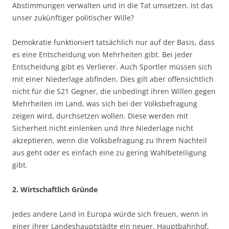
Abstimmungen verwalten und in die Tat umsetzen. Ist das
unser zukünftiger politischer Wille?
Demokratie funktioniert tatsächlich nur auf der Basis, dass
es eine Entscheidung von Mehrheiten gibt. Bei jeder
Entscheidung gibt es Verlierer. Auch Sportler müssen sich
mit einer Niederlage abfinden. Dies gilt aber offensichtlich
nicht für die S21 Gegner, die unbedingt ihren Willen gegen
Mehrheiten im Land, was sich bei der Volksbefragung
zeigen wird, durchsetzen wollen. Diese werden mit
Sicherheit nicht einlenken und Ihre Niederlage nicht
akzeptieren, wenn die Volksbefragung zu Ihrem Nachteil
aus geht oder es einfach eine zu gering Wahlbeteiligung
gibt.
2. Wirtschaftlich Gründe
Jedes andere Land in Europa würde sich freuen, wenn in
einer ihrer Landeshauptstädte ein neuer, Hauptbahnhof,