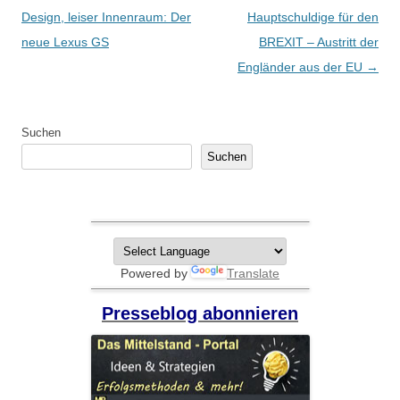
Design, leiser Innenraum: Der
Hauptschuldige für den
neue Lexus GS
BREXIT – Austritt der
Engländer aus der EU
→
Suchen
Suchen
Powered by
Translate
Presseblog abonnieren