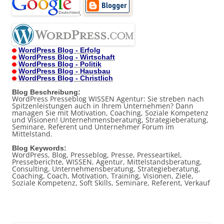
.
WordPress Blog - Erfolg
WordPress Blog - Wirtschaft
WordPress Blog - Politik
WordPress Blog - Hausbau
WordPress Blog - Christlich
Blog Beschreibung:
WordPress Presseblog WISSEN Agentur: Sie streben nach
Spitzenleistungen auch in Ihrem Unternehmen? Dann
managen Sie mit Motivation, Coaching, Soziale Kompetenz
und Visionen! Unternehmensberatung, Strategieberatung,
Seminare, Referent und Unternehmer Forum im
Mittelstand.
Blog Keywords:
WordPress, Blog, Presseblog, Presse, Presseartikel,
Presseberichte, WISSEN, Agentur, Mittelstandsberatung,
Consulting, Unternehmensberatung, Strategieberatung,
Coaching, Coach, Motivation, Training, Visionen, Ziele,
Soziale Kompetenz, Soft Skills, Seminare, Referent, Verkauf