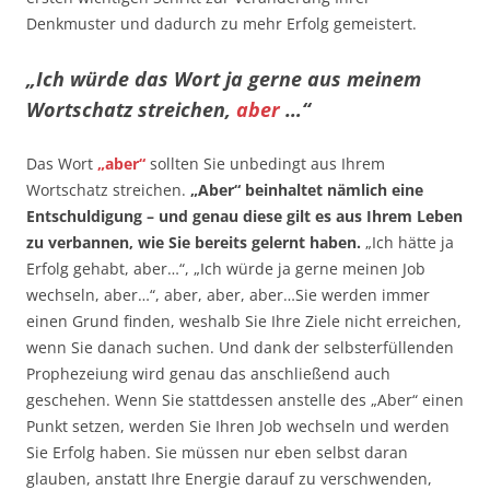
Denkmuster und dadurch zu mehr Erfolg gemeistert.
„Ich würde das Wort ja gerne aus meinem
Wortschatz streichen,
aber
…“
Das Wort
„aber“
sollten Sie unbedingt aus Ihrem
Wortschatz streichen.
„Aber“ beinhaltet nämlich eine
Entschuldigung – und genau diese gilt es aus Ihrem Leben
zu verbannen, wie Sie bereits gelernt haben.
„Ich hätte ja
Erfolg gehabt, aber…“, „Ich würde ja gerne meinen Job
wechseln, aber…“, aber, aber, aber…Sie werden immer
einen Grund finden, weshalb Sie Ihre Ziele nicht erreichen,
wenn Sie danach suchen. Und dank der selbsterfüllenden
Prophezeiung wird genau das anschließend auch
geschehen. Wenn Sie stattdessen anstelle des „Aber“ einen
Punkt setzen, werden Sie Ihren Job wechseln und werden
Sie Erfolg haben. Sie müssen nur eben selbst daran
glauben, anstatt Ihre Energie darauf zu verschwenden,