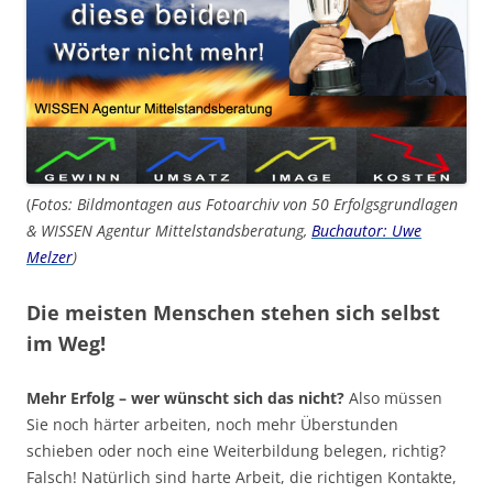
(
Fotos: Bildmontagen aus Fotoarchiv von 50 Erfolgsgrundlagen
& WISSEN Agentur Mittelstandsberatung,
Buchautor: Uwe
Melzer
)
Die meisten Menschen stehen sich selbst
im Weg!
Mehr Erfolg – wer wünscht sich das nicht?
Also müssen
Sie noch härter arbeiten, noch mehr Überstunden
schieben oder noch eine Weiterbildung belegen, richtig?
Falsch! Natürlich sind harte Arbeit, die richtigen Kontakte,