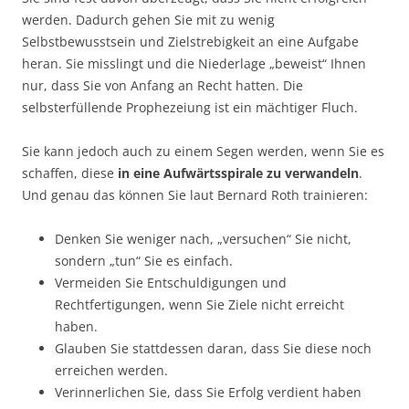
werden. Dadurch gehen Sie mit zu wenig
Selbstbewusstsein und Zielstrebigkeit an eine Aufgabe
heran. Sie misslingt und die Niederlage „beweist“ Ihnen
nur, dass Sie von Anfang an Recht hatten. Die
selbsterfüllende Prophezeiung ist ein mächtiger Fluch.
Sie kann jedoch auch zu einem Segen werden, wenn Sie es
schaffen, diese
in eine Aufwärtsspirale zu verwandeln
.
Und genau das können Sie laut Bernard Roth trainieren:
Denken Sie weniger nach, „versuchen“ Sie nicht,
sondern „tun“ Sie es einfach.
Vermeiden Sie Entschuldigungen und
Rechtfertigungen, wenn Sie Ziele nicht erreicht
haben.
Glauben Sie stattdessen daran, dass Sie diese noch
erreichen werden.
Verinnerlichen Sie, dass Sie Erfolg verdient haben