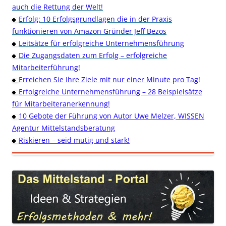
auch die Rettung der Welt!
Erfolg: 10 Erfolgsgrundlagen die in der Praxis
funktionieren von Amazon Gründer Jeff Bezos
Leitsätze für erfolgreiche Unternehmensführung
Die Zugangsdaten zum Erfolg – erfolgreiche
Mitarbeiterführung!
Erreichen Sie Ihre Ziele mit nur einer Minute pro Tag!
Erfolgreiche Unternehmensführung – 28 Beispielsätze
für Mitarbeiteranerkennung!
10 Gebote der Führung von Autor Uwe Melzer, WISSEN
Agentur Mittelstandsberatung
Riskieren – seid mutig und stark!