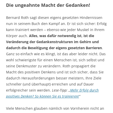
Die ungeahnte Macht der Gedanken!
Bernard Roth sagt diesen eigens gesetzten Hindernissen
nun in seinem Buch den Kampf an. Er ist sich sicher: Erfolg
kann trainiert werden – ebenso wie jeder Muskel in Ihrem
Körper auch.
Alles, was dafür notwendig ist, ist die
Veränderung der Gedankenstrukturen im Gehirn und
dadurch die Beseitigung der eigens gesetzten Barrieren
.
Ganz so einfach wie es klingt, ist das aber leider nicht. Das
wohl schwierigste für einen Menschen ist, sich selbst und
seine Denkmuster zu verändern. Roth propagiert die
Macht des positiven Denkens und ist sich sicher, dass Sie
dadurch Herausforderungen besser meistern, Ihre Ziele
schneller (und überhaupt) erreichen und auf Dauer
erfolgreicher sein werden.
Lese-Tipp: „
Mehr Erfolg durch
positives Denken? So können Sie es trainieren!
“
Viele Menschen glauben nämlich von Vornherein nicht an