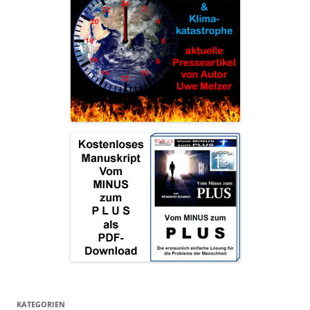
KATEGORIEN