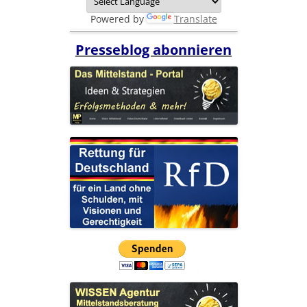
Powered by
Translate
Presseblog abonnieren