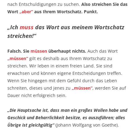
nach Entschuldigungen zu suchen.
Also streichen Sie das
Wort
„aber“
aus Ihrem Wortschatz. Punkt.
„Ich
muss
das Wort aus meinem Wortschatz
streichen!“
Falsch. Sie
müssen
überhaupt nichts.
Auch das Wort
„müssen“
gilt es deshalb aus Ihrem Wortschatz zu
streichen. Wir leben in einem freien Land. Sie sind
erwachsen und können eigene Entscheidungen treffen.
Wenn Sie hingegen mit dem Gefühl durch das Leben
schreiten, dieses und jenes zu
„müssen“
, werden Sie auf
Dauer nicht erfolgreich sein.
„Die Hauptsache ist, dass man ein großes Wollen habe und
Geschick und Beharrlichkeit besitze, es auszuführen; alles
Übrige ist gleichgültig“
(Johann Wolfgang von Goethe).