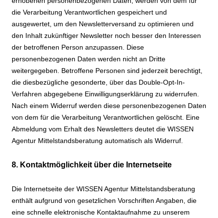
erhobenen personenbezogenen Daten, werden von dem für
die Verarbeitung Verantwortlichen gespeichert und
ausgewertet, um den Newsletterversand zu optimieren und
den Inhalt zukünftiger Newsletter noch besser den Interessen
der betroffenen Person anzupassen. Diese
personenbezogenen Daten werden nicht an Dritte
weitergegeben. Betroffene Personen sind jederzeit berechtigt,
die diesbezügliche gesonderte, über das Double-Opt-In-
Verfahren abgegebene Einwilligungserklärung zu widerrufen.
Nach einem Widerruf werden diese personenbezogenen Daten
von dem für die Verarbeitung Verantwortlichen gelöscht. Eine
Abmeldung vom Erhalt des Newsletters deutet die WISSEN
Agentur Mittelstandsberatung automatisch als Widerruf.
8. Kontaktmöglichkeit über die Internetseite
Die Internetseite der WISSEN Agentur Mittelstandsberatung
enthält aufgrund von gesetzlichen Vorschriften Angaben, die
eine schnelle elektronische Kontaktaufnahme zu unserem