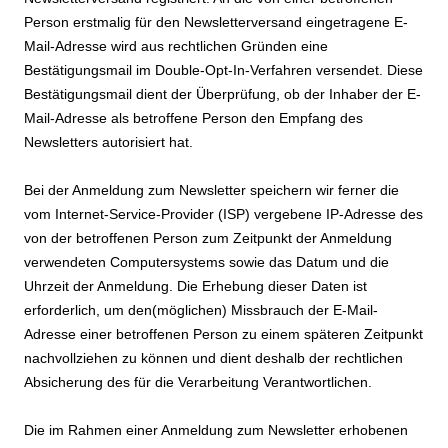
Person erstmalig für den Newsletterversand eingetragene E-
Mail-Adresse wird aus rechtlichen Gründen eine
Bestätigungsmail im Double-Opt-In-Verfahren versendet. Diese
Bestätigungsmail dient der Überprüfung, ob der Inhaber der E-
Mail-Adresse als betroffene Person den Empfang des
Newsletters autorisiert hat.
Bei der Anmeldung zum Newsletter speichern wir ferner die
vom Internet-Service-Provider (ISP) vergebene IP-Adresse des
von der betroffenen Person zum Zeitpunkt der Anmeldung
verwendeten Computersystems sowie das Datum und die
Uhrzeit der Anmeldung. Die Erhebung dieser Daten ist
erforderlich, um den(möglichen) Missbrauch der E-Mail-
Adresse einer betroffenen Person zu einem späteren Zeitpunkt
nachvollziehen zu können und dient deshalb der rechtlichen
Absicherung des für die Verarbeitung Verantwortlichen.
Die im Rahmen einer Anmeldung zum Newsletter erhobenen