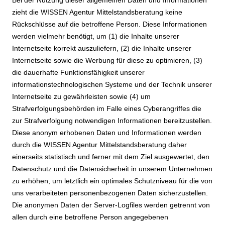
zieht die WISSEN Agentur Mittelstandsberatung keine
Rückschlüsse auf die betroffene Person. Diese Informationen
werden vielmehr benötigt, um (1) die Inhalte unserer
Internetseite korrekt auszuliefern, (2) die Inhalte unserer
Internetseite sowie die Werbung für diese zu optimieren, (3)
die dauerhafte Funktionsfähigkeit unserer
informationstechnologischen Systeme und der Technik unserer
Internetseite zu gewährleisten sowie (4) um
Strafverfolgungsbehörden im Falle eines Cyberangriffes die
zur Strafverfolgung notwendigen Informationen bereitzustellen.
Diese anonym erhobenen Daten und Informationen werden
durch die WISSEN Agentur Mittelstandsberatung daher
einerseits statistisch und ferner mit dem Ziel ausgewertet, den
Datenschutz und die Datensicherheit in unserem Unternehmen
zu erhöhen, um letztlich ein optimales Schutzniveau für die von
uns verarbeiteten personenbezogenen Daten sicherzustellen.
Die anonymen Daten der Server-Logfiles werden getrennt von
allen durch eine betroffene Person angegebenen