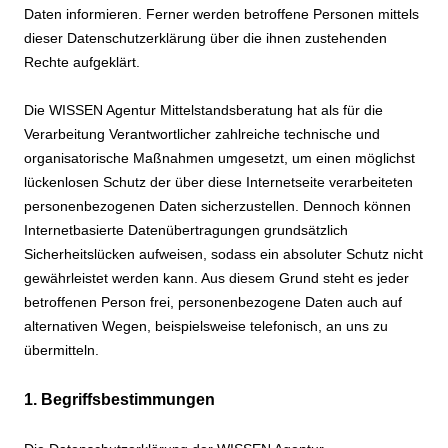
Daten informieren. Ferner werden betroffene Personen mittels
dieser Datenschutzerklärung über die ihnen zustehenden
Rechte aufgeklärt.
Die WISSEN Agentur Mittelstandsberatung hat als für die
Verarbeitung Verantwortlicher zahlreiche technische und
organisatorische Maßnahmen umgesetzt, um einen möglichst
lückenlosen Schutz der über diese Internetseite verarbeiteten
personenbezogenen Daten sicherzustellen. Dennoch können
Internetbasierte Datenübertragungen grundsätzlich
Sicherheitslücken aufweisen, sodass ein absoluter Schutz nicht
gewährleistet werden kann. Aus diesem Grund steht es jeder
betroffenen Person frei, personenbezogene Daten auch auf
alternativen Wegen, beispielsweise telefonisch, an uns zu
übermitteln.
1. Begriffsbestimmungen