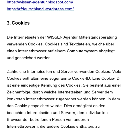
https://wissen-agentur.blogspot.com/
https://rfdeutschland.wordpress.com/
3. Cookies
Die Internetseiten der WISSEN Agentur Mittelstandsberatung
verwenden Cookies. Cookies sind Textdateien, welche über
einen Internetbrowser auf einem Computersystem abgelegt
und gespeichert werden.
Zahlreiche Internetseiten und Server verwenden Cookies. Viele
Cookies enthalten eine sogenannte Cookie-ID. Eine Cookie-ID
ist eine eindeutige Kennung des Cookies. Sie besteht aus einer
Zeichenfolge, durch welche Internetseiten und Server dem
konkreten Internetbrowser zugeordnet werden können, in dem
das Cookie gespeichert wurde. Dies ermöglicht es den
besuchten Internetseiten und Servern, den individuellen
Browser der betroffenen Person von anderen
Internetbrowsern, die andere Cookies enthalten, zu