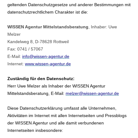
geltenden Datenschutzgesetze und anderer Bestimmungen mit
datenschutzrechtlichem Charakter ist die:
WISSEN Agentur Mittelstandsberatung
, Inhaber: Uwe
Melzer
Kandelweg 8, D-78628 Rottweil
Fax: 0741 / 57067
E-Mail:
info@wissen-agentur.de
Internet:
www.wissen-agentur.de
Zuständig für den Datenschutz:
Herr Uwe Melzer als Inhaber der WISSEN Agentur
Mittelstandsberatung, E-Mail:
melzer@wissen-agentur.de
Diese Datenschutzerklärung umfasst alle Unternehmen,
Aktivitäten im Internet mit allen Internetseiten und Pressblogs
der WISSEN Agentur und alle damit verbundenen
Internetseiten insbesondere: