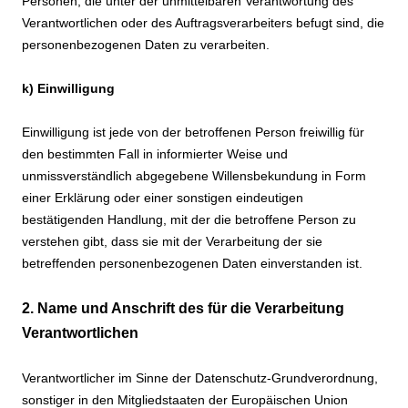
Personen, die unter der unmittelbaren Verantwortung des
Verantwortlichen oder des Auftragsverarbeiters befugt sind, die
personenbezogenen Daten zu verarbeiten.
k) Einwilligung
Einwilligung ist jede von der betroffenen Person freiwillig für
den bestimmten Fall in informierter Weise und
unmissverständlich abgegebene Willensbekundung in Form
einer Erklärung oder einer sonstigen eindeutigen
bestätigenden Handlung, mit der die betroffene Person zu
verstehen gibt, dass sie mit der Verarbeitung der sie
betreffenden personenbezogenen Daten einverstanden ist.
2. Name und Anschrift des für die Verarbeitung
Verantwortlichen
Verantwortlicher im Sinne der Datenschutz-Grundverordnung,
sonstiger in den Mitgliedstaaten der Europäischen Union