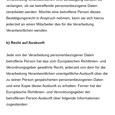
verlangen, ob sie betreffende personenbezogene Daten
verarbeitet werden. Möchte eine betroffene Person dieses
Bestätigungsrecht in Anspruch nehmen, kann sie sich hierzu
jederzeit an einen Mitarbeiter des für die Verarbeitung
Verantwortlichen wenden.
b) Recht auf Auskunft
Jede von der Verarbeitung personenbezogener Daten
betroffene Person hat das vom Europäischen Richtlinien- und
Verordnungsgeber gewährte Recht, jederzeit von dem für die
Verarbeitung Verantwortlichen unentgeltliche Auskunft über die
zu seiner Person gespeicherten personenbezogenen Daten
und eine Kopie dieser Auskunft zu erhalten. Ferner hat der
Europäische Richtlinien- und Verordnungsgeber der
betroffenen Person Auskunft über folgende Informationen
zugestanden: