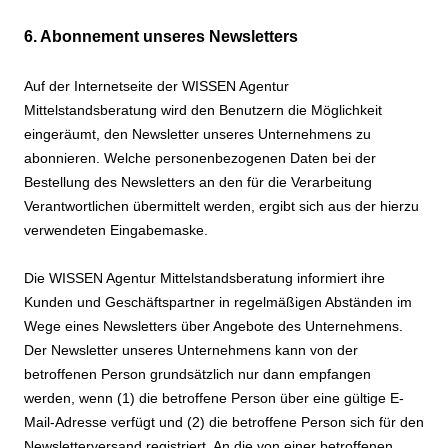
6. Abonnement unseres Newsletters
Auf der Internetseite der WISSEN Agentur
Mittelstandsberatung wird den Benutzern die Möglichkeit
eingeräumt, den Newsletter unseres Unternehmens zu
abonnieren. Welche personenbezogenen Daten bei der
Bestellung des Newsletters an den für die Verarbeitung
Verantwortlichen übermittelt werden, ergibt sich aus der hierzu
verwendeten Eingabemaske.
Die WISSEN Agentur Mittelstandsberatung informiert ihre
Kunden und Geschäftspartner in regelmäßigen Abständen im
Wege eines Newsletters über Angebote des Unternehmens.
Der Newsletter unseres Unternehmens kann von der
betroffenen Person grundsätzlich nur dann empfangen
werden, wenn (1) die betroffene Person über eine gültige E-
Mail-Adresse verfügt und (2) die betroffene Person sich für den
Newsletterversand registriert. An die von einer betroffenen