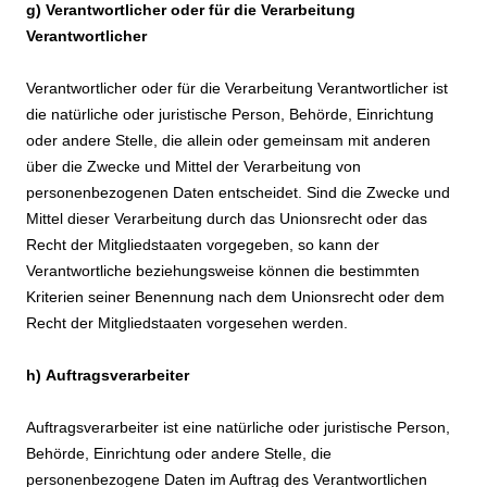
g) Verantwortlicher oder für die Verarbeitung
Verantwortlicher
Verantwortlicher oder für die Verarbeitung Verantwortlicher ist
die natürliche oder juristische Person, Behörde, Einrichtung
oder andere Stelle, die allein oder gemeinsam mit anderen
über die Zwecke und Mittel der Verarbeitung von
personenbezogenen Daten entscheidet. Sind die Zwecke und
Mittel dieser Verarbeitung durch das Unionsrecht oder das
Recht der Mitgliedstaaten vorgegeben, so kann der
Verantwortliche beziehungsweise können die bestimmten
Kriterien seiner Benennung nach dem Unionsrecht oder dem
Recht der Mitgliedstaaten vorgesehen werden.
h) Auftragsverarbeiter
Auftragsverarbeiter ist eine natürliche oder juristische Person,
Behörde, Einrichtung oder andere Stelle, die
personenbezogene Daten im Auftrag des Verantwortlichen