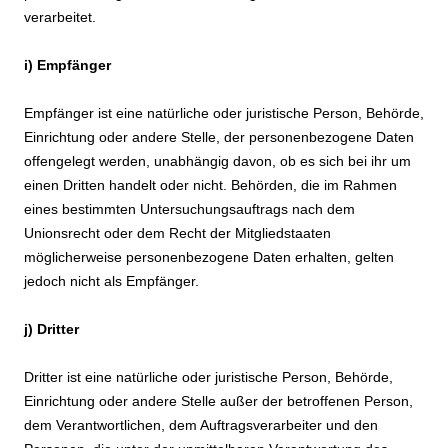
verarbeitet.
i) Empfänger
Empfänger ist eine natürliche oder juristische Person, Behörde,
Einrichtung oder andere Stelle, der personenbezogene Daten
offengelegt werden, unabhängig davon, ob es sich bei ihr um
einen Dritten handelt oder nicht. Behörden, die im Rahmen
eines bestimmten Untersuchungsauftrags nach dem
Unionsrecht oder dem Recht der Mitgliedstaaten
möglicherweise personenbezogene Daten erhalten, gelten
jedoch nicht als Empfänger.
j) Dritter
Dritter ist eine natürliche oder juristische Person, Behörde,
Einrichtung oder andere Stelle außer der betroffenen Person,
dem Verantwortlichen, dem Auftragsverarbeiter und den