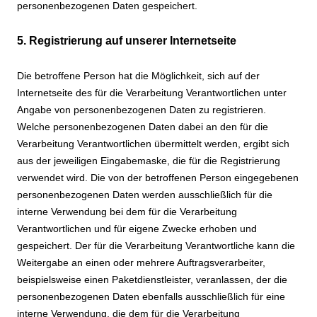
personenbezogenen Daten gespeichert.
5. Registrierung auf unserer Internetseite
Die betroffene Person hat die Möglichkeit, sich auf der
Internetseite des für die Verarbeitung Verantwortlichen unter
Angabe von personenbezogenen Daten zu registrieren.
Welche personenbezogenen Daten dabei an den für die
Verarbeitung Verantwortlichen übermittelt werden, ergibt sich
aus der jeweiligen Eingabemaske, die für die Registrierung
verwendet wird. Die von der betroffenen Person eingegebenen
personenbezogenen Daten werden ausschließlich für die
interne Verwendung bei dem für die Verarbeitung
Verantwortlichen und für eigene Zwecke erhoben und
gespeichert. Der für die Verarbeitung Verantwortliche kann die
Weitergabe an einen oder mehrere Auftragsverarbeiter,
beispielsweise einen Paketdienstleister, veranlassen, der die
personenbezogenen Daten ebenfalls ausschließlich für eine
interne Verwendung, die dem für die Verarbeitung