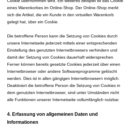
Cookie übernommen wird. Ein weiteres Beispiel ist das Cookie
eines Warenkorbes im Online-Shop. Der Online-Shop merkt
sich die Artikel, die ein Kunde in den virtuellen Warenkorb
gelegt hat, über ein Cookie.
Die betroffene Person kann die Setzung von Cookies durch
unsere Internetseite jederzeit mittels einer entsprechenden
Einstellung des genutzten Internetbrowsers verhindern und
damit der Setzung von Cookies dauerhaft widersprechen.
Ferner können bereits gesetzte Cookies jederzeit über einen
Internetbrowser oder andere Softwareprogramme gelöscht
werden. Dies ist in allen gängigen Internetbrowsern möglich.
Deaktiviert die betroffene Person die Setzung von Cookies in
dem genutzten Internetbrowser, sind unter Umständen nicht
alle Funktionen unserer Internetseite vollumfänglich nutzbar.
4. Erfassung von allgemeinen Daten und
Informationen