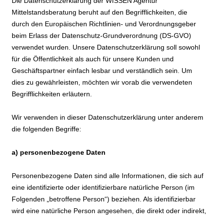
Die Datenschutzerklärung der WISSEN Agentur
Mittelstandsberatung beruht auf den Begrifflichkeiten, die
durch den Europäischen Richtlinien- und Verordnungsgeber
beim Erlass der Datenschutz-Grundverordnung (DS-GVO)
verwendet wurden. Unsere Datenschutzerklärung soll sowohl
für die Öffentlichkeit als auch für unsere Kunden und
Geschäftspartner einfach lesbar und verständlich sein. Um
dies zu gewährleisten, möchten wir vorab die verwendeten
Begrifflichkeiten erläutern.
Wir verwenden in dieser Datenschutzerklärung unter anderem
die folgenden Begriffe:
a) personenbezogene Daten
Personenbezogene Daten sind alle Informationen, die sich auf
eine identifizierte oder identifizierbare natürliche Person (im
Folgenden „betroffene Person“) beziehen. Als identifizierbar
wird eine natürliche Person angesehen, die direkt oder indirekt,