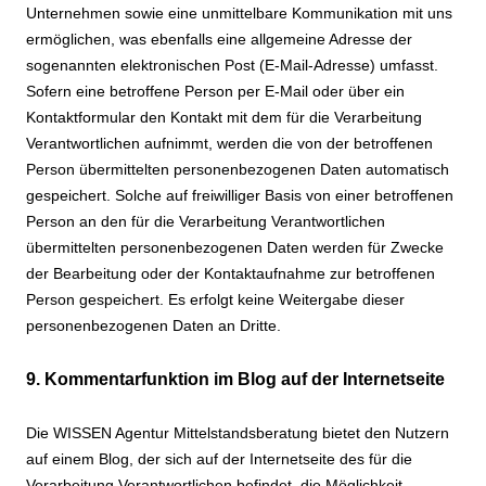
Unternehmen sowie eine unmittelbare Kommunikation mit uns
ermöglichen, was ebenfalls eine allgemeine Adresse der
sogenannten elektronischen Post (E-Mail-Adresse) umfasst.
Sofern eine betroffene Person per E-Mail oder über ein
Kontaktformular den Kontakt mit dem für die Verarbeitung
Verantwortlichen aufnimmt, werden die von der betroffenen
Person übermittelten personenbezogenen Daten automatisch
gespeichert. Solche auf freiwilliger Basis von einer betroffenen
Person an den für die Verarbeitung Verantwortlichen
übermittelten personenbezogenen Daten werden für Zwecke
der Bearbeitung oder der Kontaktaufnahme zur betroffenen
Person gespeichert. Es erfolgt keine Weitergabe dieser
personenbezogenen Daten an Dritte.
9. Kommentarfunktion im Blog auf der Internetseite
Die WISSEN Agentur Mittelstandsberatung bietet den Nutzern
auf einem Blog, der sich auf der Internetseite des für die
Verarbeitung Verantwortlichen befindet, die Möglichkeit,