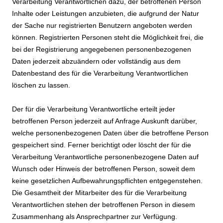
Verarbeitung Verantwortlichen dazu, der betroffenen Person
Inhalte oder Leistungen anzubieten, die aufgrund der Natur
der Sache nur registrierten Benutzern angeboten werden
können. Registrierten Personen steht die Möglichkeit frei, die
bei der Registrierung angegebenen personenbezogenen
Daten jederzeit abzuändern oder vollständig aus dem
Datenbestand des für die Verarbeitung Verantwortlichen
löschen zu lassen.
Der für die Verarbeitung Verantwortliche erteilt jeder
betroffenen Person jederzeit auf Anfrage Auskunft darüber,
welche personenbezogenen Daten über die betroffene Person
gespeichert sind. Ferner berichtigt oder löscht der für die
Verarbeitung Verantwortliche personenbezogene Daten auf
Wunsch oder Hinweis der betroffenen Person, soweit dem
keine gesetzlichen Aufbewahrungspflichten entgegenstehen.
Die Gesamtheit der Mitarbeiter des für die Verarbeitung
Verantwortlichen stehen der betroffenen Person in diesem
Zusammenhang als Ansprechpartner zur Verfügung.