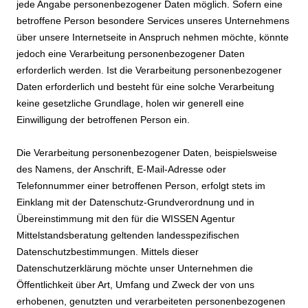
jede Angabe personenbezogener Daten möglich. Sofern eine
betroffene Person besondere Services unseres Unternehmens
über unsere Internetseite in Anspruch nehmen möchte, könnte
jedoch eine Verarbeitung personenbezogener Daten
erforderlich werden. Ist die Verarbeitung personenbezogener
Daten erforderlich und besteht für eine solche Verarbeitung
keine gesetzliche Grundlage, holen wir generell eine
Einwilligung der betroffenen Person ein.
Die Verarbeitung personenbezogener Daten, beispielsweise
des Namens, der Anschrift, E-Mail-Adresse oder
Telefonnummer einer betroffenen Person, erfolgt stets im
Einklang mit der Datenschutz-Grundverordnung und in
Übereinstimmung mit den für die WISSEN Agentur
Mittelstandsberatung geltenden landesspezifischen
Datenschutzbestimmungen. Mittels dieser
Datenschutzerklärung möchte unser Unternehmen die
Öffentlichkeit über Art, Umfang und Zweck der von uns
erhobenen, genutzten und verarbeiteten personenbezogenen