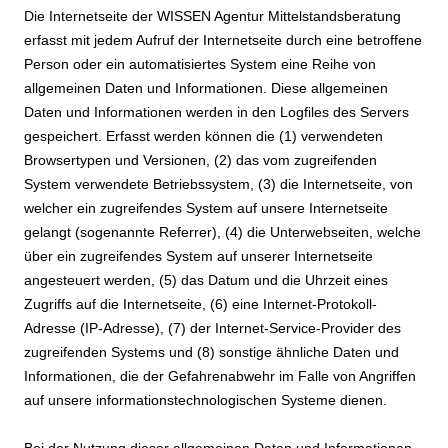
Die Internetseite der WISSEN Agentur Mittelstandsberatung
erfasst mit jedem Aufruf der Internetseite durch eine betroffene
Person oder ein automatisiertes System eine Reihe von
allgemeinen Daten und Informationen. Diese allgemeinen
Daten und Informationen werden in den Logfiles des Servers
gespeichert. Erfasst werden können die (1) verwendeten
Browsertypen und Versionen, (2) das vom zugreifenden
System verwendete Betriebssystem, (3) die Internetseite, von
welcher ein zugreifendes System auf unsere Internetseite
gelangt (sogenannte Referrer), (4) die Unterwebseiten, welche
über ein zugreifendes System auf unserer Internetseite
angesteuert werden, (5) das Datum und die Uhrzeit eines
Zugriffs auf die Internetseite, (6) eine Internet-Protokoll-
Adresse (IP-Adresse), (7) der Internet-Service-Provider des
zugreifenden Systems und (8) sonstige ähnliche Daten und
Informationen, die der Gefahrenabwehr im Falle von Angriffen
auf unsere informationstechnologischen Systeme dienen.
Bei der Nutzung dieser allgemeinen Daten und Informationen