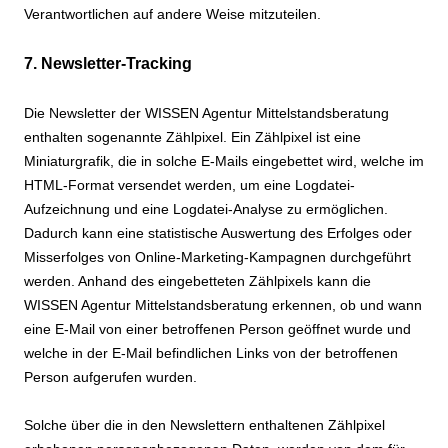
Verantwortlichen auf andere Weise mitzuteilen.
7. Newsletter-Tracking
Die Newsletter der WISSEN Agentur Mittelstandsberatung
enthalten sogenannte Zählpixel. Ein Zählpixel ist eine
Miniaturgrafik, die in solche E-Mails eingebettet wird, welche im
HTML-Format versendet werden, um eine Logdatei-
Aufzeichnung und eine Logdatei-Analyse zu ermöglichen.
Dadurch kann eine statistische Auswertung des Erfolges oder
Misserfolges von Online-Marketing-Kampagnen durchgeführt
werden. Anhand des eingebetteten Zählpixels kann die
WISSEN Agentur Mittelstandsberatung erkennen, ob und wann
eine E-Mail von einer betroffenen Person geöffnet wurde und
welche in der E-Mail befindlichen Links von der betroffenen
Person aufgerufen wurden.
Solche über die in den Newslettern enthaltenen Zählpixel