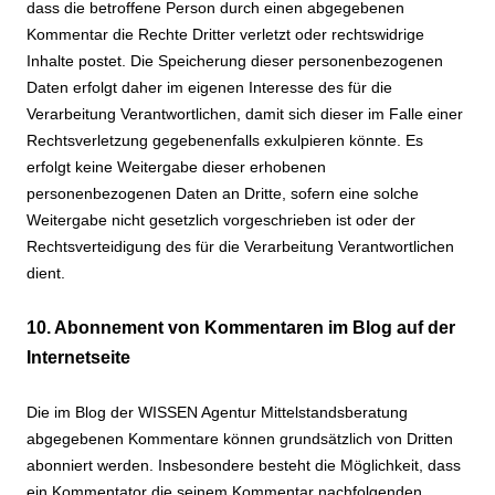
dass die betroffene Person durch einen abgegebenen
Kommentar die Rechte Dritter verletzt oder rechtswidrige
Inhalte postet. Die Speicherung dieser personenbezogenen
Daten erfolgt daher im eigenen Interesse des für die
Verarbeitung Verantwortlichen, damit sich dieser im Falle einer
Rechtsverletzung gegebenenfalls exkulpieren könnte. Es
erfolgt keine Weitergabe dieser erhobenen
personenbezogenen Daten an Dritte, sofern eine solche
Weitergabe nicht gesetzlich vorgeschrieben ist oder der
Rechtsverteidigung des für die Verarbeitung Verantwortlichen
dient.
10. Abonnement von Kommentaren im Blog auf der
Internetseite
Die im Blog der WISSEN Agentur Mittelstandsberatung
abgegebenen Kommentare können grundsätzlich von Dritten
abonniert werden. Insbesondere besteht die Möglichkeit, dass
ein Kommentator die seinem Kommentar nachfolgenden