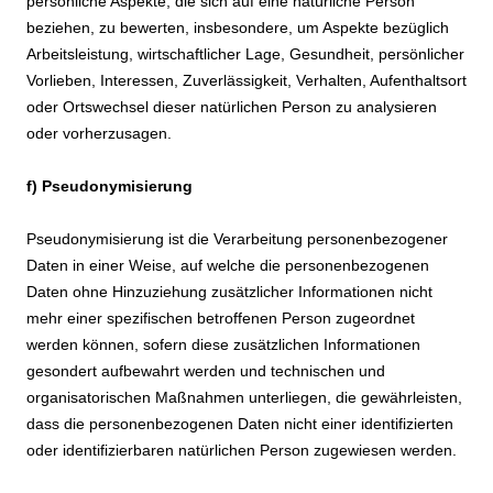
persönliche Aspekte, die sich auf eine natürliche Person
beziehen, zu bewerten, insbesondere, um Aspekte bezüglich
Arbeitsleistung, wirtschaftlicher Lage, Gesundheit, persönlicher
Vorlieben, Interessen, Zuverlässigkeit, Verhalten, Aufenthaltsort
oder Ortswechsel dieser natürlichen Person zu analysieren
oder vorherzusagen.
f) Pseudonymisierung
Pseudonymisierung ist die Verarbeitung personenbezogener
Daten in einer Weise, auf welche die personenbezogenen
Daten ohne Hinzuziehung zusätzlicher Informationen nicht
mehr einer spezifischen betroffenen Person zugeordnet
werden können, sofern diese zusätzlichen Informationen
gesondert aufbewahrt werden und technischen und
organisatorischen Maßnahmen unterliegen, die gewährleisten,
dass die personenbezogenen Daten nicht einer identifizierten
oder identifizierbaren natürlichen Person zugewiesen werden.