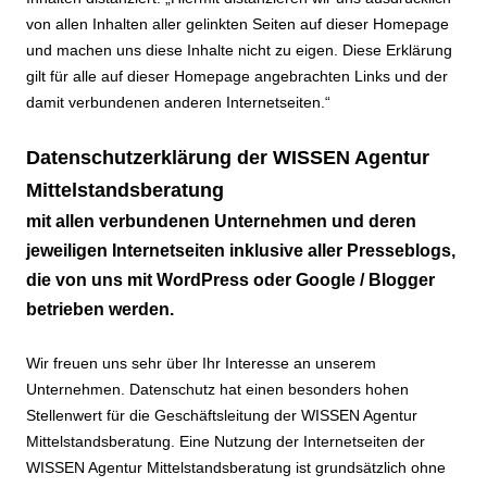
von allen Inhalten aller gelinkten Seiten auf dieser Homepage
und machen uns diese Inhalte nicht zu eigen. Diese Erklärung
gilt für alle auf dieser Homepage angebrachten Links und der
damit verbundenen anderen Internetseiten.“
Datenschutzerklärung der WISSEN Agentur
Mittelstandsberatung
mit allen verbundenen Unternehmen und deren
jeweiligen Internetseiten inklusive aller Presseblogs,
die von uns mit WordPress oder Google / Blogger
betrieben werden.
Wir freuen uns sehr über Ihr Interesse an unserem
Unternehmen. Datenschutz hat einen besonders hohen
Stellenwert für die Geschäftsleitung der WISSEN Agentur
Mittelstandsberatung. Eine Nutzung der Internetseiten der
WISSEN Agentur Mittelstandsberatung ist grundsätzlich ohne