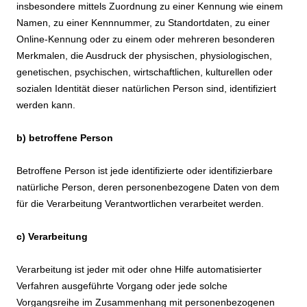
insbesondere mittels Zuordnung zu einer Kennung wie einem
Namen, zu einer Kennnummer, zu Standortdaten, zu einer
Online-Kennung oder zu einem oder mehreren besonderen
Merkmalen, die Ausdruck der physischen, physiologischen,
genetischen, psychischen, wirtschaftlichen, kulturellen oder
sozialen Identität dieser natürlichen Person sind, identifiziert
werden kann.
b) betroffene Person
Betroffene Person ist jede identifizierte oder identifizierbare
natürliche Person, deren personenbezogene Daten von dem
für die Verarbeitung Verantwortlichen verarbeitet werden.
c) Verarbeitung
Verarbeitung ist jeder mit oder ohne Hilfe automatisierter
Verfahren ausgeführte Vorgang oder jede solche
Vorgangsreihe im Zusammenhang mit personenbezogenen