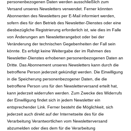
personenbezogenen Daten werden ausschließlich zum
Versand unseres Newsletters verwendet. Ferner könnten
Abonnenten des Newsletters per E-Mail informiert werden,
sofern dies für den Betrieb des Newsletter-Dienstes oder eine
diesbezügliche Registrierung erforderlich ist, wie dies im Falle
von Änderungen am Newsletterangebot oder bei der
Veränderung der technischen Gegebenheiten der Fall sein
könnte. Es erfolgt keine Weitergabe der im Rahmen des
Newsletter-Dienstes erhobenen personenbezogenen Daten an
Dritte. Das Abonnement unseres Newsletters kann durch die
betroffene Person jederzeit gekündigt werden. Die Einwilligung
in die Speicherung personenbezogener Daten, die die
betroffene Person uns für den Newsletterversand erteilt hat,
kann jederzeit widerrufen werden. Zum Zwecke des Widerrufs
der Einwilligung findet sich in jedem Newsletter ein
entsprechender Link. Ferner besteht die Möglichkeit, sich
jederzeit auch direkt auf der Internetseite des für die
Verarbeitung Verantwortlichen vom Newsletterversand
abzumelden oder dies dem für die Verarbeitung