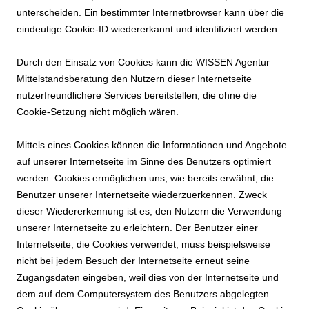
unterscheiden. Ein bestimmter Internetbrowser kann über die
eindeutige Cookie-ID wiedererkannt und identifiziert werden.
Durch den Einsatz von Cookies kann die WISSEN Agentur
Mittelstandsberatung den Nutzern dieser Internetseite
nutzerfreundlichere Services bereitstellen, die ohne die
Cookie-Setzung nicht möglich wären.
Mittels eines Cookies können die Informationen und Angebote
auf unserer Internetseite im Sinne des Benutzers optimiert
werden. Cookies ermöglichen uns, wie bereits erwähnt, die
Benutzer unserer Internetseite wiederzuerkennen. Zweck
dieser Wiedererkennung ist es, den Nutzern die Verwendung
unserer Internetseite zu erleichtern. Der Benutzer einer
Internetseite, die Cookies verwendet, muss beispielsweise
nicht bei jedem Besuch der Internetseite erneut seine
Zugangsdaten eingeben, weil dies von der Internetseite und
dem auf dem Computersystem des Benutzers abgelegten