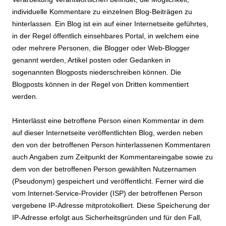
individuelle Kommentare zu einzelnen Blog-Beiträgen zu
hinterlassen. Ein Blog ist ein auf einer Internetseite geführtes,
in der Regel öffentlich einsehbares Portal, in welchem eine
oder mehrere Personen, die Blogger oder Web-Blogger
genannt werden, Artikel posten oder Gedanken in
sogenannten Blogposts niederschreiben können. Die
Blogposts können in der Regel von Dritten kommentiert
werden.
Hinterlässt eine betroffene Person einen Kommentar in dem
auf dieser Internetseite veröffentlichten Blog, werden neben
den von der betroffenen Person hinterlassenen Kommentaren
auch Angaben zum Zeitpunkt der Kommentareingabe sowie zu
dem von der betroffenen Person gewählten Nutzernamen
(Pseudonym) gespeichert und veröffentlicht. Ferner wird die
vom Internet-Service-Provider (ISP) der betroffenen Person
vergebene IP-Adresse mitprotokolliert. Diese Speicherung der
IP-Adresse erfolgt aus Sicherheitsgründen und für den Fall,