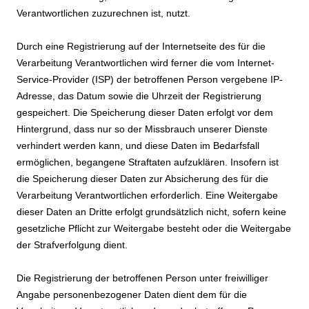
Verantwortlichen zuzurechnen ist, nutzt.
Durch eine Registrierung auf der Internetseite des für die
Verarbeitung Verantwortlichen wird ferner die vom Internet-
Service-Provider (ISP) der betroffenen Person vergebene IP-
Adresse, das Datum sowie die Uhrzeit der Registrierung
gespeichert. Die Speicherung dieser Daten erfolgt vor dem
Hintergrund, dass nur so der Missbrauch unserer Dienste
verhindert werden kann, und diese Daten im Bedarfsfall
ermöglichen, begangene Straftaten aufzuklären. Insofern ist
die Speicherung dieser Daten zur Absicherung des für die
Verarbeitung Verantwortlichen erforderlich. Eine Weitergabe
dieser Daten an Dritte erfolgt grundsätzlich nicht, sofern keine
gesetzliche Pflicht zur Weitergabe besteht oder die Weitergabe
der Strafverfolgung dient.
Die Registrierung der betroffenen Person unter freiwilliger
Angabe personenbezogener Daten dient dem für die