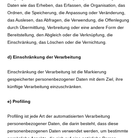
Daten wie das Erheben, das Erfassen, die Organisation, das
Ordnen, die Speicherung, die Anpassung oder Veränderung,
das Auslesen, das Abfragen, die Verwendung, die Offenlegung
durch Übermittlung, Verbreitung oder eine andere Form der
Bereitstellung, den Abgleich oder die Verknüpfung, die
Einschränkung, das Löschen oder die Vernichtung.
d) Einschränkung der Verarbeitung
Einschränkung der Verarbeitung ist die Markierung
gespeicherter personenbezogener Daten mit dem Ziel, ihre
künftige Verarbeitung einzuschränken.
e) Profiling
Profiling ist jede Art der automatisierten Verarbeitung
personenbezogener Daten, die darin besteht, dass diese
personenbezogenen Daten verwendet werden, um bestimmte