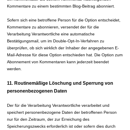
Kommentare zu einem bestimmten Blog-Beitrag abonniert.
Sofern sich eine betroffene Person für die Option entscheidet,
Kommentare zu abonnieren, versendet der für die
Verarbeitung Verantwortliche eine automatische
Bestätigungsmail, um im Double-Opt-In-Verfahren zu
überprüfen, ob sich wirklich der Inhaber der angegebenen E-
Mail-Adresse für diese Option entschieden hat. Die Option zum
Abonnement von Kommentaren kann jederzeit beendet
werden.
11. Routinemäßige Löschung und Sperrung von
personenbezogenen Daten
Der für die Verarbeitung Verantwortliche verarbeitet und
speichert personenbezogene Daten der betroffenen Person
nur für den Zeitraum, der zur Erreichung des
Speicherungszwecks erforderlich ist oder sofern dies durch