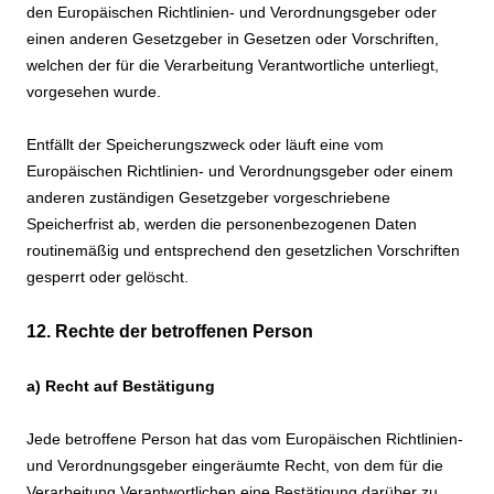
den Europäischen Richtlinien- und Verordnungsgeber oder
einen anderen Gesetzgeber in Gesetzen oder Vorschriften,
welchen der für die Verarbeitung Verantwortliche unterliegt,
vorgesehen wurde.
Entfällt der Speicherungszweck oder läuft eine vom
Europäischen Richtlinien- und Verordnungsgeber oder einem
anderen zuständigen Gesetzgeber vorgeschriebene
Speicherfrist ab, werden die personenbezogenen Daten
routinemäßig und entsprechend den gesetzlichen Vorschriften
gesperrt oder gelöscht.
12. Rechte der betroffenen Person
a) Recht auf Bestätigung
Jede betroffene Person hat das vom Europäischen Richtlinien-
und Verordnungsgeber eingeräumte Recht, von dem für die
Verarbeitung Verantwortlichen eine Bestätigung darüber zu