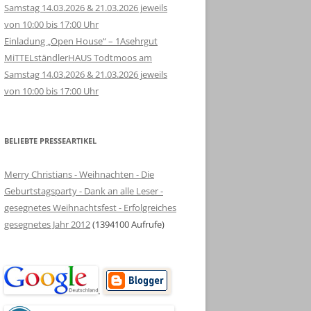
Samstag 14.03.2026 & 21.03.2026 jeweils
von 10:00 bis 17:00 Uhr
Einladung „Open House“ – 1Asehrgut
MiTTELständlerHAUS Todtmoos am
Samstag 14.03.2026 & 21.03.2026 jeweils
von 10:00 bis 17:00 Uhr
BELIEBTE PRESSEARTIKEL
Merry Christians - Weihnachten - Die
Geburtstagsparty - Dank an alle Leser -
gesegnetes Weihnachtsfest - Erfolgreiches
gesegnetes Jahr 2012
(1394100 Aufrufe)
.