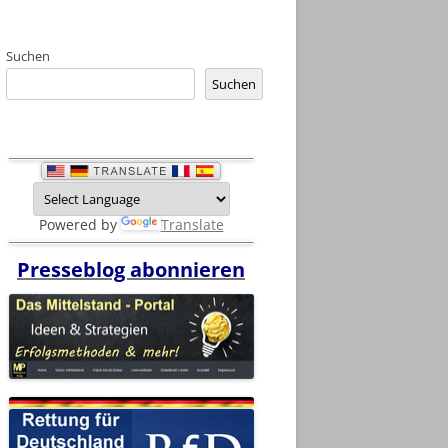
Suchen
Suchen
Powered by
Translate
Presseblog abonnieren