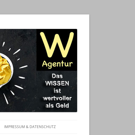
IMPRESSUM & DATENSCHUTZ