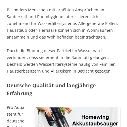
Besonders Menschen mit erhöhten Ansprüchen an
Sauberkeit und Raumhygiene interessieren sich
zunehmend für Wasserfiltersysteme. Allergene wie Pollen,
Hausstaub oder Tierhaare können sich in Wohnräumen
ansammeln und das Wohlbefinden beeinträchtigen.
Durch die Bindung dieser Partikel im Wasser wird
verhindert, dass sie erneut in die Raumluft gelangen.
Deshalb werden Wasserfiltersysteme häufig von Familien,
Haustierbesitzern und Allergikern in Betracht gezogen.
Deutsche Qualität und langjährige
Erfahrung
Pro-Aqua
steht für
deutsche