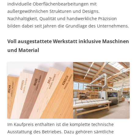
individuelle Oberflächenbearbeitungen mit
außergewöhnlichen Strukturen und Designs.
Nachhaltigkeit, Qualität und handwerkliche Präzision
bilden dabei seit Jahren die Grundlage des Unternehmens.
Voll ausgestattete Werkstatt inklusive Maschinen
und Material
Im Kaufpreis enthalten ist die komplette technische
Ausstattung des Betriebes. Dazu gehören sämtliche