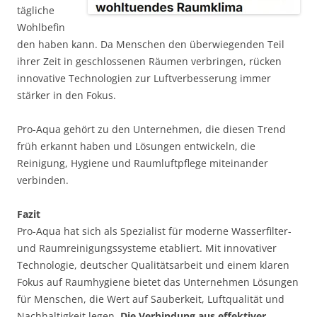
tägliche
Wohlbefin
den haben kann. Da Menschen den überwiegenden Teil
ihrer Zeit in geschlossenen Räumen verbringen, rücken
innovative Technologien zur Luftverbesserung immer
stärker in den Fokus.
Pro-Aqua gehört zu den Unternehmen, die diesen Trend
früh erkannt haben und Lösungen entwickeln, die
Reinigung, Hygiene und Raumluftpflege miteinander
verbinden.
Fazit
Pro-Aqua hat sich als Spezialist für moderne Wasserfilter-
und Raumreinigungssysteme etabliert. Mit innovativer
Technologie, deutscher Qualitätsarbeit und einem klaren
Fokus auf Raumhygiene bietet das Unternehmen Lösungen
für Menschen, die Wert auf Sauberkeit, Luftqualität und
Nachhaltigkeit legen.
Die Verbindung aus effektiver