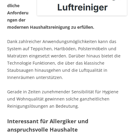
dliche
Anforderu
ngen der
modernen Haushaltsreinigung zu erfüllen.
Dank zahlreicher Anwendungsmöglichkeiten kann das
System auf Teppichen, Hartböden, Polstermöbeln und
Matratzen eingesetzt werden. Darüber hinaus bietet die
Technologie Funktionen, die über das klassische
Staubsaugen hinausgehen und die Luftqualität in
Innenräumen unterstützen.
Gerade in Zeiten zunehmender Sensibilität für Hygiene
und Wohnqualität gewinnen solche ganzheitlichen
Reinigungslösungen an Bedeutung.
Interessant für Allergiker und
anspruchsvolle Haushalte