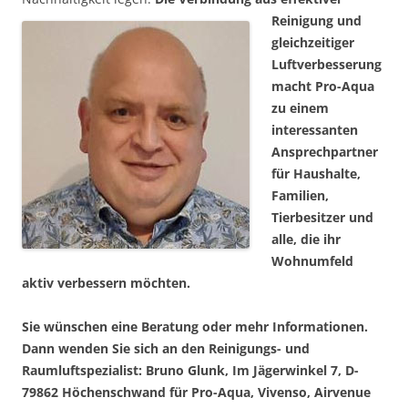
Reinigung und
gleichzeitiger
Luftverbesserung
macht Pro-Aqua
zu einem
interessanten
Ansprechpartner
für Haushalte,
Familien,
Tierbesitzer und
alle, die ihr
Wohnumfeld
aktiv verbessern möchten.
Sie wünschen eine Beratung oder mehr Informationen.
Dann wenden Sie sich an den Reinigungs- und
Raumluftspezialist: Bruno Glunk, Im Jägerwinkel 7, D-
79862 Höchenschwand für Pro-Aqua, Vivenso, Airvenue