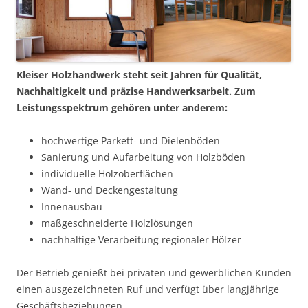
Kleiser Holzhandwerk steht seit Jahren für Qualität,
Nachhaltigkeit und präzise Handwerksarbeit. Zum
Leistungsspektrum gehören unter anderem:
hochwertige Parkett- und Dielenböden
Sanierung und Aufarbeitung von Holzböden
individuelle Holzoberflächen
Wand- und Deckengestaltung
Innenausbau
maßgeschneiderte Holzlösungen
nachhaltige Verarbeitung regionaler Hölzer
Der Betrieb genießt bei privaten und gewerblichen Kunden
einen ausgezeichneten Ruf und verfügt über langjährige
Geschäftsbeziehungen.