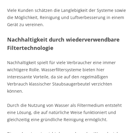
Viele Kunden schätzen die Langlebigkeit der Systeme sowie
die Möglichkeit, Reinigung und Luftverbesserung in einem
Gerät zu vereinen.
Nachhaltigkeit durch wiederverwendbare
Filtertechnologie
Nachhaltigkeit spielt für viele Verbraucher eine immer
wichtigere Rolle. Wasserfiltersysteme bieten hier
interessante Vorteile, da sie auf den regelmäßigen
Verbrauch klassischer Staubsaugerbeutel verzichten
können.
Durch die Nutzung von Wasser als Filtermedium entsteht
eine Lösung, die auf natürliche Weise funktioniert und
gleichzeitig eine gründliche Reinigung ermöglicht.