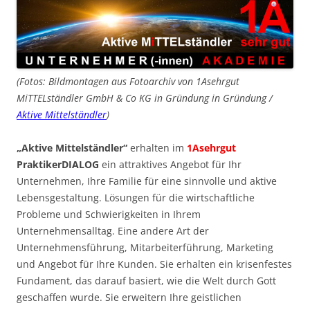
(Fotos: Bildmontagen aus Fotoarchiv von 1Asehrgut
MiTTELständler GmbH & Co KG in Gründung in Gründung /
Aktive Mittelständler
)
„Aktive Mittelständler“
erhalten im
1Asehrgut
PraktikerDIALOG
ein attraktives Angebot für Ihr
Unternehmen, Ihre Familie für eine sinnvolle und aktive
Lebensgestaltung. Lösungen für die wirtschaftliche
Probleme und Schwierigkeiten in Ihrem
Unternehmensalltag. Eine andere Art der
Unternehmensführung, Mitarbeiterführung, Marketing
und Angebot für Ihre Kunden. Sie erhalten ein krisenfestes
Fundament, das darauf basiert, wie die Welt durch Gott
geschaffen wurde. Sie erweitern Ihre geistlichen