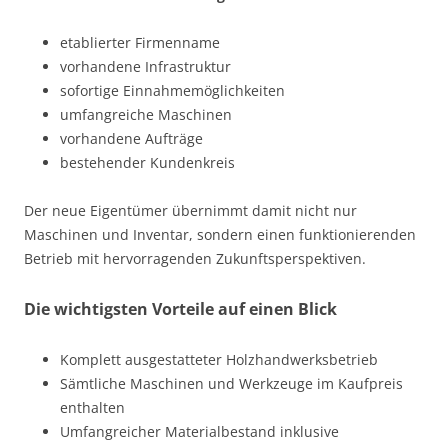
etablierter Firmenname
vorhandene Infrastruktur
sofortige Einnahmemöglichkeiten
umfangreiche Maschinen
vorhandene Aufträge
bestehender Kundenkreis
Der neue Eigentümer übernimmt damit nicht nur
Maschinen und Inventar, sondern einen funktionierenden
Betrieb mit hervorragenden Zukunftsperspektiven.
Die wichtigsten Vorteile auf einen Blick
Komplett ausgestatteter Holzhandwerksbetrieb
Sämtliche Maschinen und Werkzeuge im Kaufpreis
enthalten
Umfangreicher Materialbestand inklusive