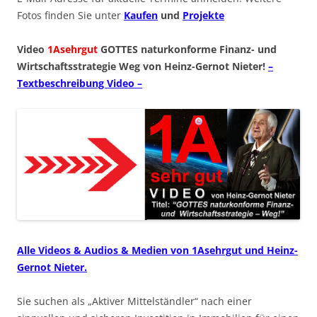
Fotos finden Sie unter
Kaufen
und
Projekte
Video
1Asehrgut
GOTTES naturkonforme Finanz- und
Wirtschaftsstrategie Weg von Heinz-Gernot Nieter!
–
Textbeschreibung Video –
Alle Videos & Audios & Medien von 1Asehrgut und Heinz-
Gernot Nieter.
Sie suchen als „Aktiver Mittelständler“ nach einer