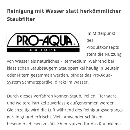
Reinigung mit Wasser statt herkömmlicher
Staubfilter
Im Mittelpunkt
des
Produktkonzepts
steht die Nutzung
von Wasser als natürliches Filtermedium. Während bei
klassischen Staubsaugern Staubpartikel häufig in Beuteln
oder Filtern gesammelt werden, bindet das Pro-Aqua-
System Schmutzpartikel direkt im Wasser.
Durch dieses Verfahren können Staub, Pollen, Tierhaare
und weitere Partikel zuverlässig aufgenommen werden.
Gleichzeitig wird die Luft während des Reinigungsvorgangs
gereinigt und erfrischt. Viele Anwender schätzen
besonders diesen zusätzlichen Nutzen für das Raumklima.