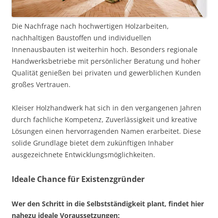
Die Nachfrage nach hochwertigen Holzarbeiten,
nachhaltigen Baustoffen und individuellen
Innenausbauten ist weiterhin hoch. Besonders regionale
Handwerksbetriebe mit persönlicher Beratung und hoher
Qualität genießen bei privaten und gewerblichen Kunden
großes Vertrauen.
Kleiser Holzhandwerk hat sich in den vergangenen Jahren
durch fachliche Kompetenz, Zuverlässigkeit und kreative
Lösungen einen hervorragenden Namen erarbeitet. Diese
solide Grundlage bietet dem zukünftigen Inhaber
ausgezeichnete Entwicklungsmöglichkeiten.
Ideale Chance für Existenzgründer
Wer den Schritt in die Selbstständigkeit plant, findet hier
nahezu ideale Voraussetzungen: