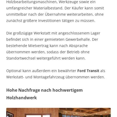
Holzbearbeitungsmaschinen, Werkzeuge sowie ein
umfangreicher Materialbestand. Der Käufer kann somit
unmittelbar nach der Übernahme weiterarbeiten, ohne
zunächst größere Investitionen tätigen zu müssen.
Die großzügige Werkstatt mit angeschlossenem Lager
befindet sich in einer gemieteten Gewerbehalle. Der
bestehende Mietvertrag kann nach Absprache
übernommen werden, sodass der Betrieb ohne
Standortwechsel weitergeführt werden kann.
Optional kann außerdem ein bewährter
Ford Transit
als
Werkstatt- und Montagefahrzeug übernommen werden.
Hohe Nachfrage nach hochwertigem
Holzhandwerk