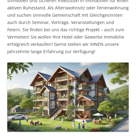
sinnvollen und sicheren Investition in Immobilien für einen
aktiven Ruhestand. Als Alterswohnsitz oder Ferienwohnung
und suchen sinnvolle Gemeinschaft mit Gleichgesinnten
auch durch Seminar, Vorträge, Veranstaltungen und
Feiern. Sie finden bei uns das richtige Projekt – auch zum
Vermieten! Sie wollen Ihre Hotel oder Gewerbe Immobilie
erfolgreich verkaufen? Gerne stellen wir IHNEN unsere
Jahrzehnte lange Erfahrung zur Verfügung!