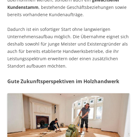
Kundenstamm
, bestehende Geschäftsbeziehungen sowie
bereits vorhandene Kundenaufträge.
Dadurch ist ein sofortiger Start ohne langwierigen
Unternehmensaufbau möglich. Die Übernahme eignet sich
deshalb sowohl für junge Meister und Existenzgründer als
auch für bereits etablierte Handwerksbetriebe, die ihr
Leistungsspektrum erweitern oder einen zusätzlichen
Standort aufbauen möchten.
Gute Zukunftsperspektiven im Holzhandwerk