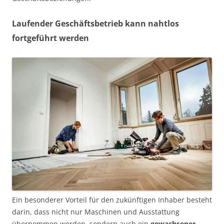
Laufender Geschäftsbetrieb kann nahtlos
fortgeführt werden
Ein besonderer Vorteil für den zukünftigen Inhaber besteht
darin, dass nicht nur Maschinen und Ausstattung
übernommen werden, sondern auch ein
gewachsener