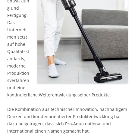
Entwicklun
g und
Fertigung.
Das
Unterneh
men setzt
auf hohe
Qualitätsst
andards,
moderne
Produktion
sverfahren
und eine
kontinuierliche Weiterentwicklung seiner Produkte.
Die Kombination aus technischer Innovation, nachhaltigem
Denken und kundenorientierter Produktentwicklung hat
dazu beigetragen, dass sich Pro-Aqua national und
international einen Namen gemacht hat.