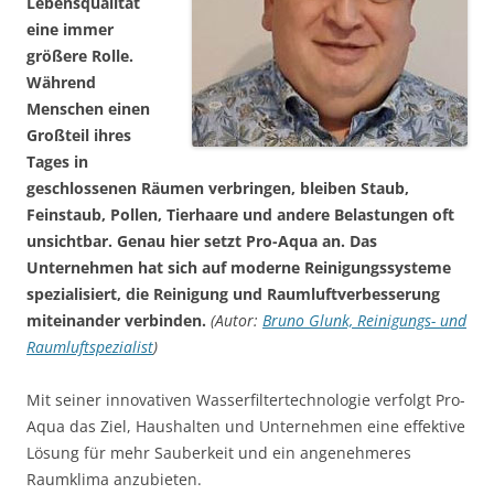
Lebensqualität
eine immer
größere Rolle.
Während
Menschen einen
Großteil ihres
Tages in
geschlossenen Räumen verbringen, bleiben Staub,
Feinstaub, Pollen, Tierhaare und andere Belastungen oft
unsichtbar. Genau hier setzt Pro-Aqua an. Das
Unternehmen hat sich auf moderne Reinigungssysteme
spezialisiert, die Reinigung und Raumluftverbesserung
miteinander verbinden.
(Autor:
Bruno Glunk, Reinigungs- und
Raumluftspezialist
)
Mit seiner innovativen Wasserfiltertechnologie verfolgt Pro-
Aqua das Ziel, Haushalten und Unternehmen eine effektive
Lösung für mehr Sauberkeit und ein angenehmeres
Raumklima anzubieten.