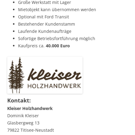
Große Werkstatt mit Lager
Mietobjekt kann übernommen werden
Optional mit Ford Transit
Bestehender Kundenstamm
Laufende Kundenaufträge
Sofortige Betriebsfortführung möglich
Kaufpreis ca.
40.000 Euro
Kontakt:
Kleiser Holzhandwerk
Dominik Kleiser
Glasbergweg 13
79822 Titisee-Neustadt