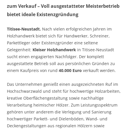
zum Verkauf – Voll ausgestatteter Meisterbetrieb
bietet ideale Existenzgründung
Titisee-Neustadt.
Nach vielen erfolgreichen Jahren im
Holzhandwerk bietet sich für Handwerker, Schreiner,
Parkettleger oder Existenzgründer eine seltene
Gelegenheit:
Kleiser Holzhandwerk
in Titisee-Neustadt
sucht einen engagierten Nachfolger. Der komplett
ausgestattete Betrieb soll aus persönlichen Gründen zu
einem Kaufpreis von rund
40.000 Euro
verkauft werden.
Das Unternehmen genießt einen ausgezeichneten Ruf im
Hochschwarzwald und steht für hochwertige Holzarbeiten,
kreative Oberflächengestaltung sowie nachhaltige
Verarbeitung heimischer Hölzer. Zum Leistungsspektrum
gehören unter anderem die Verlegung und Sanierung
hochwertiger Parkett- und Dielenböden, Wand- und
Deckengestaltungen aus regionalen Hölzern sowie