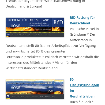
Trends der allgemeinen Wirtschaftsentwicklung in
Deutschland & Europa!
RfD Rettung für
Deutschland
Politische Partei in
Gründung * Der
Mittelstand in
Deutschland stellt 80 % aller Arbeitsplätze zur Verfügung
und erwirtschaftet 80 % des gesamten
Bruttosozialproduktes! * Politisch vertreten wir deshalb die
Interessen des Mittelstandes * Vision für den
Wirtschaftsstandort Deutschland!
50
Erfolgsgrundlagen
im
Geschäftsleben
Buch * eBook *