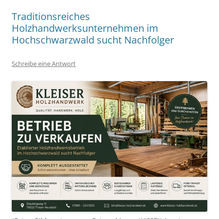
Traditionsreiches
Holzhandwerksunternehmen im
Hochschwarzwald sucht Nachfolger
Schreibe eine Antwort