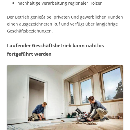
nachhaltige Verarbeitung regionaler Hölzer
Der Betrieb genießt bei privaten und gewerblichen Kunden
einen ausgezeichneten Ruf und verfügt über langjährige
Geschäftsbeziehungen.
Laufender Geschäftsbetrieb kann nahtlos
fortgeführt werden