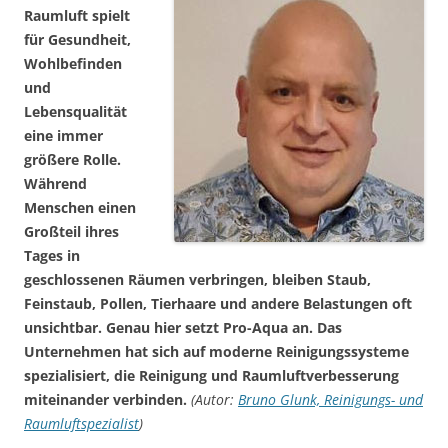
Raumluft spielt
für Gesundheit,
Wohlbefinden
und
Lebensqualität
eine immer
größere Rolle.
Während
Menschen einen
Großteil ihres
Tages in
geschlossenen Räumen verbringen, bleiben Staub,
Feinstaub, Pollen, Tierhaare und andere Belastungen oft
unsichtbar. Genau hier setzt Pro-Aqua an. Das
Unternehmen hat sich auf moderne Reinigungssysteme
spezialisiert, die Reinigung und Raumluftverbesserung
miteinander verbinden.
(Autor:
Bruno Glunk, Reinigungs- und
Raumluftspezialist
)