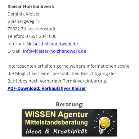
Kleiser Holzhandwerk
Dominik Kleiser
Glasbergweg 13
79822 Titisee-Neustadt
Telefon: 07651 2041000
Internet:
kleiser-holzhandwerk.de
E-Mail:
info@kleiser-holzhandwerk.de
Interessenten erhalten gerne weitere Informationen sowie
die Möglichkeit einer persönlichen Besichtigung des
Betriebes nach vorheriger Terminvereinbarung.
PDF-Download: Verkaufsflyer Kleiser
Beratung: