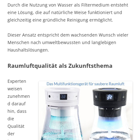
Durch die Nutzung von Wasser als Filtermedium entsteht
eine Lösung, die auf natürliche Weise funktioniert und
gleichzeitig eine gründliche Reinigung ermöglicht.
Dieser Ansatz entspricht dem wachsenden Wunsch vieler
Menschen nach umweltbewussten und langlebigen
Haushaltslösungen.
Raumluftqualität als Zukunftsthema
Experten
weisen
zunehmen
d darauf
hin, dass
die
Qualität
der