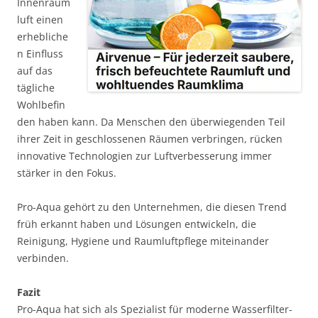
Innenraum
luft einen
erhebliche
n Einfluss
auf das
tägliche
Wohlbefin
den haben kann. Da Menschen den überwiegenden Teil
ihrer Zeit in geschlossenen Räumen verbringen, rücken
innovative Technologien zur Luftverbesserung immer
stärker in den Fokus.
Pro-Aqua gehört zu den Unternehmen, die diesen Trend
früh erkannt haben und Lösungen entwickeln, die
Reinigung, Hygiene und Raumluftpflege miteinander
verbinden.
Fazit
Pro-Aqua hat sich als Spezialist für moderne Wasserfilter-