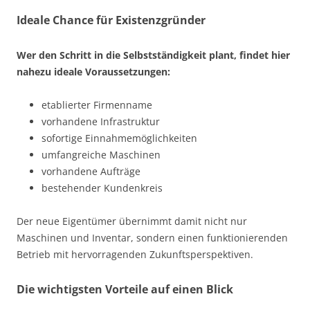
Ideale Chance für Existenzgründer
Wer den Schritt in die Selbstständigkeit plant, findet hier
nahezu ideale Voraussetzungen:
etablierter Firmenname
vorhandene Infrastruktur
sofortige Einnahmemöglichkeiten
umfangreiche Maschinen
vorhandene Aufträge
bestehender Kundenkreis
Der neue Eigentümer übernimmt damit nicht nur
Maschinen und Inventar, sondern einen funktionierenden
Betrieb mit hervorragenden Zukunftsperspektiven.
Die wichtigsten Vorteile auf einen Blick