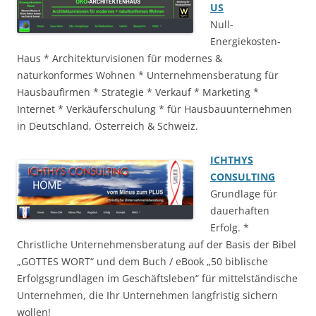
US
Null-
Energiekosten-
Haus * Architekturvisionen für modernes &
naturkonformes Wohnen * Unternehmensberatung für
Hausbaufirmen * Strategie * Verkauf * Marketing *
Internet * Verkäuferschulung * für Hausbauunternehmen
in Deutschland, Österreich & Schweiz.
ICHTHYS
CONSULTING
Grundlage für
dauerhaften
Erfolg. *
Christliche Unternehmensberatung auf der Basis der Bibel
„GOTTES WORT“ und dem Buch / eBook „50 biblische
Erfolgsgrundlagen im Geschäftsleben“ für mittelständische
Unternehmen, die Ihr Unternehmen langfristig sichern
wollen!