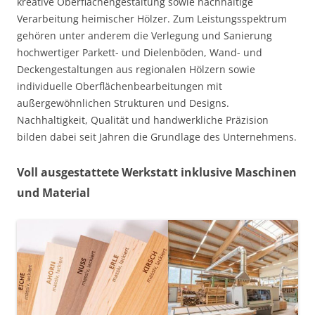
kreative Oberflächengestaltung sowie nachhaltige
Verarbeitung heimischer Hölzer. Zum Leistungsspektrum
gehören unter anderem die Verlegung und Sanierung
hochwertiger Parkett- und Dielenböden, Wand- und
Deckengestaltungen aus regionalen Hölzern sowie
individuelle Oberflächenbearbeitungen mit
außergewöhnlichen Strukturen und Designs.
Nachhaltigkeit, Qualität und handwerkliche Präzision
bilden dabei seit Jahren die Grundlage des Unternehmens.
Voll ausgestattete Werkstatt inklusive Maschinen
und Material