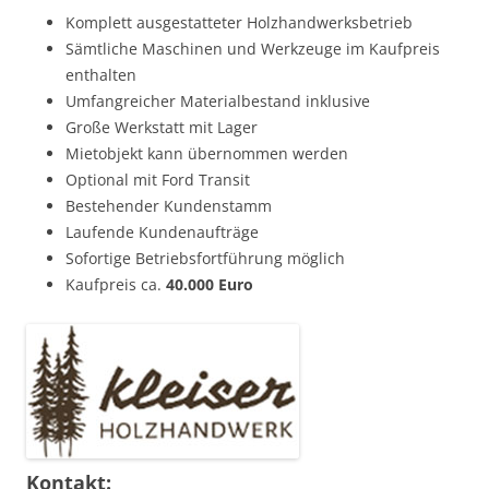
Komplett ausgestatteter Holzhandwerksbetrieb
Sämtliche Maschinen und Werkzeuge im Kaufpreis
enthalten
Umfangreicher Materialbestand inklusive
Große Werkstatt mit Lager
Mietobjekt kann übernommen werden
Optional mit Ford Transit
Bestehender Kundenstamm
Laufende Kundenaufträge
Sofortige Betriebsfortführung möglich
Kaufpreis ca.
40.000 Euro
Kontakt: