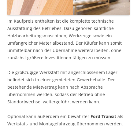
Im Kaufpreis enthalten ist die komplette technische
Ausstattung des Betriebes. Dazu gehören sämtliche
Holzbearbeitungsmaschinen, Werkzeuge sowie ein
umfangreicher Materialbestand. Der Käufer kann somit
unmittelbar nach der Übernahme weiterarbeiten, ohne
zunächst größere Investitionen tätigen zu müssen.
Die großzügige Werkstatt mit angeschlossenem Lager
befindet sich in einer gemieteten Gewerbehalle. Der
bestehende Mietvertrag kann nach Absprache
übernommen werden, sodass der Betrieb ohne
Standortwechsel weitergeführt werden kann.
Optional kann außerdem ein bewährter
Ford Transit
als
Werkstatt- und Montagefahrzeug übernommen werden.