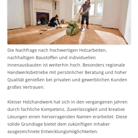
Die Nachfrage nach hochwertigen Holzarbeiten,
nachhaltigen Baustoffen und individuellen
Innenausbauten ist weiterhin hoch. Besonders regionale
Handwerksbetriebe mit persönlicher Beratung und hoher
Qualität genießen bei privaten und gewerblichen Kunden
großes Vertrauen.
Kleiser Holzhandwerk hat sich in den vergangenen Jahren
durch fachliche Kompetenz, Zuverlässigkeit und kreative
Lösungen einen hervorragenden Namen erarbeitet. Diese
solide Grundlage bietet dem zukünftigen Inhaber
ausgezeichnete Entwicklungsmöglichkeiten.