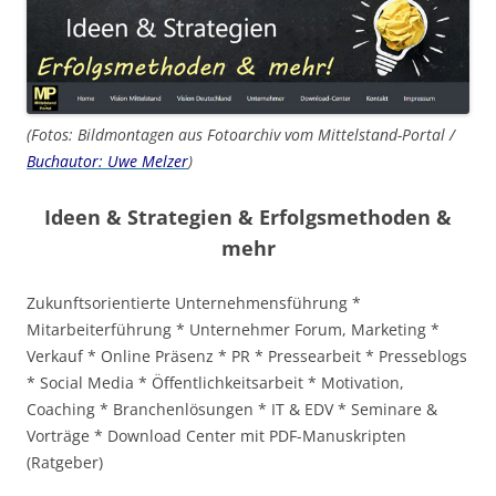
(Fotos: Bildmontagen aus Fotoarchiv vom Mittelstand-Portal /
Buchautor: Uwe Melzer
)
Ideen & Strategien & Erfolgsmethoden &
mehr
Zukunftsorientierte Unternehmensführung *
Mitarbeiterführung * Unternehmer Forum, Marketing *
Verkauf * Online Präsenz * PR * Pressearbeit * Presseblogs
* Social Media * Öffentlichkeitsarbeit * Motivation,
Coaching * Branchenlösungen * IT & EDV * Seminare &
Vorträge * Download Center mit PDF-Manuskripten
(Ratgeber)