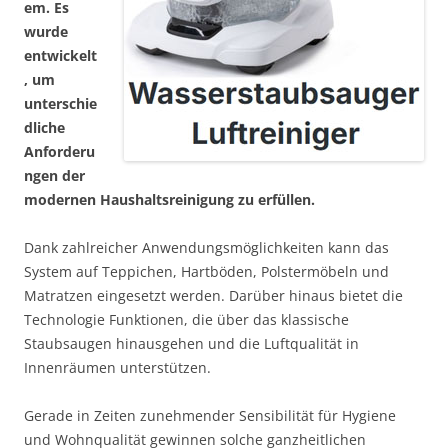
em. Es
wurde
entwickelt
, um
unterschie
dliche
Anforderu
ngen der
modernen Haushaltsreinigung zu erfüllen.
Dank zahlreicher Anwendungsmöglichkeiten kann das
System auf Teppichen, Hartböden, Polstermöbeln und
Matratzen eingesetzt werden. Darüber hinaus bietet die
Technologie Funktionen, die über das klassische
Staubsaugen hinausgehen und die Luftqualität in
Innenräumen unterstützen.
Gerade in Zeiten zunehmender Sensibilität für Hygiene
und Wohnqualität gewinnen solche ganzheitlichen