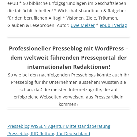
ePUB * 50 biblische Erfolgsgrundlagen im Geschäftsleben
die tatsächlich helfen! * Wirtschaftshandbuch & Ratgeber
für den beruflichen Alltag! * Visionen, Ziele, Träumen,
Glauben & Leseproben! Autor:
Uwe Melzer
*
epubli Verlag
Professioneller Presseblog mit WordPress –
dem weltweit führenden Presseportal der
internationalen Redaktionen!
So wie bei den nachfolgenden Presseblogs könnte auch Ihr
Presseblog für Ihr Unternehmen aussehen! Wussten sie
schon, daß die meisten Internetzugriffe, die auf
erfolgreiche Webseiten verweisen, aus Presseartikeln
kommen?
Presseblog WISSEN Agentur Mittelstandsberatung
Presseblog RfD Rettung für Deutschland