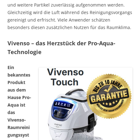
und weitere Partikel zuverlässig aufgenommen werden.
Gleichzeitig wird die Luft während des Reinigungsvorgangs
gereinigt und erfrischt. Viele Anwender schätzen
besonders diesen zusätzlichen Nutzen für das Raumklima.
Vivenso – das Herzstück der Pro-Aqua-
Technologie
Ein
bekanntes
Produkt
aus dem
Hause Pro-
Aqua ist
das
Vivenso-
Raumreini
gungssyst