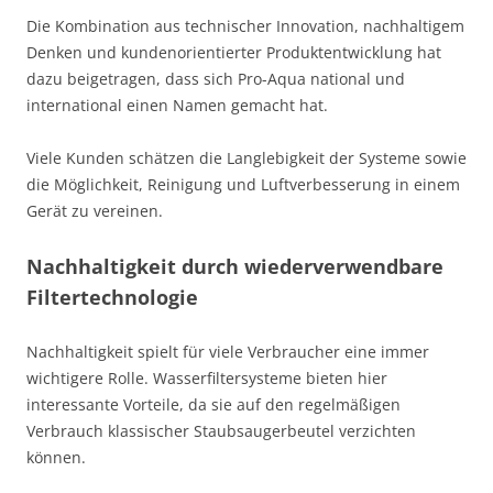
Die Kombination aus technischer Innovation, nachhaltigem
Denken und kundenorientierter Produktentwicklung hat
dazu beigetragen, dass sich Pro-Aqua national und
international einen Namen gemacht hat.
Viele Kunden schätzen die Langlebigkeit der Systeme sowie
die Möglichkeit, Reinigung und Luftverbesserung in einem
Gerät zu vereinen.
Nachhaltigkeit durch wiederverwendbare
Filtertechnologie
Nachhaltigkeit spielt für viele Verbraucher eine immer
wichtigere Rolle. Wasserfiltersysteme bieten hier
interessante Vorteile, da sie auf den regelmäßigen
Verbrauch klassischer Staubsaugerbeutel verzichten
können.