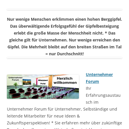
Nur wenige Menschen erklimmen einen hohen Berggipfel.
Das überwältigende Erfolgsgefühl der Gipfelbesteigung
erlebt die große Masse der Menschheit nicht. * Das
gleiche gilt für Unternehmen. Nur wenige erreichen den
Gipfel. Die Mehrheit bleibt auf den breiten Straßen im Tal
= nur Durchschnitt!
Unternehmer
Forum
Ihr
Erfahrungsaustau
sch im
Unternehmer Forum für Unternehmer, Selbständige und
leitende Mitarbeiter für neue Ideen &
Zukunftsperspektiven! * Sie erfahren mehr über zukünftige