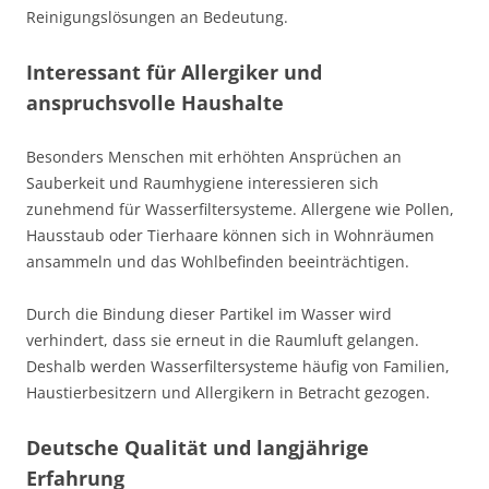
Reinigungslösungen an Bedeutung.
Interessant für Allergiker und
anspruchsvolle Haushalte
Besonders Menschen mit erhöhten Ansprüchen an
Sauberkeit und Raumhygiene interessieren sich
zunehmend für Wasserfiltersysteme. Allergene wie Pollen,
Hausstaub oder Tierhaare können sich in Wohnräumen
ansammeln und das Wohlbefinden beeinträchtigen.
Durch die Bindung dieser Partikel im Wasser wird
verhindert, dass sie erneut in die Raumluft gelangen.
Deshalb werden Wasserfiltersysteme häufig von Familien,
Haustierbesitzern und Allergikern in Betracht gezogen.
Deutsche Qualität und langjährige
Erfahrung