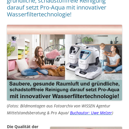
gründliche, schadstofffreie Reinigung
darauf setzt Pro-Aqua mit innovativer
Wasserfiltertechnologie!
(
Fotos: Bildmontagen aus Fotoarchiv von WISSEN Agentur
Mittelstandsberatung & Pro Aqua/
Buchautor: Uwe Melzer
)
Die Qualität der