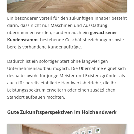
Ein besonderer Vorteil für den zukünftigen Inhaber besteht
darin, dass nicht nur Maschinen und Ausstattung
übernommen werden, sondern auch ein
gewachsener
Kundenstamm
, bestehende Geschäftsbeziehungen sowie
bereits vorhandene Kundenaufträge.
Dadurch ist ein sofortiger Start ohne langwierigen
Unternehmensaufbau möglich. Die Übernahme eignet sich
deshalb sowohl für junge Meister und Existenzgründer als
auch für bereits etablierte Handwerksbetriebe, die ihr
Leistungsspektrum erweitern oder einen zusätzlichen
Standort aufbauen möchten.
Gute Zukunftsperspektiven im Holzhandwerk