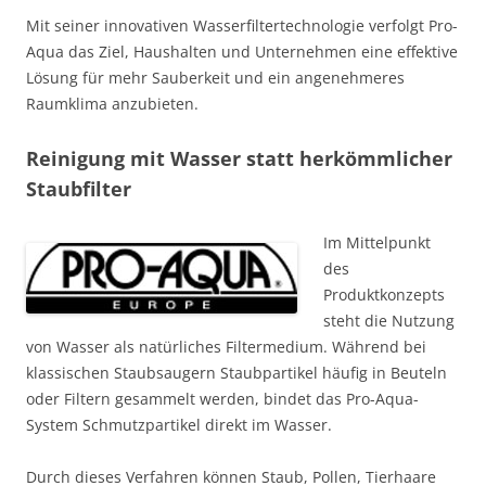
Mit seiner innovativen Wasserfiltertechnologie verfolgt Pro-
Aqua das Ziel, Haushalten und Unternehmen eine effektive
Lösung für mehr Sauberkeit und ein angenehmeres
Raumklima anzubieten.
Reinigung mit Wasser statt herkömmlicher
Staubfilter
Im Mittelpunkt
des
Produktkonzepts
steht die Nutzung
von Wasser als natürliches Filtermedium. Während bei
klassischen Staubsaugern Staubpartikel häufig in Beuteln
oder Filtern gesammelt werden, bindet das Pro-Aqua-
System Schmutzpartikel direkt im Wasser.
Durch dieses Verfahren können Staub, Pollen, Tierhaare