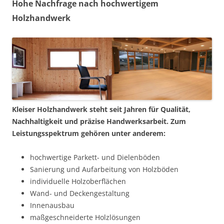
Hohe Nachfrage nach hochwertigem
Holzhandwerk
Kleiser Holzhandwerk steht seit Jahren für Qualität,
Nachhaltigkeit und präzise Handwerksarbeit. Zum
Leistungsspektrum gehören unter anderem:
hochwertige Parkett- und Dielenböden
Sanierung und Aufarbeitung von Holzböden
individuelle Holzoberflächen
Wand- und Deckengestaltung
Innenausbau
maßgeschneiderte Holzlösungen