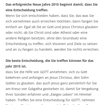
Das erfolgreiche Neue Jahre 2015 beginnt damit, dass Sie
eine Entscheidung treffen.
Wenn Sie sich entschieden haben, dass Sie, das was Sie
sich vornehmen auch erreichen möchten, dann fangen Sie
einfach an. Egal ob Sie an Gott und Jesus Christus glauben
oder nicht, ob Sie Christ sind oder Atheist oder eine
andere Religion besitzen, ohne den Grundsatz eine
Entscheidung zu treffen, sich Visionen und Ziele zu setzen
und an zu fangen zu handeln, werden Sie nichts erreichen.
Die beste Entscheidung, die Sie treffen können für das
Jahr 2015 ist,
dass Sie die Hilfe von GOTT annehmen, sich zu Gott
bekehren und anfangen an Jesus Christus, den Sohn
Gottes zu glauben, das auch Jesus ganz persönlich für Sie
am Kreuz von Golgatha gestorben ist, damit Sie Vergebung
Ihrer Sünden erfahren und „Ewiges Leben“ im Himmel
haben. Treffen Sie eine Entscheidung für GOTT, nehmen