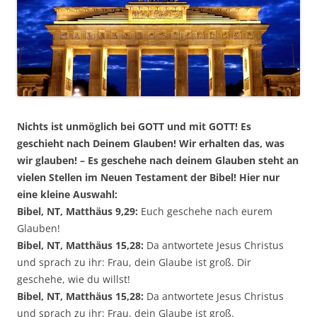
Nichts ist unmöglich bei GOTT und mit GOTT! Es
geschieht nach Deinem Glauben! Wir erhalten das, was
wir glauben! – Es geschehe nach deinem Glauben steht an
vielen Stellen im Neuen Testament der Bibel! Hier nur
eine kleine Auswahl:
Bibel, NT, Matthäus 9,29:
Euch geschehe nach eurem
Glauben!
Bibel, NT, Matthäus 15,28:
Da antwortete Jesus Christus
und sprach zu ihr: Frau, dein Glaube ist groß. Dir
geschehe, wie du willst!
Bibel, NT, Matthäus 15,28:
Da antwortete Jesus Christus
und sprach zu ihr: Frau, dein Glaube ist groß.