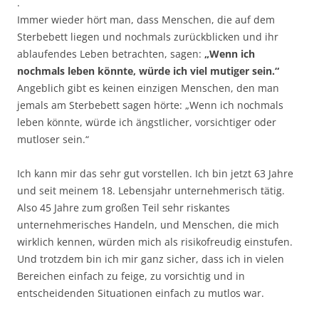
.
Immer wieder hört man, dass Menschen, die auf dem
Sterbebett liegen und nochmals zurückblicken und ihr
ablaufendes Leben betrachten, sagen:
„Wenn ich
nochmals leben könnte, würde ich viel mutiger sein.“
Angeblich gibt es keinen einzigen Menschen, den man
jemals am Sterbebett sagen hörte: „Wenn ich nochmals
leben könnte, würde ich ängstlicher, vorsichtiger oder
mutloser sein.“
Ich kann mir das sehr gut vorstellen. Ich bin jetzt 63 Jahre
und seit meinem 18. Lebensjahr unternehmerisch tätig.
Also 45 Jahre zum großen Teil sehr riskantes
unternehmerisches Handeln, und Menschen, die mich
wirklich kennen, würden mich als risikofreudig einstufen.
Und trotzdem bin ich mir ganz sicher, dass ich in vielen
Bereichen einfach zu feige, zu vorsichtig und in
entscheidenden Situationen einfach zu mutlos war.