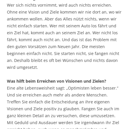
Wer sich nichts vornimmt, wird auch nichts erreichen.
Ohne eine Vision und Ziele kommen wir nie dort an, wo wir
ankommen wollen. Aber das Alles nützt nichts, wenn wir
nicht einfach starten. Wer mit seinem Auto los fährt und
ein Ziel hat, kommt auch an seinem Ziel an. Wer nicht los
fährt, kommt auch nicht an. Und das ist das Problem mit
den guten Vorsätzen zum Neuen Jahr. Die meisten
beginnen einfach nicht. Sie starten nicht, sie fangen nicht
an. Deshalb bleibt es oft bei Wünschen und nichts davon
wird umgesetzt.
Was hilft beim Erreichen von Visionen und Zielen?
Eine alte Lebensweisheit sagt: „Optimisten leben besser.“
Und sie erreichen auch mehr als andere Menschen.
Treffen Sie einfach die Entscheidung an ihre eigenen
Visionen und Ziele positiv zu glauben. Fangen Sie auch im
ganz kleinen Detail an zu versuchen, diese umzusetzen.
Mit Geduld und Ausdauer werden Sie irgendwann ihr Ziel