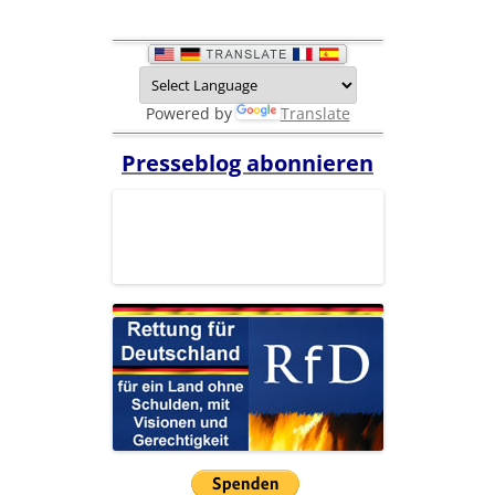
Powered by
Translate
Presseblog abonnieren