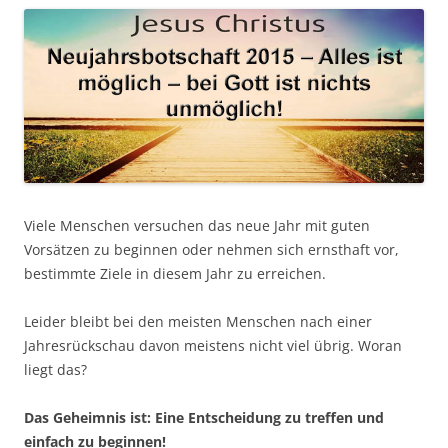
Viele Menschen versuchen das neue Jahr mit guten
Vorsätzen zu beginnen oder nehmen sich ernsthaft vor,
bestimmte Ziele in diesem Jahr zu erreichen.
Leider bleibt bei den meisten Menschen nach einer
Jahresrückschau davon meistens nicht viel übrig. Woran
liegt das?
Das Geheimnis ist: Eine Entscheidung zu treffen und
einfach zu beginnen!