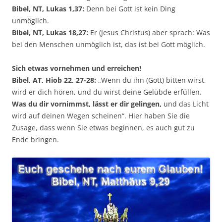
Bibel, NT, Lukas 1,37:
Denn bei Gott ist kein Ding
unmöglich.
Bibel, NT, Lukas 18,27:
Er (Jesus Christus) aber sprach: Was
bei den Menschen unmöglich ist, das ist bei Gott möglich.
Sich etwas vornehmen und erreichen!
Bibel, AT, Hiob 22, 27-28:
„Wenn du ihn (Gott) bitten wirst,
wird er dich hören, und du wirst deine Gelübde erfüllen.
Was du dir vornimmst, lässt er dir gelingen,
und das Licht
wird auf deinen Wegen scheinen“. Hier haben Sie die
Zusage, dass wenn Sie etwas beginnen, es auch gut zu
Ende bringen.