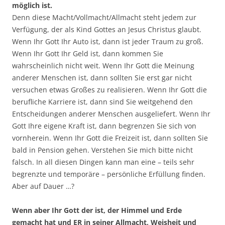
möglich ist.
Denn diese Macht/Vollmacht/Allmacht steht jedem zur
Verfügung, der als Kind Gottes an Jesus Christus glaubt.
Wenn Ihr Gott Ihr Auto ist, dann ist jeder Traum zu groß.
Wenn Ihr Gott Ihr Geld ist, dann kommen Sie
wahrscheinlich nicht weit. Wenn Ihr Gott die Meinung
anderer Menschen ist, dann sollten Sie erst gar nicht
versuchen etwas Großes zu realisieren. Wenn Ihr Gott die
berufliche Karriere ist, dann sind Sie weitgehend den
Entscheidungen anderer Menschen ausgeliefert. Wenn Ihr
Gott Ihre eigene Kraft ist, dann begrenzen Sie sich von
vornherein. Wenn Ihr Gott die Freizeit ist, dann sollten Sie
bald in Pension gehen. Verstehen Sie mich bitte nicht
falsch. In all diesen Dingen kann man eine – teils sehr
begrenzte und temporäre – persönliche Erfüllung finden.
Aber auf Dauer …?
Wenn aber Ihr Gott der ist, der Himmel und Erde
gemacht hat und ER in seiner Allmacht, Weisheit und