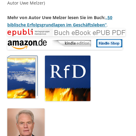
Autor Uwe Melzer)
Mehr von Autor Uwe Melzer lesen Sie im Buch:
„50
biblische Erfolgsgrundlagen im Geschäftsleben“
.