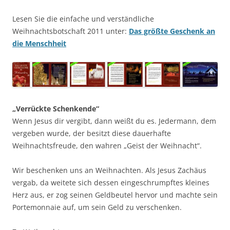
Lesen Sie die einfache und verständliche
Weihnachtsbotschaft 2011 unter:
Das größte Geschenk an
die Menschheit
„Verrückte Schenkende“
Wenn Jesus dir vergibt, dann weißt du es. Jedermann, dem
vergeben wurde, der besitzt diese dauerhafte
Weihnachtsfreude, den wahren „Geist der Weihnacht“.
Wir beschenken uns an Weihnachten. Als Jesus Zachäus
vergab, da weitete sich dessen eingeschrumpftes kleines
Herz aus, er zog seinen Geldbeutel hervor und machte sein
Portemonnaie auf, um sein Geld zu verschenken.