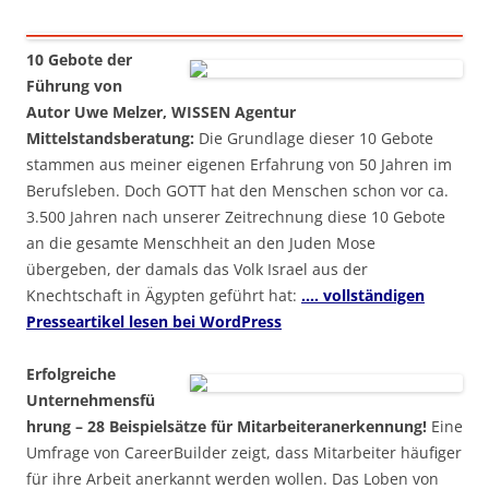
10 Gebote der
Führung von
Autor Uwe Melzer, WISSEN Agentur
Mittelstandsberatung:
Die Grundlage dieser 10 Gebote
stammen aus meiner eigenen Erfahrung von 50 Jahren im
Berufsleben. Doch GOTT hat den Menschen schon vor ca.
3.500 Jahren nach unserer Zeitrechnung diese 10 Gebote
an die gesamte Menschheit an den Juden Mose
übergeben, der damals das Volk Israel aus der
Knechtschaft in Ägypten geführt hat:
…. vollständigen
Presseartikel lesen bei WordPress
Erfolgreiche
Unternehmensfü
hrung – 28 Beispielsätze für Mitarbeiteranerkennung!
Eine
Umfrage von CareerBuilder zeigt, dass Mitarbeiter häufiger
für ihre Arbeit anerkannt werden wollen. Das Loben von