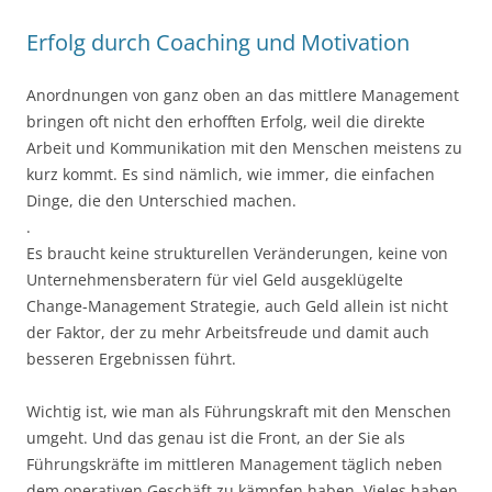
Erfolg durch Coaching und Motivation
Anordnungen von ganz oben an das mittlere Management
bringen oft nicht den erhofften Erfolg, weil die direkte
Arbeit und Kommunikation mit den Menschen meistens zu
kurz kommt. Es sind nämlich, wie immer, die einfachen
Dinge, die den Unterschied machen.
.
Es braucht keine strukturellen Veränderungen, keine von
Unternehmensberatern für viel Geld ausgeklügelte
Change-Management Strategie, auch Geld allein ist nicht
der Faktor, der zu mehr Arbeitsfreude und damit auch
besseren Ergebnissen führt.
Wichtig ist, wie man als Führungskraft mit den Menschen
umgeht. Und das genau ist die Front, an der Sie als
Führungskräfte im mittleren Management täglich neben
dem operativen Geschäft zu kämpfen haben. Vieles haben