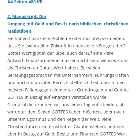
A4 Seiten 486 KB.
2. Manuskript: Der
Umgang mit Geld und Besitz nach biblischen, christlichen
Maßstäben
Sie haben finanzielle Probleme oder möchten vermeiden,
dass Sie eventuell in Zukunft in finanzielle Nöte geraden?
Gottes Wort gibt in der Bibel auch darauf eine klare
Antwort. Finanzprobleme müssen nicht sein, wenn wir uns
als Christen an Gottes Wort halten. Bei vielen
Beratungsgesprächen mit Unternehmern, Führungskräften
und auch im privaten Bereich stellte ich fest, dass in den
meisten Fällen gegen elementare Grundregeln und Gebote
GOTTES in Bezug auf Finanzen verstoßen wurde.
Grundsätzlich können wir uns jeden Tag entscheiden, ob
wir unter dem Segen GOTTES Leben möchten, oder nach
unserem Egoismus und den Regeln der Welt. Viele
Christen führen ein ernsthaftes Glaubensleben, nehmen
aber in Bezug auf Geld, Besitz und Finanzen GOTTES Wort