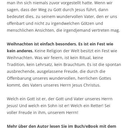
man ihn sich niemals zuvor vorgestellt hatte. Wenn wir
sagen, dass der Weg zu Gott durch Jesus führt, dann
bedeutet dies, zu seinem wundervollen Vater, den er uns
offenbart und nicht zu irgendwelchen Götzen und
menschlichen Ansichten, die irgendjemand vertreten mag.
Weihnachten ist einfach besonders. Es ist ein Fest wie
kein anderes.
Keine Religion der Welt besitzt ein Fest wie
Weihnachten. Was wir feiern, ist kein Ritual, keine
Tradition, kein Lehrsatz, kein Brauchtum. Es ist die spontan
ausbrechende, ausgelassene Freude, die durch die
Offenbarung unseres wundervollen, herrlichen Gottes
kommt, des Vaters unseres Herrn Jesus Christus.
Welch ein Gott ist er, der Gott und Vater unseres Herrn
Jesus! Und welch ein Sohn ist er! Welch ein Retter! Sei
voller Freude in ihm, unserem Herrn!
Mehr über den Autor lesen Sie im Buch/eBook mit dem