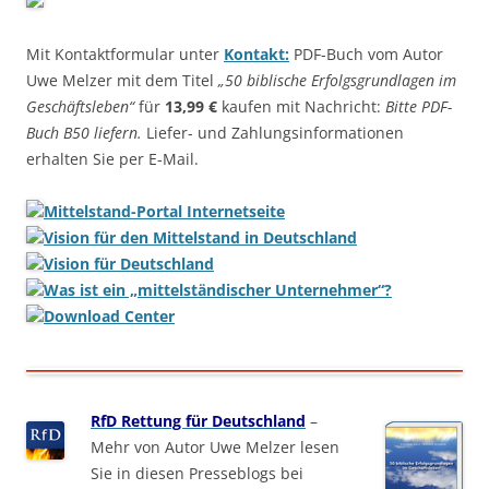
Mit Kontaktformular unter
Kontakt:
PDF-Buch vom Autor
Uwe Melzer mit dem Titel
„50 biblische Erfolgsgrundlagen im
Geschäftsleben“
für
13,99 €
kaufen mit Nachricht:
Bitte PDF-
Buch B50 liefern.
Liefer- und Zahlungsinformationen
erhalten Sie per E-Mail.
Mittelstand-Portal Internetseite
Vision für den Mittelstand in Deutschland
Vision für Deutschland
Was ist ein „mittelständischer Unternehmer“?
Download Center
RfD Rettung für Deutschland
–
Mehr von Autor Uwe Melzer lesen
Sie in diesen Presseblogs bei