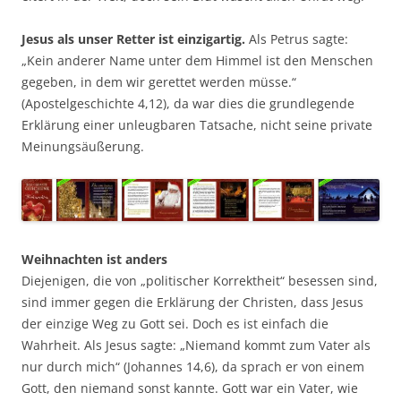
Jesus als unser Retter ist einzigartig.
Als Petrus sagte:
„Kein anderer Name unter dem Himmel ist den Menschen
gegeben, in dem wir gerettet werden müsse.“
(Apostelgeschichte 4,12), da war dies die grundlegende
Erklärung einer unleugbaren Tatsache, nicht seine private
Meinungsäußerung.
Weihnachten ist anders
Diejenigen, die von „politischer Korrektheit“ besessen sind,
sind immer gegen die Erklärung der Christen, dass Jesus
der einzige Weg zu Gott sei. Doch es ist einfach die
Wahrheit. Als Jesus sagte: „Niemand kommt zum Vater als
nur durch mich“ (Johannes 14,6), da sprach er von einem
Gott, den niemand sonst kannte. Gott war ein Vater, wie