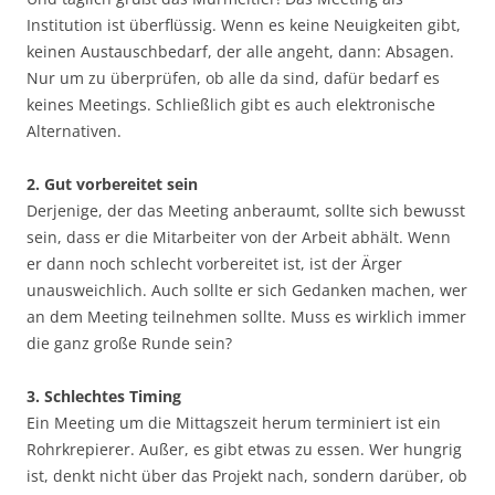
Institution ist überflüssig. Wenn es keine Neuigkeiten gibt,
keinen Austauschbedarf, der alle angeht, dann: Absagen.
Nur um zu überprüfen, ob alle da sind, dafür bedarf es
keines Meetings. Schließlich gibt es auch elektronische
Alternativen.
2. Gut vorbereitet sein
Derjenige, der das Meeting anberaumt, sollte sich bewusst
sein, dass er die Mitarbeiter von der Arbeit abhält. Wenn
er dann noch schlecht vorbereitet ist, ist der Ärger
unausweichlich. Auch sollte er sich Gedanken machen, wer
an dem Meeting teilnehmen sollte. Muss es wirklich immer
die ganz große Runde sein?
3. Schlechtes Timing
Ein Meeting um die Mittagszeit herum terminiert ist ein
Rohrkrepierer. Außer, es gibt etwas zu essen. Wer hungrig
ist, denkt nicht über das Projekt nach, sondern darüber, ob