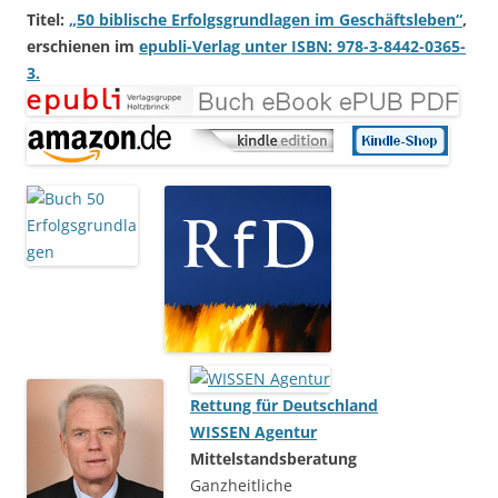
Titel:
„50 biblische Erfolgsgrundlagen im Geschäftsleben“
,
erschienen im
epubli-Verlag unter ISBN: 978-3-8442-0365-
3.
Rettung für Deutschland
WISSEN Agentur
Mittelstandsberatung
Ganzheitliche