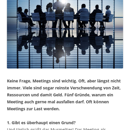
Keine Frage, Meetings sind wichtig. Oft, aber längst nicht
immer. Viele sind sogar reinste Verschwendung von Zeit,
Ressourcen und damit Geld. Fünf Gründe, warum ein
Meeting auch gerne mal ausfallen darf. Oft können
Meetings zur Last werden.
1. Gibt es überhaupt einen Grund?
Und täglich grüßt das Murmeltier! Das Meeting als