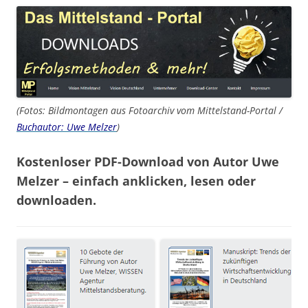
(Fotos: Bildmontagen aus Fotoarchiv vom Mittelstand-Portal /
Buchautor: Uwe Melzer
)
Kostenloser PDF-Download von Autor Uwe
Melzer – einfach anklicken, lesen oder
downloaden.