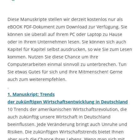
Diese Manuskripte stellen wir derzeit kostenlos nur als
eBOOK PDF-Dokument zum Download zur Verfügung. Sie
können sie überall auf Ihrem PC oder Laptop zu Hause
oder in Ihrem Unternehmen lesen. Sie können sich auch
Kapitel für Kapitel selbst ausdrucken, so wie Sie zum Lesen
kommen. Nutzen Sie diese Chance um Ihre
Computerarbeiten einmal sinnvoll zu unterbrechen. Tun
Sie etwas Gutes für sich und Ihre Mitmenschen! Gerne
auch zum weiterempfehlen.
.
1. Manuskript: Trends
der zukünftigen Wirtschaftsentwicklung in Deutschland
10 Trends der amerikanischen Wirtschaftsrevolution, die
auch zukünftig unsere Wirtschaft in Deutschland
beeinflussen. Jede Veränderung bringt auch Unruhe und
Risiken. Die zukünftigen Wirtschaftstrends bietet Ihnen
aber auch die Chance Ihres Lebens. Wenn man sich mit