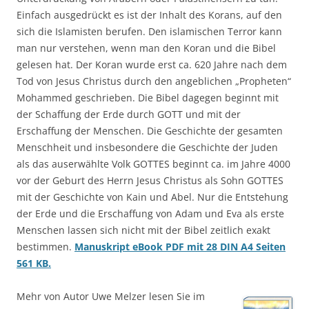
Einfach ausgedrückt es ist der Inhalt des Korans, auf den
sich die Islamisten berufen. Den islamischen Terror kann
man nur verstehen, wenn man den Koran und die Bibel
gelesen hat. Der Koran wurde erst ca. 620 Jahre nach dem
Tod von Jesus Christus durch den angeblichen „Propheten“
Mohammed geschrieben. Die Bibel dagegen beginnt mit
der Schaffung der Erde durch GOTT und mit der
Erschaffung der Menschen. Die Geschichte der gesamten
Menschheit und insbesondere die Geschichte der Juden
als das auserwählte Volk GOTTES beginnt ca. im Jahre 4000
vor der Geburt des Herrn Jesus Christus als Sohn GOTTES
mit der Geschichte von Kain und Abel. Nur die Entstehung
der Erde und die Erschaffung von Adam und Eva als erste
Menschen lassen sich nicht mit der Bibel zeitlich exakt
bestimmen.
Manuskript eBook PDF mit 28 DIN A4 Seiten
561 KB.
Mehr von Autor Uwe Melzer lesen Sie im