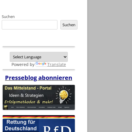
Suchen
Suchen
Powered by
Translate
Presseblog abonnieren