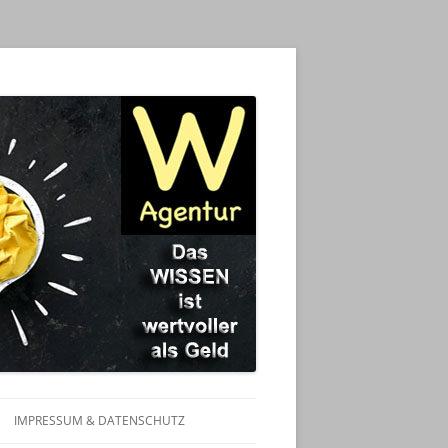
IMPRESSUM & DATENSCHUTZ