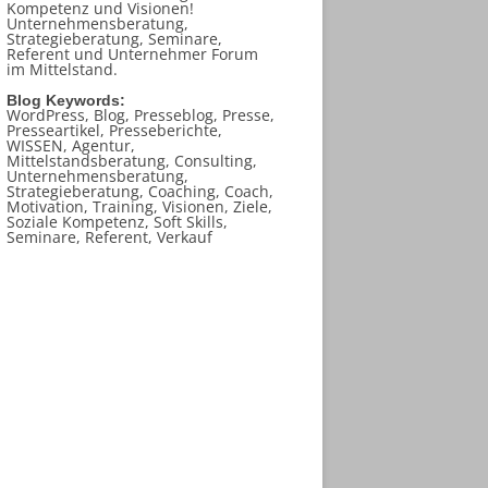
Kompetenz und Visionen!
Unternehmensberatung,
Strategieberatung, Seminare,
Referent und Unternehmer Forum
im Mittelstand.
Blog Keywords:
WordPress, Blog, Presseblog, Presse,
Presseartikel, Presseberichte,
WISSEN, Agentur,
Mittelstandsberatung, Consulting,
Unternehmensberatung,
Strategieberatung, Coaching, Coach,
Motivation, Training, Visionen, Ziele,
Soziale Kompetenz, Soft Skills,
Seminare, Referent, Verkauf