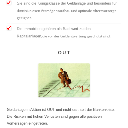
Sie sind die Königsklasse der Geldanlage und besonders für
risikolosen Vermögensaufbau und optimale Altersvorsorge
den
geeignet.
Die Immobilien gehören als Sachwert zu den
die vor der Geldentwertung geschützt sind.
Kapitalanlagen,
O U T
Geldanlage in Aktien ist OUT und nicht erst seit der Bankenkrise.
Die Risiken mit hohen Verlusten sind gegen alle positiven
Vorhersagen eingetreten.