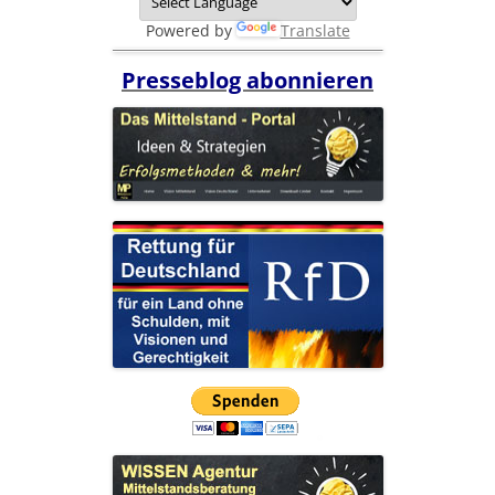
Powered by
Translate
Presseblog abonnieren