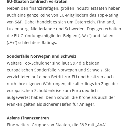
EU-Staaten zahlreich vertreten
Neben den finanzkräftigen, großen Industriestaaten haben
auch eine ganze Reihe von EU-Mitgliedern das Top-Rating
von S&P. Dabei handelt es sich um Österreich, Finnland,
Luxemburg, Niederlande und Schweden. Dagegen erhalten
die EU-Gründungsmitglieder Belgien („AA+“) und Italien
(„A+“) schlechtere Ratings.
Sonderfälle Norwegen und Schweiz
Weitere Top-Schuldner sind laut S&P die beiden
europäischen Sonderfälle Norwegen und Schweiz. Sie
verzichteten auf einen Betritt zur EU und besitzen auch
noch ihre eigenen Währungen, die allerdings im Zuge der
europäischen Schuldenkrise zum Euro deutlich
aufgewertet haben. Denn sowohl die Krone als auch der
Franken gelten als sicherer Hafen für Anleger.
Asiens Finanzzentren
Eine weitere Gruppe von Staaten, die S&P mit „AAA“