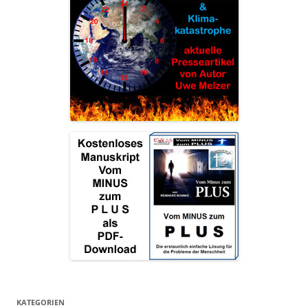
KATEGORIEN