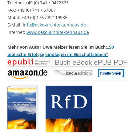
Telefon: +49 (0) 741 / 9422663
FAX: +49 (0) 741 / 57067
Mobil: +49 (0) 176 / 82119985
E-Mail:
info@oeko-architektenhaus.de
Internet:
www.oeko-architektenhaus.de
Mehr von Autor Uwe Melzer lesen Sie im Buch:
„50
biblische Erfolgsgrundlagen im Geschäftsleben“
.