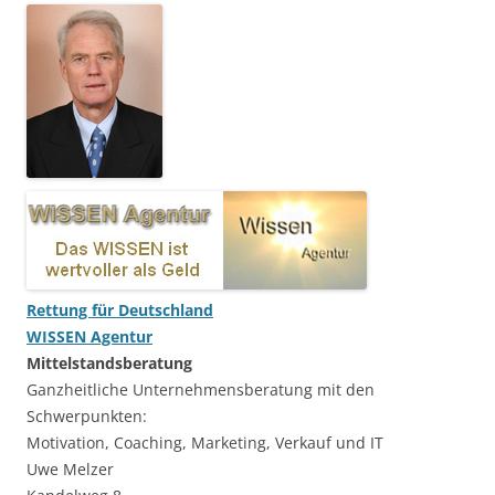
Rettung für Deutschland
WISSEN Agentur
Mittelstandsberatung
Ganzheitliche Unternehmensberatung mit den
Schwerpunkten:
Motivation, Coaching, Marketing, Verkauf und IT
Uwe Melzer