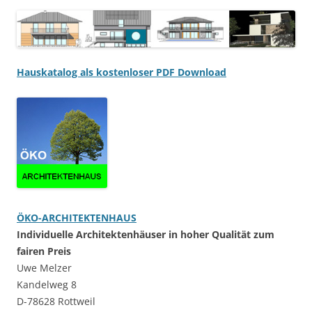
Hauskatalog als kostenloser PDF Download
ÖKO-ARCHITEKTENHAUS
Individuelle Architektenhäuser in hoher Qualität zum
fairen Preis
Uwe Melzer
Kandelweg 8
D-78628 Rottweil