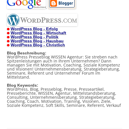
.
WordPress Blog - Erfolg
WordPress Blog - Wirtschaft
WordPress Blog - Politik
WordPress Blog - Hausbau
WordPress Blog - Christlich
Blog Beschreibung:
WordPress Presseblog WISSEN Agentur: Sie streben nach
Spitzenleistungen auch in Ihrem Unternehmen? Dann
managen Sie mit Motivation, Coaching, Soziale Kompetenz
und Visionen! Unternehmensberatung, Strategieberatung,
Seminare, Referent und Unternehmer Forum im
Mittelstand.
Blog Keywords:
WordPress, Blog, Presseblog, Presse, Presseartikel,
Presseberichte, WISSEN, Agentur, Mittelstandsberatung,
Consulting, Unternehmensberatung, Strategieberatung,
Coaching, Coach, Motivation, Training, Visionen, Ziele,
Soziale Kompetenz, Soft Skills, Seminare, Referent, Verkauf