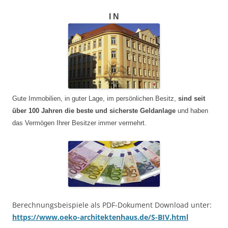
I N
Gute Immobilien, in guter Lage, im persönlichen Besitz,
sind seit
über 100 Jahren die beste und sicherste Geldanlage
und haben
das Vermögen Ihrer Besitzer immer vermehrt.
Berechnungsbeispiele als PDF-Dokument Download unter:
https://www.oeko-architektenhaus.de/S-BIV.html