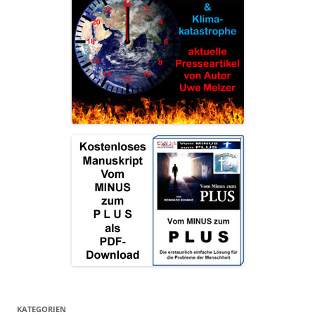
KATEGORIEN