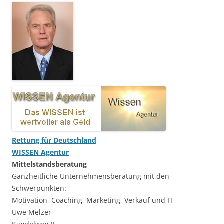
Rettung für Deutschland
WISSEN Agentur
Mittelstandsberatung
Ganzheitliche Unternehmensberatung mit den
Schwerpunkten:
Motivation, Coaching, Marketing, Verkauf und IT
Uwe Melzer