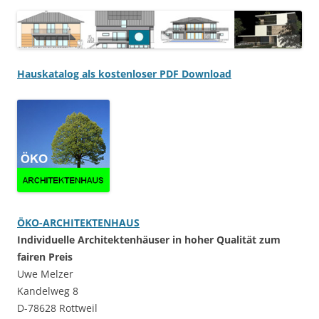
Hauskatalog als kostenloser PDF Download
ÖKO-ARCHITEKTENHAUS
Individuelle Architektenhäuser in hoher Qualität zum
fairen Preis
Uwe Melzer
Kandelweg 8
D-78628 Rottweil