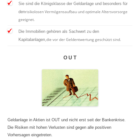
Sie sind die Königsklasse der Geldanlage und besonders für
risikolosen Vermögensaufbau und optimale Altersvorsorge
den
geeignet.
Die Immobilien gehören als Sachwert zu den
die vor der Geldentwertung geschützt sind.
Kapitalanlagen,
O U T
Geldanlage in Aktien ist OUT und nicht erst seit der Bankenkrise.
Die Risiken mit hohen Verlusten sind gegen alle positiven
Vorhersagen eingetreten.