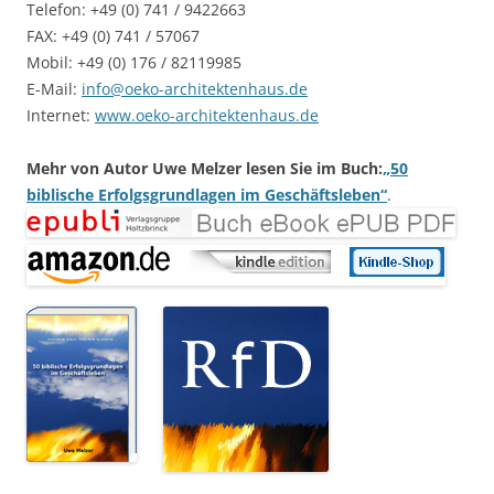
Telefon: +49 (0) 741 / 9422663
FAX: +49 (0) 741 / 57067
Mobil: +49 (0) 176 / 82119985
E-Mail:
info@oeko-architektenhaus.de
Internet:
www.oeko-architektenhaus.de
Mehr von Autor Uwe Melzer lesen Sie im Buch:
„50
biblische Erfolgsgrundlagen im Geschäftsleben“
.