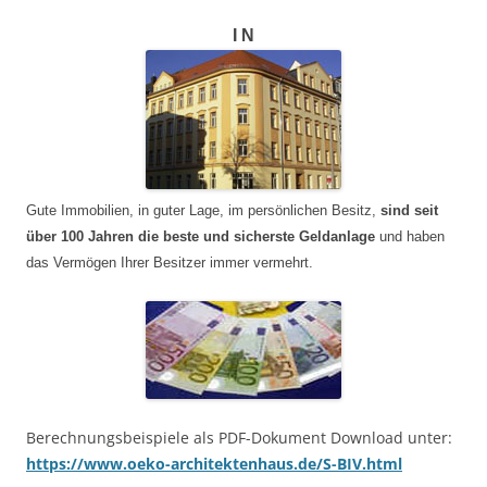
I N
Gute Immobilien, in guter Lage, im persönlichen Besitz,
sind seit
über 100 Jahren die beste und sicherste Geldanlage
und haben
das Vermögen Ihrer Besitzer immer vermehrt.
Berechnungsbeispiele als PDF-Dokument Download unter:
https://www.oeko-architektenhaus.de/S-BIV.html