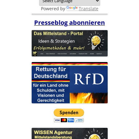
Powered by
Translate
Presseblog abonnieren