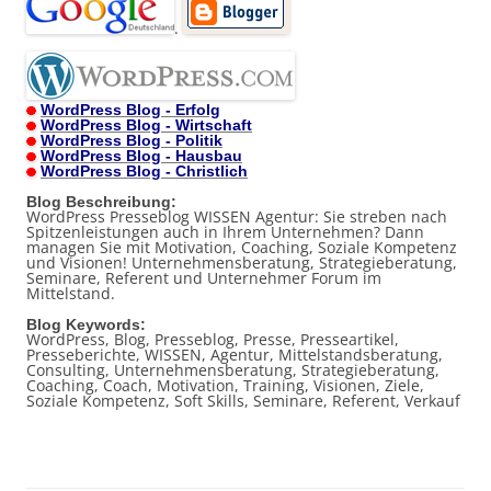
.
WordPress Blog - Erfolg
WordPress Blog - Wirtschaft
WordPress Blog - Politik
WordPress Blog - Hausbau
WordPress Blog - Christlich
Blog Beschreibung:
WordPress Presseblog WISSEN Agentur: Sie streben nach
Spitzenleistungen auch in Ihrem Unternehmen? Dann
managen Sie mit Motivation, Coaching, Soziale Kompetenz
und Visionen! Unternehmensberatung, Strategieberatung,
Seminare, Referent und Unternehmer Forum im
Mittelstand.
Blog Keywords:
WordPress, Blog, Presseblog, Presse, Presseartikel,
Presseberichte, WISSEN, Agentur, Mittelstandsberatung,
Consulting, Unternehmensberatung, Strategieberatung,
Coaching, Coach, Motivation, Training, Visionen, Ziele,
Soziale Kompetenz, Soft Skills, Seminare, Referent, Verkauf