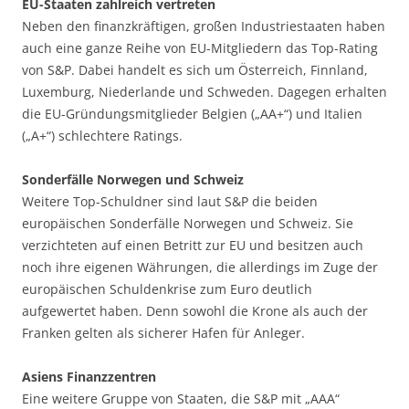
EU-Staaten zahlreich vertreten
Neben den finanzkräftigen, großen Industriestaaten haben
auch eine ganze Reihe von EU-Mitgliedern das Top-Rating
von S&P. Dabei handelt es sich um Österreich, Finnland,
Luxemburg, Niederlande und Schweden. Dagegen erhalten
die EU-Gründungsmitglieder Belgien („AA+“) und Italien
(„A+“) schlechtere Ratings.
Sonderfälle Norwegen und Schweiz
Weitere Top-Schuldner sind laut S&P die beiden
europäischen Sonderfälle Norwegen und Schweiz. Sie
verzichteten auf einen Betritt zur EU und besitzen auch
noch ihre eigenen Währungen, die allerdings im Zuge der
europäischen Schuldenkrise zum Euro deutlich
aufgewertet haben. Denn sowohl die Krone als auch der
Franken gelten als sicherer Hafen für Anleger.
Asiens Finanzzentren
Eine weitere Gruppe von Staaten, die S&P mit „AAA“