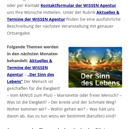
oder per Kontakt
Kontaktformular der WISSEN Agentur
uns Ihre Wünsche mitteilen. Unter der Rubrik
Aktuelles &
Termine der WISSEN Agentur
finden Sie eine ausführliche
Beschreibung der nächsten Veranstaltung mit genauer
Ortsangabe.
Folgende Themen werden
in den nächsten Monaten
behandelt:
Aktuelles &
Termine der WISSEN
Agentur
–
„Der Sinn des
Lebens“
Der Mensch ist
geschaffen für die Ewigkeit!
– Vom MINUS zum Plus! – Marionette oder freier Mensch? –
Was ist die Ewigkeit? – Der breite und der Schmale Weg?
Woher kommen wir? – Wohin gehen wir? – Was hält uns
davon ab, das zu tun wozu wir bestimmt (berufen) sind?