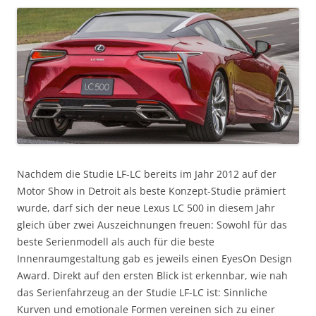
Nachdem die Studie LF-LC bereits im Jahr 2012 auf der
Motor Show in Detroit als beste Konzept-Studie prämiert
wurde, darf sich der neue Lexus LC 500 in diesem Jahr
gleich über zwei Auszeichnungen freuen: Sowohl für das
beste Serienmodell als auch für die beste
Innenraumgestaltung gab es jeweils einen EyesOn Design
Award. Direkt auf den ersten Blick ist erkennbar, wie nah
das Serienfahrzeug an der Studie LF-LC ist: Sinnliche
Kurven und emotionale Formen vereinen sich zu einer