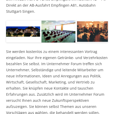
Direkt an der AB-Ausfahrt Empfingen A81, Autobahn
Stuttgart-Singen.
Sie werden kostenlos zu einem interessanten Vortrag
eingeladen. Nur Ihre eigenen Getränke- und Verzehrkosten
bezahlen Sie selbst. Im Unternehmer Forum treffen sich
Unternehmer, Selbständige und leitende Mitarbeiter um
neue Informationen, Ideen und Anregungen aus Politik,
Wirtschaft, Gesellschaft, Marketing, und Vertrieb zu
erhalten. Sie knüpfen neue Kontakte und tauschen
Erfahrungen aus. Zusätzlich wird im Unternehmer Forum
versucht Ihnen auch neue Zukunftsperspektiven
aufzuzeigen. Sie können selbst Themen aus unseren
Vorschlägen aus wählen, die behandelt werden sollen,