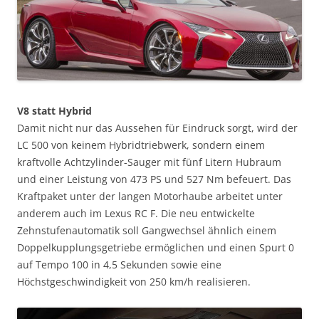
V8 statt Hybrid
Damit nicht nur das Aussehen für Eindruck sorgt, wird der
LC 500 von keinem Hybridtriebwerk, sondern einem
kraftvolle Achtzylinder-Sauger mit fünf Litern Hubraum
und einer Leistung von 473 PS und 527 Nm befeuert. Das
Kraftpaket unter der langen Motorhaube arbeitet unter
anderem auch im Lexus RC F. Die neu entwickelte
Zehnstufenautomatik soll Gangwechsel ähnlich einem
Doppelkupplungsgetriebe ermöglichen und einen Spurt 0
auf Tempo 100 in 4,5 Sekunden sowie eine
Höchstgeschwindigkeit von 250 km/h realisieren.