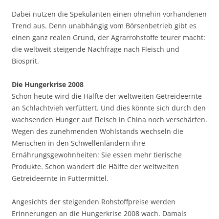
Dabei nutzen die Spekulanten einen ohnehin vorhandenen
Trend aus. Denn unabhängig vom Börsenbetrieb gibt es
einen ganz realen Grund, der Agrarrohstoffe teurer macht:
die weltweit steigende Nachfrage nach Fleisch und
Biosprit.
Die Hungerkrise 2008
Schon heute wird die Hälfte der weltweiten Getreideernte
an Schlachtvieh verfüttert. Und dies könnte sich durch den
wachsenden Hunger auf Fleisch in China noch verschärfen.
Wegen des zunehmenden Wohlstands wechseln die
Menschen in den Schwellenländern ihre
Ernährungsgewohnheiten: Sie essen mehr tierische
Produkte. Schon wandert die Hälfte der weltweiten
Getreideernte in Futtermittel.
Angesichts der steigenden Rohstoffpreise werden
Erinnerungen an die Hungerkrise 2008 wach. Damals