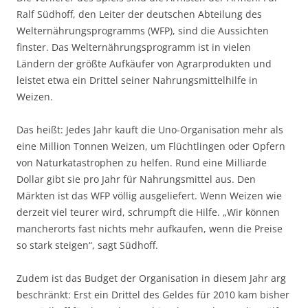
Ralf Südhoff, den Leiter der deutschen Abteilung des
Welternährungsprogramms (WFP), sind die Aussichten
finster. Das Welternährungsprogramm ist in vielen
Ländern der größte Aufkäufer von Agrarprodukten und
leistet etwa ein Drittel seiner Nahrungsmittelhilfe in
Weizen.
Das heißt: Jedes Jahr kauft die Uno-Organisation mehr als
eine Million Tonnen Weizen, um Flüchtlingen oder Opfern
von Naturkatastrophen zu helfen. Rund eine Milliarde
Dollar gibt sie pro Jahr für Nahrungsmittel aus. Den
Märkten ist das WFP völlig ausgeliefert. Wenn Weizen wie
derzeit viel teurer wird, schrumpft die Hilfe. „Wir können
mancherorts fast nichts mehr aufkaufen, wenn die Preise
so stark steigen“, sagt Südhoff.
Zudem ist das Budget der Organisation in diesem Jahr arg
beschränkt: Erst ein Drittel des Geldes für 2010 kam bisher