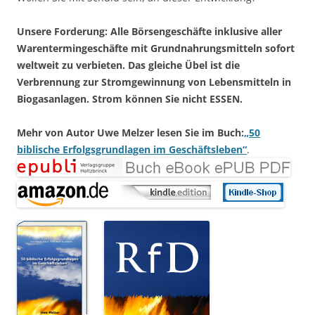
Unsere Forderung: Alle Börsengeschäfte inklusive aller
Warentermingeschäfte mit Grundnahrungsmitteln sofort
weltweit zu verbieten. Das gleiche Übel ist die
Verbrennung zur Stromgewinnung von Lebensmitteln in
Biogasanlagen. Strom können Sie nicht ESSEN.
Mehr von Autor Uwe Melzer lesen Sie im Buch:
„50
biblische Erfolgsgrundlagen im Geschäftsleben“
.