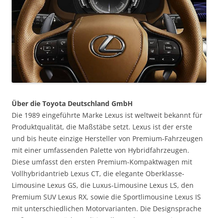
Über die Toyota Deutschland GmbH
Die 1989 eingeführte Marke Lexus ist weltweit bekannt für
Produktqualität, die Maßstäbe setzt. Lexus ist der erste
und bis heute einzige Hersteller von Premium-Fahrzeugen
mit einer umfassenden Palette von Hybridfahrzeugen.
Diese umfasst den ersten Premium-Kompaktwagen mit
Vollhybridantrieb Lexus CT, die elegante Oberklasse-
Limousine Lexus GS, die Luxus-Limousine Lexus LS, den
Premium SUV Lexus RX, sowie die Sportlimousine Lexus IS
mit unterschiedlichen Motorvarianten. Die Designsprache