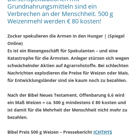
Grundnahrungsmitteln sind ein
Verbrechen an der Menschheit. 500 g
Weizenmehl werden € 80 kosten!
Zocker spekulieren die Armen in den Hunger | (Spiegel
Online)
Es ist ein Riesengeschäft für Spekulanten – und eine
Katastrophe für die Ärmsten. Anleger stürzen sich wegen
schwächelnder Aktien auf Agrarrohstoffe. Bei schlechten
Nachrichten explodieren die Preise für Weizen oder Mais,
für Entwicklungsländer sind sie kaum noch zu bezahlen.
Nach der Bibel Neues Testament, Offenbarung 6,6 wird
ein Maß Weizen = ca. 500 g mindestens € 80 kosten und
ist damit für die Mehrheit der Menschheit nicht mehr zu
bezahlen.
Bibel Preis 500 g Weizen – Pressebericht
ICHTHYS