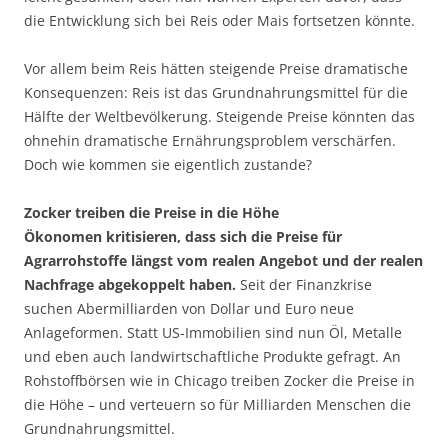
die Entwicklung sich bei Reis oder Mais fortsetzen könnte.
Vor allem beim Reis hätten steigende Preise dramatische
Konsequenzen: Reis ist das Grundnahrungsmittel für die
Hälfte der Weltbevölkerung. Steigende Preise könnten das
ohnehin dramatische Ernährungsproblem verschärfen.
Doch wie kommen sie eigentlich zustande?
Zocker treiben die Preise in die Höhe
Ökonomen kritisieren, dass sich die Preise für
Agrarrohstoffe längst vom realen Angebot und der realen
Nachfrage abgekoppelt haben.
Seit der Finanzkrise
suchen Abermilliarden von Dollar und Euro neue
Anlageformen. Statt US-Immobilien sind nun Öl, Metalle
und eben auch landwirtschaftliche Produkte gefragt. An
Rohstoffbörsen wie in Chicago treiben Zocker die Preise in
die Höhe – und verteuern so für Milliarden Menschen die
Grundnahrungsmittel.