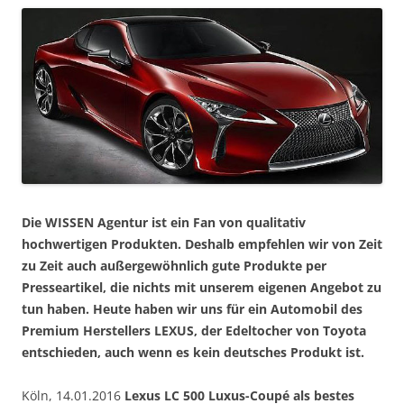
Die WISSEN Agentur ist ein Fan von qualitativ
hochwertigen Produkten. Deshalb empfehlen wir von Zeit
zu Zeit auch außergewöhnlich gute Produkte per
Presseartikel, die nichts mit unserem eigenen Angebot zu
tun haben. Heute haben wir uns für ein Automobil des
Premium Herstellers LEXUS, der Edeltocher von Toyota
entschieden, auch wenn es kein deutsches Produkt ist.
Köln, 14.01.2016
Lexus LC 500 Luxus-Coupé als bestes