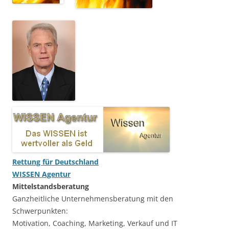
Rettung für Deutschland
WISSEN Agentur
Mittelstandsberatung
Ganzheitliche Unternehmensberatung mit den
Schwerpunkten:
Motivation, Coaching, Marketing, Verkauf und IT