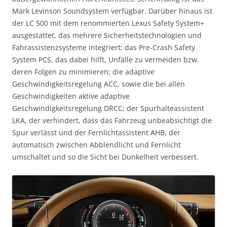
Mark Levinson Soundsystem verfügbar. Darüber hinaus ist
der LC 500 mit dem renommierten Lexus Safety System+
ausgestattet, das mehrere Sicherheitstechnologien und
Fahrassistenzsysteme integriert: das Pre-Crash Safety
System PCS, das dabei hilft, Unfälle zu vermeiden bzw.
deren Folgen zu minimieren; die adaptive
Geschwindigkeitsregelung ACC, sowie die bei allen
Geschwindigkeiten aktive adaptive
Geschwindigkeitsregelung DRCC; der Spurhalteassistent
LKA, der verhindert, dass das Fahrzeug unbeabsichtigt die
Spur verlässt und der Fernlichtassistent AHB, der
automatisch zwischen Abblendlicht und Fernlicht
umschaltet und so die Sicht bei Dunkelheit verbessert.