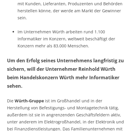
mit Kunden, Lieferanten, Produzenten und Behörden
herstellen könne, der werde am Markt der Gewinner
sein.
Im Unternehmen Würth arbeiten rund 1.100
Informatiker im Konzern, weltweit beschäftigt der
Konzern mehr als 83.000 Menschen.
Um den Erfolg seines Unternehmens langfristig zu
sichern, will der Unternehmer Reinhold Würth
beim Handelskonzern Würth mehr Informatiker
sehen.
Die
Würth-Gruppe
ist im Großhandel und in der
Herstellung von Befestigungs- und Montagetechnik tätig,
außerdem ist sie in angrenzenden Geschäftsfeldern aktiv,
unter anderem im Elektrogroßhandel, in der Elektronik und
bei Finanzdienstleistungen. Das Familienunternehmen mit