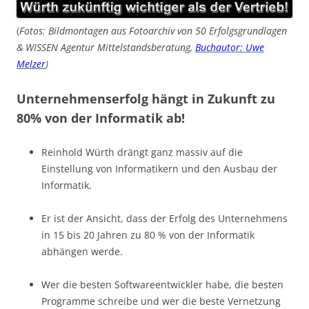
(
Fotos: Bildmontagen aus Fotoarchiv von 50 Erfolgsgrundlagen
& WISSEN Agentur Mittelstandsberatung,
Buchautor: Uwe
Melzer
)
Unternehmenserfolg hängt in Zukunft zu
80% von der Informatik ab!
Reinhold Würth drängt ganz massiv auf die
Einstellung von Informatikern und den Ausbau der
Informatik.
Er ist der Ansicht, dass der Erfolg des Unternehmens
in 15 bis 20 Jahren zu 80 % von der Informatik
abhängen werde.
Wer die besten Softwareentwickler habe, die besten
Programme schreibe und wer die beste Vernetzung