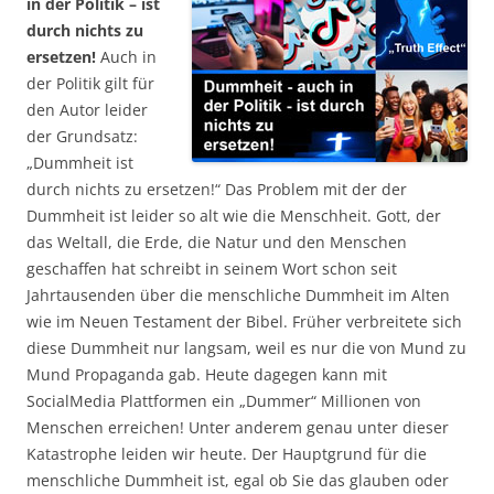
in der Politik – ist
durch nichts zu
ersetzen!
Auch in
der Politik gilt für
den Autor leider
der Grundsatz:
„Dummheit ist
durch nichts zu ersetzen!“ Das Problem mit der der
Dummheit ist leider so alt wie die Menschheit. Gott, der
das Weltall, die Erde, die Natur und den Menschen
geschaffen hat schreibt in seinem Wort schon seit
Jahrtausenden über die menschliche Dummheit im Alten
wie im Neuen Testament der Bibel. Früher verbreitete sich
diese Dummheit nur langsam, weil es nur die von Mund zu
Mund Propaganda gab. Heute dagegen kann mit
SocialMedia Plattformen ein „Dummer“ Millionen von
Menschen erreichen! Unter anderem genau unter dieser
Katastrophe leiden wir heute. Der Hauptgrund für die
menschliche Dummheit ist, egal ob Sie das glauben oder