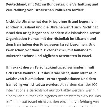
Deutschland, mit Sitz im Bundestag, die Verhaftung und
Verurteilung von israelischen Politikern fordert.
Nicht die Ukraine hat den Krieg ohne Grund begonnen,
sondern Russland und die Ukraine wehrt sich. Nicht hat
Israel den Krieg begonnen, sondern die islamische Terror
Organisation Hamas mit der Hisbollah im Libanon und
dem Iran haben den Krieg gegen Israel begonnen. Und
zwar schon vor dem 7. Oktober 2023 mit laufendem
Raketenbeschuss und täglichen Attentaten in Israel.
Um exakt diesen Terror zukünftig zu verhindern muß
sich Israel wehren. Tut das Israel nicht, dann läuft es in
Gefahr von islamischen Terrororganisationen und dem
Iran völlig vernichtet zu werden.
Außerdem darf der ICC
Internationale Gerichtshof nur dort aktiv werden, wenn in
einem Land / Staat kein eigenes Rechtssystem aktiv ist. Das
trifft aber auf Israel nicht zu, den einzelne Verfehlung von