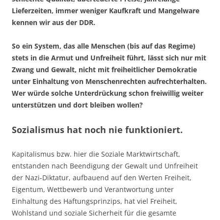
Lieferzeiten, immer weniger Kaufkraft und Mangelware
kennen wir aus der DDR.
So ein System, das alle Menschen (bis auf das Regime)
stets in die Armut und Unfreiheit führt, lässt sich nur mit
Zwang und Gewalt, nicht mit freiheitlicher Demokratie
unter Einhaltung von Menschenrechten aufrechterhalten.
Wer würde solche Unterdrückung schon freiwillig weiter
unterstützen und dort bleiben wollen?
Sozialismus hat noch nie funktioniert.
Kapitalismus bzw. hier die Soziale Marktwirtschaft,
entstanden nach Beendigung der Gewalt und Unfreiheit
der Nazi-Diktatur, aufbauend auf den Werten Freiheit,
Eigentum, Wettbewerb und Verantwortung unter
Einhaltung des Haftungsprinzips, hat viel Freiheit,
Wohlstand und soziale Sicherheit für die gesamte