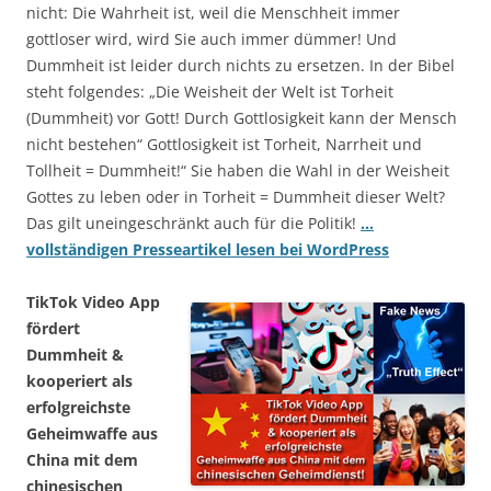
nicht: Die Wahrheit ist, weil die Menschheit immer
gottloser wird, wird Sie auch immer dümmer! Und
Dummheit ist leider durch nichts zu ersetzen. In der Bibel
steht folgendes: „Die Weisheit der Welt ist Torheit
(Dummheit) vor Gott! Durch Gottlosigkeit kann der Mensch
nicht bestehen“ Gottlosigkeit ist Torheit, Narrheit und
Tollheit = Dummheit!“ Sie haben die Wahl in der Weisheit
Gottes zu leben oder in Torheit = Dummheit dieser Welt?
Das gilt uneingeschränkt auch für die Politik!
…
vollständigen Presseartikel lesen bei WordPress
TikTok Video App
fördert
Dummheit &
kooperiert als
erfolgreichste
Geheimwaffe aus
China mit dem
chinesischen