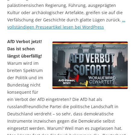
palästinensischen Regierung, Führung, ausgeprägten
Kultur oder archäologischer Artefakte, greifen sie auf die
Verfälschung der Geschichte durch glatte Lügen zurück.
…
vollständigen Presseartikel lesen bei WordPress
AfD Verbot jetzt!
Das ist schon
längst überfällig!
Warum wird im
breiten Spektrum
der Politik und im
Bundestag nicht
konsequent für
ein Verbot der AfD eingetreten? Die AfD hat als
russlandfreundliche Partei die politische Landschaft in
Deutschland verdreht – so sehr, dass demokratische
Instrumente inzwischen gegen die Demokratie selbst
eingesetzt werden. Warum? Weil man es zugelassen hat.