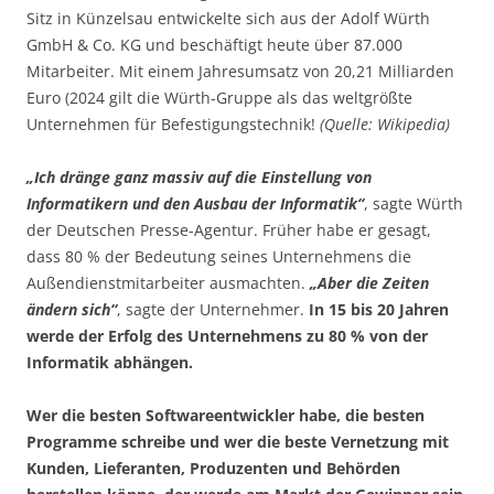
Sitz in Künzelsau entwickelte sich aus der Adolf Würth
GmbH & Co. KG und beschäftigt heute über 87.000
Mitarbeiter. Mit einem Jahresumsatz von 20,21 Milliarden
Euro (2024 gilt die Würth-Gruppe als das weltgrößte
Unternehmen für Befestigungstechnik!
(Quelle: Wikipedia)
„Ich dränge ganz massiv auf die Einstellung von
Informatikern und den Ausbau der Informatik“
, sagte Würth
der Deutschen Presse-Agentur. Früher habe er gesagt,
dass 80 % der Bedeutung seines Unternehmens die
Außendienstmitarbeiter ausmachten.
„Aber die Zeiten
ändern sich“
, sagte der Unternehmer.
In 15 bis 20 Jahren
werde der Erfolg des Unternehmens zu 80 % von der
Informatik abhängen.
Wer die besten Softwareentwickler habe, die besten
Programme schreibe und wer die beste Vernetzung mit
Kunden, Lieferanten, Produzenten und Behörden