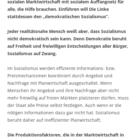
sozialen Marktwirtschaft mit sozialem Auffangnetz für
alle, die Hilfe brauchen. Einführen will Die Linke
stattdessen den „demokratischen Sozialismus“.
Jeder realitätsnahe Mensch weiß aber, dass Sozialismus
nicht demokratisch sein kann. Denn Demokratie beruht
auf Freiheit und freiwilligen Entscheidungen aller Bürger,
Sozialismus auf Zwang.
Im Sozialismus werden effiziente Informations- bzw.
Preismechanismen koordiniert durch Angebot und
Nachfrage mit Planwirtschaft ausgeschaltet. Wenn
Menschen ihr Angebot und ihre Nachfrage aber nicht
mehr freiwillig auf freien Märkten platzieren dürfen, muss
der Staat alle Preise selbst festlegen. Auch wenn er die
nötigen Informationen dazu gar nicht hat. Sozialismus
beruht daher auf ineffizienter Planwirtschaft.
Die Produktionsfaktoren, die in der Marktwirtschaft in