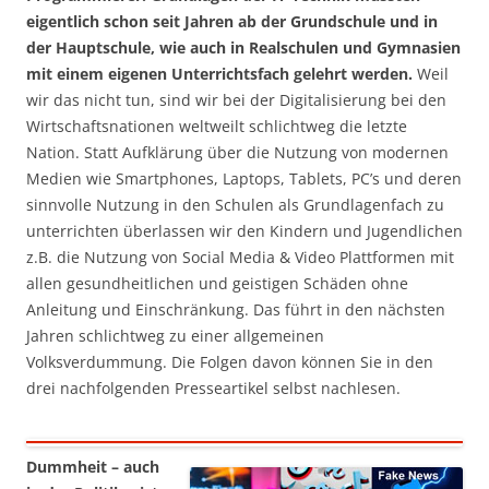
eigentlich schon seit Jahren ab der Grundschule und in
der Hauptschule, wie auch in Realschulen und Gymnasien
mit einem eigenen Unterrichtsfach gelehrt werden.
Weil
wir das nicht tun, sind wir bei der Digitalisierung bei den
Wirtschaftsnationen weltweilt schlichtweg die letzte
Nation. Statt Aufklärung über die Nutzung von modernen
Medien wie Smartphones, Laptops, Tablets, PC’s und deren
sinnvolle Nutzung in den Schulen als Grundlagenfach zu
unterrichten überlassen wir den Kindern und Jugendlichen
z.B. die Nutzung von Social Media & Video Plattformen mit
allen gesundheitlichen und geistigen Schäden ohne
Anleitung und Einschränkung. Das führt in den nächsten
Jahren schlichtweg zu einer allgemeinen
Volksverdummung. Die Folgen davon können Sie in den
drei nachfolgenden Presseartikel selbst nachlesen.
Dummheit – auch