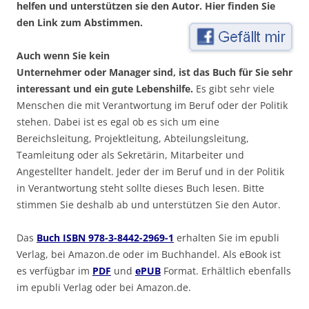
helfen und unterstützen sie den Autor.
Hier finden Sie
den Link zum Abstimmen.
Auch wenn Sie kein
Unternehmer oder Manager sind, ist das Buch für Sie sehr
interessant und ein gute Lebenshilfe.
Es gibt sehr viele
Menschen die mit Verantwortung im Beruf oder der Politik
stehen. Dabei ist es egal ob es sich um eine
Bereichsleitung, Projektleitung, Abteilungsleitung,
Teamleitung oder als Sekretärin, Mitarbeiter und
Angestellter handelt. Jeder der im Beruf und in der Politik
in Verantwortung steht sollte dieses Buch lesen. Bitte
stimmen Sie deshalb ab und unterstützen Sie den Autor.
Das
Buch ISBN 978-3-8442-2969-1
erhalten Sie im epubli
Verlag, bei Amazon.de oder im Buchhandel. Als eBook ist
es verfügbar im
PDF
und
ePUB
Format. Erhältlich ebenfalls
im epubli Verlag oder bei Amazon.de.