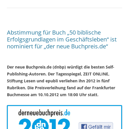
Abstimmung für Buch „50 biblische
Erfolgsgrundlagen im Geschäftsleben“ ist
nominiert für „der neue Buchpreis.de“
Der neue Buchpreis.de (dnbp) würdigt die besten Self-
Publishing-Autoren. Der Tagesspiegel, ZEIT ONLINE,
Stiftung Lesen und epubli verliehen ihn 2012 in fünf
Rubriken. Die Preisverleihung fand auf der Frankfurter
Buchmesse am 10.10.2012 um 18:00 Uhr statt.