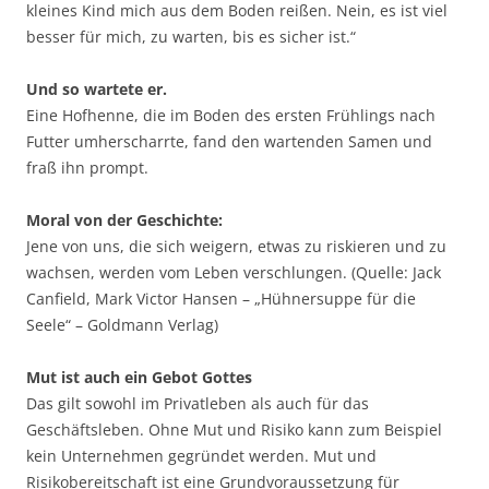
kleines Kind mich aus dem Boden reißen. Nein, es ist viel
besser für mich, zu warten, bis es sicher ist.“
Und so wartete er.
Eine Hofhenne, die im Boden des ersten Frühlings nach
Futter umherscharrte, fand den wartenden Samen und
fraß ihn prompt.
Moral von der Geschichte:
Jene von uns, die sich weigern, etwas zu riskieren und zu
wachsen, werden vom Leben verschlungen. (Quelle: Jack
Canfield, Mark Victor Hansen – „Hühnersuppe für die
Seele“ – Goldmann Verlag)
Mut ist auch ein Gebot Gottes
Das gilt sowohl im Privatleben als auch für das
Geschäftsleben. Ohne Mut und Risiko kann zum Beispiel
kein Unternehmen gegründet werden. Mut und
Risikobereitschaft ist eine Grundvoraussetzung für