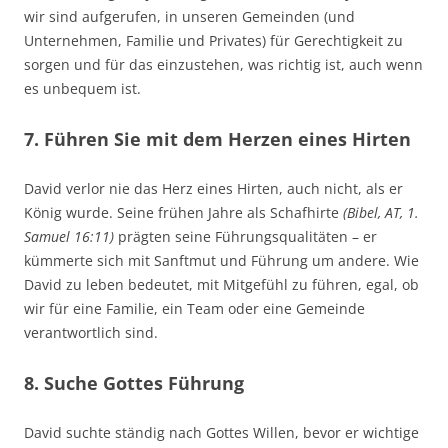
wir sind aufgerufen, in unseren Gemeinden (und
Unternehmen, Familie und Privates) für Gerechtigkeit zu
sorgen und für das einzustehen, was richtig ist, auch wenn
es unbequem ist.
7. Führen Sie mit dem Herzen eines Hirten
David verlor nie das Herz eines Hirten, auch nicht, als er
König wurde. Seine frühen Jahre als Schafhirte
(Bibel, AT, 1.
Samuel 16:11)
prägten seine Führungsqualitäten – er
kümmerte sich mit Sanftmut und Führung um andere. Wie
David zu leben bedeutet, mit Mitgefühl zu führen, egal, ob
wir für eine Familie, ein Team oder eine Gemeinde
verantwortlich sind.
8. Suche Gottes Führung
David suchte ständig nach Gottes Willen, bevor er wichtige