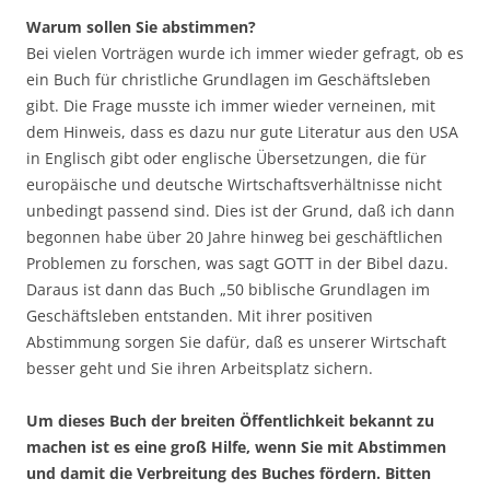
Warum sollen Sie abstimmen?
Bei vielen Vorträgen wurde ich immer wieder gefragt, ob es
ein Buch für christliche Grundlagen im Geschäftsleben
gibt. Die Frage musste ich immer wieder verneinen, mit
dem Hinweis, dass es dazu nur gute Literatur aus den USA
in Englisch gibt oder englische Übersetzungen, die für
europäische und deutsche Wirtschaftsverhältnisse nicht
unbedingt passend sind. Dies ist der Grund, daß ich dann
begonnen habe über 20 Jahre hinweg bei geschäftlichen
Problemen zu forschen, was sagt GOTT in der Bibel dazu.
Daraus ist dann das Buch „50 biblische Grundlagen im
Geschäftsleben entstanden. Mit ihrer positiven
Abstimmung sorgen Sie dafür, daß es unserer Wirtschaft
besser geht und Sie ihren Arbeitsplatz sichern.
Um dieses Buch der breiten Öffentlichkeit bekannt zu
machen ist es eine groß Hilfe, wenn Sie mit Abstimmen
und damit die Verbreitung des Buches fördern. Bitten