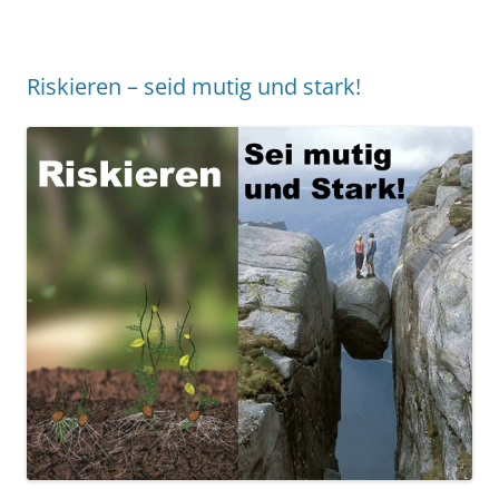
Riskieren – seid mutig und stark!