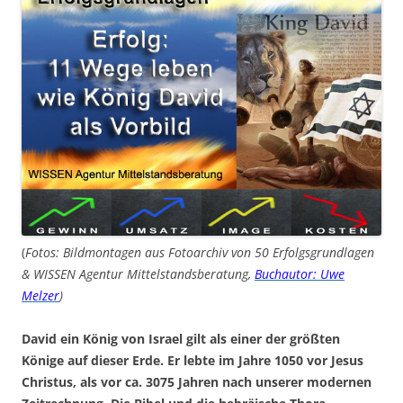
(
Fotos: Bildmontagen aus Fotoarchiv von 50 Erfolgsgrundlagen
& WISSEN Agentur Mittelstandsberatung,
Buchautor: Uwe
Melzer
)
David ein König von Israel gilt als einer der größten
Könige auf dieser Erde. Er lebte im Jahre 1050 vor Jesus
Christus, als vor ca. 3075 Jahren nach unserer modernen