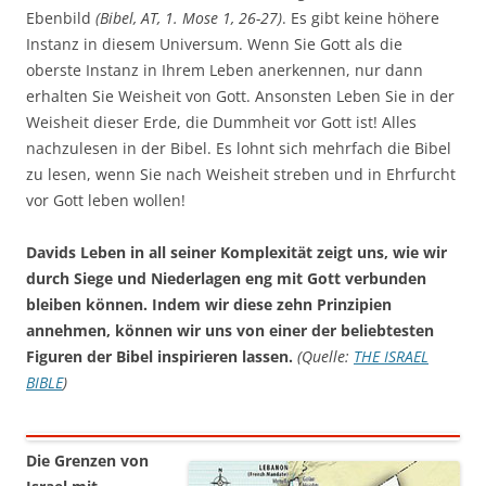
Ebenbild
(Bibel, AT, 1. Mose 1, 26-27)
. Es gibt keine höhere
Instanz in diesem Universum. Wenn Sie Gott als die
oberste Instanz in Ihrem Leben anerkennen, nur dann
erhalten Sie Weisheit von Gott. Ansonsten Leben Sie in der
Weisheit dieser Erde, die Dummheit vor Gott ist! Alles
nachzulesen in der Bibel. Es lohnt sich mehrfach die Bibel
zu lesen, wenn Sie nach Weisheit streben und in Ehrfurcht
vor Gott leben wollen!
Davids Leben in all seiner Komplexität zeigt uns, wie wir
durch Siege und Niederlagen eng mit Gott verbunden
bleiben können. Indem wir diese zehn Prinzipien
annehmen, können wir uns von einer der beliebtesten
Figuren der Bibel inspirieren lassen.
(Quelle:
THE ISRAEL
BIBLE
)
Die Grenzen von