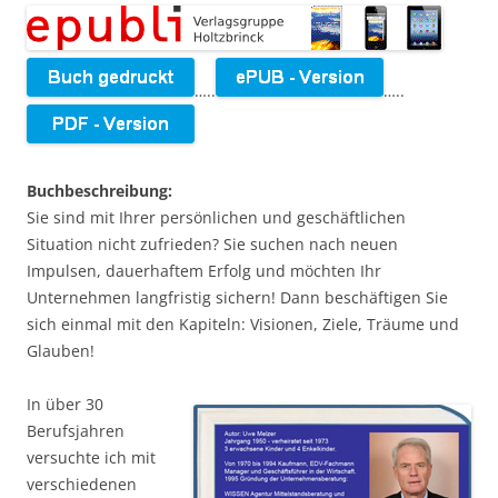
…..
…..
Buchbeschreibung:
Sie sind mit Ihrer persönlichen und geschäftlichen
Situation nicht zufrieden? Sie suchen nach neuen
Impulsen, dauerhaftem Erfolg und möchten Ihr
Unternehmen langfristig sichern! Dann beschäftigen Sie
sich einmal mit den Kapiteln: Visionen, Ziele, Träume und
Glauben!
In über 30
Berufsjahren
versuchte ich mit
verschiedenen