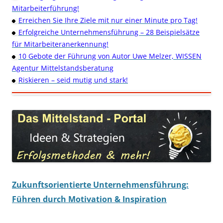
Mitarbeiterführung!
Erreichen Sie Ihre Ziele mit nur einer Minute pro Tag!
Erfolgreiche Unternehmensführung – 28 Beispielsätze
für Mitarbeiteranerkennung!
10 Gebote der Führung von Autor Uwe Melzer, WISSEN
Agentur Mittelstandsberatung
Riskieren – seid mutig und stark!
Zukunftsorientierte Unternehmensführung:
Führen durch Motivation & Inspiration