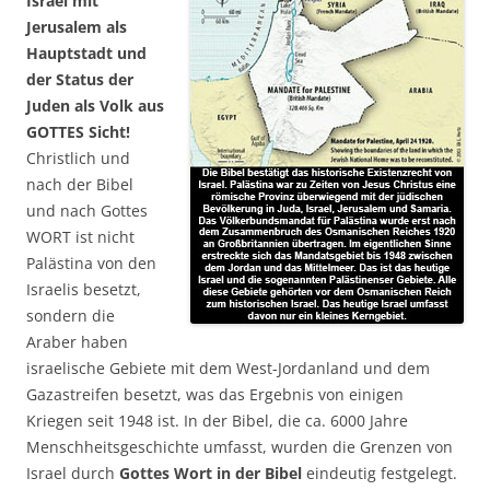
Israel mit
Jerusalem als
Hauptstadt und
der Status der
Juden als Volk aus
GOTTES Sicht!
Christlich und
nach der Bibel
und nach Gottes
WORT ist nicht
Palästina von den
Israelis besetzt,
sondern die
Araber haben
israelische Gebiete mit dem West-Jordanland und dem
Gazastreifen besetzt, was das Ergebnis von einigen
Kriegen seit 1948 ist. In der Bibel, die ca. 6000 Jahre
Menschheitsgeschichte umfasst, wurden die Grenzen von
Israel durch
Gottes Wort in der Bibel
eindeutig festgelegt.