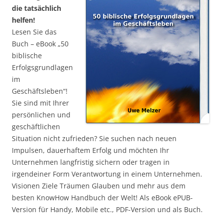
die tatsächlich
helfen!
Lesen Sie das
Buch – eBook „50
biblische
Erfolgsgrundlagen
im
Geschäftsleben“!
Sie sind mit Ihrer
persönlichen und
geschäftlichen
Situation nicht zufrieden? Sie suchen nach neuen
Impulsen, dauerhaftem Erfolg und möchten Ihr
Unternehmen langfristig sichern oder tragen in
irgendeiner Form Verantwortung in einem Unternehmen.
Visionen Ziele Träumen Glauben und mehr aus dem
besten KnowHow Handbuch der Welt! Als eBook ePUB-
Version für Handy, Mobile etc., PDF-Version und als Buch.