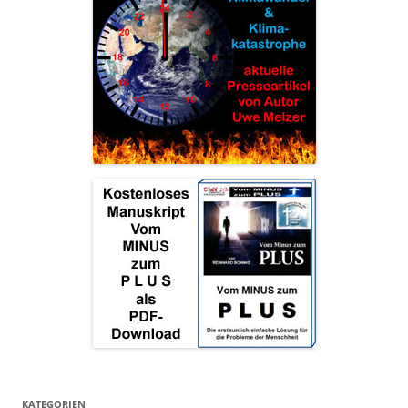
KATEGORIEN