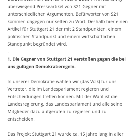
überwiegend Presseartikel von S21-Gegner mit
unterschiedlichen Argumenten. Befürworter von S21
kommen dagegen nur selten zu Wort. Deshalb hier einen
Artikel für Stuttgart 21 der mit 2 Standpunkten, einem
politischen Standpunkt und einem wirtschaftlichen
Standpunkt begründet wird.
.
1. Die Gegner von Stuttgart 21 verstoßen gegen die bei
uns gültigen Demokratieregeln.
In unserer Demokratie wählen wir (das Volk) für uns
Vertreter, die im Landesparlament regieren und
Entscheidungen treffen können. Mit der Wahl ist die
Landesregierung, das Landesparlament und alle seine
Mitglieder dazu aufgerufen zu regieren und zu
entscheiden.
Das Projekt Stuttgart 21 wurde ca. 15 Jahre lang in aller