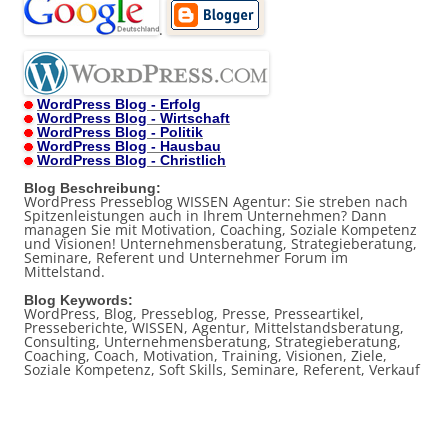
.
WordPress Blog - Erfolg
WordPress Blog - Wirtschaft
WordPress Blog - Politik
WordPress Blog - Hausbau
WordPress Blog - Christlich
Blog Beschreibung:
WordPress Presseblog WISSEN Agentur: Sie streben nach
Spitzenleistungen auch in Ihrem Unternehmen? Dann
managen Sie mit Motivation, Coaching, Soziale Kompetenz
und Visionen! Unternehmensberatung, Strategieberatung,
Seminare, Referent und Unternehmer Forum im
Mittelstand.
Blog Keywords:
WordPress, Blog, Presseblog, Presse, Presseartikel,
Presseberichte, WISSEN, Agentur, Mittelstandsberatung,
Consulting, Unternehmensberatung, Strategieberatung,
Coaching, Coach, Motivation, Training, Visionen, Ziele,
Soziale Kompetenz, Soft Skills, Seminare, Referent, Verkauf