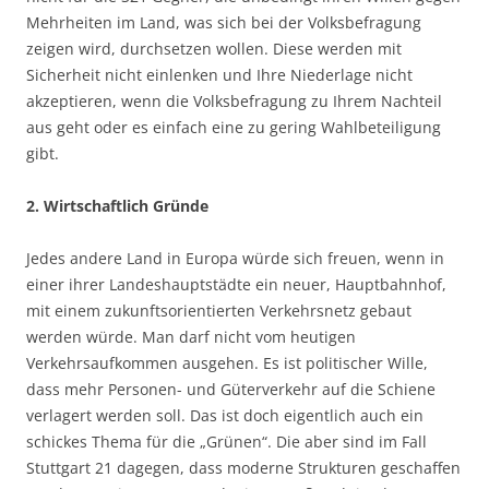
Mehrheiten im Land, was sich bei der Volksbefragung
zeigen wird, durchsetzen wollen. Diese werden mit
Sicherheit nicht einlenken und Ihre Niederlage nicht
akzeptieren, wenn die Volksbefragung zu Ihrem Nachteil
aus geht oder es einfach eine zu gering Wahlbeteiligung
gibt.
2. Wirtschaftlich Gründe
Jedes andere Land in Europa würde sich freuen, wenn in
einer ihrer Landeshauptstädte ein neuer, Hauptbahnhof,
mit einem zukunftsorientierten Verkehrsnetz gebaut
werden würde. Man darf nicht vom heutigen
Verkehrsaufkommen ausgehen. Es ist politischer Wille,
dass mehr Personen- und Güterverkehr auf die Schiene
verlagert werden soll. Das ist doch eigentlich auch ein
schickes Thema für die „Grünen“. Die aber sind im Fall
Stuttgart 21 dagegen, dass moderne Strukturen geschaffen