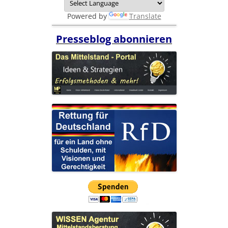
Powered by
Translate
Presseblog abonnieren