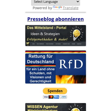
Powered by
Translate
Presseblog abonnieren