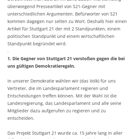
überwiegend Presseartikel von S21-Gegner mit
unterschiedlichen Argumenten. Befürworter von S21
kommen dagegen nur selten zu Wort. Deshalb hier einen
Artikel für Stuttgart 21 der mit 2 Standpunkten, einem
politischen Standpunkt und einem wirtschaftlichen
Standpunkt begründet wird.
.
1. Die Gegner von Stuttgart 21 verstoßen gegen die bei
uns gültigen Demokratieregeln.
In unserer Demokratie wählen wir (das Volk) für uns
Vertreter, die im Landesparlament regieren und
Entscheidungen treffen können. Mit der Wahl ist die
Landesregierung, das Landesparlament und alle seine
Mitglieder dazu aufgerufen zu regieren und zu
entscheiden.
Das Projekt Stuttgart 21 wurde ca. 15 Jahre lang in aller