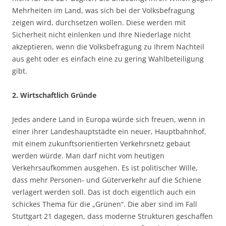
Mehrheiten im Land, was sich bei der Volksbefragung
zeigen wird, durchsetzen wollen. Diese werden mit
Sicherheit nicht einlenken und Ihre Niederlage nicht
akzeptieren, wenn die Volksbefragung zu Ihrem Nachteil
aus geht oder es einfach eine zu gering Wahlbeteiligung
gibt.
2. Wirtschaftlich Gründe
Jedes andere Land in Europa würde sich freuen, wenn in
einer ihrer Landeshauptstädte ein neuer, Hauptbahnhof,
mit einem zukunftsorientierten Verkehrsnetz gebaut
werden würde. Man darf nicht vom heutigen
Verkehrsaufkommen ausgehen. Es ist politischer Wille,
dass mehr Personen- und Güterverkehr auf die Schiene
verlagert werden soll. Das ist doch eigentlich auch ein
schickes Thema für die „Grünen“. Die aber sind im Fall
Stuttgart 21 dagegen, dass moderne Strukturen geschaffen