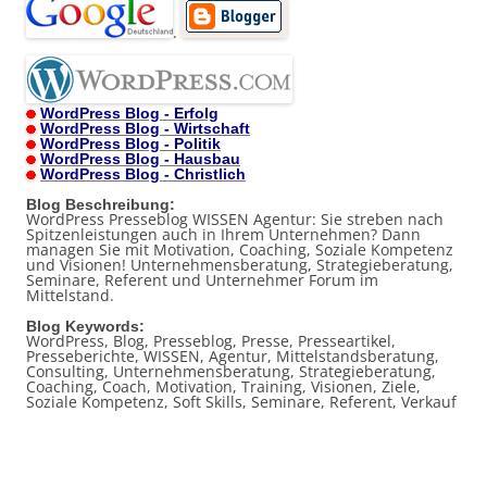
.
WordPress Blog - Erfolg
WordPress Blog - Wirtschaft
WordPress Blog - Politik
WordPress Blog - Hausbau
WordPress Blog - Christlich
Blog Beschreibung:
WordPress Presseblog WISSEN Agentur: Sie streben nach
Spitzenleistungen auch in Ihrem Unternehmen? Dann
managen Sie mit Motivation, Coaching, Soziale Kompetenz
und Visionen! Unternehmensberatung, Strategieberatung,
Seminare, Referent und Unternehmer Forum im
Mittelstand.
Blog Keywords:
WordPress, Blog, Presseblog, Presse, Presseartikel,
Presseberichte, WISSEN, Agentur, Mittelstandsberatung,
Consulting, Unternehmensberatung, Strategieberatung,
Coaching, Coach, Motivation, Training, Visionen, Ziele,
Soziale Kompetenz, Soft Skills, Seminare, Referent, Verkauf