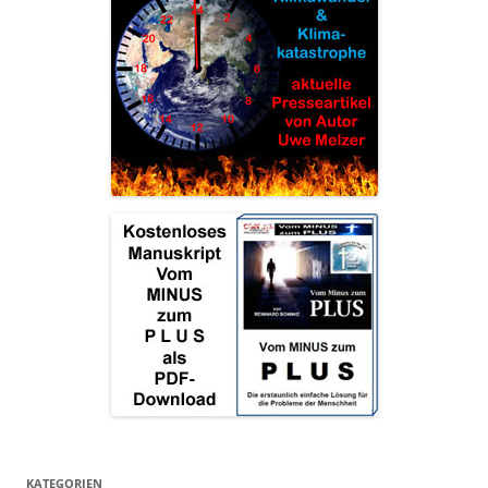
KATEGORIEN