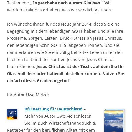
Testament:
„Es geschehe nach eurem Glauben.“
Wir
werden exakt das erhalten, was wir wirklich glauben.
Ich wünsche Ihnen für das Neue Jahr 2014, dass Sie eine
Begegnung mit dem lebendigen GOTT haben und alle Ihre
Probleme, Sorgen, Lasten, Druck, Stress an Jesus Christus,
den lebendigen Sohn GOTTES, abgeben können. Und sie
dann erfahren wie Sie ein völlig befreites Leben unter der
leichten Last und des sanften Jochs von Jesus Christus
leben können.
Jesus Christus ist der Tisch, auf dem Sie Ihr
Glas, voll, leer oder halbvoll abstellen können. Nutzen Sie
einfach dieses Gnadenangebot.
Ihr Autor Uwe Melzer
RfD Rettung für Deutschland
–
Mehr von Autor Uwe Melzer lesen
Sie im Buch Wirtschaftshandbuch &
Ratgeber für den beruflichen Alltag mit dem