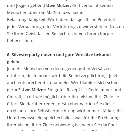
und Joggen gehen.)
Uwe Melzer:
Gott versucht keinen
Menschen über die Maßen, bzw. seiner
Belastungsfähigkeit. Wir haben das geistliche Potential
jeder Versuchung oder Verführung zu widerstehen. Nutzen
Sie Ihren Geist, lassen Sie sich nicht von Ihrem Körper
beherrschen.
6. Silvesterparty nutzen und gute Vorsätze bekannt
geben
Je mehr Menschen von den eigenen guten Vorsätzen
erfahren, desto höher wird die Selbstverpflichtung, jetzt
auch entsprechend zu handeln. Wer blamiert sich schon
gerne?
Uwe Melzer:
Ein gutes Rezept ist: Rede immer und
überall, so oft wie möglich, über Ihre Vision, Ihre Ziele. Je
öfters Sie darüber reden, desto eher werden Sie diese
erreichen. Ihre Selbstverpflichtung wird immer stärker, Ihr
Unterbewusstsein speichert alles, was für die Erreichung
Ihrer Vision, Ihrer Ziele notwendig ist, wenn Sie darüber