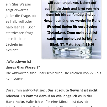
ein Glas Wasser
zeigt erwartet
jeder die Frage, ob
es halb voll oder
halb leer sei. Doch
stattdessen fragt
sie mit einem
Lächeln im
Gesicht:
„Wie schwer ist
dieses Glas Wasser?“
Die Antworten sind unterschiedlich, sie reichen von 225 bis
570 Gramm.
Daraufhin antwortet sie:
„Das absolute Gewicht ist nicht
relevant. Es kommt darauf an wie lange ich es in der
Hand halte.
Halte ich es für eine Minute, ist das absolut