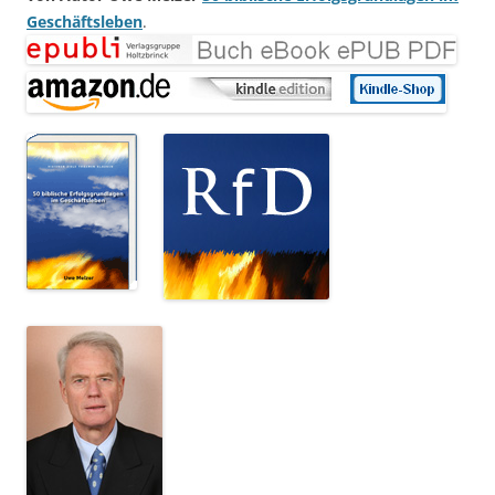
Geschäftsleben
.