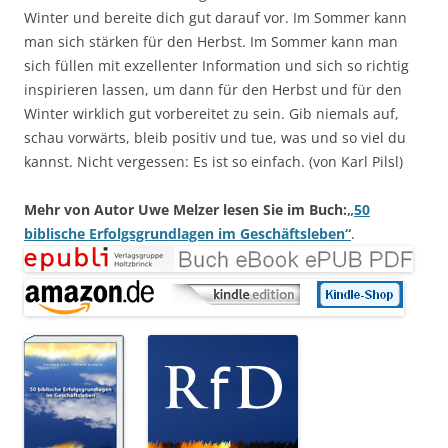
Winter und bereite dich gut darauf vor. Im Sommer kann
man sich stärken für den Herbst. Im Sommer kann man
sich füllen mit exzellenter Information und sich so richtig
inspirieren lassen, um dann für den Herbst und für den
Winter wirklich gut vorbereitet zu sein. Gib niemals auf,
schau vorwärts, bleib positiv und tue, was und so viel du
kannst. Nicht vergessen: Es ist so einfach. (von Karl Pilsl)
Mehr von Autor Uwe Melzer lesen Sie im Buch:
„50
biblische Erfolgsgrundlagen im Geschäftsleben“
.