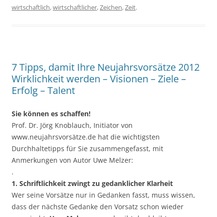
wirtschaftlich
,
wirtschaftlicher
,
Zeichen
,
Zeit
.
7 Tipps, damit Ihre Neujahrsvorsätze 2012
Wirklichkeit werden – Visionen – Ziele –
Erfolg – Talent
Sie können es schaffen!
Prof. Dr. Jörg Knoblauch, Initiator von
www.neujahrsvorsätze.de hat die wichtigsten
Durchhaltetipps für Sie zusammengefasst, mit
Anmerkungen von Autor Uwe Melzer:
.
1. Schriftlichkeit zwingt zu gedanklicher Klarheit
Wer seine Vorsätze nur in Gedanken fasst, muss wissen,
dass der nächste Gedanke den Vorsatz schon wieder