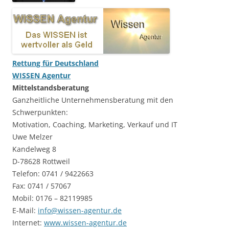
Rettung für Deutschland
WISSEN Agentur
Mittelstandsberatung
Ganzheitliche Unternehmensberatung mit den
Schwerpunkten:
Motivation, Coaching, Marketing, Verkauf und IT
Uwe Melzer
Kandelweg 8
D-78628 Rottweil
Telefon: 0741 / 9422663
Fax: 0741 / 57067
Mobil: 0176 – 82119985
E-Mail:
info@wissen-agentur.de
Internet:
www.wissen-agentur.de