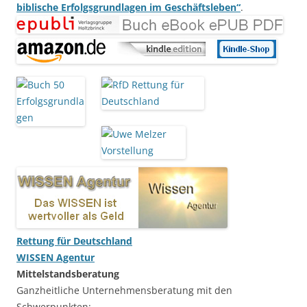
biblische Erfolgsgrundlagen im Geschäftsleben“
.
Rettung für Deutschland
WISSEN Agentur
Mittelstandsberatung
Ganzheitliche Unternehmensberatung mit den
Schwerpunkten: