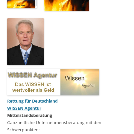
Rettung für Deutschland
WISSEN Agentur
Mittelstandsberatung
Ganzheitliche Unternehmensberatung mit den
Schwerpunkten: