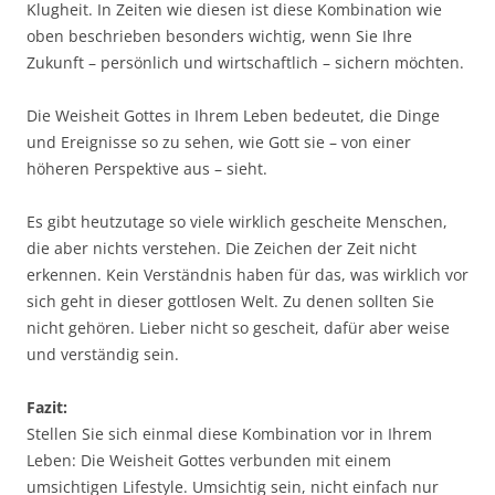
Klugheit. In Zeiten wie diesen ist diese Kombination wie
oben beschrieben besonders wichtig, wenn Sie Ihre
Zukunft – persönlich und wirtschaftlich – sichern möchten.
Die Weisheit Gottes in Ihrem Leben bedeutet, die Dinge
und Ereignisse so zu sehen, wie Gott sie – von einer
höheren Perspektive aus – sieht.
Es gibt heutzutage so viele wirklich gescheite Menschen,
die aber nichts verstehen. Die Zeichen der Zeit nicht
erkennen. Kein Verständnis haben für das, was wirklich vor
sich geht in dieser gottlosen Welt. Zu denen sollten Sie
nicht gehören. Lieber nicht so gescheit, dafür aber weise
und verständig sein.
Fazit:
Stellen Sie sich einmal diese Kombination vor in Ihrem
Leben: Die Weisheit Gottes verbunden mit einem
umsichtigen Lifestyle. Umsichtig sein, nicht einfach nur