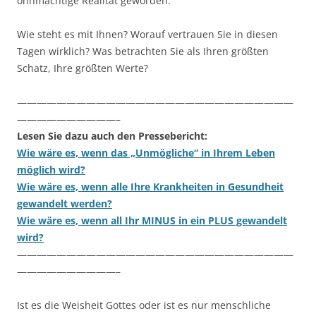
ohnmächtige Realität geworden.
Wie steht es mit Ihnen? Worauf vertrauen Sie in diesen
Tagen wirklich? Was betrachten Sie als Ihren größten
Schatz, Ihre größten Werte?
————————————————————————————
——————————–
Lesen Sie dazu auch den Pressebericht:
Wie wäre es, wenn das „Unmögliche“ in Ihrem Leben
möglich wird?
Wie wäre es, wenn alle Ihre Krankheiten in Gesundheit
gewandelt werden?
Wie wäre es, wenn all Ihr MINUS in ein PLUS gewandelt
wird?
————————————————————————————
——————————–
Ist es die Weisheit Gottes oder ist es nur menschliche