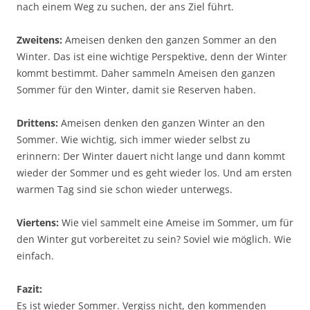
nach einem Weg zu suchen, der ans Ziel führt.
Zweitens:
Ameisen denken den ganzen Sommer an den
Winter. Das ist eine wichtige Perspektive, denn der Winter
kommt bestimmt. Daher sammeln Ameisen den ganzen
Sommer für den Winter, damit sie Reserven haben.
Drittens:
Ameisen denken den ganzen Winter an den
Sommer. Wie wichtig, sich immer wieder selbst zu
erinnern: Der Winter dauert nicht lange und dann kommt
wieder der Sommer und es geht wieder los. Und am ersten
warmen Tag sind sie schon wieder unterwegs.
Viertens:
Wie viel sammelt eine Ameise im Sommer, um für
den Winter gut vorbereitet zu sein? Soviel wie möglich. Wie
einfach.
Fazit:
Es ist wieder Sommer. Vergiss nicht, den kommenden