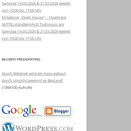
Samstag 14.03.2026 & 21.03.2026 jeweils
von 10:00 bis 17:00 Uhr
Einladung „Open House“ – 1Asehrgut
MiTTELständlerHAUS Todtmoos am
Samstag 14.03.2026 & 21.03.2026 jeweils
von 10:00 bis 17:00 Uhr
BELIEBTE PRESSEARTIKEL
Durch Weisheit wird ein Haus gebaut,
durch Umsicht gewinnt es Bestand!
(1394100 Aufrufe)
.