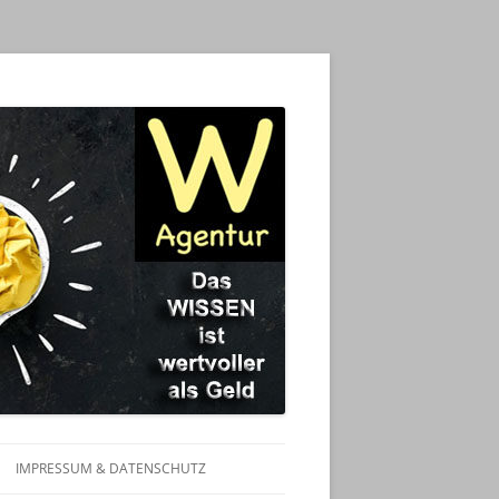
IMPRESSUM & DATENSCHUTZ