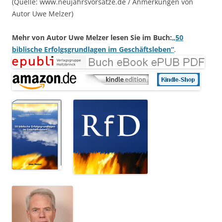
(Quelle: www.neujahrsvorsätze.de / Anmerkungen von
Autor Uwe Melzer)
Mehr von Autor Uwe Melzer lesen Sie im Buch:
„50
biblische Erfolgsgrundlagen im Geschäftsleben“
.