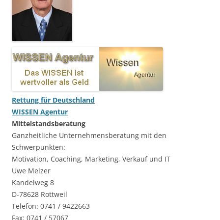
Rettung für Deutschland
WISSEN Agentur
Mittelstandsberatung
Ganzheitliche Unternehmensberatung mit den
Schwerpunkten:
Motivation, Coaching, Marketing, Verkauf und IT
Uwe Melzer
Kandelweg 8
D-78628 Rottweil
Telefon: 0741 / 9422663
Fax: 0741 / 57067