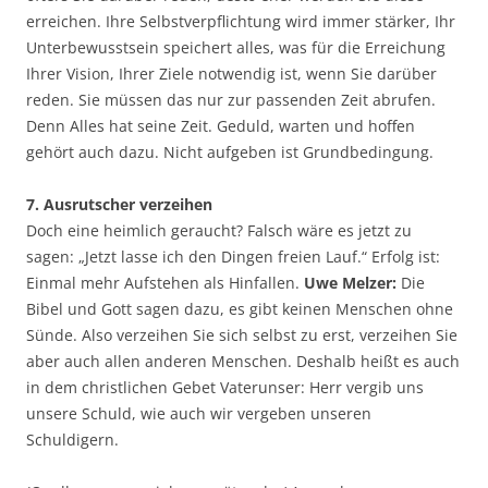
erreichen. Ihre Selbstverpflichtung wird immer stärker, Ihr
Unterbewusstsein speichert alles, was für die Erreichung
Ihrer Vision, Ihrer Ziele notwendig ist, wenn Sie darüber
reden. Sie müssen das nur zur passenden Zeit abrufen.
Denn Alles hat seine Zeit. Geduld, warten und hoffen
gehört auch dazu. Nicht aufgeben ist Grundbedingung.
7. Ausrutscher verzeihen
Doch eine heimlich geraucht? Falsch wäre es jetzt zu
sagen: „Jetzt lasse ich den Dingen freien Lauf.“ Erfolg ist:
Einmal mehr Aufstehen als Hinfallen.
Uwe Melzer:
Die
Bibel und Gott sagen dazu, es gibt keinen Menschen ohne
Sünde. Also verzeihen Sie sich selbst zu erst, verzeihen Sie
aber auch allen anderen Menschen. Deshalb heißt es auch
in dem christlichen Gebet Vaterunser: Herr vergib uns
unsere Schuld, wie auch wir vergeben unseren
Schuldigern.