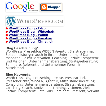
.
WordPress Blog - Erfolg
WordPress Blog - Wirtschaft
WordPress Blog - Politik
WordPress Blog - Hausbau
WordPress Blog - Christlich
Blog Beschreibung:
WordPress Presseblog WISSEN Agentur: Sie streben nach
Spitzenleistungen auch in Ihrem Unternehmen? Dann
managen Sie mit Motivation, Coaching, Soziale Kompetenz
und Visionen! Unternehmensberatung, Strategieberatung,
Seminare, Referent und Unternehmer Forum im
Mittelstand.
Blog Keywords:
WordPress, Blog, Presseblog, Presse, Presseartikel,
Presseberichte, WISSEN, Agentur, Mittelstandsberatung,
Consulting, Unternehmensberatung, Strategieberatung,
Coaching, Coach, Motivation, Training, Visionen, Ziele,
Soziale Kompetenz, Soft Skills, Seminare, Referent, Verkauf