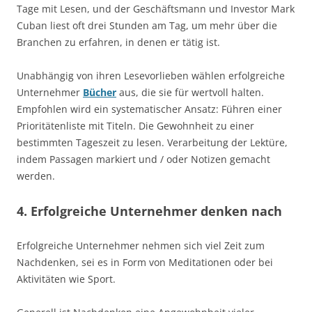
Tage mit Lesen, und der Geschäftsmann und Investor Mark
Cuban liest oft drei Stunden am Tag, um mehr über die
Branchen zu erfahren, in denen er tätig ist.
Unabhängig von ihren Lesevorlieben wählen erfolgreiche
Unternehmer
Bücher
aus, die sie für wertvoll halten.
Empfohlen wird ein systematischer Ansatz: Führen einer
Prioritätenliste mit Titeln. Die Gewohnheit zu einer
bestimmten Tageszeit zu lesen. Verarbeitung der Lektüre,
indem Passagen markiert und / oder Notizen gemacht
werden.
4. Erfolgreiche Unternehmer denken nach
Erfolgreiche Unternehmer nehmen sich viel Zeit zum
Nachdenken, sei es in Form von Meditationen oder bei
Aktivitäten wie Sport.