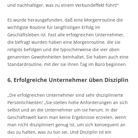
und nachhaltiger, was zu einem Verbundeffekt führt!“
Es wurde herausgefunden, daß eine Morgenroutine die
wichtigste Routine für langfristigen Erfolg im
Geschäftsleben ist. Fast alle erfolgreichen Unternehmer,
die befragt wurden haben eine Morgenroutine, die sie
religiös befolgen und die typischerweise die vier oben
genannten Gewohnheiten beinhaltet. Sie haben auch eine
Standardroutine, mit der sie ihren Tag im Büro beginnen.
6. Erfolgreiche Unternehmer üben Disziplin
„Die erfolgreichen Unternehmer sind sehr disziplinierte
Persönlichkeiten! „Sie stellen hohe Anforderungen an sich
selbst und an die Unternehmer um sie herum. In der
Geschäftswelt kann man keine Ergebnisse erzielen, wenn
man nicht diszipliniert genug ist, um sich konsequent an
das zu halten, was zu tun sei. Und Disziplin ist ein