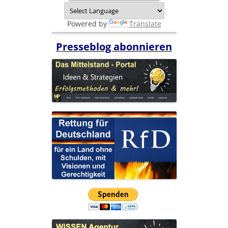
Powered by
Translate
Presseblog abonnieren