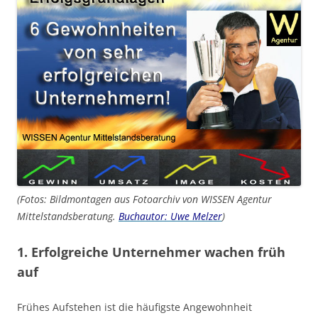
(Fotos: Bildmontagen aus Fotoarchiv von WISSEN Agentur
Mittelstandsberatung.
Buchautor: Uwe Melzer
)
1. Erfolgreiche Unternehmer wachen früh
auf
Frühes Aufstehen ist die häufigste Angewohnheit