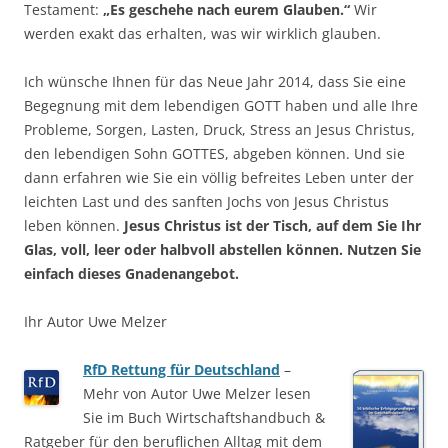
Testament:
„Es geschehe nach eurem Glauben.“
Wir
werden exakt das erhalten, was wir wirklich glauben.
Ich wünsche Ihnen für das Neue Jahr 2014, dass Sie eine
Begegnung mit dem lebendigen GOTT haben und alle Ihre
Probleme, Sorgen, Lasten, Druck, Stress an Jesus Christus,
den lebendigen Sohn GOTTES, abgeben können. Und sie
dann erfahren wie Sie ein völlig befreites Leben unter der
leichten Last und des sanften Jochs von Jesus Christus
leben können.
Jesus Christus ist der Tisch, auf dem Sie Ihr
Glas, voll, leer oder halbvoll abstellen können. Nutzen Sie
einfach dieses Gnadenangebot.
Ihr Autor Uwe Melzer
RfD Rettung für Deutschland
–
Mehr von Autor Uwe Melzer lesen
Sie im Buch Wirtschaftshandbuch &
Ratgeber für den beruflichen Alltag mit dem