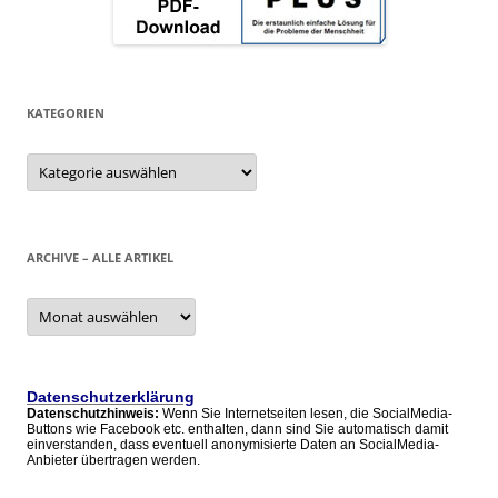
KATEGORIEN
Kategorien
ARCHIVE – ALLE ARTIKEL
Archive
–
alle
Artikel
Datenschutzerklärung
Datenschutzhinweis:
Wenn Sie Internetseiten lesen, die SocialMedia-
Buttons wie Facebook etc. enthalten, dann sind Sie automatisch damit
einverstanden, dass eventuell anonymisierte Daten an SocialMedia-
Anbieter übertragen werden.