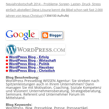
Neujahrsbotschaft 2014 – Probleme, Sorgen, Lasten, Druck, Stress
einfach abstellen! Diese Lösung kennt die Bibel schon seit fast 2.000
Jahren von Jesus Christus!
(1394100 Aufrufe)
.
WordPress Blog - Erfolg
WordPress Blog - Wirtschaft
WordPress Blog - Politik
WordPress Blog - Hausbau
WordPress Blog - Christlich
Blog Beschreibung:
WordPress Presseblog WISSEN Agentur: Sie streben nach
Spitzenleistungen auch in Ihrem Unternehmen? Dann
managen Sie mit Motivation, Coaching, Soziale Kompetenz
und Visionen! Unternehmensberatung, Strategieberatung,
Seminare, Referent und Unternehmer Forum im
Mittelstand.
Blog Keywords:
WordPress, Blog, Presseblog, Presse, Presseartikel,