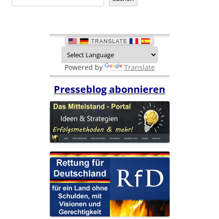
Powered by
Translate
Presseblog abonnieren