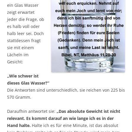
ein Glas Wasser
zeigt erwartet
jeder die Frage, ob
es halb voll oder
halb leer sei. Doch
stattdessen fragt
sie mit einem
Lächeln im
Gesicht:
„Wie schwer ist
dieses Glas Wasser?“
Die Antworten sind unterschiedlich, sie reichen von 225 bis
570 Gramm.
Daraufhin antwortet sie:
„Das absolute Gewicht ist nicht
relevant. Es kommt darauf an wie lange ich es in der
Hand halte.
Halte ich es für eine Minute, ist das absolut