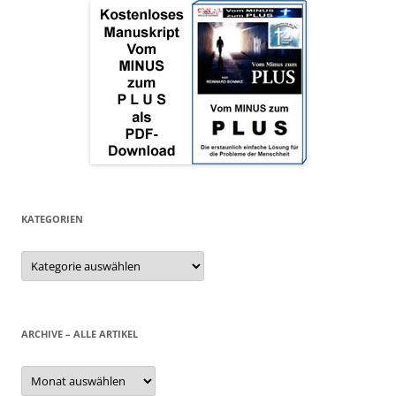
KATEGORIEN
Kategorien
ARCHIVE – ALLE ARTIKEL
Archive
–
alle