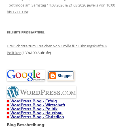
Todtmoos am Samstag 14.03.2026 & 21.03.2026 jeweils von 10:00
bis 17:00 Uhr
BELIEBTE PRESSEARTIKEL
Drei Schritte zum Erreichen von Größe für Führungskräfte &
Politiker
(1394100 Aufrufe)
.
WordPress Blog - Erfolg
WordPress Blog - Wirtschaft
WordPress Blog - Politik
WordPress Blog - Hausbau
WordPress Blog - Christlich
Blog Beschreibung: