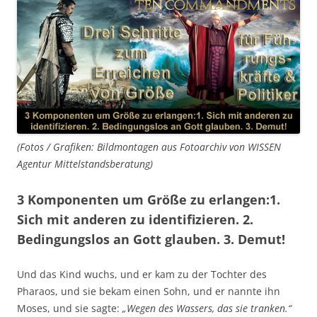
(Fotos / Grafiken: Bildmontagen aus Fotoarchiv von WISSEN
Agentur Mittelstandsberatung)
3 Komponenten um Größe zu erlangen:1.
Sich mit anderen zu identifizieren. 2.
Bedingungslos an Gott glauben. 3. Demut!
Und das Kind wuchs, und er kam zu der Tochter des
Pharaos, und sie bekam einen Sohn, und er nannte ihn
Moses, und sie sagte:
„Wegen des Wassers, das sie tranken.“