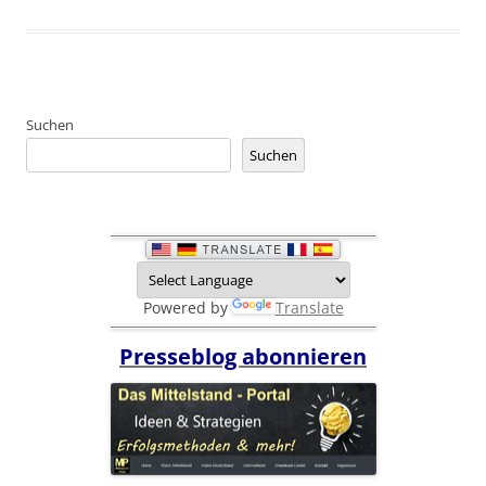
Suchen
Suchen
Powered by
Translate
Presseblog abonnieren