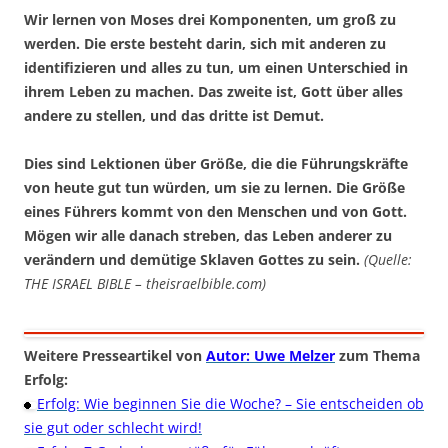
Wir lernen von Moses drei Komponenten, um groß zu
werden. Die erste besteht darin, sich mit anderen zu
identifizieren und alles zu tun, um einen Unterschied in
ihrem Leben zu machen. Das zweite ist, Gott über alles
andere zu stellen, und das dritte ist Demut.
Dies sind Lektionen über Größe, die die Führungskräfte
von heute gut tun würden, um sie zu lernen.
Die Größe
eines Führers kommt von den Menschen und von Gott.
Mögen wir alle danach streben, das Leben anderer zu
verändern und demütige Sklaven Gottes zu sein.
(Quelle:
THE ISRAEL BIBLE – theisraelbible.com)
Weitere Presseartikel von
Autor: Uwe Melzer
zum Thema
Erfolg:
Erfolg: Wie beginnen Sie die Woche? – Sie entscheiden ob
sie gut oder schlecht wird!