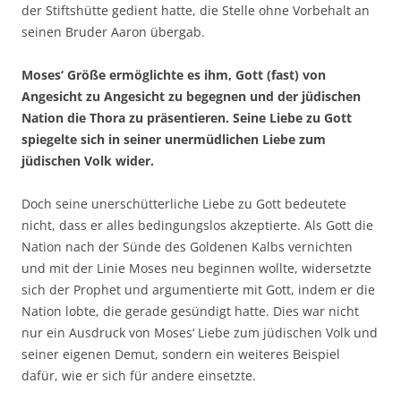
der Stiftshütte gedient hatte, die Stelle ohne Vorbehalt an
seinen Bruder Aaron übergab.
Moses‘ Größe ermöglichte es ihm, Gott (fast) von
Angesicht zu Angesicht zu begegnen und der jüdischen
Nation die Thora zu präsentieren. Seine Liebe zu Gott
spiegelte sich in seiner unermüdlichen Liebe zum
jüdischen Volk wider.
Doch seine unerschütterliche Liebe zu Gott bedeutete
nicht, dass er alles bedingungslos akzeptierte. Als Gott die
Nation nach der Sünde des Goldenen Kalbs vernichten
und mit der Linie Moses neu beginnen wollte, widersetzte
sich der Prophet und argumentierte mit Gott, indem er die
Nation lobte, die gerade gesündigt hatte. Dies war nicht
nur ein Ausdruck von Moses‘ Liebe zum jüdischen Volk und
seiner eigenen Demut, sondern ein weiteres Beispiel
dafür, wie er sich für andere einsetzte.