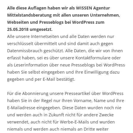
Alle diese Auflagen haben wir als WISSEN Agentur
Mittelstandsberatung mit allen unseren Unternehmen,
Webseiten und Presseblogs bei WordPress zum
25.05.2018 umgesetzt.
Alle unsere Internetseiten und alle Daten werden nur
verschlüsselt übermittelt und sind damit auch gegen
Datenmissbrauch geschützt. Alle Daten, die wir von Ihnen
erfasst haben, sei es über unsere Kontaktformulare oder
als Leserinformation über neue Presseblogs bei WordPress
haben Sie selbst eingegeben und Ihre Einwilligung dazu
gegeben und per E-Mail bestätigt.
Für die Abonnierung unsere Presseartikel über WordPress
haben Sie in der Regel nur Ihren Vorname, Name und Ihre
E-Mailadresse eingegeben. Diese Daten wurden noch nie
und werden auch in Zukunft nicht für andere Zwecke
verwendet, auch nicht für Werbe-E-Mails und wurden
niemals und werden auch niemals an Dritte weiter