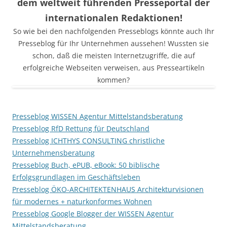
dem weltweit führenden Presseportal der
internationalen Redaktionen!
So wie bei den nachfolgenden Presseblogs könnte auch Ihr
Presseblog für Ihr Unternehmen aussehen! Wussten sie
schon, daß die meisten Internetzugriffe, die auf
erfolgreiche Webseiten verweisen, aus Presseartikeln
kommen?
Presseblog WISSEN Agentur Mittelstandsberatung
Presseblog RfD Rettung für Deutschland
Presseblog ICHTHYS CONSULTING christliche
Unternehmensberatung
Presseblog Buch, ePUB, eBook: 50 biblische
Erfolgsgrundlagen im Geschäftsleben
Presseblog ÖKO-ARCHITEKTENHAUS Architekturvisionen
für modernes + naturkonformes Wohnen
Presseblog Google Blogger der WISSEN Agentur
Mittelstandsberatung