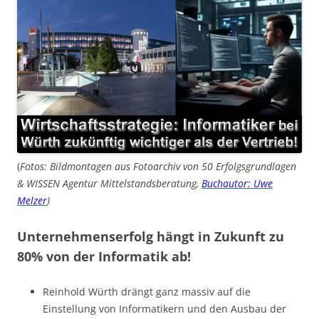
(
Fotos: Bildmontagen aus Fotoarchiv von 50 Erfolgsgrundlagen
& WISSEN Agentur Mittelstandsberatung,
Buchautor: Uwe
Melzer
)
Unternehmenserfolg hängt in Zukunft zu
80% von der Informatik ab!
Reinhold Würth drängt ganz massiv auf die
Einstellung von Informatikern und den Ausbau der