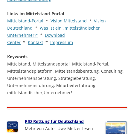
Links im Mittelstand-Portal
Mittelstand-Portal
*
Vision Mittelstand
*
Vision
Deutschland
*
Was ist ein „mittelständischer
Unternehmer?“
*
Download
Center
*
Kontakt
*
Impressum
Keywords
Mittelstand, Mittelstandsportal, Mittelstand-Portal,
Mitttelstandsplattform, Mittelstandsberatung, Consulting,
Unternehmensberatung, Strategieberatung,
Unternehmensführung, Mitarbeiterführung,
mittelständischer,Unternehmer!
RfD Rettung für Deutschland
–
Mehr von Autor Uwe Melzer lesen