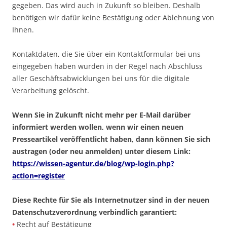
gegeben. Das wird auch in Zukunft so bleiben. Deshalb
benötigen wir dafür keine Bestätigung oder Ablehnung von
Ihnen.
Kontaktdaten, die Sie über ein Kontaktformular bei uns
eingegeben haben wurden in der Regel nach Abschluss
aller Geschäftsabwicklungen bei uns für die digitale
Verarbeitung gelöscht.
Wenn Sie in Zukunft nicht mehr per E-Mail darüber
informiert werden wollen, wenn wir einen neuen
Presseartikel veröffentlicht haben, dann können Sie sich
austragen (oder neu anmelden) unter diesem Link:
https://wissen-agentur.de/blog/wp-login.php?
action=register
Diese Rechte für Sie als Internetnutzer sind in der neuen
Datenschutzverordnung verbindlich garantiert:
•
Recht auf Bestätigung