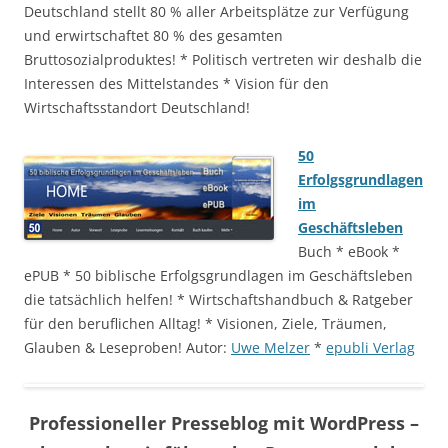
Deutschland stellt 80 % aller Arbeitsplätze zur Verfügung
und erwirtschaftet 80 % des gesamten
Bruttosozialproduktes! * Politisch vertreten wir deshalb die
Interessen des Mittelstandes * Vision für den
Wirtschaftsstandort Deutschland!
50
Erfolgsgrundlagen
im
Geschäftsleben
Buch * eBook *
ePUB * 50 biblische Erfolgsgrundlagen im Geschäftsleben
die tatsächlich helfen! * Wirtschaftshandbuch & Ratgeber
für den beruflichen Alltag! * Visionen, Ziele, Träumen,
Glauben & Leseproben! Autor:
Uwe Melzer
*
epubli Verlag
Professioneller Presseblog mit WordPress –