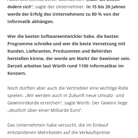
ändern sich“
, sagte der Unternehmer.
In 15 bis 20 Jahren
werde der Erfolg des Unternehmens zu 80 % von der
Informatik abhängen.
Wer die besten Softwareentwickler habe, die besten
Programme schreibe und wer die beste Vernetzung mit
Kunden, Lieferanten, Produzenten und Behörden
herstellen könne, der werde am Markt der Gewinner sein.
Derzeit arbeiten laut Würth rund 1100 Informatiker im
Konzern.
Noch dürften aber auch die Vertriebler eine wichtige Rolle
spielen. „Wir werden auch in Zukunft neue Umsatz- und
Gewinnrekorde erreichen“, sagte Würth. Der Gewinn liege
„deutlich über einer Milliarde Euro“.
Das Unternehmen habe versucht, die im Einkauf
entstandenen Mehrkosten auf die Verkaufspreise