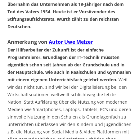
übernahm das Unternehmen als 19-Jähriger nach dem
Tod des Vaters 1954. Heute ist er Vorsitzender des
Stiftungsaufsichtsrats. Würth zählt zu den reichsten
Deutschen.
Anmerkung von
Autor Uwe Melzer
Der Hilfsarbeiter der Zukunft ist der einfache
Programmierer. Grundlagen der IT-Technik müssten
eigentlich schon seit Jahren ab der Grundschule und in
der Hauptschule, wie auch in Realschulen und Gymnasien
mit einem eigenen Unterrichtsfach gelehrt werden.
Weil
wir das nicht tun, sind wir bei der Digitalisierung bei den
Wirtschaftsnationen weltweilt schlichtweg die letzte
Nation. Statt Aufklärung über die Nutzung von modernen
Medien wie Smartphones, Laptops, Tablets, PC’s und deren
sinnvolle Nutzung in den Schulen als Grundlagenfach zu
unterrichten überlassen wir den Kindern und Jugendlichen
z.B. die Nutzung von Social Media & Video Plattformen mit