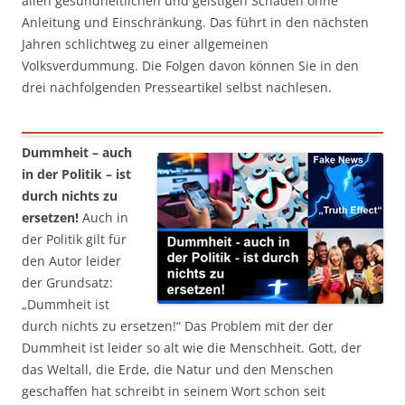
allen gesundheitlichen und geistigen Schäden ohne
Anleitung und Einschränkung. Das führt in den nächsten
Jahren schlichtweg zu einer allgemeinen
Volksverdummung. Die Folgen davon können Sie in den
drei nachfolgenden Presseartikel selbst nachlesen.
Dummheit – auch
in der Politik – ist
durch nichts zu
ersetzen!
Auch in
der Politik gilt für
den Autor leider
der Grundsatz:
„Dummheit ist
durch nichts zu ersetzen!“ Das Problem mit der der
Dummheit ist leider so alt wie die Menschheit. Gott, der
das Weltall, die Erde, die Natur und den Menschen
geschaffen hat schreibt in seinem Wort schon seit