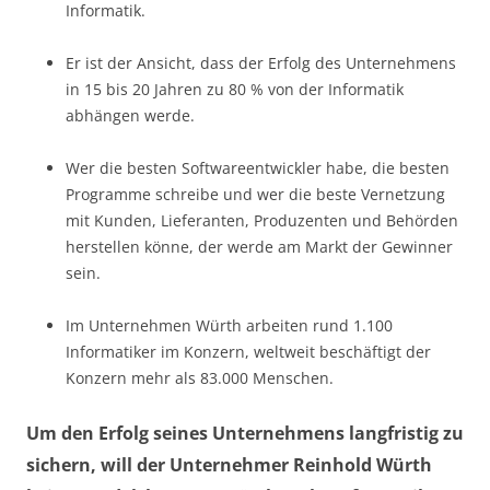
Informatik.
Er ist der Ansicht, dass der Erfolg des Unternehmens
in 15 bis 20 Jahren zu 80 % von der Informatik
abhängen werde.
Wer die besten Softwareentwickler habe, die besten
Programme schreibe und wer die beste Vernetzung
mit Kunden, Lieferanten, Produzenten und Behörden
herstellen könne, der werde am Markt der Gewinner
sein.
Im Unternehmen Würth arbeiten rund 1.100
Informatiker im Konzern, weltweit beschäftigt der
Konzern mehr als 83.000 Menschen.
Um den Erfolg seines Unternehmens langfristig zu
sichern, will der Unternehmer Reinhold Würth