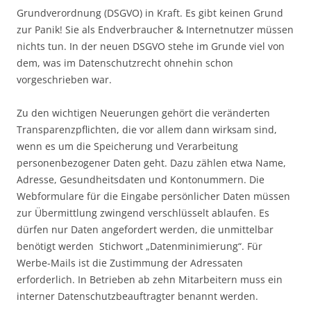
Grundverordnung (DSGVO) in Kraft. Es gibt keinen Grund
zur Panik! Sie als Endverbraucher & Internetnutzer müssen
nichts tun. In der neuen DSGVO stehe im Grunde viel von
dem, was im Datenschutzrecht ohnehin schon
vorgeschrieben war.
Zu den wichtigen Neuerungen gehört die veränderten
Transparenzpflichten, die vor allem dann wirksam sind,
wenn es um die Speicherung und Verarbeitung
personenbezogener Daten geht. Dazu zählen etwa Name,
Adresse, Gesundheitsdaten und Kontonummern. Die
Webformulare für die Eingabe persönlicher Daten müssen
zur Übermittlung zwingend verschlüsselt ablaufen. Es
dürfen nur Daten angefordert werden, die unmittelbar
benötigt werden ­ Stichwort „Datenminimierung“. Für
Werbe-Mails ist die Zustimmung der Adressaten
erforderlich. In Betrieben ab zehn Mitarbeitern muss ein
interner Datenschutzbeauftragter benannt werden.