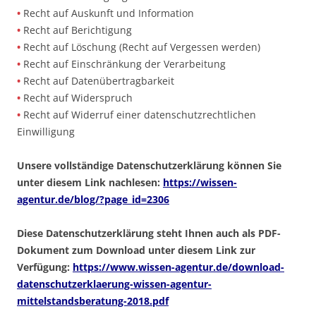
•
Recht auf Auskunft und Information
•
Recht auf Berichtigung
•
Recht auf Löschung (Recht auf Vergessen werden)
•
Recht auf Einschränkung der Verarbeitung
•
Recht auf Datenübertragbarkeit
•
Recht auf Widerspruch
•
Recht auf Widerruf einer datenschutzrechtlichen
Einwilligung
Unsere vollständige Datenschutzerklärung können Sie
unter diesem Link nachlesen:
https://wissen-
agentur.de/blog/?page_id=2306
Diese Datenschutzerklärung steht Ihnen auch als PDF-
Dokument zum Download unter diesem Link zur
Verfügung:
https://www.wissen-agentur.de/download-
datenschutzerklaerung-wissen-agentur-
mittelstandsberatung-2018.pdf