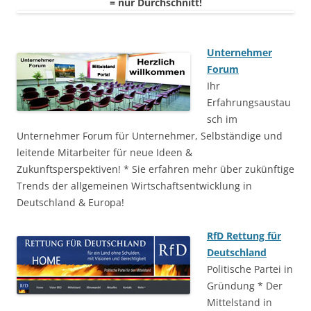
= nur Durchschnitt!
Unternehmer
Forum
Ihr
Erfahrungsaustau
sch im
Unternehmer Forum für Unternehmer, Selbständige und
leitende Mitarbeiter für neue Ideen &
Zukunftsperspektiven! * Sie erfahren mehr über zukünftige
Trends der allgemeinen Wirtschaftsentwicklung in
Deutschland & Europa!
RfD Rettung für
Deutschland
Politische Partei in
Gründung * Der
Mittelstand in