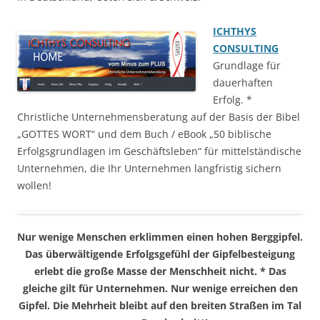
ICHTHYS
CONSULTING
Grundlage für
dauerhaften
Erfolg. *
Christliche Unternehmensberatung auf der Basis der Bibel
„GOTTES WORT“ und dem Buch / eBook „50 biblische
Erfolgsgrundlagen im Geschäftsleben“ für mittelständische
Unternehmen, die Ihr Unternehmen langfristig sichern
wollen!
Nur wenige Menschen erklimmen einen hohen Berggipfel.
Das überwältigende Erfolgsgefühl der Gipfelbesteigung
erlebt die große Masse der Menschheit nicht. * Das
gleiche gilt für Unternehmen. Nur wenige erreichen den
Gipfel. Die Mehrheit bleibt auf den breiten Straßen im Tal