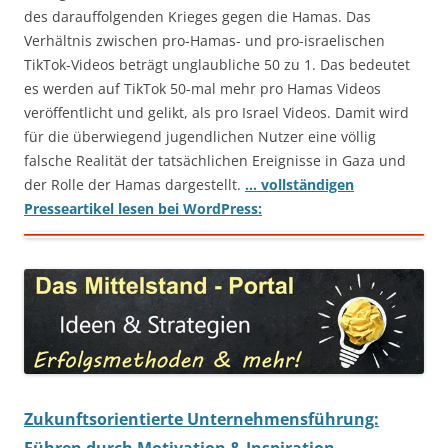
des darauffolgenden Krieges gegen die Hamas. Das
Verhältnis zwischen pro-Hamas- und pro-israelischen
TikTok-Videos beträgt unglaubliche 50 zu 1. Das bedeutet
es werden auf TikTok 50-mal mehr pro Hamas Videos
veröffentlicht und gelikt, als pro Israel Videos. Damit wird
für die überwiegend jugendlichen Nutzer eine völlig
falsche Realität der tatsächlichen Ereignisse in Gaza und
der Rolle der Hamas dargestellt.
… vollständigen
Presseartikel lesen bei WordPress:
Zukunftsorientierte Unternehmensführung: