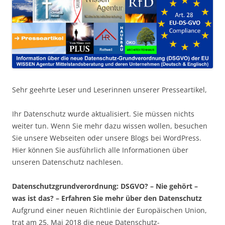
Sehr geehrte Leser und Leserinnen unserer Presseartikel,
Ihr Datenschutz wurde aktualisiert. Sie müssen nichts
weiter tun. Wenn Sie mehr dazu wissen wollen, besuchen
Sie unsere Webseiten oder unsere Blogs bei WordPress.
Hier können Sie ausführlich alle Informationen über
unseren Datenschutz nachlesen.
Datenschutzgrundverordnung: DSGVO? – Nie gehört –
was ist das? – Erfahren Sie mehr über den Datenschutz
Aufgrund einer neuen Richtlinie der Europäischen Union,
trat am 25. Mai 2018 die neue Datenschutz-