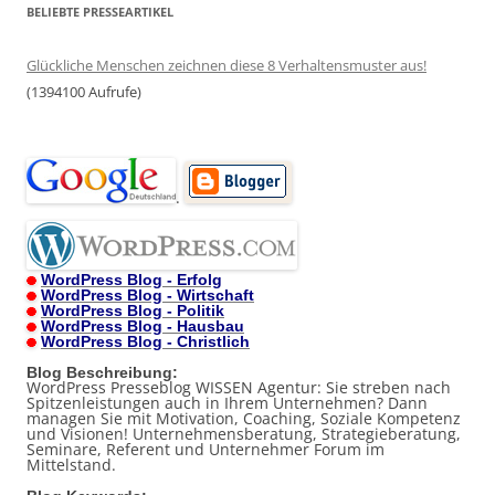
BELIEBTE PRESSEARTIKEL
Glückliche Menschen zeichnen diese 8 Verhaltensmuster aus!
(1394100 Aufrufe)
.
WordPress Blog - Erfolg
WordPress Blog - Wirtschaft
WordPress Blog - Politik
WordPress Blog - Hausbau
WordPress Blog - Christlich
Blog Beschreibung:
WordPress Presseblog WISSEN Agentur: Sie streben nach
Spitzenleistungen auch in Ihrem Unternehmen? Dann
managen Sie mit Motivation, Coaching, Soziale Kompetenz
und Visionen! Unternehmensberatung, Strategieberatung,
Seminare, Referent und Unternehmer Forum im
Mittelstand.