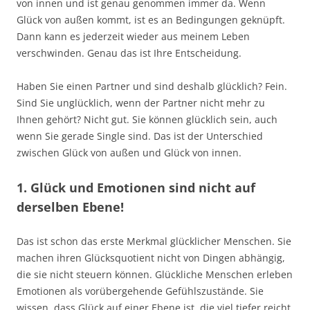
von innen und ist genau genommen immer da. Wenn
Glück von außen kommt, ist es an Bedingungen geknüpft.
Dann kann es jederzeit wieder aus meinem Leben
verschwinden. Genau das ist Ihre Entscheidung.
Haben Sie einen Partner und sind deshalb glücklich? Fein.
Sind Sie unglücklich, wenn der Partner nicht mehr zu
Ihnen gehört? Nicht gut. Sie können glücklich sein, auch
wenn Sie gerade Single sind. Das ist der Unterschied
zwischen Glück von außen und Glück von innen.
1. Glück und Emotionen sind nicht auf
derselben Ebene!
Das ist schon das erste Merkmal glücklicher Menschen. Sie
machen ihren Glücksquotient nicht von Dingen abhängig,
die sie nicht steuern können. Glückliche Menschen erleben
Emotionen als vorübergehende Gefühlszustände. Sie
wissen, dass Glück auf einer Ebene ist, die viel tiefer reicht