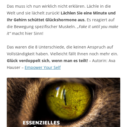
Das muss ich nun wirklich nicht erklären. Lächle in die
Welt und sie lächelt zurück!
Lächlen Sie eine Minute und
Ihr Gehirn schüttet Glückshormone aus.
Es reagiert auf
die Bewegung spezifischer Muskeln.
„Fake it until you make
it“
macht hier Sinn!
Das waren die 8 Unterschiede, die keinen Anspruch auf
Vollständigkeit haben. Vielleicht fällt Ihnen noch mehr ein.
Glück verdoppelt sich, wenn man es teilt!
– Autorin: Ava
Hauser –
Empower Your Self