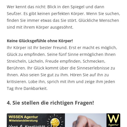
Wer kennt das nicht: Blick in den Spiegel und dann
Seufzer. Es gibt keinen perfekten Körper. Wenn Sie suchen,
finden Sie immer etwas das Sie stört. Glückliche Menschen
sind mit ihrem Körper ausgesöhnt.
Keine Glücksgefühle ohne Körper!
Ihr Körper ist Ihr bester Freund. Erst er macht es möglich,
Glück zu empfinden. Seine fünf Sinne ermöglichen Ihnen
Streicheln, Lächeln, Freude empfinden, Schmecken,
Berühren. Ihr Glück kommt über die Sinneserlebnisse zu
Ihnen. Also seien Sie gut zu ihm. Hören Sie auf ihn zu
kritisieren. Lobe ihn, sprich mit ihm und zeige ihm jeden
Tag Ihre Dankbarkeit.
4. Sie stellen die richtigen Fragen!