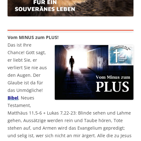
Vom MINUS zum PLUS!
Das ist Ihre
Chance! Gott sagt,
er liebt Sie, er
verliert Sie nie aus
den Augen. Der
Glaube ist da für
das Unmögliche!
Bibel
, Neues
Testament,
Matthäus 11,5-6 + Lukas 7,22-23: Blinde sehen und Lahme
gehen, Aussätzige werden rein und Taube hören, Tote
stehen auf, und Armen wird das Evangelium gepredigt;
und selig ist, wer sich nicht an mir ärgert. Alle die zu Jesus