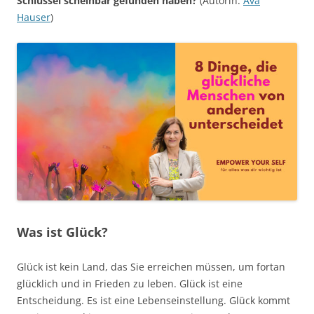
Schlüssel scheinbar gefunden haben?
(Autorin:
Ava
Hauser
)
Was ist Glück?
Glück ist kein Land, das Sie erreichen müssen, um fortan
glücklich und in Frieden zu leben. Glück ist eine
Entscheidung. Es ist eine Lebenseinstellung. Glück kommt