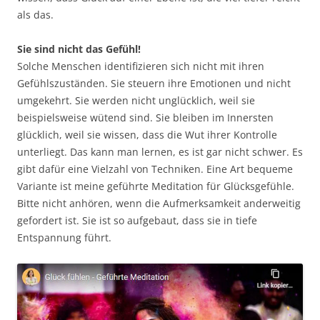
als das.
Sie sind nicht das Gefühl!
Solche Menschen identifizieren sich nicht mit ihren
Gefühlszuständen. Sie steuern ihre Emotionen und nicht
umgekehrt. Sie werden nicht unglücklich, weil sie
beispielsweise wütend sind. Sie bleiben im Innersten
glücklich, weil sie wissen, dass die Wut ihrer Kontrolle
unterliegt. Das kann man lernen, es ist gar nicht schwer. Es
gibt dafür eine Vielzahl von Techniken. Eine Art bequeme
Variante ist meine geführte Meditation für Glücksgefühle.
Bitte nicht anhören, wenn die Aufmerksamkeit anderweitig
gefordert ist. Sie ist so aufgebaut, dass sie in tiefe
Entspannung führt.