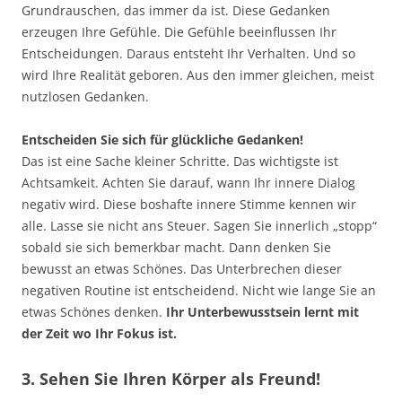
Grundrauschen, das immer da ist. Diese Gedanken
erzeugen Ihre Gefühle. Die Gefühle beeinflussen Ihr
Entscheidungen. Daraus entsteht Ihr Verhalten. Und so
wird Ihre Realität geboren. Aus den immer gleichen, meist
nutzlosen Gedanken.
Entscheiden Sie sich für glückliche Gedanken!
Das ist eine Sache kleiner Schritte. Das wichtigste ist
Achtsamkeit. Achten Sie darauf, wann Ihr innere Dialog
negativ wird. Diese boshafte innere Stimme kennen wir
alle. Lasse sie nicht ans Steuer. Sagen Sie innerlich „stopp“
sobald sie sich bemerkbar macht. Dann denken Sie
bewusst an etwas Schönes. Das Unterbrechen dieser
negativen Routine ist entscheidend. Nicht wie lange Sie an
etwas Schönes denken.
Ihr Unterbewusstsein lernt mit
der Zeit wo Ihr Fokus ist.
3. Sehen Sie Ihren Körper als Freund!