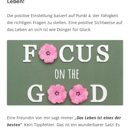
Leben!
Die positive Einstellung basiert auf Punkt 4, der Fähigkeit
die richtigen Fragen zu stellen. Eine positive Sichtweise auf
das Leben an sich ist wie Dünger für Glück.
Eine Freundin von mir sagt immer
„Das Leben ist eines der
besten“
. Kein Tippfehler. Das ist ein wunderbarer Satz! Es