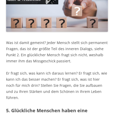
Was ist damit gemeint? Jeder Mensch stellt sich permanent
Fragen, das ist der größte Teil des inneren Dialogs, siehe
Punkt 2. Ein glücklicher Mensch fragt sich nicht, weshalb
immer ihm das Missgeschick passiert.
Er fragt sich, was kann ich daraus lernen? Er fragt sich, wie
kann ich das besser machen? Er fragt sich, was ist hier
noch für mich drin? Stellen Sie Fragen, die Sie aufbauen
und zu Ihren Stärken und dem Schönen in Ihrem Leben
führen.
5. Glückliche Menschen haben eine