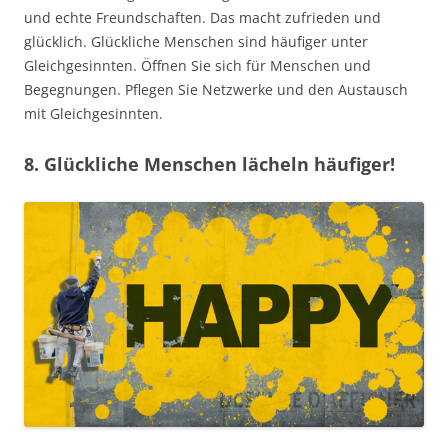
und echte Freundschaften. Das macht zufrieden und
glücklich. Glückliche Menschen sind häufiger unter
Gleichgesinnten. Öffnen Sie sich für Menschen und
Begegnungen. Pflegen Sie Netzwerke und den Austausch
mit Gleichgesinnten.
8. Glückliche Menschen lächeln häufiger!