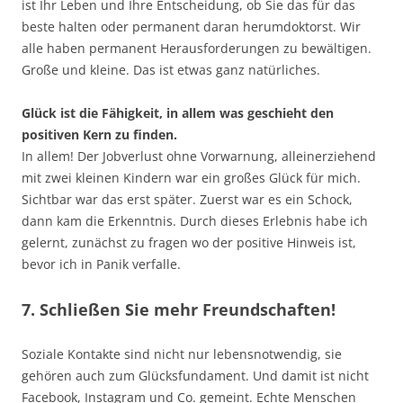
ist Ihr Leben und Ihre Entscheidung, ob Sie das für das
beste halten oder permanent daran herumdoktorst. Wir
alle haben permanent Herausforderungen zu bewältigen.
Große und kleine. Das ist etwas ganz natürliches.
Glück ist die Fähigkeit, in allem was geschieht den
positiven Kern zu finden.
In allem! Der Jobverlust ohne Vorwarnung, alleinerziehend
mit zwei kleinen Kindern war ein großes Glück für mich.
Sichtbar war das erst später. Zuerst war es ein Schock,
dann kam die Erkenntnis. Durch dieses Erlebnis habe ich
gelernt, zunächst zu fragen wo der positive Hinweis ist,
bevor ich in Panik verfalle.
7. Schließen Sie mehr Freundschaften!
Soziale Kontakte sind nicht nur lebensnotwendig, sie
gehören auch zum Glücksfundament. Und damit ist nicht
Facebook, Instagram und Co. gemeint. Echte Menschen