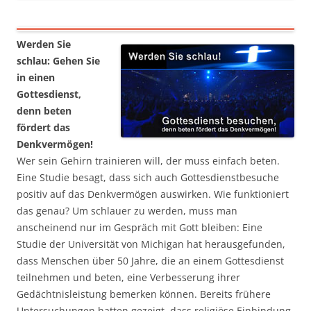
Werden Sie
schlau: Gehen Sie
in einen
Gottesdienst,
denn beten
fördert das
Denkvermögen!
Wer sein Gehirn trainieren will, der muss einfach beten.
Eine Studie besagt, dass sich auch Gottesdienstbesuche
positiv auf das Denkvermögen auswirken. Wie funktioniert
das genau? Um schlauer zu werden, muss man
anscheinend nur im Gespräch mit Gott bleiben: Eine
Studie der Universität von Michigan hat herausgefunden,
dass Menschen über 50 Jahre, die an einem Gottesdienst
teilnehmen und beten, eine Verbesserung ihrer
Gedächtnisleistung bemerken können. Bereits frühere
Untersuchungen hatten gezeigt, dass religiöse Einbindung