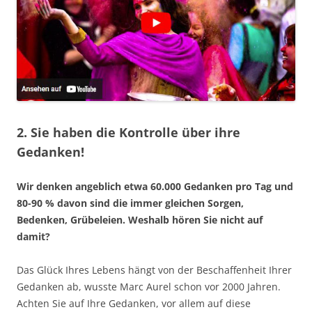
2. Sie haben die Kontrolle über ihre
Gedanken!
Wir denken angeblich etwa 60.000 Gedanken pro Tag und
80-90 % davon sind die immer gleichen Sorgen,
Bedenken, Grübeleien. Weshalb hören Sie nicht auf
damit?
Das Glück Ihres Lebens hängt von der Beschaffenheit Ihrer
Gedanken ab, wusste Marc Aurel schon vor 2000 Jahren.
Achten Sie auf Ihre Gedanken, vor allem auf diese