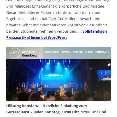
und religiöses Engagement die körperliche und geistige
Gesundheit älterer Personen fördern. Laut der neuen
Ergebnisse sind ein häufiger Gottesdienstbesuch und
privates Gebet mit einer stärkeren kognitiven Gesundheit
bei den Studienteilnehmern verbunden.
… vollständigen
Presseartikel lesen bei WordPress
Hillsong Konstanz – Herzliche Einladung zum
Gottesdienst – Jeden Sonntag, 10:00 Uhr, 12:00 Uhr und