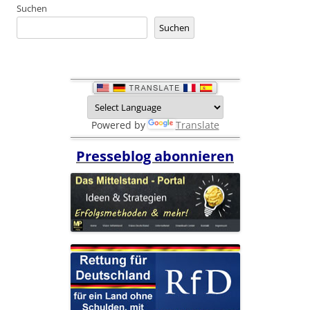
Suchen
Suchen
Powered by
Translate
Presseblog abonnieren