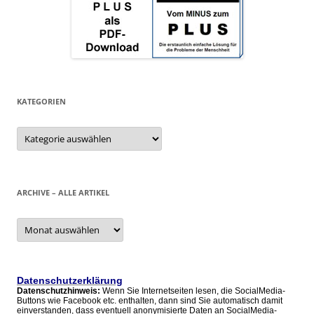
KATEGORIEN
Kategorien
ARCHIVE – ALLE ARTIKEL
Archive
–
alle
Artikel
Datenschutzerklärung
Datenschutzhinweis:
Wenn Sie Internetseiten lesen, die SocialMedia-
Buttons wie Facebook etc. enthalten, dann sind Sie automatisch damit
einverstanden, dass eventuell anonymisierte Daten an SocialMedia-