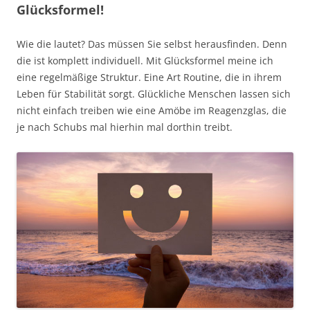
Glücksformel!
Wie die lautet? Das müssen Sie selbst herausfinden. Denn
die ist komplett individuell. Mit Glücksformel meine ich
eine regelmäßige Struktur. Eine Art Routine, die in ihrem
Leben für Stabilität sorgt. Glückliche Menschen lassen sich
nicht einfach treiben wie eine Amöbe im Reagenzglas, die
je nach Schubs mal hierhin mal dorthin treibt.