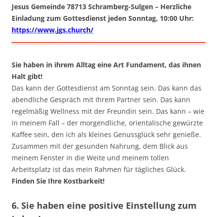
Jesus Gemeinde 78713 Schramberg-Sulgen – Herzliche
Einladung zum Gottesdienst jeden Sonntag, 10:00 Uhr:
https://www.jgs.church/
Sie haben in ihrem Alltag eine Art Fundament, das ihnen
Halt gibt!
Das kann der Gottesdienst am Sonntag sein. Das kann das
abendliche Gespräch mit Ihrem Partner sein. Das kann
regelmäßig Wellness mit der Freundin sein. Das kann – wie
in meinem Fall – der morgendliche, orientalische gewürzte
Kaffee sein, den ich als kleines Genussglück sehr genieße.
Zusammen mit der gesunden Nahrung, dem Blick aus
meinem Fenster in die Weite und meinem tollen
Arbeitsplatz ist das mein Rahmen für tägliches Glück.
Finden Sie Ihre Kostbarkeit!
6. Sie haben eine positive Einstellung zum