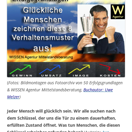
(
Fotos: Bildmontagen aus Fotoarchiv von 50 Erfolgsgrundlagen
& WISSEN Agentur Mittelstandsberatung,
Buchautor: Uwe
Melzer
)
Jeder Mensch will glücklich sein. Wir alle suchen nach
dem Schlüssel, der uns die Tür zu einem dauerhaften,
erfüllten Zustand öffnet. Was tun Menschen, die diesen