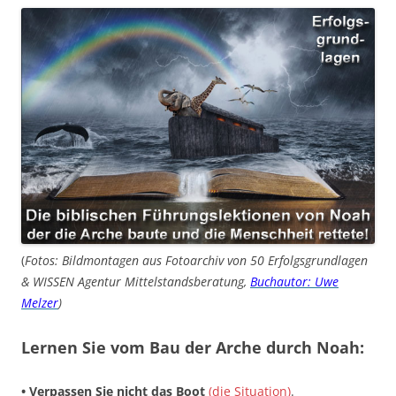
(
Fotos: Bildmontagen aus Fotoarchiv von 50 Erfolgsgrundlagen
& WISSEN Agentur Mittelstandsberatung,
Buchautor: Uwe
Melzer
)
Lernen Sie vom Bau der Arche durch Noah:
• Verpassen Sie nicht das Boot
(die Situation)
.