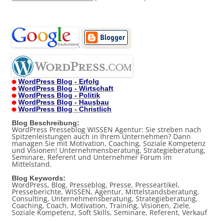
.
WordPress Blog - Erfolg
WordPress Blog - Wirtschaft
WordPress Blog - Politik
WordPress Blog - Hausbau
WordPress Blog - Christlich
Blog Beschreibung:
WordPress Presseblog WISSEN Agentur: Sie streben nach
Spitzenleistungen auch in Ihrem Unternehmen? Dann
managen Sie mit Motivation, Coaching, Soziale Kompetenz
und Visionen! Unternehmensberatung, Strategieberatung,
Seminare, Referent und Unternehmer Forum im
Mittelstand.
Blog Keywords:
WordPress, Blog, Presseblog, Presse, Presseartikel,
Presseberichte, WISSEN, Agentur, Mittelstandsberatung,
Consulting, Unternehmensberatung, Strategieberatung,
Coaching, Coach, Motivation, Training, Visionen, Ziele,
Soziale Kompetenz, Soft Skills, Seminare, Referent, Verkauf