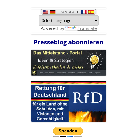
Powered by
Translate
Presseblog abonnieren