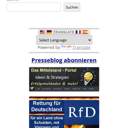
Suchen
Powered by
Translate
Presseblog abonnieren