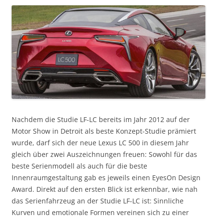
Nachdem die Studie LF-LC bereits im Jahr 2012 auf der
Motor Show in Detroit als beste Konzept-Studie prämiert
wurde, darf sich der neue Lexus LC 500 in diesem Jahr
gleich über zwei Auszeichnungen freuen: Sowohl für das
beste Serienmodell als auch für die beste
Innenraumgestaltung gab es jeweils einen EyesOn Design
Award. Direkt auf den ersten Blick ist erkennbar, wie nah
das Serienfahrzeug an der Studie LF-LC ist: Sinnliche
Kurven und emotionale Formen vereinen sich zu einer