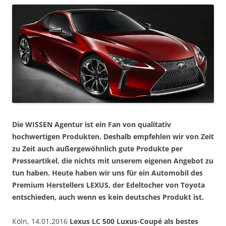
Die WISSEN Agentur ist ein Fan von qualitativ
hochwertigen Produkten. Deshalb empfehlen wir von Zeit
zu Zeit auch außergewöhnlich gute Produkte per
Presseartikel, die nichts mit unserem eigenen Angebot zu
tun haben. Heute haben wir uns für ein Automobil des
Premium Herstellers LEXUS, der Edeltocher von Toyota
entschieden, auch wenn es kein deutsches Produkt ist.
Köln, 14.01.2016
Lexus LC 500 Luxus-Coupé als bestes