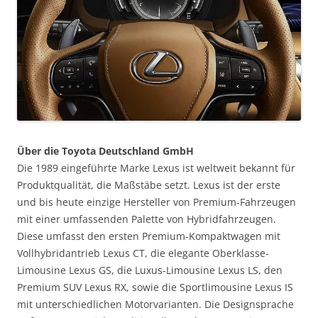
Über die Toyota Deutschland GmbH
Die 1989 eingeführte Marke Lexus ist weltweit bekannt für
Produktqualität, die Maßstäbe setzt. Lexus ist der erste
und bis heute einzige Hersteller von Premium-Fahrzeugen
mit einer umfassenden Palette von Hybridfahrzeugen.
Diese umfasst den ersten Premium-Kompaktwagen mit
Vollhybridantrieb Lexus CT, die elegante Oberklasse-
Limousine Lexus GS, die Luxus-Limousine Lexus LS, den
Premium SUV Lexus RX, sowie die Sportlimousine Lexus IS
mit unterschiedlichen Motorvarianten. Die Designsprache