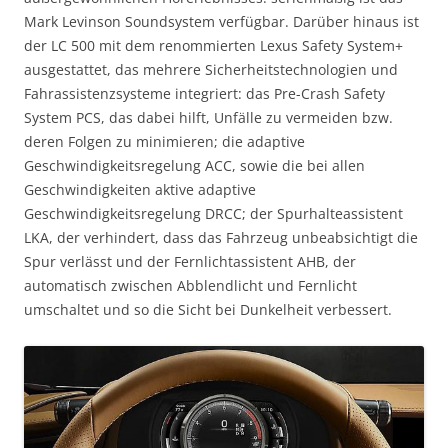
Mark Levinson Soundsystem verfügbar. Darüber hinaus ist
der LC 500 mit dem renommierten Lexus Safety System+
ausgestattet, das mehrere Sicherheitstechnologien und
Fahrassistenzsysteme integriert: das Pre-Crash Safety
System PCS, das dabei hilft, Unfälle zu vermeiden bzw.
deren Folgen zu minimieren; die adaptive
Geschwindigkeitsregelung ACC, sowie die bei allen
Geschwindigkeiten aktive adaptive
Geschwindigkeitsregelung DRCC; der Spurhalteassistent
LKA, der verhindert, dass das Fahrzeug unbeabsichtigt die
Spur verlässt und der Fernlichtassistent AHB, der
automatisch zwischen Abblendlicht und Fernlicht
umschaltet und so die Sicht bei Dunkelheit verbessert.