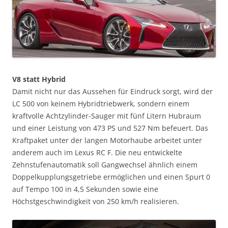
V8 statt Hybrid
Damit nicht nur das Aussehen für Eindruck sorgt, wird der
LC 500 von keinem Hybridtriebwerk, sondern einem
kraftvolle Achtzylinder-Sauger mit fünf Litern Hubraum
und einer Leistung von 473 PS und 527 Nm befeuert. Das
Kraftpaket unter der langen Motorhaube arbeitet unter
anderem auch im Lexus RC F. Die neu entwickelte
Zehnstufenautomatik soll Gangwechsel ähnlich einem
Doppelkupplungsgetriebe ermöglichen und einen Spurt 0
auf Tempo 100 in 4,5 Sekunden sowie eine
Höchstgeschwindigkeit von 250 km/h realisieren.