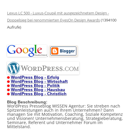
Lexus LC 500 - Luxus-Coupé mit ausgezeichnetem Design -
Doppelsieg bei renommierten EyesOn Design Awards
(1394100
Aufrufe)
.
WordPress Blog - Erfolg
WordPress Blog - Wirtschaft
WordPress Blog - Politik
WordPress Blog - Hausbau
WordPress Blog - Christlich
Blog Beschreibung:
WordPress Presseblog WISSEN Agentur: Sie streben nach
Spitzenleistungen auch in Ihrem Unternehmen? Dann
managen Sie mit Motivation, Coaching, Soziale Kompetenz
und Visionen! Unternehmensberatung, Strategieberatung,
Seminare, Referent und Unternehmer Forum im
Mittelstand.