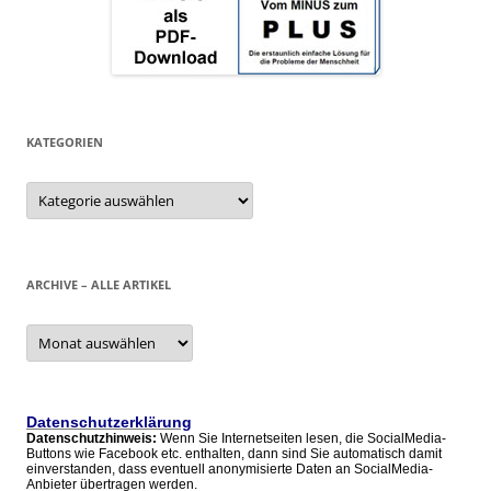
KATEGORIEN
Kategorien
ARCHIVE – ALLE ARTIKEL
Archive
–
alle
Artikel
Datenschutzerklärung
Datenschutzhinweis:
Wenn Sie Internetseiten lesen, die SocialMedia-
Buttons wie Facebook etc. enthalten, dann sind Sie automatisch damit
einverstanden, dass eventuell anonymisierte Daten an SocialMedia-
Anbieter übertragen werden.