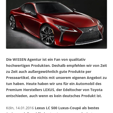
Die WISSEN Agentur ist ein Fan von qualitativ
hochwertigen Produkten. Deshalb empfehlen wir von Zeit
zu Zeit auch außergewöhnlich gute Produkte per
Presseartikel, die nichts mit unserem eigenen Angebot zu
tun haben. Heute haben wir uns für ein Automobil des
Premium Herstellers LEXUS, der Edeltocher von Toyota
entschieden, auch wenn es kein deutsches Produkt ist.
Köln, 14.01.2016
Lexus LC 500 Luxus-Coupé als bestes