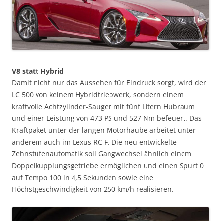
V8 statt Hybrid
Damit nicht nur das Aussehen für Eindruck sorgt, wird der
LC 500 von keinem Hybridtriebwerk, sondern einem
kraftvolle Achtzylinder-Sauger mit fünf Litern Hubraum
und einer Leistung von 473 PS und 527 Nm befeuert. Das
Kraftpaket unter der langen Motorhaube arbeitet unter
anderem auch im Lexus RC F. Die neu entwickelte
Zehnstufenautomatik soll Gangwechsel ähnlich einem
Doppelkupplungsgetriebe ermöglichen und einen Spurt 0
auf Tempo 100 in 4,5 Sekunden sowie eine
Höchstgeschwindigkeit von 250 km/h realisieren.