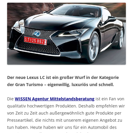
Der neue Lexus LC ist ein großer Wurf in der Kategorie
der Gran Turismo – eigenwillig, luxuriös und schnell.
Die
WISSEN Agentur Mittelstandsberatung
ist ein Fan von
qualitativ hochwertigen Produkten. Deshalb empfehlen wir
von Zeit zu Zeit auch außergewöhnlich gute Produkte per
Presseartikel, die nichts mit unserem eigenen Angebot zu
tun haben. Heute haben wir uns für ein Automobil des