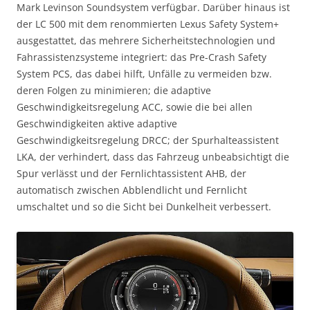
Mark Levinson Soundsystem verfügbar. Darüber hinaus ist
der LC 500 mit dem renommierten Lexus Safety System+
ausgestattet, das mehrere Sicherheitstechnologien und
Fahrassistenzsysteme integriert: das Pre-Crash Safety
System PCS, das dabei hilft, Unfälle zu vermeiden bzw.
deren Folgen zu minimieren; die adaptive
Geschwindigkeitsregelung ACC, sowie die bei allen
Geschwindigkeiten aktive adaptive
Geschwindigkeitsregelung DRCC; der Spurhalteassistent
LKA, der verhindert, dass das Fahrzeug unbeabsichtigt die
Spur verlässt und der Fernlichtassistent AHB, der
automatisch zwischen Abblendlicht und Fernlicht
umschaltet und so die Sicht bei Dunkelheit verbessert.