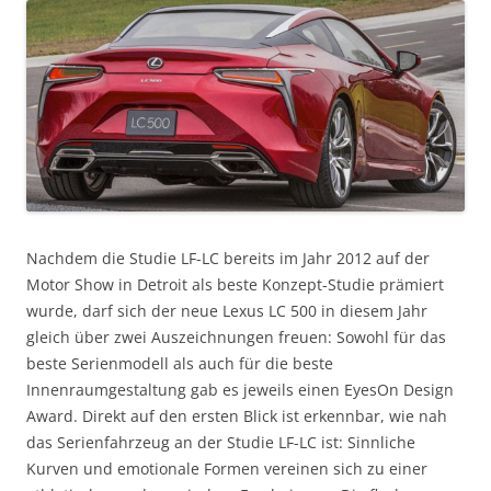
Nachdem die Studie LF-LC bereits im Jahr 2012 auf der
Motor Show in Detroit als beste Konzept-Studie prämiert
wurde, darf sich der neue Lexus LC 500 in diesem Jahr
gleich über zwei Auszeichnungen freuen: Sowohl für das
beste Serienmodell als auch für die beste
Innenraumgestaltung gab es jeweils einen EyesOn Design
Award. Direkt auf den ersten Blick ist erkennbar, wie nah
das Serienfahrzeug an der Studie LF-LC ist: Sinnliche
Kurven und emotionale Formen vereinen sich zu einer