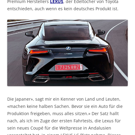
Premium Herstellers
LEXUS
, der Edeltocher von Toyota
entschieden, auch wenn es kein deutsches Produkt ist.
Die Japaner», sagt mir ein Kenner von Land und Leuten,
«machen keine halben Sachen. Bevor sie ein Auto für die
Produktion freigeben, muss alles sitzen.» Der Satz hallt
nach, als ich im Zuge der ersten Fahrtests, die Lexus für
sein neues Coupé für die Weltpresse in Andalusien