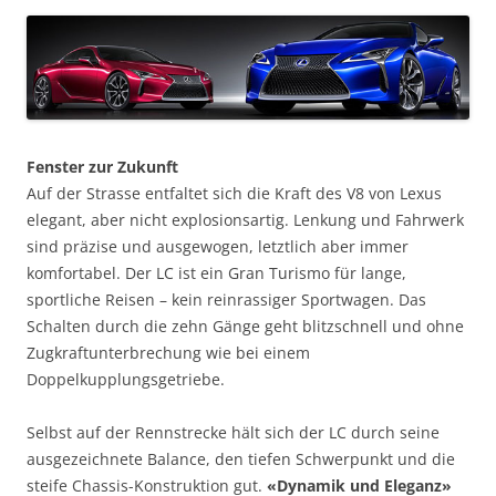
Fenster zur Zukunft
Auf der Strasse entfaltet sich die Kraft des V8 von Lexus
elegant, aber nicht explosionsartig. Lenkung und Fahrwerk
sind präzise und ausgewogen, letztlich aber immer
komfortabel. Der LC ist ein Gran Turismo für lange,
sportliche Reisen – kein reinrassiger Sportwagen. Das
Schalten durch die zehn Gänge geht blitzschnell und ohne
Zugkraftunterbrechung wie bei einem
Doppelkupplungsgetriebe.
Selbst auf der Rennstrecke hält sich der LC durch seine
ausgezeichnete Balance, den tiefen Schwerpunkt und die
steife Chassis-Konstruktion gut.
«Dynamik und Eleganz»