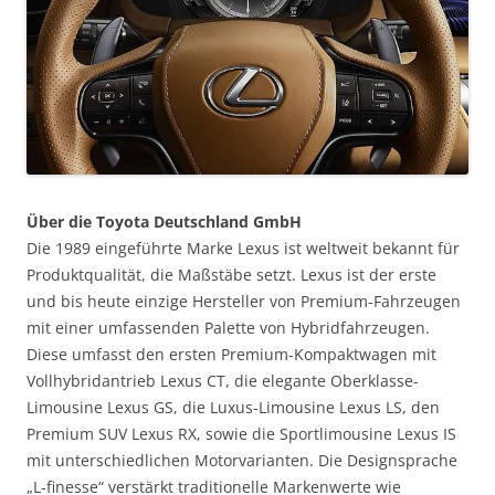
Über die Toyota Deutschland GmbH
Die 1989 eingeführte Marke Lexus ist weltweit bekannt für
Produktqualität, die Maßstäbe setzt. Lexus ist der erste
und bis heute einzige Hersteller von Premium-Fahrzeugen
mit einer umfassenden Palette von Hybridfahrzeugen.
Diese umfasst den ersten Premium-Kompaktwagen mit
Vollhybridantrieb Lexus CT, die elegante Oberklasse-
Limousine Lexus GS, die Luxus-Limousine Lexus LS, den
Premium SUV Lexus RX, sowie die Sportlimousine Lexus IS
mit unterschiedlichen Motorvarianten. Die Designsprache
„L-finesse“ verstärkt traditionelle Markenwerte wie