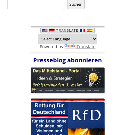
Suchen
Powered by
Translate
Presseblog abonnieren