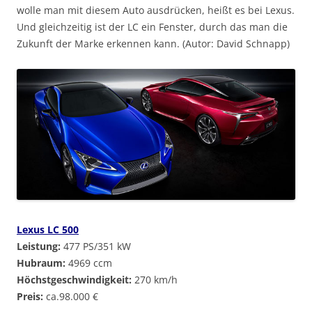
wolle man mit diesem Auto ausdrücken, heißt es bei Lexus.
Und gleichzeitig ist der LC ein Fenster, durch das man die
Zukunft der Marke erkennen kann. (Autor: David Schnapp)
Lexus LC 500
Leistung:
477 PS/351 kW
Hubraum:
4969 ccm
Höchstgeschwindigkeit:
270 km/h
Preis:
ca.98.000 €