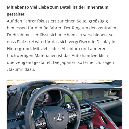
Mit ebenso viel Liebe zum Detail ist der Innenraum
gestaltet.
Auf den Fahrer fokussiert zur einen Seite, großzügig
bemessen für den Beifahrer. Der Ring um den zentralen
Drehzahlmesser lässt sich mechanisch verschieben, so
dass Platz frei wird für das sich vergrößernde Display im
Hintergrund. Mit viel Leder, Alcantara und anderen
hochwertigen Materialien ist das Auto handwerklich
überzeugend gestaltet. Die Japaner, so lerne ich, sagen
„takumi“ dazu.