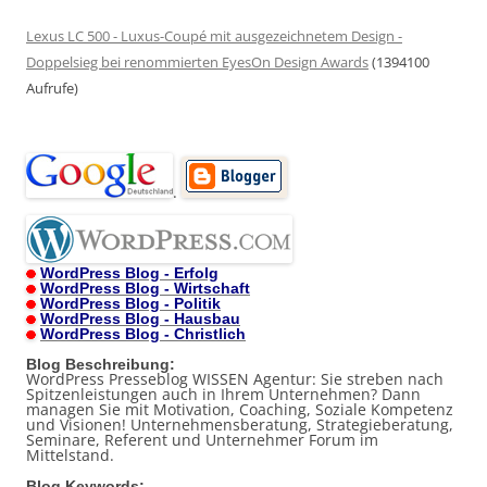
Lexus LC 500 - Luxus-Coupé mit ausgezeichnetem Design -
Doppelsieg bei renommierten EyesOn Design Awards
(1394100
Aufrufe)
.
WordPress Blog - Erfolg
WordPress Blog - Wirtschaft
WordPress Blog - Politik
WordPress Blog - Hausbau
WordPress Blog - Christlich
Blog Beschreibung:
WordPress Presseblog WISSEN Agentur: Sie streben nach
Spitzenleistungen auch in Ihrem Unternehmen? Dann
managen Sie mit Motivation, Coaching, Soziale Kompetenz
und Visionen! Unternehmensberatung, Strategieberatung,
Seminare, Referent und Unternehmer Forum im
Mittelstand.
Blog Keywords: