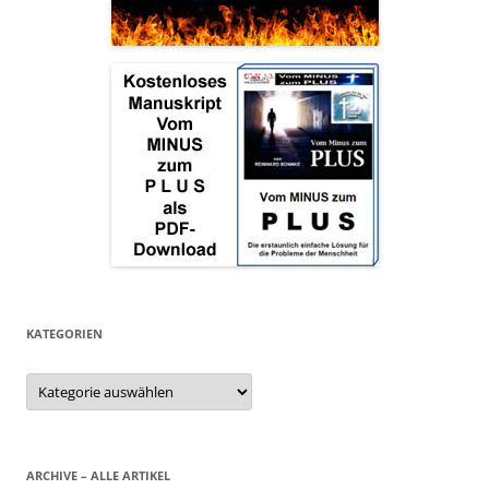
KATEGORIEN
Kategorien
ARCHIVE – ALLE ARTIKEL