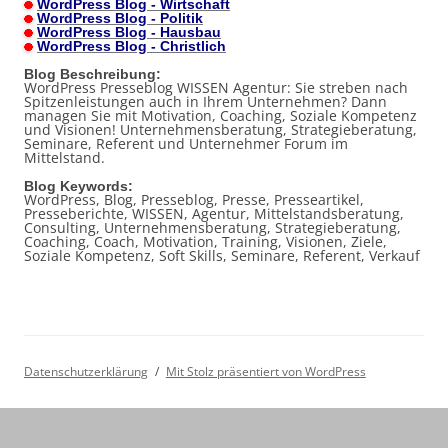
WordPress Blog - Wirtschaft
WordPress Blog - Politik
WordPress Blog - Hausbau
WordPress Blog - Christlich
Blog Beschreibung:
WordPress Presseblog WISSEN Agentur: Sie streben nach
Spitzenleistungen auch in Ihrem Unternehmen? Dann
managen Sie mit Motivation, Coaching, Soziale Kompetenz
und Visionen! Unternehmensberatung, Strategieberatung,
Seminare, Referent und Unternehmer Forum im
Mittelstand.
Blog Keywords:
WordPress, Blog, Presseblog, Presse, Presseartikel,
Presseberichte, WISSEN, Agentur, Mittelstandsberatung,
Consulting, Unternehmensberatung, Strategieberatung,
Coaching, Coach, Motivation, Training, Visionen, Ziele,
Soziale Kompetenz, Soft Skills, Seminare, Referent, Verkauf
Datenschutzerklärung
Mit Stolz präsentiert von WordPress