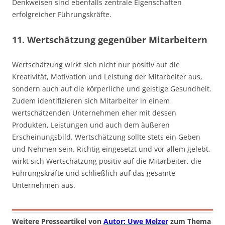
Denkweisen sind ebenfalls zentrale Eigenschaften
erfolgreicher Führungskräfte.
11. Wertschätzung gegenüber Mitarbeitern
Wertschätzung wirkt sich nicht nur positiv auf die
Kreativität, Motivation und Leistung der Mitarbeiter aus,
sondern auch auf die körperliche und geistige Gesundheit.
Zudem identifizieren sich Mitarbeiter in einem
wertschätzenden Unternehmen eher mit dessen
Produkten, Leistungen und auch dem äußeren
Erscheinungsbild. Wertschätzung sollte stets ein Geben
und Nehmen sein. Richtig eingesetzt und vor allem gelebt,
wirkt sich Wertschätzung positiv auf die Mitarbeiter, die
Führungskräfte und schließlich auf das gesamte
Unternehmen aus.
Weitere Presseartikel von
Autor: Uwe Melzer
zum Thema