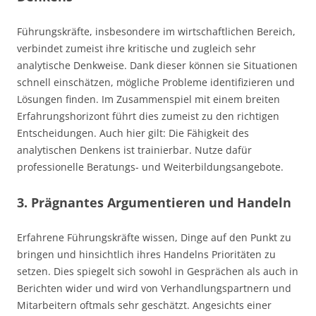
Führungskräfte, insbesondere im wirtschaftlichen Bereich,
verbindet zumeist ihre kritische und zugleich sehr
analytische Denkweise. Dank dieser können sie Situationen
schnell einschätzen, mögliche Probleme identifizieren und
Lösungen finden. Im Zusammenspiel mit einem breiten
Erfahrungshorizont führt dies zumeist zu den richtigen
Entscheidungen. Auch hier gilt: Die Fähigkeit des
analytischen Denkens ist trainierbar. Nutze dafür
professionelle Beratungs- und Weiterbildungsangebote.
3. Prägnantes Argumentieren und Handeln
Erfahrene Führungskräfte wissen, Dinge auf den Punkt zu
bringen und hinsichtlich ihres Handelns Prioritäten zu
setzen. Dies spiegelt sich sowohl in Gesprächen als auch in
Berichten wider und wird von Verhandlungspartnern und
Mitarbeitern oftmals sehr geschätzt. Angesichts einer