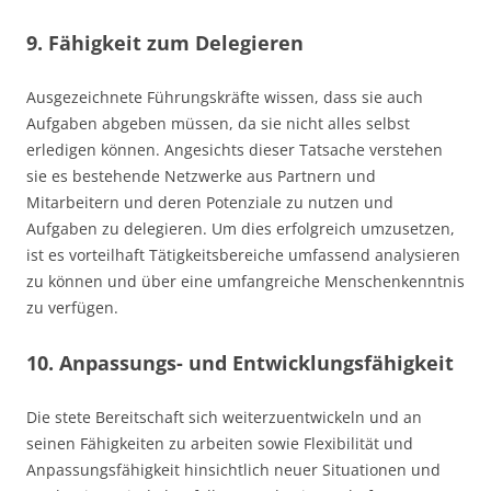
9. Fähigkeit zum Delegieren
Ausgezeichnete Führungskräfte wissen, dass sie auch
Aufgaben abgeben müssen, da sie nicht alles selbst
erledigen können. Angesichts dieser Tatsache verstehen
sie es bestehende Netzwerke aus Partnern und
Mitarbeitern und deren Potenziale zu nutzen und
Aufgaben zu delegieren. Um dies erfolgreich umzusetzen,
ist es vorteilhaft Tätigkeitsbereiche umfassend analysieren
zu können und über eine umfangreiche Menschenkenntnis
zu verfügen.
10. Anpassungs- und Entwicklungsfähigkeit
Die stete Bereitschaft sich weiterzuentwickeln und an
seinen Fähigkeiten zu arbeiten sowie Flexibilität und
Anpassungsfähigkeit hinsichtlich neuer Situationen und