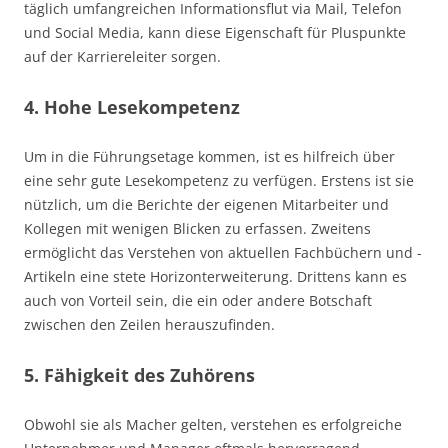
täglich umfangreichen Informationsflut via Mail, Telefon
und Social Media, kann diese Eigenschaft für Pluspunkte
auf der Karriereleiter sorgen.
4. Hohe Lesekompetenz
Um in die Führungsetage kommen, ist es hilfreich über
eine sehr gute Lesekompetenz zu verfügen. Erstens ist sie
nützlich, um die Berichte der eigenen Mitarbeiter und
Kollegen mit wenigen Blicken zu erfassen. Zweitens
ermöglicht das Verstehen von aktuellen Fachbüchern und -
Artikeln eine stete Horizonterweiterung. Drittens kann es
auch von Vorteil sein, die ein oder andere Botschaft
zwischen den Zeilen herauszufinden.
5. Fähigkeit des Zuhörens
Obwohl sie als Macher gelten, verstehen es erfolgreiche