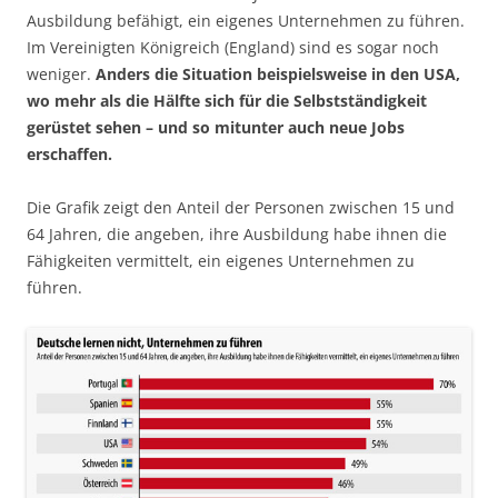
Ausbildung befähigt, ein eigenes Unternehmen zu führen.
Im Vereinigten Königreich (England) sind es sogar noch
weniger.
Anders die Situation beispielsweise in den USA,
wo mehr als die Hälfte sich für die Selbstständigkeit
gerüstet sehen – und so mitunter auch neue Jobs
erschaffen.
Die Grafik zeigt den Anteil der Personen zwischen 15 und
64 Jahren, die angeben, ihre Ausbildung habe ihnen die
Fähigkeiten vermittelt, ein eigenes Unternehmen zu
führen.