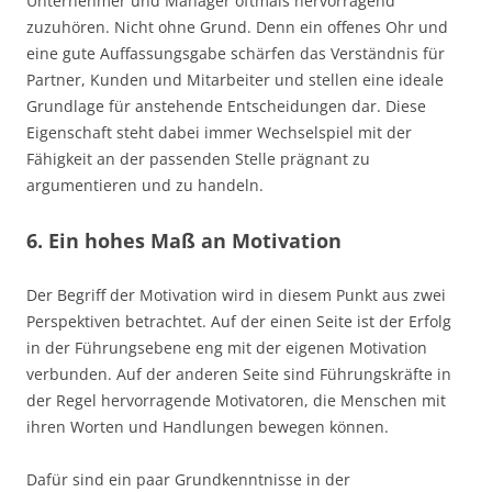
Unternehmer und Manager oftmals hervorragend
zuzuhören. Nicht ohne Grund. Denn ein offenes Ohr und
eine gute Auffassungsgabe schärfen das Verständnis für
Partner, Kunden und Mitarbeiter und stellen eine ideale
Grundlage für anstehende Entscheidungen dar. Diese
Eigenschaft steht dabei immer Wechselspiel mit der
Fähigkeit an der passenden Stelle prägnant zu
argumentieren und zu handeln.
6. Ein hohes Maß an Motivation
Der Begriff der Motivation wird in diesem Punkt aus zwei
Perspektiven betrachtet. Auf der einen Seite ist der Erfolg
in der Führungsebene eng mit der eigenen Motivation
verbunden. Auf der anderen Seite sind Führungskräfte in
der Regel hervorragende Motivatoren, die Menschen mit
ihren Worten und Handlungen bewegen können.
Dafür sind ein paar Grundkenntnisse in der