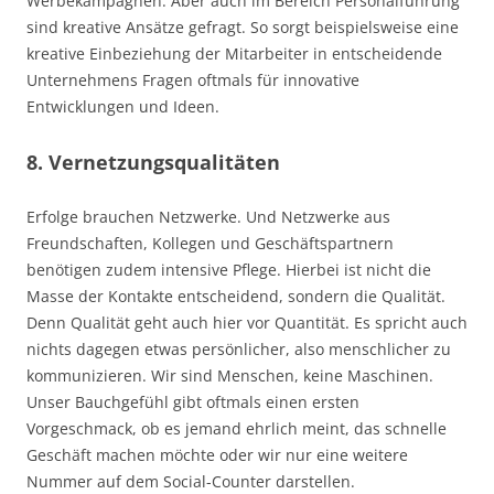
Werbekampagnen. Aber auch im Bereich Personalführung
sind kreative Ansätze gefragt. So sorgt beispielsweise eine
kreative Einbeziehung der Mitarbeiter in entscheidende
Unternehmens Fragen oftmals für innovative
Entwicklungen und Ideen.
8. Vernetzungsqualitäten
Erfolge brauchen Netzwerke. Und Netzwerke aus
Freundschaften, Kollegen und Geschäftspartnern
benötigen zudem intensive Pflege. Hierbei ist nicht die
Masse der Kontakte entscheidend, sondern die Qualität.
Denn Qualität geht auch hier vor Quantität. Es spricht auch
nichts dagegen etwas persönlicher, also menschlicher zu
kommunizieren. Wir sind Menschen, keine Maschinen.
Unser Bauchgefühl gibt oftmals einen ersten
Vorgeschmack, ob es jemand ehrlich meint, das schnelle
Geschäft machen möchte oder wir nur eine weitere
Nummer auf dem Social-Counter darstellen.