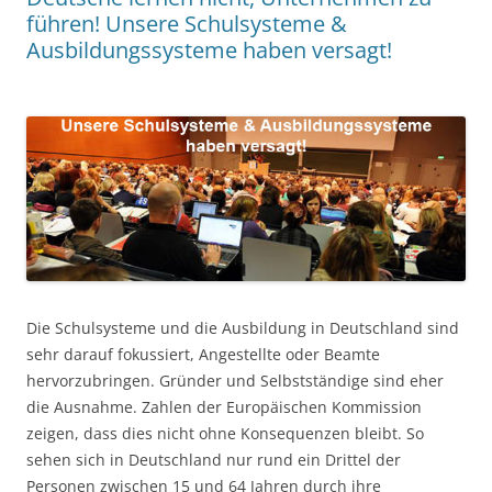
führen! Unsere Schulsysteme &
Ausbildungssysteme haben versagt!
Die Schulsysteme und die Ausbildung in Deutschland sind
sehr darauf fokussiert, Angestellte oder Beamte
hervorzubringen. Gründer und Selbstständige sind eher
die Ausnahme. Zahlen der Europäischen Kommission
zeigen, dass dies nicht ohne Konsequenzen bleibt. So
sehen sich in Deutschland nur rund ein Drittel der
Personen zwischen 15 und 64 Jahren durch ihre