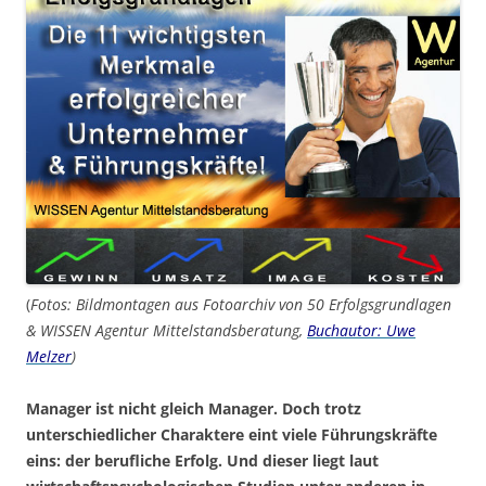
(
Fotos: Bildmontagen aus Fotoarchiv von 50 Erfolgsgrundlagen
& WISSEN Agentur Mittelstandsberatung,
Buchautor: Uwe
Melzer
)
Manager ist nicht gleich Manager. Doch trotz
unterschiedlicher Charaktere eint viele Führungskräfte
eins: der berufliche Erfolg. Und dieser liegt laut