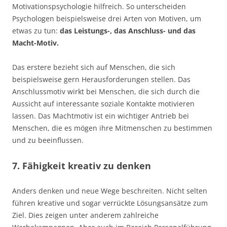
Motivationspsychologie hilfreich. So unterscheiden
Psychologen beispielsweise drei Arten von Motiven, um
etwas zu tun:
das Leistungs-, das Anschluss- und das
Macht-Motiv.
Das erstere bezieht sich auf Menschen, die sich
beispielsweise gern Herausforderungen stellen. Das
Anschlussmotiv wirkt bei Menschen, die sich durch die
Aussicht auf interessante soziale Kontakte motivieren
lassen. Das Machtmotiv ist ein wichtiger Antrieb bei
Menschen, die es mögen ihre Mitmenschen zu bestimmen
und zu beeinflussen.
7. Fähigkeit kreativ zu denken
Anders denken und neue Wege beschreiten. Nicht selten
führen kreative und sogar verrückte Lösungsansätze zum
Ziel. Dies zeigen unter anderem zahlreiche