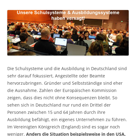
Die Schulsysteme und die Ausbildung in Deutschland sind
sehr darauf fokussiert, Angestellte oder Beamte
hervorzubringen. Gründer und Selbstständige sind eher
die Ausnahme. Zahlen der Europäischen Kommission
zeigen, dass dies nicht ohne Konsequenzen bleibt. So
sehen sich in Deutschland nur rund ein Drittel der
Personen zwischen 15 und 64 Jahren durch ihre
Ausbildung befähigt, ein eigenes Unternehmen zu führen.
Im Vereinigten Königreich (England) sind es sogar noch
weniger.
Anders die Situation beispielsweise in den USA,