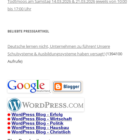
Todtmoos am Samstag 14.03.2026 & 21.03.2026 jeweils von 10:00
bis 17:00 Uhr
BELIEBTE PRESSEARTIKEL
Deutsche lernen nicht, Unternehmen zu führen! Unsere
Schulsysteme & Ausbildungssysteme haben versagt!
(1394100
Aufrufe)
.
WordPress Blog - Erfolg
WordPress Blog - Wirtschaft
WordPress Blog - Politik
WordPress Blog - Hausbau
WordPress Blog - Christlich