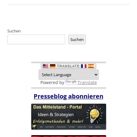
Suchen
Suchen
Powered by
Translate
Presseblog abonnieren