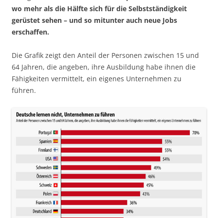
wo mehr als die Hälfte sich für die Selbstständigkeit
gerüstet sehen – und so mitunter auch neue Jobs
erschaffen.
Die Grafik zeigt den Anteil der Personen zwischen 15 und
64 Jahren, die angeben, ihre Ausbildung habe ihnen die
Fähigkeiten vermittelt, ein eigenes Unternehmen zu
führen.