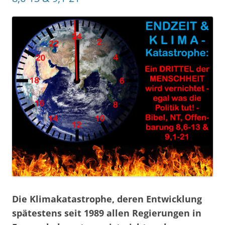
Die Klimakatastrophe, deren Entwicklung
spätestens seit 1989 allen Regierungen in