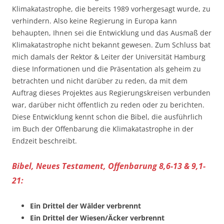
Klimakatastrophe, die bereits 1989 vorhergesagt wurde, zu
verhindern. Also keine Regierung in Europa kann
behaupten, Ihnen sei die Entwicklung und das Ausmaß der
Klimakatastrophe nicht bekannt gewesen. Zum Schluss bat
mich damals der Rektor & Leiter der Universität Hamburg
diese Informationen und die Präsentation als geheim zu
betrachten und nicht darüber zu reden, da mit dem
Auftrag dieses Projektes aus Regierungskreisen verbunden
war, darüber nicht öffentlich zu reden oder zu berichten.
Diese Entwicklung kennt schon die Bibel, die ausführlich
im Buch der Offenbarung die Klimakatastrophe in der
Endzeit beschreibt.
Bibel, Neues Testament, Offenbarung 8,6-13 & 9,1-
21:
Ein Drittel der Wälder verbrennt
Ein Drittel der Wiesen/Äcker verbrennt