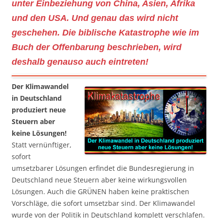
unter Einbeziehung von China, Asien, Afrika
und den USA. Und genau das wird nicht
geschehen. Die biblische Katastrophe wie im
Buch der Offenbarung beschrieben, wird
deshalb genauso auch eintreten!
Der Klimawandel
in Deutschland
produziert neue
Steuern aber
keine Lösungen!
Statt vernünftiger,
sofort
umsetzbarer Lösungen erfindet die Bundesregierung in
Deutschland neue Steuern aber keine wirkungsvollen
Lösungen. Auch die GRÜNEN haben keine praktischen
Vorschläge, die sofort umsetzbar sind. Der Klimawandel
wurde von der Politik in Deutschland komplett verschlafen.