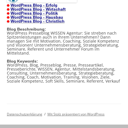
WordPress Blog - Erfolg
WordPress Blog - Wirtschaft
WordPress Blog - Politik
WordPress Blog - Hausbau
WordPress Blog - Christlich
Blog Beschreibung:
WordPress Presseblog WISSEN Agentur: Sie streben nach
Spitzenleistungen auch in Ihrem Unternehmen? Dann
managen Sie mit Motivation, Coaching, Soziale Kompetenz
und Visionen! Unternehmensberatung, Strategieberatung,
Seminare, Referent und Unternehmer Forum im
Mittelstand.
Blog Keywords:
WordPress, Blog, Presseblog, Presse, Presseartikel,
Presseberichte, WISSEN, Agentur, Mittelstandsberatung,
Consulting, Unternehmensberatung, Strategieberatung,
Coaching, Coach, Motivation, Training, Visionen, Ziele,
Soziale Kompetenz, Soft Skills, Seminare, Referent, Verkauf
Datenschutzerklärung
Mit Stolz präsentiert von WordPress