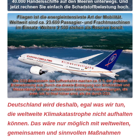
Deutschland wird deshalb, egal was wir tun,
die weltweite Klimakatastrophe nicht aufhalten
können. Das wäre nur möglich mit weltweiten,
gemeinsamen und sinnvollen Maßnahmen