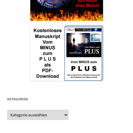
KATEGORIEN
Kategorien