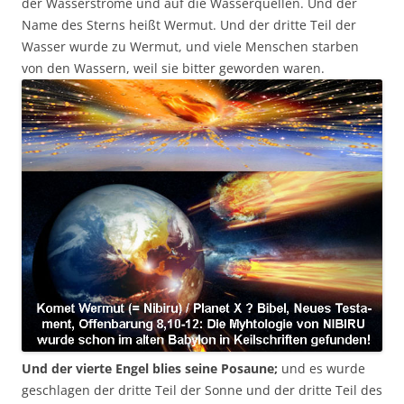
der Wasserströme und auf die Wasserquellen. Und der
Name des Sterns heißt Wermut. Und der dritte Teil der
Wasser wurde zu Wermut, und viele Menschen starben
von den Wassern, weil sie bitter geworden waren.
Und der vierte Engel blies seine Posaune;
und es wurde
geschlagen der dritte Teil der Sonne und der dritte Teil des