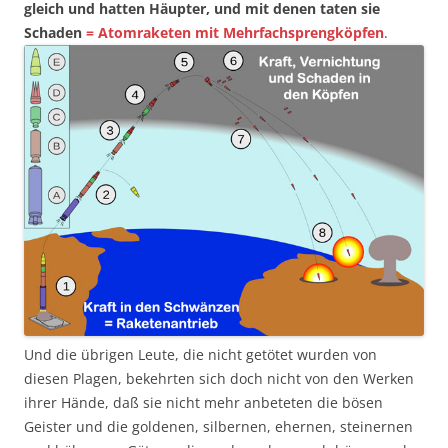
gleich und hatten Häupter, und mit denen taten sie
Schaden
= Atomraketen mit Mehrfachsprengköpfen
.
Und die übrigen Leute, die nicht getötet wurden von
diesen Plagen, bekehrten sich doch nicht von den Werken
ihrer Hände, daß sie nicht mehr anbeteten die bösen
Geister und die goldenen, silbernen, ehernen, steinernen