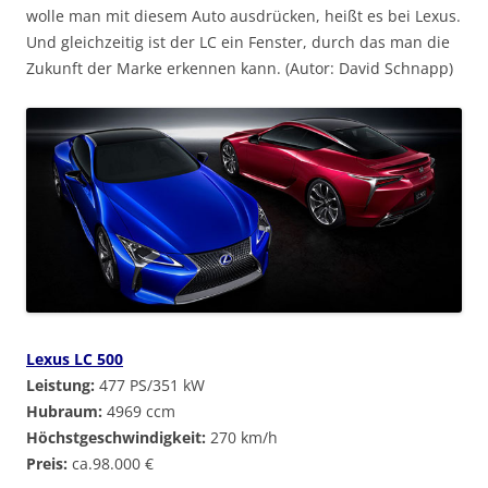
wolle man mit diesem Auto ausdrücken, heißt es bei Lexus.
Und gleichzeitig ist der LC ein Fenster, durch das man die
Zukunft der Marke erkennen kann. (Autor: David Schnapp)
Lexus LC 500
Leistung:
477 PS/351 kW
Hubraum:
4969 ccm
Höchstgeschwindigkeit:
270 km/h
Preis:
ca.98.000 €