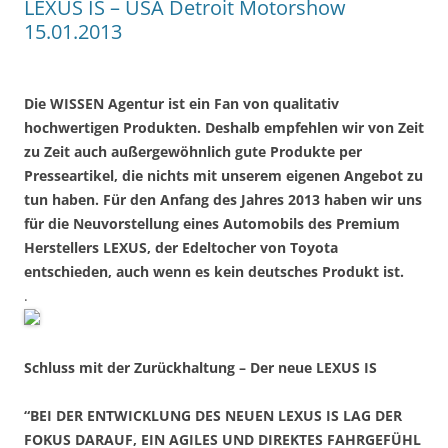
LEXUS IS – USA Detroit Motorshow
15.01.2013
Die WISSEN Agentur ist ein Fan von qualitativ
hochwertigen Produkten. Deshalb empfehlen wir von Zeit
zu Zeit auch außergewöhnlich gute Produkte per
Presseartikel, die nichts mit unserem eigenen Angebot zu
tun haben. Für den Anfang des Jahres 2013 haben wir uns
für die Neuvorstellung eines Automobils des Premium
Herstellers LEXUS, der Edeltocher von Toyota
entschieden, auch wenn es kein deutsches Produkt ist.
.
Schluss mit der Zurückhaltung – Der neue LEXUS IS
“BEI DER ENTWICKLUNG DES NEUEN LEXUS IS LAG DER
FOKUS DARAUF, EIN AGILES UND DIREKTES FAHRGEFÜHL