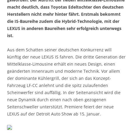
macht deutlich, dass Toyotas Edeltochter den deutschen
Herstellern nicht mehr hinter fährt. Erstmals bekommt
die IS-Baureihe zudem die Hybrid-Technologie, mit der
LEXUS in anderen Baureihen sehr erfolgreich unterwegs
ist.
Aus dem Schatten seiner deutschen Konkurrenz will
künftig der neue LEXUS IS fahren. Die dritte Generation der
Mittelklasse-Limousine erhält ein neues Design, einen
geänderten Innenraum und moderne Technik. Vor allem
der dominante Kühlergrill, der sich an das Konzept-
Fahrzeug LF-CC anlehnt und die spitz zulaufenden
Scheinwerfer sind auffällig. In der Seitenansicht wird die
neue Dynamik durch einen nach oben gezogenen
Seitenschweller unterstützt. Premiere feiert der neue
LEXUS auf der Detroit Auto Show ab 15. Januar.