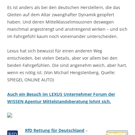
Es ist anders als bei den deutschen Herstellern, die das
Gleiten auf dem Altar zwanghafter Dynamik geopfert
haben. Und deren Mittelklasselimousinen deswegen
manchmal angestrengt und anstrengend wirken – und sich
im Fahrgefühl kaum noch voneinander unterscheiden.
Lexus hat sich bewusst für einen anderen Weg
entschieden, bei vielen Details, aber vor allem bei den
beiden Fahrgefühlen. Die sind angenehm weich, aber hart,
wenn es nötig ist. (Von Michail Hengstenberg, Quelle:
SPIEGEL ONLINE AUTO)
Auch ein Besuch im LEXUS Unternehmer Forum der
WISSEN Agentur Mittelstandsberatung lohnt sich.
RfD Rettung für Deutschland
–