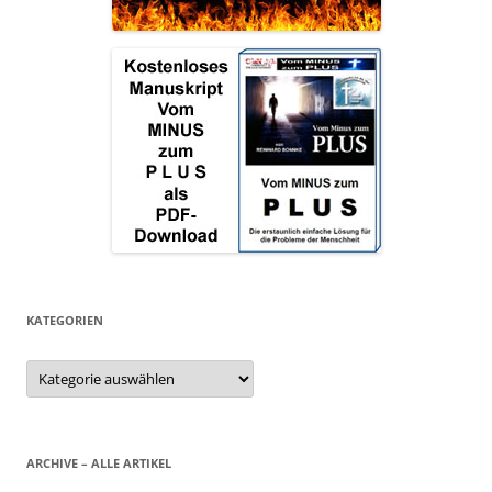
KATEGORIEN
Kategorien
ARCHIVE – ALLE ARTIKEL