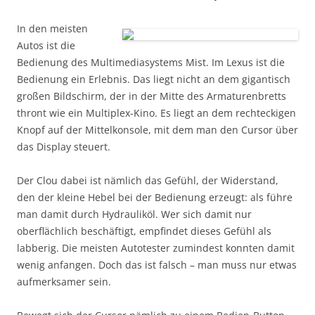
In den meisten
Autos ist die
Bedienung des Multimediasystems Mist. Im Lexus ist die
Bedienung ein Erlebnis. Das liegt nicht an dem gigantisch
großen Bildschirm, der in der Mitte des Armaturenbretts
thront wie ein Multiplex-Kino. Es liegt an dem rechteckigen
Knopf auf der Mittelkonsole, mit dem man den Cursor über
das Display steuert.
Der Clou dabei ist nämlich das Gefühl, der Widerstand,
den der kleine Hebel bei der Bedienung erzeugt: als führe
man damit durch Hydrauliköl. Wer sich damit nur
oberflächlich beschäftigt, empfindet dieses Gefühl als
labberig. Die meisten Autotester zumindest konnten damit
wenig anfangen. Doch das ist falsch – man muss nur etwas
aufmerksamer sein.