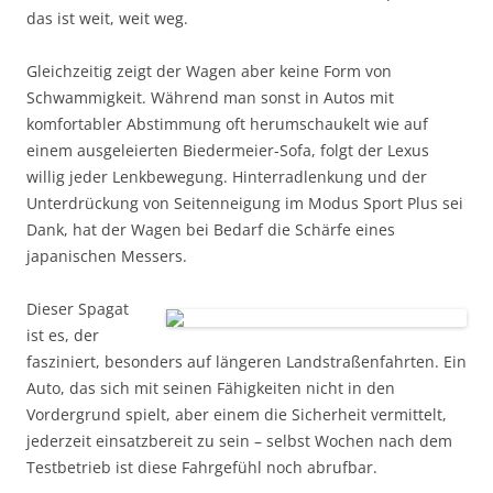
das ist weit, weit weg.
Gleichzeitig zeigt der Wagen aber keine Form von
Schwammigkeit. Während man sonst in Autos mit
komfortabler Abstimmung oft herumschaukelt wie auf
einem ausgeleierten Biedermeier-Sofa, folgt der Lexus
willig jeder Lenkbewegung. Hinterradlenkung und der
Unterdrückung von Seitenneigung im Modus Sport Plus sei
Dank, hat der Wagen bei Bedarf die Schärfe eines
japanischen Messers.
Dieser Spagat
ist es, der
fasziniert, besonders auf längeren Landstraßenfahrten. Ein
Auto, das sich mit seinen Fähigkeiten nicht in den
Vordergrund spielt, aber einem die Sicherheit vermittelt,
jederzeit einsatzbereit zu sein – selbst Wochen nach dem
Testbetrieb ist diese Fahrgefühl noch abrufbar.