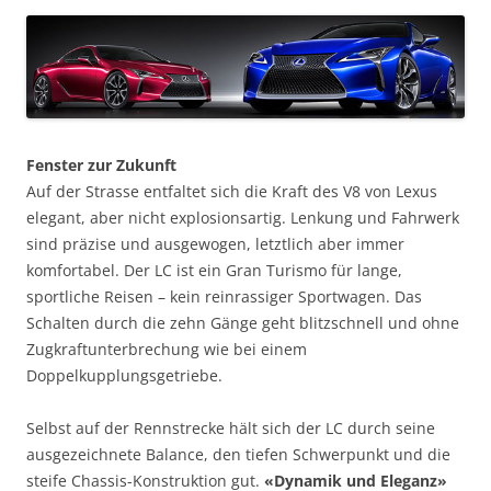
Fenster zur Zukunft
Auf der Strasse entfaltet sich die Kraft des V8 von Lexus
elegant, aber nicht explosionsartig. Lenkung und Fahrwerk
sind präzise und ausgewogen, letztlich aber immer
komfortabel. Der LC ist ein Gran Turismo für lange,
sportliche Reisen – kein reinrassiger Sportwagen. Das
Schalten durch die zehn Gänge geht blitzschnell und ohne
Zugkraftunterbrechung wie bei einem
Doppelkupplungsgetriebe.
Selbst auf der Rennstrecke hält sich der LC durch seine
ausgezeichnete Balance, den tiefen Schwerpunkt und die
steife Chassis-Konstruktion gut.
«Dynamik und Eleganz»