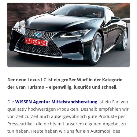
Der neue Lexus LC ist ein großer Wurf in der Kategorie
der Gran Turismo – eigenwillig, luxuriös und schnell.
Die
WISSEN Agentur Mittelstandsberatung
ist ein Fan von
qualitativ hochwertigen Produkten. Deshalb empfehlen wir
von Zeit zu Zeit auch außergewöhnlich gute Produkte per
Presseartikel, die nichts mit unserem eigenen Angebot zu
tun haben. Heute haben wir uns für ein Automobil des