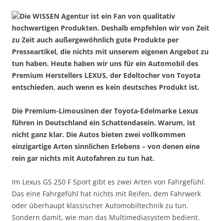
Die WISSEN Agentur ist ein Fan von qualitativ
hochwertigen Produkten. Deshalb empfehlen wir von Zeit
zu Zeit auch außergewöhnlich gute Produkte per
Presseartikel, die nichts mit unserem eigenen Angebot zu
tun haben. Heute haben wir uns für ein Automobil des
Premium Herstellers LEXUS, der Edeltocher von Toyota
entschieden, auch wenn es kein deutsches Produkt ist.
Die Premium-Limousinen der Toyota-Edelmarke Lexus
führen in Deutschland ein Schattendasein. Warum, ist
nicht ganz klar. Die Autos bieten zwei vollkommen
einzigartige Arten sinnlichen Erlebens – von denen eine
rein gar nichts mit Autofahren zu tun hat.
Im Lexus GS 250 F Sport gibt es zwei Arten von Fahrgefühl.
Das eine Fahrgefühl hat nichts mit Reifen, dem Fahrwerk
oder überhaupt klassischer Automobiltechnik zu tun.
Sondern damit, wie man das Multimediasystem bedient.