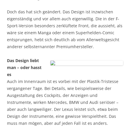
Doch das hat sich geändert. Das Design ist inzwischen
eigenständig und vor allem auch eigenwillig. Die in der F-
Sport-Version besonders zerklüftete Front, die aussieht, als
wäre sie einem Manga oder einem Superhelden-Comic
entsprungen, hebt sich deutlich ab vom Allerweltsgesicht
anderer selbsternannter Premiumhersteller.
Das Design liebt
man – oder hasst
es
Auch im Innenraum ist es vorbei mit der Plastik-Tristesse
vergangener Tage. Bei Details, wie beispielsweise der
Ausgestaltung des Cockpits, der Anzeigen und
Instrumente, wirken Mercedes, BMW und Audi seriöser –
aber auch langweiliger. Der Lexus leistet sich, etwa beim
Design der Instrumente, eine gewisse Verspieltheit. Das
muss man mögen, aber auf jeden Fall ist es anders.