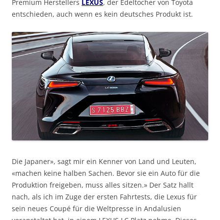
Premium Herstellers
LEXUS
, der Edeltocher von Toyota
entschieden, auch wenn es kein deutsches Produkt ist.
Die Japaner», sagt mir ein Kenner von Land und Leuten,
«machen keine halben Sachen. Bevor sie ein Auto für die
Produktion freigeben, muss alles sitzen.» Der Satz hallt
nach, als ich im Zuge der ersten Fahrtests, die Lexus für
sein neues Coupé für die Weltpresse in Andalusien