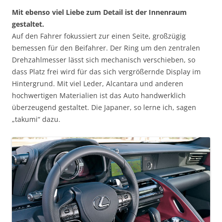
Mit ebenso viel Liebe zum Detail ist der Innenraum
gestaltet.
Auf den Fahrer fokussiert zur einen Seite, großzügig
bemessen für den Beifahrer. Der Ring um den zentralen
Drehzahlmesser lässt sich mechanisch verschieben, so
dass Platz frei wird für das sich vergrößernde Display im
Hintergrund. Mit viel Leder, Alcantara und anderen
hochwertigen Materialien ist das Auto handwerklich
überzeugend gestaltet. Die Japaner, so lerne ich, sagen
„takumi“ dazu.