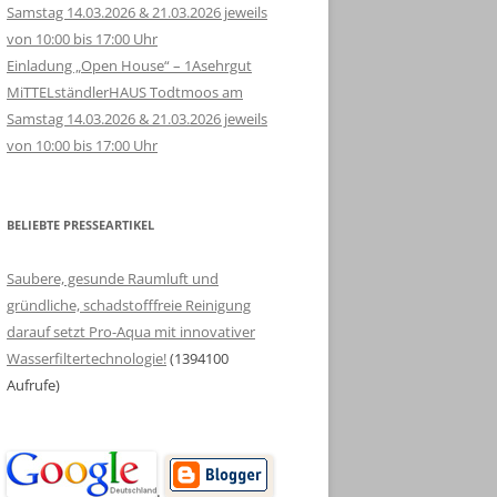
Samstag 14.03.2026 & 21.03.2026 jeweils
von 10:00 bis 17:00 Uhr
Einladung „Open House“ – 1Asehrgut
MiTTELständlerHAUS Todtmoos am
Samstag 14.03.2026 & 21.03.2026 jeweils
von 10:00 bis 17:00 Uhr
BELIEBTE PRESSEARTIKEL
Saubere, gesunde Raumluft und
gründliche, schadstofffreie Reinigung
darauf setzt Pro-Aqua mit innovativer
Wasserfiltertechnologie!
(1394100
Aufrufe)
.