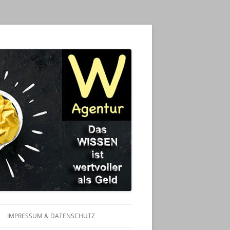
IMPRESSUM & DATENSCHUTZ