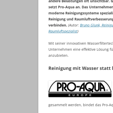
andere Belastungen oft unsichtbar. 
setzt Pro-Aqua an. Das Unternehmen 
moderne Reinigungssysteme spezialis
Reinigung und Raumluftverbesserun
verbinden.
(Autor:
Bruno Glunk, Reinig
Raumluftspezialist
)
Mit seiner innovativen Wasserfilterte
Unternehmen eine effektive Lösung 
anzubieten.
Reinigung mit Wasser statt
gesammelt werden, bindet das Pro-Aq