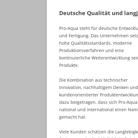
Deutsche Qualität und lang
Pro-Aqua steht für deutsche Entwickl
und Fertigung. Das Unternehmen setz
hohe Qualitätsstandards, moderne
Produktionsverfahren und eine
kontinuierliche Weiterentwicklung sei
Produkte.
Die Kombination aus technischer
Innovation, nachhaltigem Denken un
kundenorientierter Produktentwicklun
dazu beigetragen, dass sich Pro-Aqua
national und international einen Na
gemacht hat.
Viele Kunden schätzen die Langlebigk