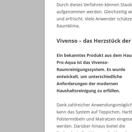
Durch dieses Verfahren können Staub, 
aufgenommen werden. Gleichzeitig wi
und erfrischt. Viele Anwender schätz
Raumklima.
Vivenso – das Herzstück der
Ein bekanntes Produkt aus dem Hau
Pro-Aqua ist das Vivenso-
Raumreinigungssystem. Es wurde
entwickelt, um unterschiedliche
Anforderungen der modernen
Haushaltsreinigung zu erfüllen.
Dank zahlreicher Anwendungsmöglich
kann das System auf Teppichen, Hart
Polstermöbeln und Matratzen eingese
werden. Darüber hinaus bietet die