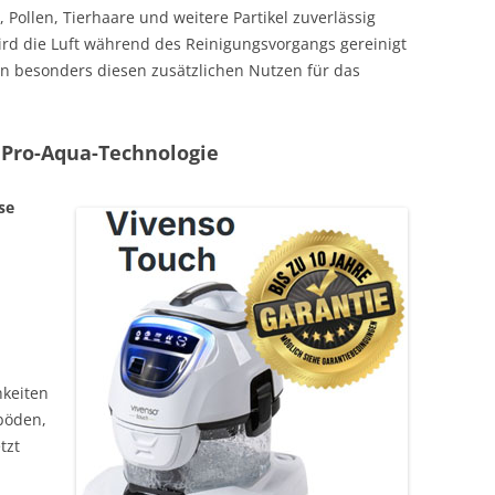
Pollen, Tierhaare und weitere Partikel zuverlässig
rd die Luft während des Reinigungsvorgangs gereinigt
en besonders diesen zusätzlichen Nutzen für das
 Pro-Aqua-Technologie
se
keiten
böden,
tzt