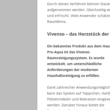
Durch dieses Verfahren können Staub, 
aufgenommen werden. Gleichzeitig wi
und erfrischt. Viele Anwender schätz
Raumklima.
Vivenso – das Herzstück der
Ein bekanntes Produkt aus dem Hau
Pro-Aqua ist das Vivenso-
Raumreinigungssystem. Es wurde
entwickelt, um unterschiedliche
Anforderungen der modernen
Haushaltsreinigung zu erfüllen.
Dank zahlreicher Anwendungsmöglich
kann das System auf Teppichen, Hart
Polstermöbeln und Matratzen eingese
werden. Darüber hinaus bietet die