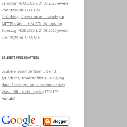
Samstag 14.03.2026 & 21.03.2026 jeweils
von 10:00 bis 17:00 Uhr
Einladung „Open House“ – 1Asehrgut
MiTTELständlerHAUS Todtmoos am
Samstag 14.03.2026 & 21.03.2026 jeweils
von 10:00 bis 17:00 Uhr
BELIEBTE PRESSEARTIKEL
Saubere, gesunde Raumluft und
gründliche, schadstofffreie Reinigung
darauf setzt Pro-Aqua mit innovativer
Wasserfiltertechnologie!
(1394100
Aufrufe)
.