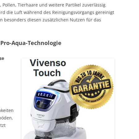
Pollen, Tierhaare und weitere Partikel zuverlässig
rd die Luft während des Reinigungsvorgangs gereinigt
en besonders diesen zusätzlichen Nutzen für das
 Pro-Aqua-Technologie
se
keiten
böden,
tzt