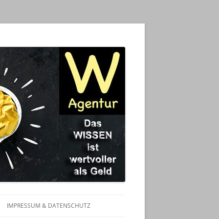
IMPRESSUM & DATENSCHUTZ