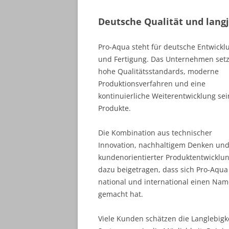
Deutsche Qualität und lang
Pro-Aqua steht für deutsche Entwickl
und Fertigung. Das Unternehmen setz
hohe Qualitätsstandards, moderne
Produktionsverfahren und eine
kontinuierliche Weiterentwicklung sei
Produkte.
Die Kombination aus technischer
Innovation, nachhaltigem Denken un
kundenorientierter Produktentwicklun
dazu beigetragen, dass sich Pro-Aqua
national und international einen Na
gemacht hat.
Viele Kunden schätzen die Langlebigk