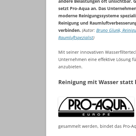
andere Belastungen oft unsichtbar. 
setzt Pro-Aqua an. Das Unternehmen 
moderne Reinigungssysteme spezialis
Reinigung und Raumluftverbesserun
verbinden.
(Autor:
Bruno Glunk, Reinig
Raumluftspezialist
)
Mit seiner innovativen Wasserfilterte
Unternehmen eine effektive Lösung 
anzubieten.
Reinigung mit Wasser statt
gesammelt werden, bindet das Pro-Aq