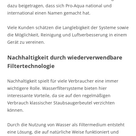
dazu beigetragen, dass sich Pro-Aqua national und
international einen Namen gemacht hat.
Viele Kunden schätzen die Langlebigkeit der Systeme sowie
die Möglichkeit, Reinigung und Luftverbesserung in einem
Gerät zu vereinen.
Nachhaltigkeit durch wiederverwendbare
Filtertechnologie
Nachhaltigkeit spielt für viele Verbraucher eine immer
wichtigere Rolle. Wasserfiltersysteme bieten hier
interessante Vorteile, da sie auf den regelmäßigen
Verbrauch klassischer Staubsaugerbeutel verzichten
können.
Durch die Nutzung von Wasser als Filtermedium entsteht
eine Lösung, die auf natürliche Weise funktioniert und