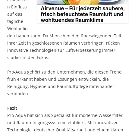
n Einfluss
auf das
tägliche
Wohlbefin
den haben kann. Da Menschen den überwiegenden Teil
ihrer Zeit in geschlossenen Räumen verbringen, rücken
innovative Technologien zur Luftverbesserung immer
stärker in den Fokus.
Pro-Aqua gehört zu den Unternehmen, die diesen Trend
früh erkannt haben und Lösungen entwickeln, die
Reinigung, Hygiene und Raumluftpflege miteinander
verbinden.
Fazit
Pro-Aqua hat sich als Spezialist für moderne Wasserfilter-
und Raumreinigungssysteme etabliert. Mit innovativer
Technologie, deutscher Qualitätsarbeit und einem klaren