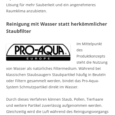
Lösung für mehr Sauberkeit und ein angenehmeres
Raumklima anzubieten.
Reinigung mit Wasser statt herkömmlicher
Staubfilter
Im Mittelpunkt
des
Produktkonzepts
steht die Nutzung
von Wasser als natürliches Filtermedium. Während bei
klassischen Staubsaugern Staubpartikel häufig in Beuteln
oder Filtern gesammelt werden, bindet das Pro-Aqua-
System Schmutzpartikel direkt im Wasser.
Durch dieses Verfahren können Staub, Pollen, Tierhaare
und weitere Partikel zuverlässig aufgenommen werden.
Gleichzeitig wird die Luft während des Reinigungsvorgangs