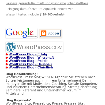
Saubere, gesunde Raumluft und gründliche, schadstofffreie
Reinigung darauf setzt Pro-Aqua mit innovativer
Wasserfiltertechnologie!
(1394100 Aufrufe)
.
WordPress Blog - Erfolg
WordPress Blog - Wirtschaft
WordPress Blog - Politik
WordPress Blog - Hausbau
WordPress Blog - Christlich
Blog Beschreibung:
WordPress Presseblog WISSEN Agentur: Sie streben nach
Spitzenleistungen auch in Ihrem Unternehmen? Dann
managen Sie mit Motivation, Coaching, Soziale Kompetenz
und Visionen! Unternehmensberatung, Strategieberatung,
Seminare, Referent und Unternehmer Forum im
Mittelstand.
Blog Keywords:
WordPress, Blog, Presseblog, Presse, Presseartikel,