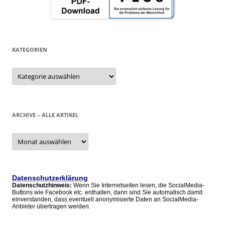
KATEGORIEN
Kategorien
ARCHIVE – ALLE ARTIKEL
Archive
–
alle
Artikel
Datenschutzerklärung
Datenschutzhinweis:
Wenn Sie Internetseiten lesen, die SocialMedia-
Buttons wie Facebook etc. enthalten, dann sind Sie automatisch damit
einverstanden, dass eventuell anonymisierte Daten an SocialMedia-
Anbieter übertragen werden.