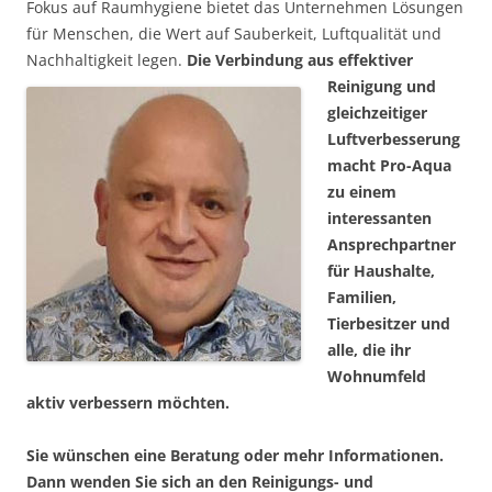
Fokus auf Raumhygiene bietet das Unternehmen Lösungen
für Menschen, die Wert auf Sauberkeit, Luftqualität und
Nachhaltigkeit legen.
Die Verbindung aus effektiver
Reinigung und
gleichzeitiger
Luftverbesserung
macht Pro-Aqua
zu einem
interessanten
Ansprechpartner
für Haushalte,
Familien,
Tierbesitzer und
alle, die ihr
Wohnumfeld
aktiv verbessern möchten.
Sie wünschen eine Beratung oder mehr Informationen.
Dann wenden Sie sich an den Reinigungs- und