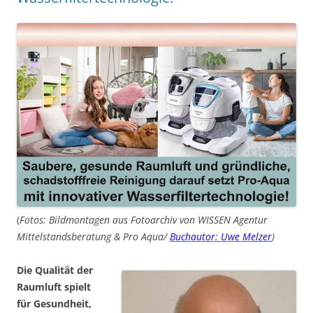
(
Fotos: Bildmontagen aus Fotoarchiv von WISSEN Agentur
Mittelstandsberatung & Pro Aqua/
Buchautor: Uwe Melzer
)
Die Qualität der
Raumluft spielt
für Gesundheit,