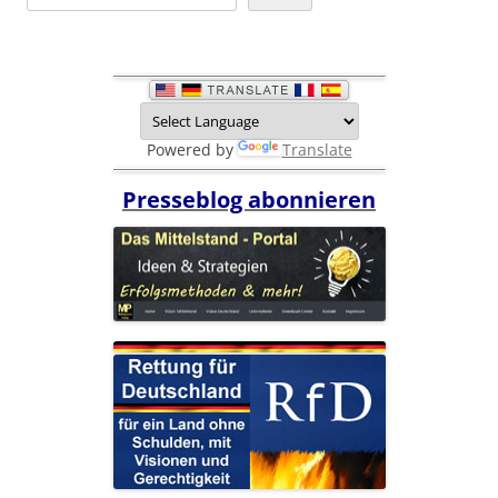
Powered by
Translate
Presseblog abonnieren