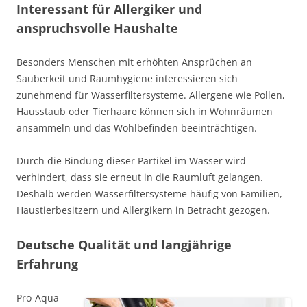
Interessant für Allergiker und
anspruchsvolle Haushalte
Besonders Menschen mit erhöhten Ansprüchen an
Sauberkeit und Raumhygiene interessieren sich
zunehmend für Wasserfiltersysteme. Allergene wie Pollen,
Hausstaub oder Tierhaare können sich in Wohnräumen
ansammeln und das Wohlbefinden beeinträchtigen.
Durch die Bindung dieser Partikel im Wasser wird
verhindert, dass sie erneut in die Raumluft gelangen.
Deshalb werden Wasserfiltersysteme häufig von Familien,
Haustierbesitzern und Allergikern in Betracht gezogen.
Deutsche Qualität und langjährige
Erfahrung
Pro-Aqua