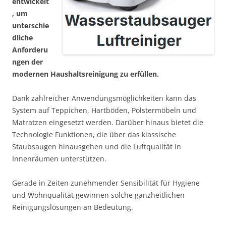
entwickelt
, um
unterschie
dliche
Anforderu
ngen der
modernen Haushaltsreinigung zu erfüllen.
Dank zahlreicher Anwendungsmöglichkeiten kann das
System auf Teppichen, Hartböden, Polstermöbeln und
Matratzen eingesetzt werden. Darüber hinaus bietet die
Technologie Funktionen, die über das klassische
Staubsaugen hinausgehen und die Luftqualität in
Innenräumen unterstützen.
Gerade in Zeiten zunehmender Sensibilität für Hygiene
und Wohnqualität gewinnen solche ganzheitlichen
Reinigungslösungen an Bedeutung.