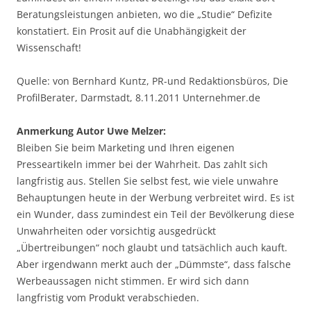
Beratungsleistungen anbieten, wo die „Studie“ Defizite
konstatiert. Ein Prosit auf die Unabhängigkeit der
Wissenschaft!
Quelle: von Bernhard Kuntz, PR-und Redaktionsbüros, Die
ProfilBerater, Darmstadt, 8.11.2011 Unternehmer.de
Anmerkung Autor Uwe Melzer:
Bleiben Sie beim Marketing und Ihren eigenen
Presseartikeln immer bei der Wahrheit. Das zahlt sich
langfristig aus. Stellen Sie selbst fest, wie viele unwahre
Behauptungen heute in der Werbung verbreitet wird. Es ist
ein Wunder, dass zumindest ein Teil der Bevölkerung diese
Unwahrheiten oder vorsichtig ausgedrückt
„Übertreibungen“ noch glaubt und tatsächlich auch kauft.
Aber irgendwann merkt auch der „Dümmste“, dass falsche
Werbeaussagen nicht stimmen. Er wird sich dann
langfristig vom Produkt verabschieden.