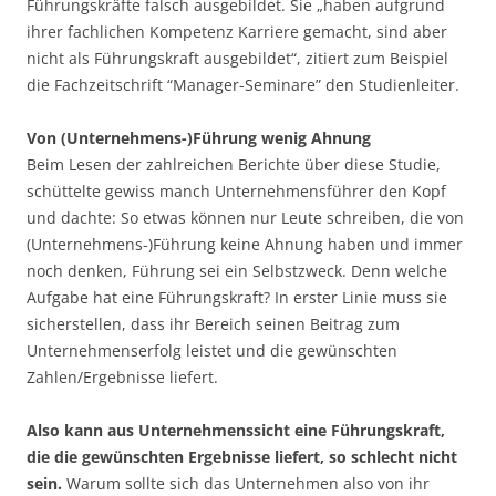
Führungskräfte falsch ausgebildet. Sie „haben aufgrund
ihrer fachlichen Kompetenz Karriere gemacht, sind aber
nicht als Führungskraft ausgebildet“, zitiert zum Beispiel
die Fachzeitschrift “Manager-Seminare” den Studienleiter.
Von (Unternehmens-)Führung wenig Ahnung
Beim Lesen der zahlreichen Berichte über diese Studie,
schüttelte gewiss manch Unternehmensführer den Kopf
und dachte: So etwas können nur Leute schreiben, die von
(Unternehmens-)Führung keine Ahnung haben und immer
noch denken, Führung sei ein Selbstzweck. Denn welche
Aufgabe hat eine Führungskraft? In erster Linie muss sie
sicherstellen, dass ihr Bereich seinen Beitrag zum
Unternehmenserfolg leistet und die gewünschten
Zahlen/Ergebnisse liefert.
Also kann aus Unternehmenssicht eine Führungskraft,
die die gewünschten Ergebnisse liefert, so schlecht nicht
sein.
Warum sollte sich das Unternehmen also von ihr