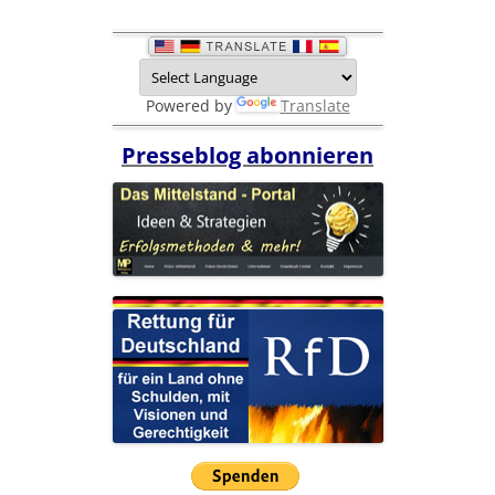
Powered by
Translate
Presseblog abonnieren