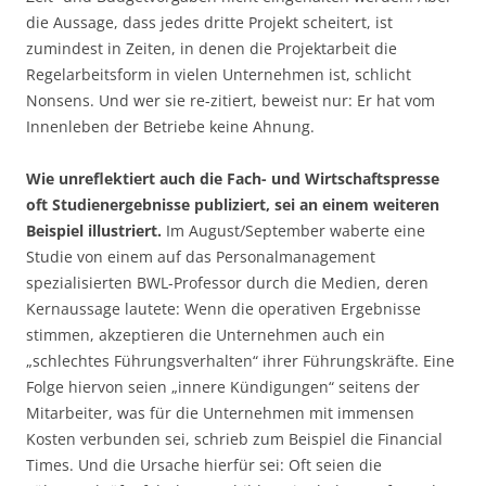
die Aussage, dass jedes dritte Projekt scheitert, ist
zumindest in Zeiten, in denen die Projektarbeit die
Regelarbeitsform in vielen Unternehmen ist, schlicht
Nonsens. Und wer sie re-zitiert, beweist nur: Er hat vom
Innenleben der Betriebe keine Ahnung.
Wie unreflektiert auch die Fach- und Wirtschaftspresse
oft Studienergebnisse publiziert, sei an einem weiteren
Beispiel illustriert.
Im August/September waberte eine
Studie von einem auf das Personalmanagement
spezialisierten BWL-Professor durch die Medien, deren
Kernaussage lautete: Wenn die operativen Ergebnisse
stimmen, akzeptieren die Unternehmen auch ein
„schlechtes Führungsverhalten“ ihrer Führungskräfte. Eine
Folge hiervon seien „innere Kündigungen“ seitens der
Mitarbeiter, was für die Unternehmen mit immensen
Kosten verbunden sei, schrieb zum Beispiel die Financial
Times. Und die Ursache hierfür sei: Oft seien die