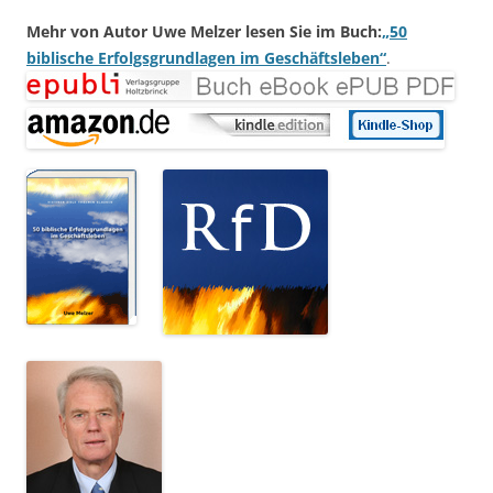
Mehr von Autor Uwe Melzer lesen Sie im Buch:
„50
biblische Erfolgsgrundlagen im Geschäftsleben“
.