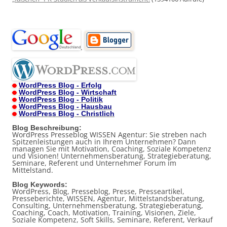
.
WordPress Blog - Erfolg
WordPress Blog - Wirtschaft
WordPress Blog - Politik
WordPress Blog - Hausbau
WordPress Blog - Christlich
Blog Beschreibung:
WordPress Presseblog WISSEN Agentur: Sie streben nach
Spitzenleistungen auch in Ihrem Unternehmen? Dann
managen Sie mit Motivation, Coaching, Soziale Kompetenz
und Visionen! Unternehmensberatung, Strategieberatung,
Seminare, Referent und Unternehmer Forum im
Mittelstand.
Blog Keywords:
WordPress, Blog, Presseblog, Presse, Presseartikel,
Presseberichte, WISSEN, Agentur, Mittelstandsberatung,
Consulting, Unternehmensberatung, Strategieberatung,
Coaching, Coach, Motivation, Training, Visionen, Ziele,
Soziale Kompetenz, Soft Skills, Seminare, Referent, Verkauf