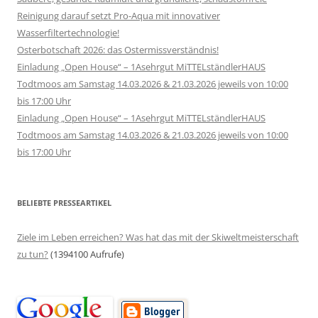
Reinigung darauf setzt Pro-Aqua mit innovativer
Wasserfiltertechnologie!
Osterbotschaft 2026: das Ostermissverständnis!
Einladung „Open House“ – 1Asehrgut MiTTELständlerHAUS
Todtmoos am Samstag 14.03.2026 & 21.03.2026 jeweils von 10:00
bis 17:00 Uhr
Einladung „Open House“ – 1Asehrgut MiTTELständlerHAUS
Todtmoos am Samstag 14.03.2026 & 21.03.2026 jeweils von 10:00
bis 17:00 Uhr
BELIEBTE PRESSEARTIKEL
Ziele im Leben erreichen? Was hat das mit der Skiweltmeisterschaft
zu tun?
(1394100 Aufrufe)