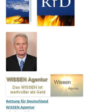
Rettung für Deutschland
WISSEN Agentur