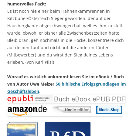
humorvolles Fazit:
Es ist noch nie einer beim Hahnenkammrennen in
Kitzbühel/Österreich Sieger geworden, der auf der
Hausbergkante abgeschwungen hat, weil es ihm zu steil
wurde, obwohl er bisher alle Zwischenbestzeiten hatte.
Bleib dran, geh nochmals in die Hocke, konzentriere dich
auf deinen Lauf und nicht auf die anderen Läufer
(Mitbewerber) und du wirst den Sieg deines Lebens
erleben. (von Karl Pilsl)
Worauf es wirklich ankommt lesen Sie im eBook / Buch
von Autor Uwe Melzer
50 biblische Erfolgsgrundlagen im
Geschäftsleben
.