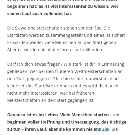
begonnen hat; es ist viel interessanter zu wissen, wer
seinen Lauf auch vollendet hat.
.
Die Skiweltmeisterschaften stehen vor der Tür. Die
Startlisten werden zusammengestellt und eines ist sicher:
Es werden wieder viele Menschen an den Start gehen.
Aber es werden nicht alle ihren Lauf vollenden.
Darf ich dich etwas fragen? Wie stark ist dir in Erinnerung
geblieben, wer bei den früheren Weltmeisterschaften an
den Start gegangen ist? Ich bin sicher, du wirst dich an
keine einzige Startliste erinnern und es wird dich auch
nicht mehr interessieren, wer bei früheren
Meisterschaften an den Start gegangen ist.
Genauso ist es im Leben. Viele Menschen starten – sie
beginnen voller Hoffnung und Überzeugung, das Richtige
zu tun – ihren Lauf, aber sie kommen nie ans
Ziel
.
Sie