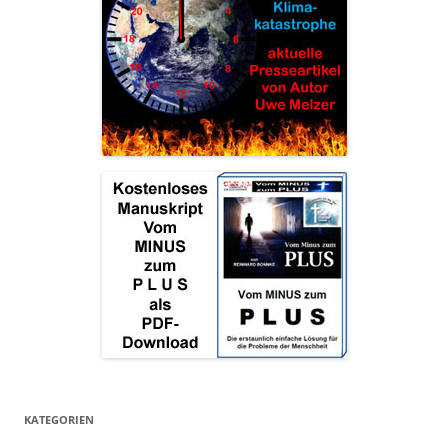
KATEGORIEN