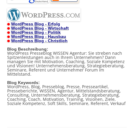
.
WordPress Blog - Erfolg
WordPress Blog - Wirtschaft
WordPress Blog - Politik
WordPress Blog - Hausbau
WordPress Blog - Christlich
Blog Beschreibung:
WordPress Presseblog WISSEN Agentur: Sie streben nach
Spitzenleistungen auch in Ihrem Unternehmen? Dann
managen Sie mit Motivation, Coaching, Soziale Kompetenz
und Visionen! Unternehmensberatung, Strategieberatung,
Seminare, Referent und Unternehmer Forum im
Mittelstand.
Blog Keywords:
WordPress, Blog, Presseblog, Presse, Presseartikel,
Presseberichte, WISSEN, Agentur, Mittelstandsberatung,
Consulting, Unternehmensberatung, Strategieberatung,
Coaching, Coach, Motivation, Training, Visionen, Ziele,
Soziale Kompetenz, Soft Skills, Seminare, Referent, Verkauf