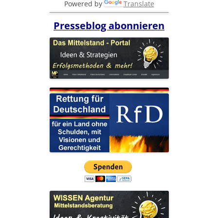
Powered by
Translate
Presseblog abonnieren