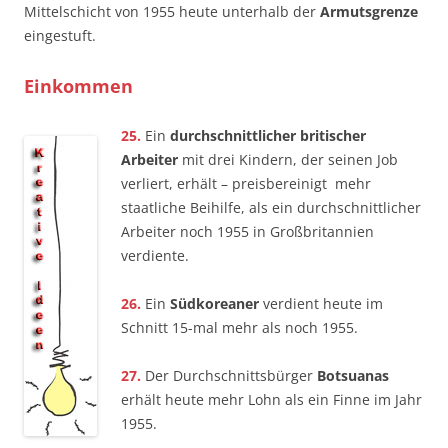
Mittelschicht von 1955 heute unterhalb der
Armutsgrenze
eingestuft.
Einkommen
25.
Ein
durchschnittlicher britischer
Arbeiter
mit drei Kindern, der seinen Job
verliert, erhält – preisbereinigt ­ mehr
staatliche Beihilfe, als ein durchschnittlicher
Arbeiter noch 1955 in Großbritannien
verdiente.
26.
Ein
Südkoreaner
verdient heute im
Schnitt 15-mal mehr als noch 1955.
27.
Der Durchschnittsbürger
Botsuanas
erhält heute mehr Lohn als ein Finne im Jahr
1955.