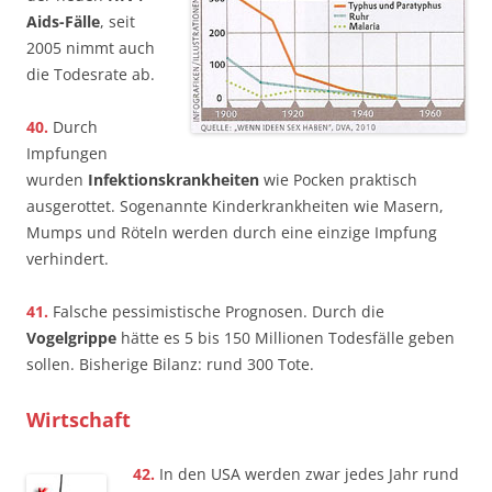
Aids-Fälle
, seit
2005 nimmt auch
die Todesrate ab.
40.
Durch
Impfungen
wurden
Infektionskrankheiten
wie Pocken praktisch
ausgerottet. Sogenannte Kinderkrankheiten wie Masern,
Mumps und Röteln werden durch eine einzige Impfung
verhindert.
41.
Falsche pessimistische Prognosen. Durch die
Vogelgrippe
hätte es 5 bis 150 Millionen Todesfälle geben
sollen. Bisherige Bilanz: rund 300 Tote.
Wirtschaft
42.
In den USA werden zwar jedes Jahr rund