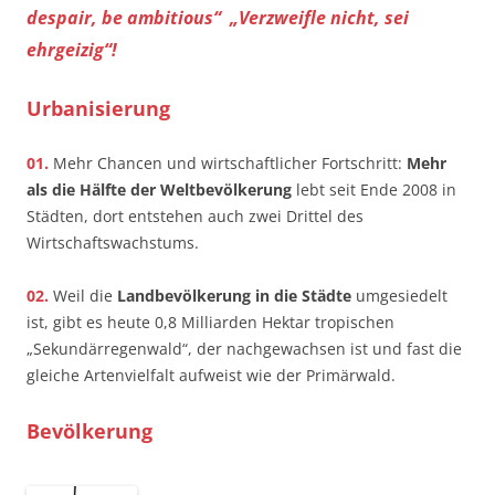
despair, be ambitious“ ­ „Verzweifle nicht, sei
ehrgeizig“!
Urbanisierung
01.
Mehr Chancen und wirtschaftlicher Fortschritt:
Mehr
als die Hälfte der Weltbevölkerung
lebt seit Ende 2008 in
Städten, dort entstehen auch zwei Drittel des
Wirtschaftswachstums.
02.
Weil die
Landbevölkerung in die Städte
umgesiedelt
ist, gibt es heute 0,8 Milliarden Hektar tropischen
„Sekundärregenwald“, der nachgewachsen ist und fast die
gleiche Artenvielfalt aufweist wie der Primärwald.
Bevölkerung