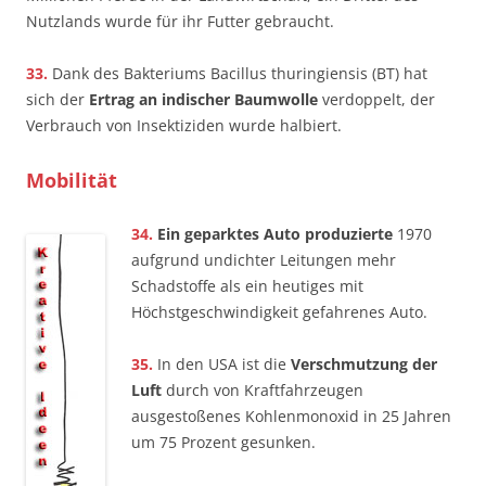
Nutzlands wurde für ihr Futter gebraucht.
33.
Dank des Bakteriums Bacillus thuringiensis (BT) hat
sich der
Ertrag an indischer Baumwolle
verdoppelt, der
Verbrauch von Insektiziden wurde halbiert.
Mobilität
34.
Ein geparktes Auto produzierte
1970
aufgrund undichter Leitungen mehr
Schadstoffe als ein heutiges mit
Höchstgeschwindigkeit gefahrenes Auto.
35.
In den USA ist die
Verschmutzung der
Luft
durch von Kraftfahrzeugen
ausgestoßenes Kohlenmonoxid in 25 Jahren
um 75 Prozent gesunken.