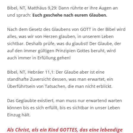
Bibel, NT, Matthäus 9,29: Dann rührte er ihre Augen an
und sprach:
Euch geschehe nach eurem Glauben.
Nach dem Gesetz des Glaubens von GOTT in der Bibel wird
alles, was wir von Herzen glauben, in unserem Leben
sichtbar. Deshalb prüfe, was du glaubst! Der Glaube, der
auf den immer gültigen Prinzipien Gottes beruht, wird
auch immer in Erfüllung gehen!
Bibel, NT, Hebräer 11,1: Der Glaube aber ist eine
standhafte Zuversicht dessen, was man erwartet, ein
Überführtsein von Tatsachen, die man nicht erblickt.
Das Geglaubte existiert, man muss nur erwartend warten
können bis es sich erfüllt, bis es sichtbar in unser Leben
Einzug hält.
Als Christ, als ein Kind GOTTES, das eine lebendige