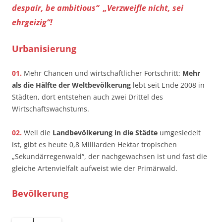
despair, be ambitious“ ­ „Verzweifle nicht, sei
ehrgeizig“!
Urbanisierung
01.
Mehr Chancen und wirtschaftlicher Fortschritt:
Mehr
als die Hälfte der Weltbevölkerung
lebt seit Ende 2008 in
Städten, dort entstehen auch zwei Drittel des
Wirtschaftswachstums.
02.
Weil die
Landbevölkerung in die Städte
umgesiedelt
ist, gibt es heute 0,8 Milliarden Hektar tropischen
„Sekundärregenwald“, der nachgewachsen ist und fast die
gleiche Artenvielfalt aufweist wie der Primärwald.
Bevölkerung