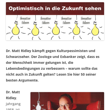
Dr. Matt Ridley kämpft gegen Kulturpessimisten und
Schwarzseher. Der Zoologe und Exbanker zeigt, dass es
der Menschheit immer gelungen ist, die
Lebensbedingungen zu verbessern – warum sollte das
nicht auch in Zukunft gelten? Lesen Sie hier 50 seiner
besten Argumente.
Dr. Matt
Ridley
,
Jahrgang
1958, ist