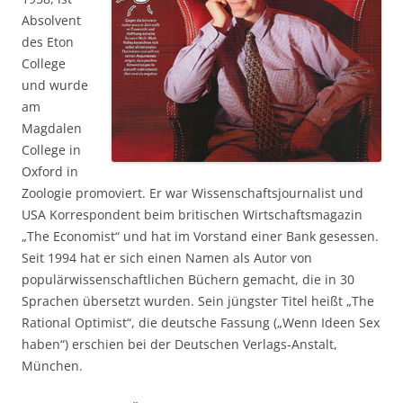
Absolvent
des Eton
College
und wurde
am
Magdalen
College in
Oxford in
Zoologie promoviert. Er war Wissenschaftsjournalist und
USA­ Korrespondent beim britischen Wirtschaftsmagazin
„The Economist“ und hat im Vorstand einer Bank gesessen.
Seit 1994 hat er sich einen Namen als Autor von
populärwissenschaftlichen Büchern gemacht, die in 30
Sprachen übersetzt wurden. Sein jüngster Titel heißt „The
Rational Optimist“, die deutsche Fassung („Wenn Ideen Sex
haben“) erschien bei der Deutschen Verlags-Anstalt,
München.