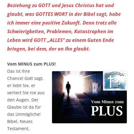
Beziehung zu GOTT und Jesus Christus hat und
glaubt, was GOTTES WORT in der Bibel sagt, habe
ich immer eine positive Zukunft. Denn trotz alle
Schwierigkeiten, Problemen, Katastrophen im
Leben wird GOTT „ALLES“ zu einem Guten Ende
bringen, bei dem, der an Ihn glaubt.
Vom MINUS zum PLUS!
Das ist Ihre
Chance! Gott sagt,
er liebt Sie, er
verliert Sie nie aus
den Augen. Der
Glaube ist da für
das Unmögliche!
Bibel, Neues
Testament,