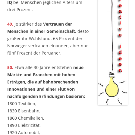
IQ
bei Menschen jeglichen Alters um
drei Prozent.
49.
Je stärker das
Vertrauen der
Menschen in einer Gemeinschaft
, desto
größer ihr Wohlstand. 65 Prozent der
Norweger vertrauen einander, aber nur
fünf Prozent der Peruaner.
50.
Etwa alle 30 Jahre entstehen
neue
Märkte und Branchen mit hohen
Erträgen, die auf bahnbrechenden
Innovationen und einer Flut von
nachfolgenden Erfindungen basieren:
1800 Textilien,
1830 Eisenbahn,
1860 Chemikalien,
1890 Elektrizität,
1920 Automobil,