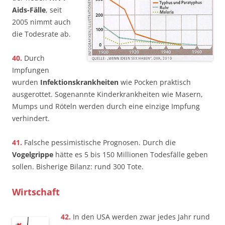
Aids-Fälle
, seit
2005 nimmt auch
die Todesrate ab.
40.
Durch
Impfungen
wurden
Infektionskrankheiten
wie Pocken praktisch
ausgerottet. Sogenannte Kinderkrankheiten wie Masern,
Mumps und Röteln werden durch eine einzige Impfung
verhindert.
41.
Falsche pessimistische Prognosen. Durch die
Vogelgrippe
hätte es 5 bis 150 Millionen Todesfälle geben
sollen. Bisherige Bilanz: rund 300 Tote.
Wirtschaft
42.
In den USA werden zwar jedes Jahr rund