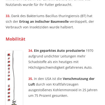
Nutzlands wurde für ihr Futter gebraucht.
33.
Dank des Bakteriums Bacillus thuringiensis (BT) hat
sich der
Ertrag an indischer Baumwolle
verdoppelt, der
Verbrauch von Insektiziden wurde halbiert.
Mobilität
34.
Ein geparktes Auto produzierte
1970
aufgrund undichter Leitungen mehr
Schadstoffe als ein heutiges mit
Höchstgeschwindigkeit gefahrenes Auto.
35.
In den USA ist die
Verschmutzung der
Luft
durch von Kraftfahrzeugen
ausgestoßenes Kohlenmonoxid in 25 Jahren
um 75 Prozent gesunken.