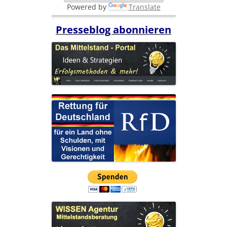
Powered by
Translate
Presseblog abonnieren