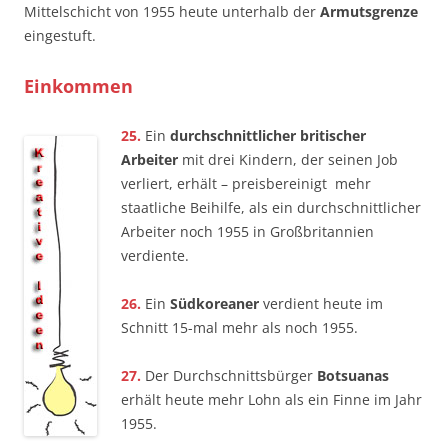
Mittelschicht von 1955 heute unterhalb der
Armutsgrenze
eingestuft.
Einkommen
25.
Ein
durchschnittlicher britischer
Arbeiter
mit drei Kindern, der seinen Job
verliert, erhält – preisbereinigt ­ mehr
staatliche Beihilfe, als ein durchschnittlicher
Arbeiter noch 1955 in Großbritannien
verdiente.
26.
Ein
Südkoreaner
verdient heute im
Schnitt 15-mal mehr als noch 1955.
27.
Der Durchschnittsbürger
Botsuanas
erhält heute mehr Lohn als ein Finne im Jahr
1955.