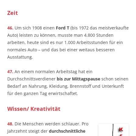
Zeit
46.
Um sich 1908 einen
Ford T
(bis 1972 das meistverkaufte
Auto) leisten zu können, musste man 4.800 Stunden
arbeiten, heute sind es nur 1.000 Arbeitsstunden für ein
normales Auto – und das bei einer weitaus besseren
Ausstattung.
47.
An einem normalen Arbeitstag hat ein
Durchschnittsverdiener
bis zur Mittagspause
schon seinen
Bedarf an Nahrung, Kleidung, Brennstoff und Unterkunft
für den ganzen Tag erwirtschaftet.
Wissen/ Kreativität
48.
Die Menschen werden schlauer. Pro
Jahrzehnt steigt der
durchschnittliche