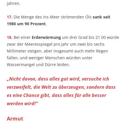
Jahren.
17.
Die Menge des ins Meer strömenden Öls
sank seit
1980 um 90 Prozent
.
18.
Bei einer
Erderwärmung
um drei Grad bis 21 00 würde
zwar der Meeresspiegel pro Jahr um zwei bis sechs
Millimeter steigen, aber insgesamt auch mehr Regen
fallen, und weniger Menschen würden unter
Wassermangel und Dürre leiden.
„Nicht davon, dass alles gut wird, versuche ich
verzweifelt, die Welt zu überzeugen, sondern dass
es eine Chance gibt, dass alles für alle besser
werden wird!“
Armut