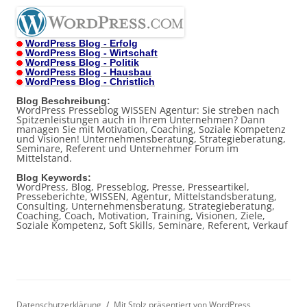
WordPress Blog - Erfolg
WordPress Blog - Wirtschaft
WordPress Blog - Politik
WordPress Blog - Hausbau
WordPress Blog - Christlich
Blog Beschreibung:
WordPress Presseblog WISSEN Agentur: Sie streben nach
Spitzenleistungen auch in Ihrem Unternehmen? Dann
managen Sie mit Motivation, Coaching, Soziale Kompetenz
und Visionen! Unternehmensberatung, Strategieberatung,
Seminare, Referent und Unternehmer Forum im
Mittelstand.
Blog Keywords:
WordPress, Blog, Presseblog, Presse, Presseartikel,
Presseberichte, WISSEN, Agentur, Mittelstandsberatung,
Consulting, Unternehmensberatung, Strategieberatung,
Coaching, Coach, Motivation, Training, Visionen, Ziele,
Soziale Kompetenz, Soft Skills, Seminare, Referent, Verkauf
Datenschutzerklärung
Mit Stolz präsentiert von WordPress