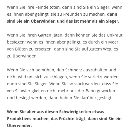
Wenn Sie Ihre Feinde töten, dann sind Sie ein Sieger; wenn
es Ihnen aber gelingt, sie zu Freunden zu machen,
dann
sind Sie ein Überwinder, und das ist mehr als ein Sieger.
Wenn Sie Ihren Garten jäten, dann können Sie das Unkraut
besiegen; wenn es Ihnen aber gelingt, es durch ein Meer
von Blüten zu ersetzen, dann sind Sie auf gutem Weg, es
zu überwinden.
Wenn Sie sich bemühen, den Schmerz auszuhalten und
nicht wild um sich zu schlagen, wenn Sie verletzt werden,
dann sind Sie Sieger. Wenn Sie so stark werden, dass Sie
von Schwierigkeiten nicht mehr aus der Bahn geworfen
und besiegt werden, dann haben Sie darüber gesiegt.
Wenn Sie aber aus diesen Schwierigkeiten etwas
Produktives machen, das Früchte trägt, dann sind Sie ein
Überwinder.