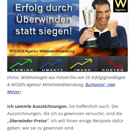
(
Fotos: Bildmontagen aus Fotoarchiv von 50 Erfolgsgrundlagen
& WISSEN Agentur Mittelstandsberatung,
Buchautor: Uwe
Melzer
)
Ich sammle Auszeichnungen.
Sie hoffentlich auch. Die
Auszeichnungen, die ich zu gewinnen versuche, sind die
„Überwinder-Preise“
. Ich will Ihnen einige Beispiele dafür
geben, wie sie zu gewinnen sind.