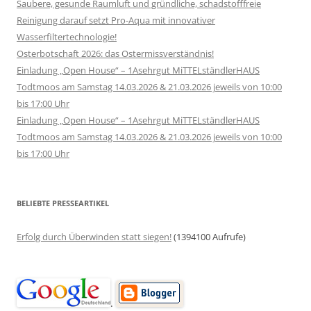
Saubere, gesunde Raumluft und gründliche, schadstofffreie
Reinigung darauf setzt Pro-Aqua mit innovativer
Wasserfiltertechnologie!
Osterbotschaft 2026: das Ostermissverständnis!
Einladung „Open House“ – 1Asehrgut MiTTELständlerHAUS
Todtmoos am Samstag 14.03.2026 & 21.03.2026 jeweils von 10:00
bis 17:00 Uhr
Einladung „Open House“ – 1Asehrgut MiTTELständlerHAUS
Todtmoos am Samstag 14.03.2026 & 21.03.2026 jeweils von 10:00
bis 17:00 Uhr
BELIEBTE PRESSEARTIKEL
Erfolg durch Überwinden statt siegen!
(1394100 Aufrufe)
.