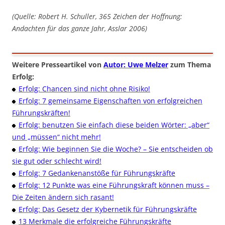
(Quelle: Robert H. Schuller, 365 Zeichen der Hoffnung:
Andachten für das ganze Jahr, Asslar 2006)
Weitere Presseartikel von
Autor: Uwe Melzer
zum Thema
Erfolg:
Erfolg: Chancen sind nicht ohne Risiko!
Erfolg: 7 gemeinsame Eigenschaften von erfolgreichen
Führungskräften!
Erfolg: benutzen Sie einfach diese beiden Wörter: „aber“
und „müssen“ nicht mehr!
Erfolg: Wie beginnen Sie die Woche? – Sie entscheiden ob
sie gut oder schlecht wird!
Erfolg: 7 Gedankenanstöße für Führungskräfte
Erfolg: 12 Punkte was eine Führungskraft können muss –
Die Zeiten ändern sich rasant!
Erfolg: Das Gesetz der Kybernetik für Führungskräfte
13 Merkmale die erfolgreiche Führungskräfte