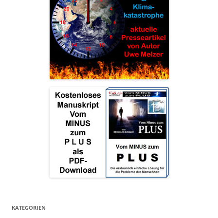
KATEGORIEN