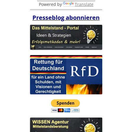
Powered by
Translate
Presseblog abonnieren