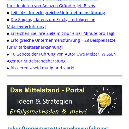
funktionieren von Amazon Gründer Jeff Bezos
Leitsätze für erfolgreiche Unternehmensführung
Die Zugangsdaten zum Erfolg – erfolgreiche
Mitarbeiterführung!
Erreichen Sie Ihre Ziele mit nur einer Minute pro Tag!
Erfolgreiche Unternehmensführung – 28 Beispielsätze
für Mitarbeiteranerkennung!
10 Gebote der Führung von Autor Uwe Melzer, WISSEN
Agentur Mittelstandsberatung
Riskieren – seid mutig und stark!
Zukunftsorientierte Unternehmensführung: