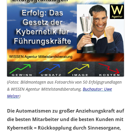
(
Fotos: Bildmontagen aus Fotoarchiv von 50 Erfolgsgrundlagen
& WISSEN Agentur Mittelstandsberatung,
Buchautor: Uwe
Melzer
)
Die Automatismen zu großer Anziehungskraft auf
die besten Mitarbeiter und die besten Kunden mit
Kybernetik = Rückkopplung durch Sinnesorgane,