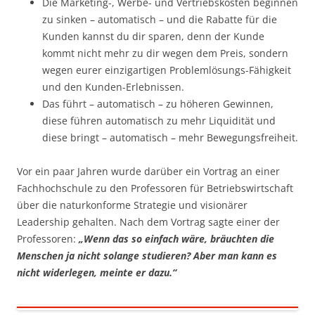
Die Marketing-, Werbe- und Vertriebskosten beginnen
zu sinken – automatisch – und die Rabatte für die
Kunden kannst du dir sparen, denn der Kunde
kommt nicht mehr zu dir wegen dem Preis, sondern
wegen eurer einzigartigen Problemlösungs-Fähigkeit
und den Kunden-Erlebnissen.
Das führt – automatisch – zu höheren Gewinnen,
diese führen automatisch zu mehr Liquidität und
diese bringt – automatisch – mehr Bewegungsfreiheit.
Vor ein paar Jahren wurde darüber ein Vortrag an einer
Fachhochschule zu den Professoren für Betriebswirtschaft
über die naturkonforme Strategie und visionärer
Leadership gehalten. Nach dem Vortrag sagte einer der
Professoren:
„Wenn das so einfach wäre, bräuchten die
Menschen ja nicht solange studieren? Aber man kann es
nicht widerlegen, meinte er dazu.“