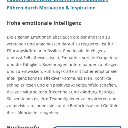
Führen durch Motivation & Inspiration
Hohe emotionale Intelligenz
Die eigenen Emotionen aber auch die der anderen zu
verstehen und angemessen darauf zu reagieren, ist für
Führungskräfte unerlässlich. Emotionale Intelligenz
umfasst Selbstbewusstsein, Empathie, soziale Kompetenz
und die Fähigkeit, Beziehungen untereinander zu pflegen
und zu entwickeln. Führungskräfte mit hoher emotionaler
Intelligenz können effektiver kommunizieren, Konflikte
schneller lösen und ein positives Arbeitsumfeld schaffen,
das zur Mitarbeiterzufriedenheit und -bindung beiträgt.
Sie verstehen es, ihre Teammitglieder zu inspirieren und
zu motivieren, indem sie auf die Bedürfnisse und Gefühle
ihrer Mitarbeiter eingehen.
Buchempfe