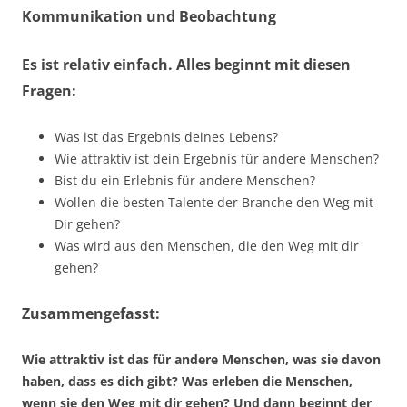
Kommunikation und Beobachtung
Es ist relativ einfach. Alles beginnt mit diesen
Fragen:
Was ist das Ergebnis deines Lebens?
Wie attraktiv ist dein Ergebnis für andere Menschen?
Bist du ein Erlebnis für andere Menschen?
Wollen die besten Talente der Branche den Weg mit
Dir gehen?
Was wird aus den Menschen, die den Weg mit dir
gehen?
Zusammengefasst:
Wie attraktiv ist das für andere Menschen, was sie davon
haben, dass es dich gibt? Was erleben die Menschen,
wenn sie den Weg mit dir gehen? Und dann beginnt der