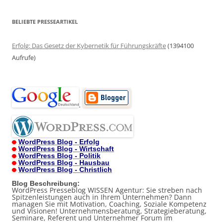
BELIEBTE PRESSEARTIKEL
Erfolg: Das Gesetz der Kybernetik für Führungskräfte
(1394100
Aufrufe)
.
WordPress Blog - Erfolg
WordPress Blog - Wirtschaft
WordPress Blog - Politik
WordPress Blog - Hausbau
WordPress Blog - Christlich
Blog Beschreibung:
WordPress Presseblog WISSEN Agentur: Sie streben nach
Spitzenleistungen auch in Ihrem Unternehmen? Dann
managen Sie mit Motivation, Coaching, Soziale Kompetenz
und Visionen! Unternehmensberatung, Strategieberatung,
Seminare, Referent und Unternehmer Forum im