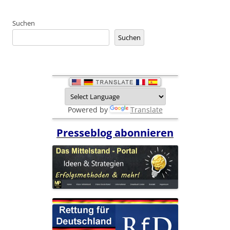
Suchen
Suchen
Powered by
Translate
Presseblog abonnieren