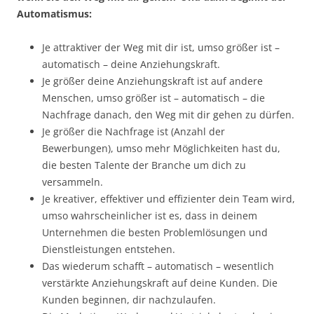
Automatismus:
Je attraktiver der Weg mit dir ist, umso größer ist –
automatisch – deine Anziehungskraft.
Je größer deine Anziehungskraft ist auf andere
Menschen, umso größer ist – automatisch – die
Nachfrage danach, den Weg mit dir gehen zu dürfen.
Je größer die Nachfrage ist (Anzahl der
Bewerbungen), umso mehr Möglichkeiten hast du,
die besten Talente der Branche um dich zu
versammeln.
Je kreativer, effektiver und effizienter dein Team wird,
umso wahrscheinlicher ist es, dass in deinem
Unternehmen die besten Problemlösungen und
Dienstleistungen entstehen.
Das wiederum schafft – automatisch – wesentlich
verstärkte Anziehungskraft auf deine Kunden. Die
Kunden beginnen, dir nachzulaufen.