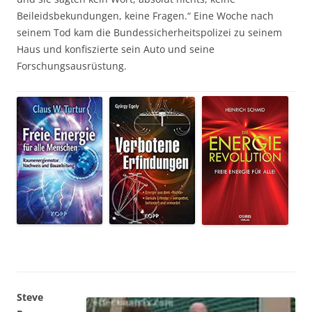
Beileidsbekundungen, keine Fragen.“ Eine Woche nach
seinem Tod kam die Bundessicherheitspolizei zu seinem
Haus und konfiszierte sein Auto und seine
Forschungsausrüstung.
Steve