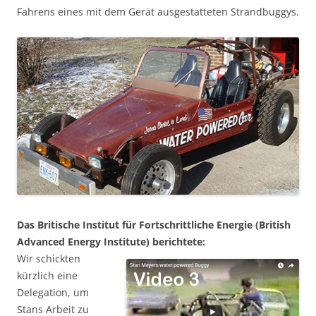
Fahrens eines mit dem Gerät ausgestatteten Strandbuggys.
Das Britische Institut für Fortschrittliche Energie (British
Advanced Energy Institute) berichtete:
Wir schickten
kürzlich eine
Delegation, um
Stans Arbeit zu