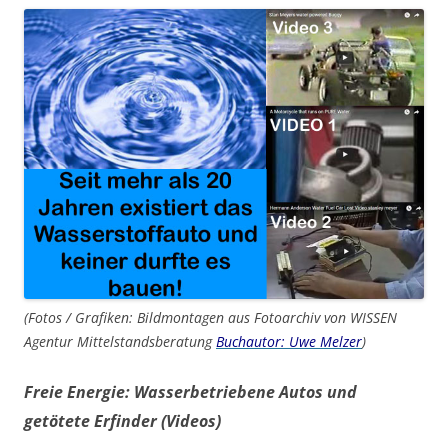
(Fotos / Grafiken: Bildmontagen aus Fotoarchiv von WISSEN
Agentur Mittelstandsberatung
Buchautor: Uwe Melzer
)
Freie Energie: Wasserbetriebene Autos und
getötete Erfinder (Videos)