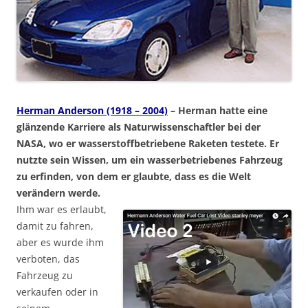
Herman Anderson (1918 – 2004)
– Herman hatte eine
glänzende Karriere als Naturwissenschaftler bei der
NASA, wo er wasserstoffbetriebene Raketen testete. Er
nutzte sein Wissen, um ein wasserbetriebenes Fahrzeug
zu erfinden, von dem er glaubte, dass es die Welt
verändern werde.
Ihm war es erlaubt,
damit zu fahren,
aber es wurde ihm
verboten, das
Fahrzeug zu
verkaufen oder in