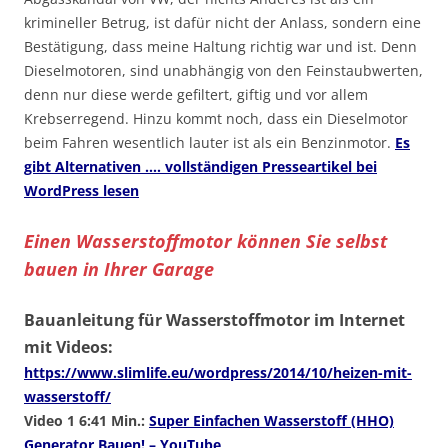
krimineller Betrug, ist dafür nicht der Anlass, sondern eine
Bestätigung, dass meine Haltung richtig war und ist. Denn
Dieselmotoren, sind unabhängig von den Feinstaubwerten,
denn nur diese werde gefiltert, giftig und vor allem
Krebserregend. Hinzu kommt noch, dass ein Dieselmotor
beim Fahren wesentlich lauter ist als ein Benzinmotor.
Es
gibt Alternativen …. vollständigen Presseartikel bei
WordPress lesen
Einen Wasserstoffmotor können Sie selbst
bauen in Ihrer Garage
Bauanleitung für Wasserstoffmotor im Internet
mit Videos:
https://www.slimlife.eu/wordpress/2014/10/heizen-mit-
wasserstoff/
Video 1 6:41 Min.:
Super Einfachen Wasserstoff (HHO)
Generator Bauen! – YouTube