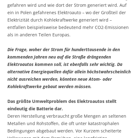
gefahren wird und wie dort der Strom generiert wird. Auf
ein in Polen gefahrenes Elektroauto – wo der Großteil der
Elektrizität durch Kohlekraftwerke generiert wird –
entfallen beispielsweise bedeutend mehr CO2-Emissionen
als in anderen Teilen Europas.
Die Frage, woher der Strom für hunderttausende in den
kommenden Jahren neu auf die Straße drängenden
Elektroautos kommen soll, ist ebenfalls sehr wichtig. Da
alternative Energiequellen dafür allein höchstwahrscheinlich
nicht ausreichen werden, könnten neue Atom- oder
Kohlekraftwerke gebaut werden müssen.
Das größte Umweltproblem des Elektroautos stellt
eindeutig die Batterie dar.
Deren Herstellung verbraucht große Mengen an seltenen
Metallen und Rohstoffen, die oft unter katastrophalen
Bedingungen abgebaut werden. Vor Kurzem scheiterte