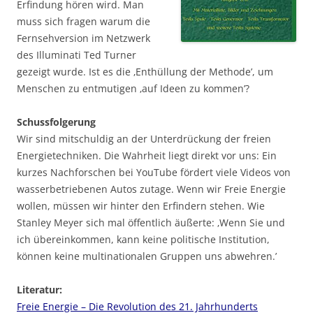
Erfindung hören wird. Man
muss sich fragen warum die
Fernsehversion im Netzwerk
des Illuminati Ted Turner
gezeigt wurde. Ist es die ‚Enthüllung der Methode’, um
Menschen zu entmutigen ‚auf Ideen zu kommen’?
Schussfolgerung
Wir sind mitschuldig an der Unterdrückung der freien
Energietechniken. Die Wahrheit liegt direkt vor uns: Ein
kurzes Nachforschen bei YouTube fördert viele Videos von
wasserbetriebenen Autos zutage. Wenn wir Freie Energie
wollen, müssen wir hinter den Erfindern stehen. Wie
Stanley Meyer sich mal öffentlich äußerte: ‚Wenn Sie und
ich übereinkommen, kann keine politische Institution,
können keine multinationalen Gruppen uns abwehren.’
Literatur:
Freie Energie – Die Revolution des 21. Jahrhunderts