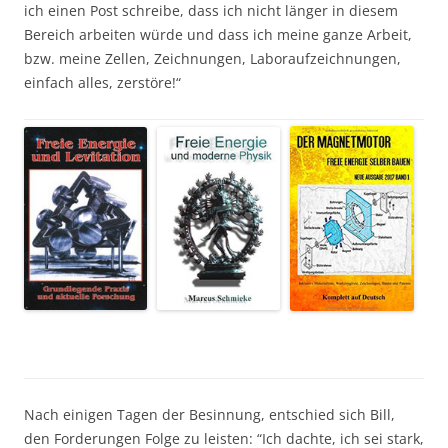
ich einen Post schreibe, dass ich nicht länger in diesem
Bereich arbeiten würde und dass ich meine ganze Arbeit,
bzw. meine Zellen, Zeichnungen, Laboraufzeichnungen,
einfach alles, zerstöre!“
Nach einigen Tagen der Besinnung, entschied sich Bill,
den Forderungen Folge zu leisten: “Ich dachte, ich sei stark,