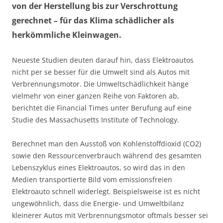
von der Herstellung bis zur Verschrottung
gerechnet – für das Klima schädlicher als
herkömmliche Kleinwagen.
Neueste Studien deuten darauf hin, dass Elektroautos
nicht per se besser für die Umwelt sind als Autos mit
Verbrennungsmotor. Die Umweltschädlichkeit hänge
vielmehr von einer ganzen Reihe von Faktoren ab,
berichtet die Financial Times unter Berufung auf eine
Studie des Massachusetts Institute of Technology.
Berechnet man den Ausstoß von Kohlenstoffdioxid (CO2)
sowie den Ressourcenverbrauch während des gesamten
Lebenszyklus eines Elektroautos, so wird das in den
Medien transportierte Bild vom emissionsfreien
Elektroauto schnell widerlegt. Beispielsweise ist es nicht
ungewöhnlich, dass die Energie- und Umweltbilanz
kleinerer Autos mit Verbrennungsmotor oftmals besser sei