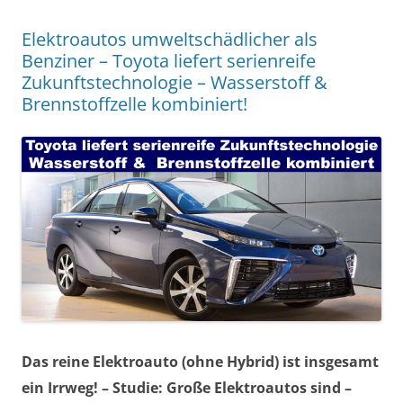
Elektroautos umweltschädlicher als
Benziner – Toyota liefert serienreife
Zukunftstechnologie – Wasserstoff &
Brennstoffzelle kombiniert!
Das reine Elektroauto (ohne Hybrid) ist insgesamt
ein Irrweg! – Studie: Große Elektroautos sind –