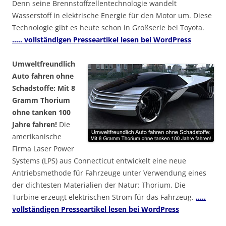
Denn seine Brennstoffzellentechnologie wandelt
Wasserstoff in elektrische Energie für den Motor um. Diese
Technologie gibt es heute schon in Großserie bei Toyota.
….. vollständigen Presseartikel lesen bei WordPress
Umweltfreundlich
Auto fahren ohne
Schadstoffe: Mit 8
Gramm Thorium
ohne tanken 100
Jahre fahren!
Die
amerikanische
Firma Laser Power
Systems (LPS) aus Connecticut entwickelt eine neue
Antriebsmethode für Fahrzeuge unter Verwendung eines
der dichtesten Materialien der Natur: Thorium. Die
Turbine erzeugt elektrischen Strom für das Fahrzeug.
…..
vollständigen Presseartikel lesen bei WordPress