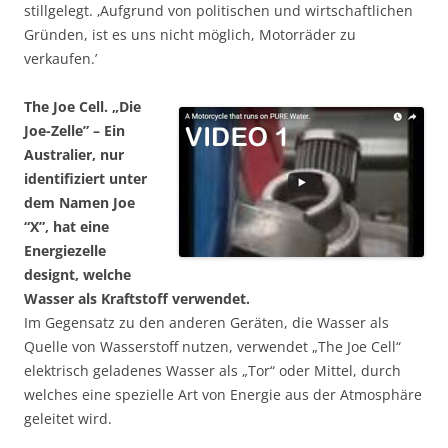
stillgelegt. ‚Aufgrund von politischen und wirtschaftlichen
Gründen, ist es uns nicht möglich, Motorräder zu
verkaufen.’
The Joe Cell. „Die
Joe-Zelle” – Ein
Australier, nur
identifiziert unter
dem Namen Joe
“X”, hat eine
Energiezelle
designt, welche
Wasser als Kraftstoff verwendet.
Im Gegensatz zu den anderen Geräten, die Wasser als
Quelle von Wasserstoff nutzen, verwendet „The Joe Cell“
elektrisch geladenes Wasser als „Tor“ oder Mittel, durch
welches eine spezielle Art von Energie aus der Atmosphäre
geleitet wird.