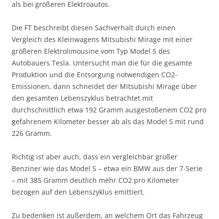
als bei größeren Elektroautos.
Die FT beschreibt diesen Sachverhalt durch einen
Vergleich des Kleinwagens Mitsubishi Mirage mit einer
größeren Elektrolimousine vom Typ Model S des
Autobauers Tesla. Untersucht man die für die gesamte
Produktion und die Entsorgung notwendigen CO2-
Emissionen, dann schneidet der Mitsubishi Mirage über
den gesamten Lebenszyklus betrachtet mit
durchschnittlich etwa 192 Gramm ausgestoßenem CO2 pro
gefahrenem Kilometer besser ab als das Model S mit rund
226 Gramm.
Richtig ist aber auch, dass ein vergleichbar großer
Benziner wie das Model S – etwa ein BMW aus der 7-Serie
– mit 385 Gramm deutlich mehr CO2 pro Kilometer
bezogen auf den Lebenszyklus emittiert.
Zu bedenken ist außerdem, an welchem Ort das Fahrzeug