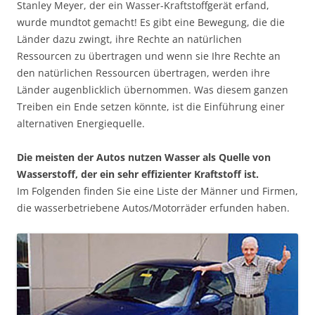
Stanley Meyer, der ein Wasser-Kraftstoffgerät erfand,
wurde mundtot gemacht! Es gibt eine Bewegung, die die
Länder dazu zwingt, ihre Rechte an natürlichen
Ressourcen zu übertragen und wenn sie Ihre Rechte an
den natürlichen Ressourcen übertragen, werden ihre
Länder augenblicklich übernommen. Was diesem ganzen
Treiben ein Ende setzen könnte, ist die Einführung einer
alternativen Energiequelle.
Die meisten der Autos nutzen Wasser als Quelle von
Wasserstoff, der ein sehr effizienter Kraftstoff ist.
Im Folgenden finden Sie eine Liste der Männer und Firmen,
die wasserbetriebene Autos/Motorräder erfunden haben.