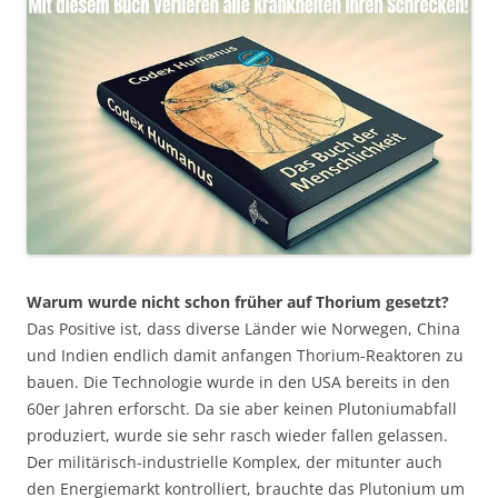
Warum wurde nicht schon früher auf Thorium gesetzt?
Das Positive ist, dass diverse Länder wie Norwegen, China
und Indien endlich damit anfangen Thorium-Reaktoren zu
bauen. Die Technologie wurde in den USA bereits in den
60er Jahren erforscht. Da sie aber keinen Plutoniumabfall
produziert, wurde sie sehr rasch wieder fallen gelassen.
Der militärisch-industrielle Komplex, der mitunter auch
den Energiemarkt kontrolliert, brauchte das Plutonium um