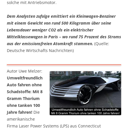
solche mit Antriebsmotor.
Dem Analysten zufolge emittiert ein Kleinwagen-Benziner
mit einem Gewicht von rund 500 Kilogramm über seine
Lebensdauer weniger CO2 als ein elektrischer
Mittelklassewagen in Paris – wo rund 75 Prozent des Stroms
aus der emissionsfreien Atomkraft stammen.
(Quelle:
Deutsche Wirtschafts Nachrichten)
Autor Uwe Melzer:
Umweltfreundlich
Auto fahren ohne
Schadstoffe: Mit 8
Gramm Thorium
ohne tanken 100
Jahre fahren!
Die
amerikanische
Firma Laser Power Systems (LPS) aus Connecticut