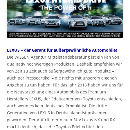
LEXUS – der Garant für außergewöhnliche Automobile!
Die WISSEN Agentur Mittelstandsberatung ist ein Fan von
qualitativ hochwertigen Produkten. Deshalb empfehlen wir
von Zeit zu Zeit auch außergewöhnlich gute Produkte –
auch per Presseartikel – die nichts mit unserem eigenen
Angebot zu tun haben. Für das Jahr 2016 haben wir uns für
die Neuvorstellung eines Automobils des Premium
Herstellers LEXUS, der Edeltochter von Toyota entschieden,
auch wenn es kein deutsches Produkt ist. Die dritte
Generation von LEXUS in Deutschland ist präsenter
geworden. Der Auftritt der neuen SUV Lexus NX und RX
macht deutlich, dass die Toyotas Edeltochter den