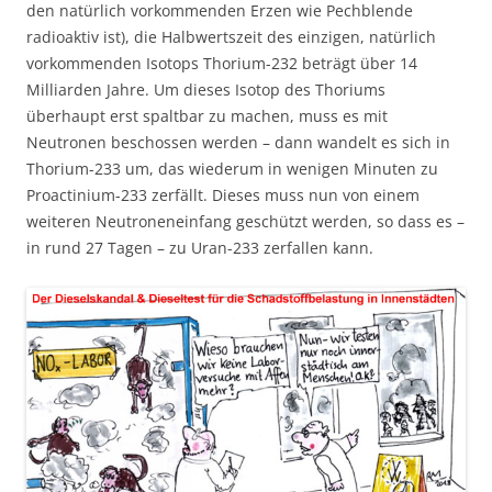
den natürlich vorkommenden Erzen wie Pechblende
radioaktiv ist), die Halbwertszeit des einzigen, natürlich
vorkommenden Isotops Thorium-232 beträgt über 14
Milliarden Jahre. Um dieses Isotop des Thoriums
überhaupt erst spaltbar zu machen, muss es mit
Neutronen beschossen werden – dann wandelt es sich in
Thorium-233 um, das wiederum in wenigen Minuten zu
Proactinium-233 zerfällt. Dieses muss nun von einem
weiteren Neutroneneinfang geschützt werden, so dass es –
in rund 27 Tagen – zu Uran-233 zerfallen kann.