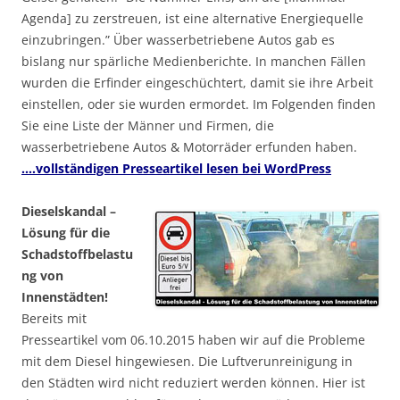
Agenda] zu zerstreuen, ist eine alternative Energiequelle
einzubringen.” Über wasserbetriebene Autos gab es
bislang nur spärliche Medienberichte. In manchen Fällen
wurden die Erfinder eingeschüchtert, damit sie ihre Arbeit
einstellen, oder sie wurden ermordet. Im Folgenden finden
Sie eine Liste der Männer und Firmen, die
wasserbetriebene Autos & Motorräder erfunden haben.
….vollständigen Presseartikel lesen bei WordPress
Dieselskandal –
Lösung für die
Schadstoffbelastu
ng von
Innenstädten!
Bereits mit
Presseartikel vom 06.10.2015 haben wir auf die Probleme
mit dem Diesel hingewiesen. Die Luftverunreinigung in
den Städten wird nicht reduziert werden können. Hier ist