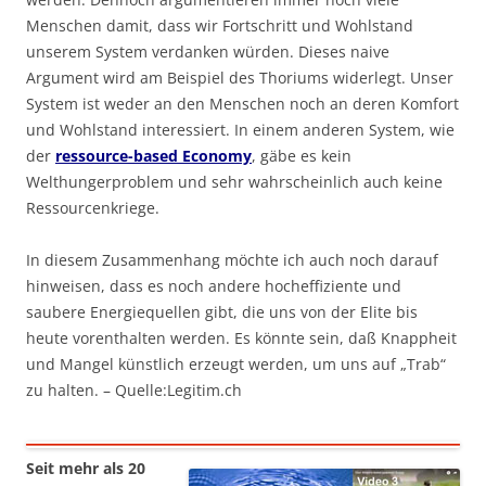
Menschen damit, dass wir Fortschritt und Wohlstand
unserem System verdanken würden. Dieses naive
Argument wird am Beispiel des Thoriums widerlegt. Unser
System ist weder an den Menschen noch an deren Komfort
und Wohlstand interessiert. In einem anderen System, wie
der
ressource-based Economy
, gäbe es kein
Welthungerproblem und sehr wahrscheinlich auch keine
Ressourcenkriege.
In diesem Zusammenhang möchte ich auch noch darauf
hinweisen, dass es noch andere hocheffiziente und
saubere Energiequellen gibt, die uns von der Elite bis
heute vorenthalten werden. Es könnte sein, daß Knappheit
und Mangel künstlich erzeugt werden, um uns auf „Trab“
zu halten. – Quelle:Legitim.ch
Seit mehr als 20