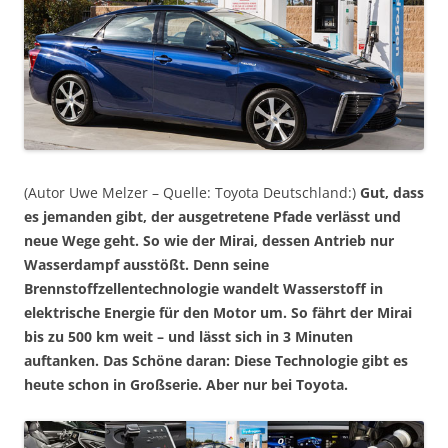
(Autor Uwe Melzer – Quelle: Toyota Deutschland:)
Gut, dass
es jemanden gibt, der ausgetretene Pfade verlässt und
neue Wege geht. So wie der Mirai, dessen Antrieb nur
Wasserdampf ausstößt. Denn seine
Brennstoffzellentechnologie wandelt Wasserstoff in
elektrische Energie für den Motor um. So fährt der Mirai
bis zu 500 km weit – und lässt sich in 3 Minuten
auftanken. Das Schöne daran: Diese Technologie gibt es
heute schon in Großserie. Aber nur bei Toyota.