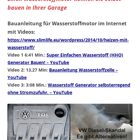
bauen in Ihrer Garage
Bauanleitung für Wasserstoffmotor im Internet
mit Videos:
https://www.slimlife.eu/wordpress/2014/10/heizen-mit-
wasserstoff/
Video 1 6:41 Min.:
Super Einfachen Wasserstoff (HHO)
Generator Bauen! – YouTube
Video 2: 13,27 Min:
Bauanleitung Wasserstoffzelle –
YouTube
Video 3: 3:08 Min.:
Wasserstoff Generator selbsterregend
ohne Stromzufuhr. – YouTube