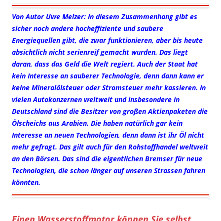
Von Autor Uwe Melzer: In diesem Zusammenhang gibt es
sicher noch andere hocheffiziente und saubere
Energiequellen gibt, die zwar funktionieren, aber bis heute
absichtlich nicht serienreif gemacht wurden. Das liegt
daran, dass das Geld die Welt regiert. Auch der Staat hat
kein Interesse an sauberer Technologie, denn dann kann er
keine Mineralölsteuer oder Stromsteuer mehr kassieren. In
vielen Autokonzernen weltweit und insbesondere in
Deutschland sind die Besitzer von großen Aktienpaketen die
Ölscheichs aus Arabien. Die haben natürlich gar kein
Interesse an neuen Technologien, denn dann ist ihr Öl nicht
mehr gefragt. Das gilt auch für den Rohstoffhandel weltweit
an den Börsen. Das sind die eigentlichen Bremser für neue
Technologien, die schon länger auf unseren Strassen fahren
könnten.
Einen Wasserstoffmotor können Sie selbst