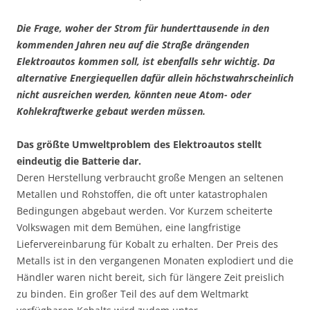
Die Frage, woher der Strom für hunderttausende in den
kommenden Jahren neu auf die Straße drängenden
Elektroautos kommen soll, ist ebenfalls sehr wichtig. Da
alternative Energiequellen dafür allein höchstwahrscheinlich
nicht ausreichen werden, könnten neue Atom- oder
Kohlekraftwerke gebaut werden müssen.
Das größte Umweltproblem des Elektroautos stellt
eindeutig die Batterie dar.
Deren Herstellung verbraucht große Mengen an seltenen
Metallen und Rohstoffen, die oft unter katastrophalen
Bedingungen abgebaut werden. Vor Kurzem scheiterte
Volkswagen mit dem Bemühen, eine langfristige
Liefervereinbarung für Kobalt zu erhalten. Der Preis des
Metalls ist in den vergangenen Monaten explodiert und die
Händler waren nicht bereit, sich für längere Zeit preislich
zu binden. Ein großer Teil des auf dem Weltmarkt