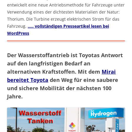
entwickelt eine neue Antriebsmethode für Fahrzeuge unter
Verwendung eines der dichtesten Materialien der Natur:
Thorium. Die Turbine erzeugt elektrischen Strom für das
Fahrzeug.
….. vollständigen Presseartikel lesen bei
WordPress
Der Wasserstoffantrieb ist Toyotas Antwort
auf den langfristigen Bedarf an
alternativen Kraftstoffen. Mit dem
Mirai
bereitet Toyota
den Weg für eine saubere
und sichere Mobilität der nächsten 100
Jahre.