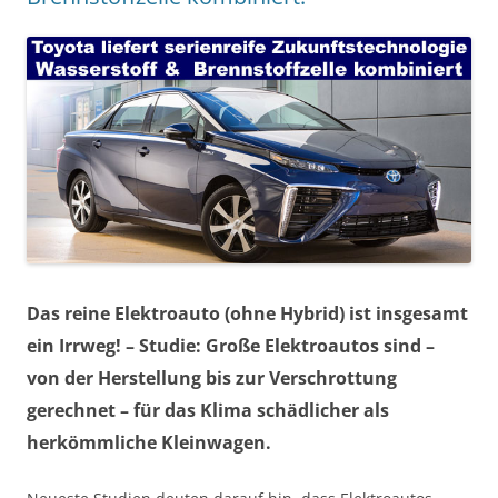
Das reine Elektroauto (ohne Hybrid) ist insgesamt
ein Irrweg! – Studie: Große Elektroautos sind –
von der Herstellung bis zur Verschrottung
gerechnet – für das Klima schädlicher als
herkömmliche Kleinwagen.