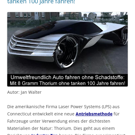
tanken 100 Jahre fahren!
Autor: Jan Walter
Die amerikanische Firma Laser Power Systems (LPS) aus
Connecticut entwickelt eine neue
Antriebsmethode
für
Fahrzeuge unter Verwendung eines der dichtesten
Materialien der Natur: Thorium. Dies geht aus einem