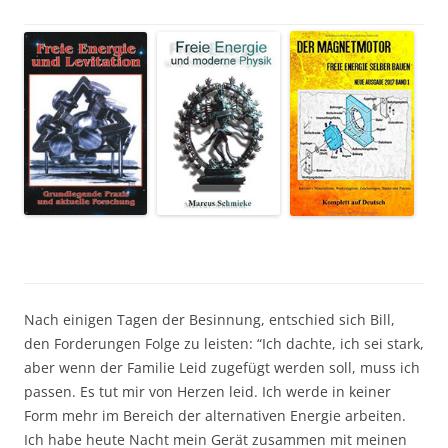
Nach einigen Tagen der Besinnung, entschied sich Bill,
den Forderungen Folge zu leisten: “Ich dachte, ich sei stark,
aber wenn der Familie Leid zugefügt werden soll, muss ich
passen. Es tut mir von Herzen leid. Ich werde in keiner
Form mehr im Bereich der alternativen Energie arbeiten.
Ich habe heute Nacht mein Gerät zusammen mit meinen