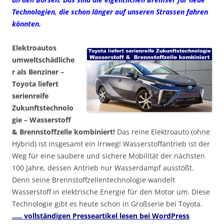
Technologien, die schon länger auf unseren Strassen fahren
könnten.
Elektroautos
umweltschädliche
r als Benziner –
Toyota liefert
serienreife
Zukunftstechnolo
gie – Wasserstoff
& Brennstoffzelle kombiniert!
Das reine Elektroauto (ohne
Hybrid) ist insgesamt ein Irrweg! Wasserstoffantrieb ist der
Weg für eine saubere und sichere Mobilität der nächsten
100 Jahre, dessen Antrieb nur Wasserdampf ausstößt.
Denn seine Brennstoffzellentechnologie wandelt
Wasserstoff in elektrische Energie für den Motor um. Diese
Technologie gibt es heute schon in Großserie bei Toyota.
….. vollständigen Presseartikel lesen bei WordPress