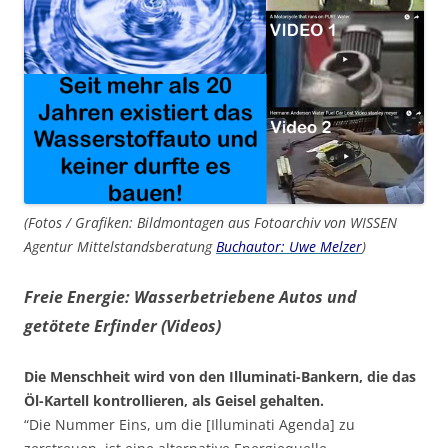
(Fotos / Grafiken: Bildmontagen aus Fotoarchiv von WISSEN
Agentur Mittelstandsberatung
Buchautor: Uwe Melzer
)
Freie Energie: Wasserbetriebene Autos und
getötete Erfinder (Videos)
Die Menschheit wird von den Illuminati-Bankern, die das
Öl-Kartell kontrollieren, als Geisel gehalten.
“Die Nummer Eins, um die [Illuminati Agenda] zu