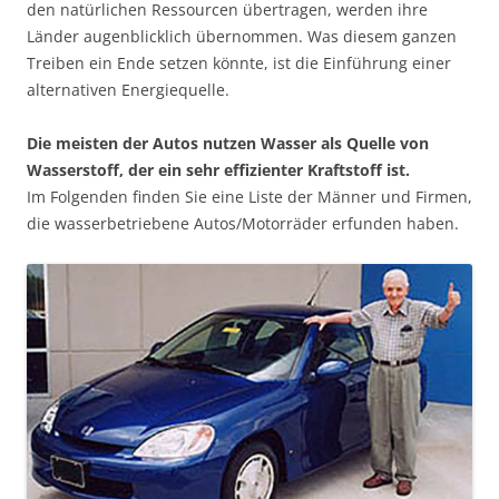
den natürlichen Ressourcen übertragen, werden ihre
Länder augenblicklich übernommen. Was diesem ganzen
Treiben ein Ende setzen könnte, ist die Einführung einer
alternativen Energiequelle.
Die meisten der Autos nutzen Wasser als Quelle von
Wasserstoff, der ein sehr effizienter Kraftstoff ist.
Im Folgenden finden Sie eine Liste der Männer und Firmen,
die wasserbetriebene Autos/Motorräder erfunden haben.