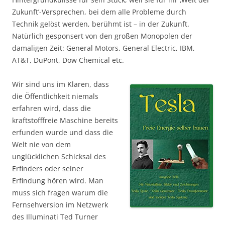
Zukunft’-Versprechen, bei dem alle Probleme durch
Technik gelöst werden, berühmt ist – in der Zukunft.
Natürlich gesponsert von den großen Monopolen der
damaligen Zeit: General Motors, General Electric, IBM,
AT&T, DuPont, Dow Chemical etc.
Wir sind uns im Klaren, dass
die Öffentlichkeit niemals
erfahren wird, dass die
kraftstofffreie Maschine bereits
erfunden wurde und dass die
Welt nie von dem
unglücklichen Schicksal des
Erfinders oder seiner
Erfindung hören wird. Man
muss sich fragen warum die
Fernsehversion im Netzwerk
des Illuminati Ted Turner