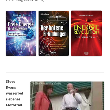
Steve
Ryans
wasserbet
riebenes
Motorrad.