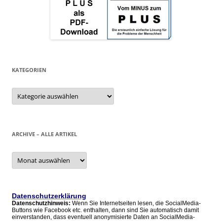
KATEGORIEN
Kategorien
ARCHIVE – ALLE ARTIKEL
Archive
–
alle
Artikel
Datenschutzerklärung
Datenschutzhinweis:
Wenn Sie Internetseiten lesen, die SocialMedia-
Buttons wie Facebook etc. enthalten, dann sind Sie automatisch damit
einverstanden, dass eventuell anonymisierte Daten an SocialMedia-