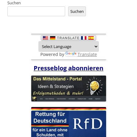
Suchen
Suchen
Powered by
Translate
Presseblog abonnieren