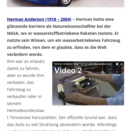
Herman Anderson (1918 – 2004)
– Herman hatte eine
glänzende Karriere als Naturwissenschaftler bei der
NASA, wo er wasserstoffbetriebene Raketen testete. Er
nutzte sein Wissen, um ein wasserbetriebenes Fahrzeug
zu erfinden, von dem er glaubte, dass es die Welt
verändern werde.
Ihm war es erlaubt,
damit zu fahren,
aber es wurde ihm
verboten, das
Fahrzeug zu
verkaufen oder in
seinem
Heimatbundesstaa
t Tennessee herzustellen. Der offizielle Grund war, dass
das Auto zu viel Strahlung absondern würde. Allerdings