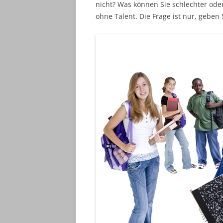
nicht? Was können Sie schlechter ode
ohne Talent. Die Frage ist nur, geben