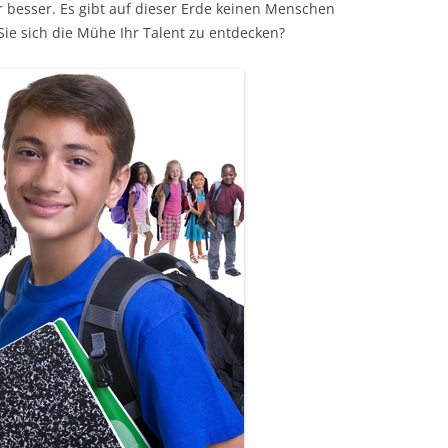
r besser. Es gibt auf dieser Erde keinen Menschen
 Sie sich die Mühe Ihr Talent zu entdecken?