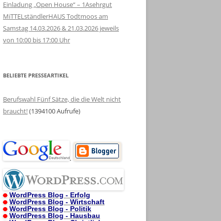
Einladung „Open House“ – 1Asehrgut
MiTTELständlerHAUS Todtmoos am
Samstag 14.03.2026 & 21.03.2026 jeweils
von 10:00 bis 17:00 Uhr
BELIEBTE PRESSEARTIKEL
Berufswahl Fünf Sätze, die die Welt nicht
braucht!
(1394100 Aufrufe)
.
WordPress Blog - Erfolg
WordPress Blog - Wirtschaft
WordPress Blog - Politik
WordPress Blog - Hausbau