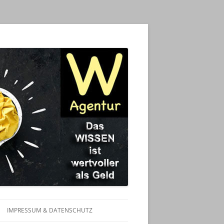
IMPRESSUM & DATENSCHUTZ