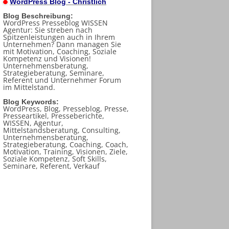
WordPress Blog - Christlich
Blog Beschreibung:
WordPress Presseblog WISSEN
Agentur: Sie streben nach
Spitzenleistungen auch in Ihrem
Unternehmen? Dann managen Sie
mit Motivation, Coaching, Soziale
Kompetenz und Visionen!
Unternehmensberatung,
Strategieberatung, Seminare,
Referent und Unternehmer Forum
im Mittelstand.
Blog Keywords:
WordPress, Blog, Presseblog, Presse,
Presseartikel, Presseberichte,
WISSEN, Agentur,
Mittelstandsberatung, Consulting,
Unternehmensberatung,
Strategieberatung, Coaching, Coach,
Motivation, Training, Visionen, Ziele,
Soziale Kompetenz, Soft Skills,
Seminare, Referent, Verkauf