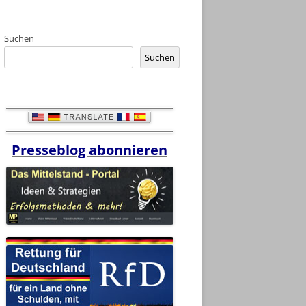
Suchen
Suchen
Presseblog abonnieren