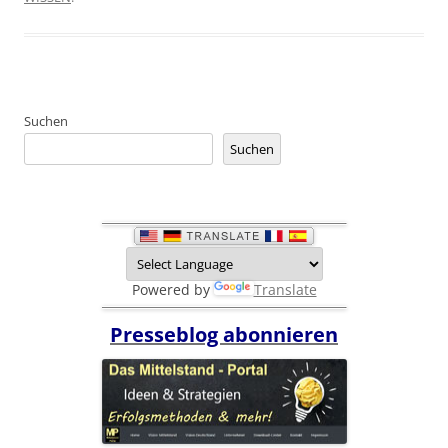
Suchen
Suchen
Powered by
Translate
Presseblog abonnieren