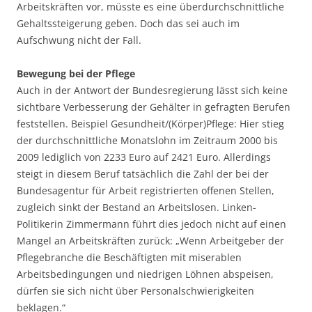
Arbeitskräften vor, müsste es eine überdurchschnittliche
Gehaltssteigerung geben. Doch das sei auch im
Aufschwung nicht der Fall.
Bewegung bei der Pflege
Auch in der Antwort der Bundesregierung lässt sich keine
sichtbare Verbesserung der Gehälter in gefragten Berufen
feststellen. Beispiel Gesundheit/(Körper)Pflege: Hier stieg
der durchschnittliche Monatslohn im Zeitraum 2000 bis
2009 lediglich von 2233 Euro auf 2421 Euro. Allerdings
steigt in diesem Beruf tatsächlich die Zahl der bei der
Bundesagentur für Arbeit registrierten offenen Stellen,
zugleich sinkt der Bestand an Arbeitslosen. Linken-
Politikerin Zimmermann führt dies jedoch nicht auf einen
Mangel an Arbeitskräften zurück: „Wenn Arbeitgeber der
Pflegebranche die Beschäftigten mit miserablen
Arbeitsbedingungen und niedrigen Löhnen abspeisen,
dürfen sie sich nicht über Personalschwierigkeiten
beklagen.“