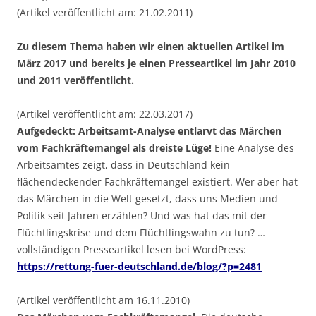
(Artikel veröffentlicht am: 21.02.2011)
Zu diesem Thema haben wir einen aktuellen Artikel im
März 2017 und bereits je einen Presseartikel im Jahr 2010
und 2011 veröffentlicht.
(Artikel veröffentlicht am: 22.03.2017)
Aufgedeckt: Arbeitsamt-Analyse entlarvt das Märchen
vom Fachkräftemangel als dreiste Lüge!
Eine Analyse des
Arbeitsamtes zeigt, dass in Deutschland kein
flächendeckender Fachkräftemangel existiert. Wer aber hat
das Märchen in die Welt gesetzt, dass uns Medien und
Politik seit Jahren erzählen? Und was hat das mit der
Flüchtlingskrise und dem Flüchtlingswahn zu tun? …
vollständigen Presseartikel lesen bei WordPress:
https://rettung-fuer-deutschland.de/blog/?p=2481
(Artikel veröffentlicht am 16.11.2010)