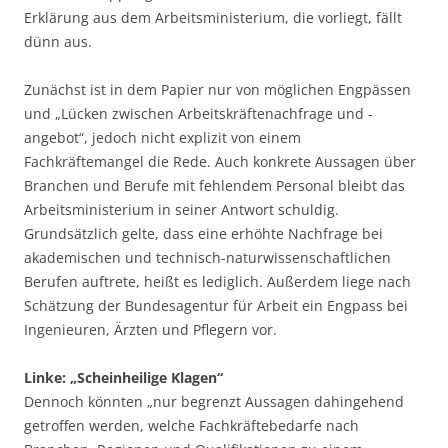
Erklärung aus dem Arbeitsministerium, die vorliegt, fällt
dünn aus.
Zunächst ist in dem Papier nur von möglichen Engpässen
und „Lücken zwischen Arbeitskräftenachfrage und -
angebot“, jedoch nicht explizit von einem
Fachkräftemangel die Rede. Auch konkrete Aussagen über
Branchen und Berufe mit fehlendem Personal bleibt das
Arbeitsministerium in seiner Antwort schuldig.
Grundsätzlich gelte, dass eine erhöhte Nachfrage bei
akademischen und technisch-naturwissenschaftlichen
Berufen auftrete, heißt es lediglich. Außerdem liege nach
Schätzung der Bundesagentur für Arbeit ein Engpass bei
Ingenieuren, Ärzten und Pflegern vor.
Linke: „Scheinheilige Klagen“
Dennoch könnten „nur begrenzt Aussagen dahingehend
getroffen werden, welche Fachkräftebedarfe nach