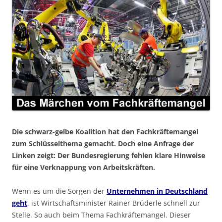
Die schwarz-gelbe Koalition hat den Fachkräftemangel
zum Schlüsselthema gemacht. Doch eine Anfrage der
Linken zeigt: Der Bundesregierung fehlen klare Hinweise
für eine Verknappung von Arbeitskräften.
Wenn es um die Sorgen der
Unternehmen in Deutschland
geht
, ist Wirtschaftsminister Rainer Brüderle schnell zur
Stelle. So auch beim Thema Fachkräftemangel. Dieser