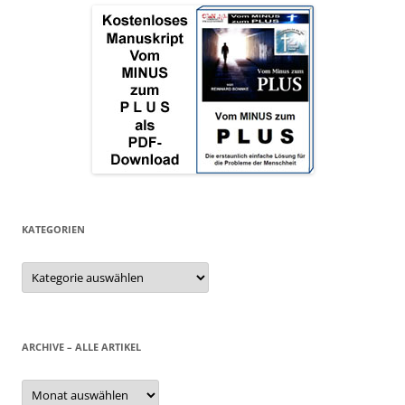
KATEGORIEN
Kategorien
ARCHIVE – ALLE ARTIKEL
Archive
–