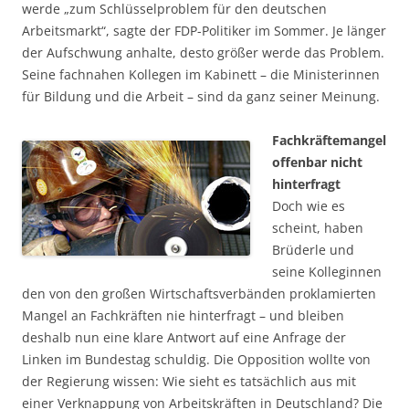
werde „zum Schlüsselproblem für den deutschen
Arbeitsmarkt“, sagte der FDP-Politiker im Sommer. Je länger
der Aufschwung anhalte, desto größer werde das Problem.
Seine fachnahen Kollegen im Kabinett – die Ministerinnen
für Bildung und die Arbeit – sind da ganz seiner Meinung.
Fachkräftemangel
offenbar nicht
hinterfragt
Doch wie es
scheint, haben
Brüderle und
seine Kolleginnen
den von den großen Wirtschaftsverbänden proklamierten
Mangel an Fachkräften nie hinterfragt – und bleiben
deshalb nun eine klare Antwort auf eine Anfrage der
Linken im Bundestag schuldig. Die Opposition wollte von
der Regierung wissen: Wie sieht es tatsächlich aus mit
einer Verknappung von Arbeitskräften in Deutschland? Die