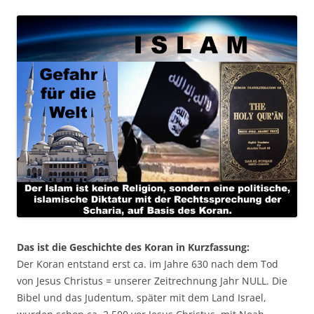
Das ist die Geschichte des Koran in Kurzfassung:
Der Koran entstand erst ca. im Jahre 630 nach dem Tod
von Jesus Christus = unserer Zeitrechnung Jahr NULL. Die
Bibel und das Judentum, später mit dem Land Israel,