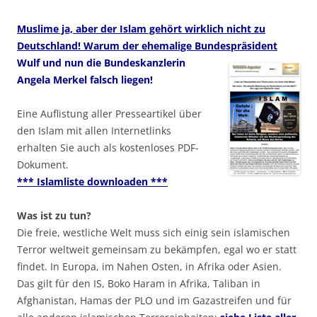
Muslime ja, aber der Islam gehört wirklich nicht zu
Deutschland! Warum der ehemalige Bundespräsident
Wulf und nun die Bundeskanzlerin
Angela Merkel falsch liegen!
Eine Auflistung aller Presseartikel über
den Islam mit allen Internetlinks
erhalten Sie auch als kostenloses PDF-
Dokument.
*** Islamliste downloaden ***
Was ist zu tun?
Die freie, westliche Welt muss sich einig sein islamischen
Terror weltweit gemeinsam zu bekämpfen, egal wo er statt
findet. In Europa, im Nahen Osten, in Afrika oder Asien.
Das gilt für den IS, Boko Haram in Afrika, Taliban in
Afghanistan, Hamas der PLO und im Gazastreifen und für