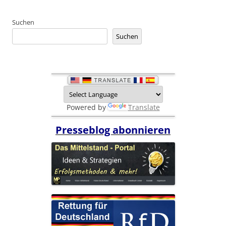
Suchen
Suchen
Powered by
Translate
Presseblog abonnieren