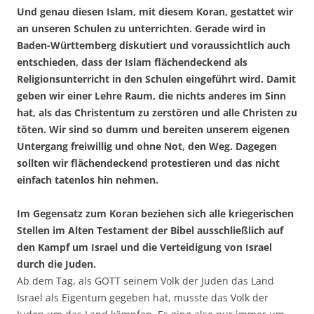
Und genau diesen Islam, mit diesem Koran, gestattet wir
an unseren Schulen zu unterrichten. Gerade wird in
Baden-Württemberg diskutiert und voraussichtlich auch
entschieden, dass der Islam flächendeckend als
Religionsunterricht in den Schulen eingeführt wird. Damit
geben wir einer Lehre Raum, die nichts anderes im Sinn
hat, als das Christentum zu zerstören und alle Christen zu
töten. Wir sind so dumm und bereiten unserem eigenen
Untergang freiwillig und ohne Not, den Weg. Dagegen
sollten wir flächendeckend protestieren und das nicht
einfach tatenlos hin nehmen.
Im Gegensatz zum Koran beziehen sich alle kriegerischen
Stellen im Alten Testament der Bibel ausschließlich auf
den Kampf um Israel und die Verteidigung von Israel
durch die Juden.
Ab dem Tag, als GOTT seinem Volk der Juden das Land
Israel als Eigentum gegeben hat, musste das Volk der