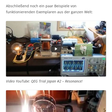
Abschließend noch ein paar Beispiele von
funktionierenden Exemplaren aus der ganzen Welt:
Video YouTube: QEG Trial Japan #2 – Resonance!