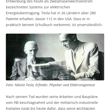
Entwicklung des heute als Zweiphasenwechselstrom
bezeichneten Systems zur elektrischen
Energieübertragung. Tesla hat in 26 Ländern über 280
Patente erhalten, davon 112 in den USA. Dass er in
praktisch keinem Schulbuch vorkommt, ist unverständlich.
Foto: Nikola Tesla, Erfinder, Physiker und Elektroingenieur
Nach seinem Tod wurden seine Arbeiten und Baupläne
vom FBI beschlagnahmt und der militärisch-industrielle
Komplex sorgt bis heute dafür, dass seine wichtigsten