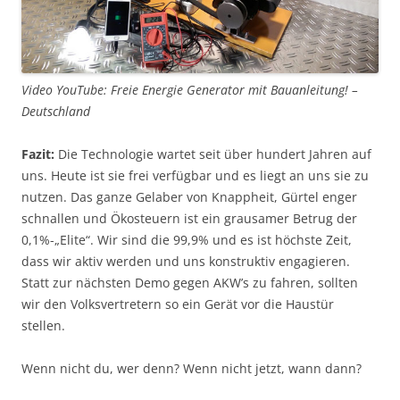
Video YouTube: Freie Energie Generator mit Bauanleitung! –
Deutschland
Fazit:
Die Technologie wartet seit über hundert Jahren auf
uns. Heute ist sie frei verfügbar und es liegt an uns sie zu
nutzen. Das ganze Gelaber von Knappheit, Gürtel enger
schnallen und Ökosteuern ist ein grausamer Betrug der
0,1%-„Elite“. Wir sind die 99,9% und es ist höchste Zeit,
dass wir aktiv werden und uns konstruktiv engagieren.
Statt zur nächsten Demo gegen AKW’s zu fahren, sollten
wir den Volksvertretern so ein Gerät vor die Haustür
stellen.
Wenn nicht du, wer denn? Wenn nicht jetzt, wann dann?