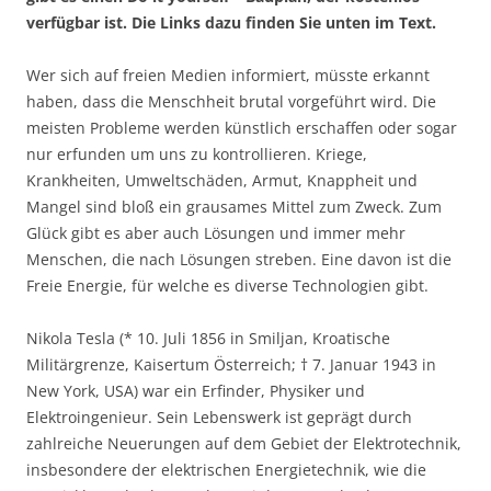
verfügbar ist. Die Links dazu finden Sie unten im Text.
Wer sich auf freien Medien informiert, müsste erkannt
haben, dass die Menschheit brutal vorgeführt wird. Die
meisten Probleme werden künstlich erschaffen oder sogar
nur erfunden um uns zu kontrollieren. Kriege,
Krankheiten, Umweltschäden, Armut, Knappheit und
Mangel sind bloß ein grausames Mittel zum Zweck. Zum
Glück gibt es aber auch Lösungen und immer mehr
Menschen, die nach Lösungen streben. Eine davon ist die
Freie Energie, für welche es diverse Technologien gibt.
Nikola Tesla (* 10. Juli 1856 in Smiljan, Kroatische
Militärgrenze, Kaisertum Österreich; † 7. Januar 1943 in
New York, USA) war ein Erfinder, Physiker und
Elektroingenieur. Sein Lebenswerk ist geprägt durch
zahlreiche Neuerungen auf dem Gebiet der Elektrotechnik,
insbesondere der elektrischen Energietechnik, wie die