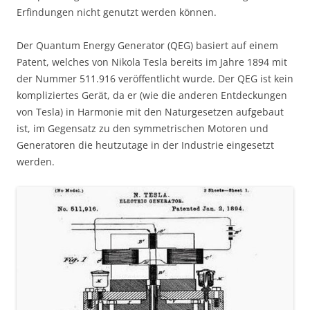
Erfindungen nicht genutzt werden können.
Der Quantum Energy Generator (QEG) basiert auf einem
Patent, welches von Nikola Tesla bereits im Jahre 1894 mit
der Nummer 511.916 veröffentlicht wurde. Der QEG ist kein
kompliziertes Gerät, da er (wie die anderen Entdeckungen
von Tesla) in Harmonie mit den Naturgesetzen aufgebaut
ist, im Gegensatz zu den symmetrischen Motoren und
Generatoren die heutzutage in der Industrie eingesetzt
werden.