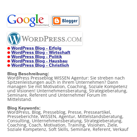
.
WordPress Blog - Erfolg
WordPress Blog - Wirtschaft
WordPress Blog - Politik
WordPress Blog - Hausbau
WordPress Blog - Christlich
Blog Beschreibung:
WordPress Presseblog WISSEN Agentur: Sie streben nach
Spitzenleistungen auch in Ihrem Unternehmen? Dann
managen Sie mit Motivation, Coaching, Soziale Kompetenz
und Visionen! Unternehmensberatung, Strategieberatung,
Seminare, Referent und Unternehmer Forum im
Mittelstand.
Blog Keywords:
WordPress, Blog, Presseblog, Presse, Presseartikel,
Presseberichte, WISSEN, Agentur, Mittelstandsberatung,
Consulting, Unternehmensberatung, Strategieberatung,
Coaching, Coach, Motivation, Training, Visionen, Ziele,
Soziale Kompetenz, Soft Skills, Seminare, Referent, Verkauf