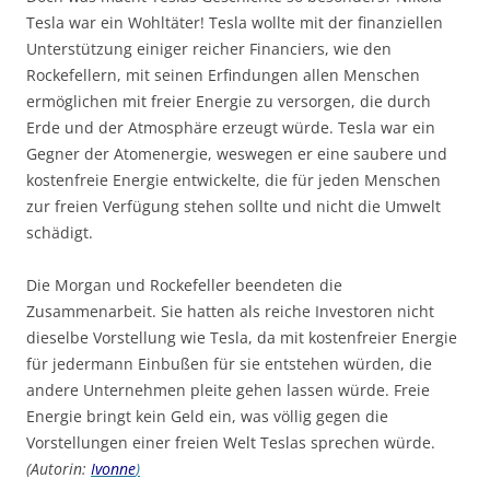
Tesla war ein Wohltäter! Tesla wollte mit der finanziellen
Unterstützung einiger reicher Financiers, wie den
Rockefellern, mit seinen Erfindungen allen Menschen
ermöglichen mit freier Energie zu versorgen, die durch
Erde und der Atmosphäre erzeugt würde. Tesla war ein
Gegner der Atomenergie, weswegen er eine saubere und
kostenfreie Energie entwickelte, die für jeden Menschen
zur freien Verfügung stehen sollte und nicht die Umwelt
schädigt.
Die Morgan und Rockefeller beendeten die
Zusammenarbeit. Sie hatten als reiche Investoren nicht
dieselbe Vorstellung wie Tesla, da mit kostenfreier Energie
für jedermann Einbußen für sie entstehen würden, die
andere Unternehmen pleite gehen lassen würde. Freie
Energie bringt kein Geld ein, was völlig gegen die
Vorstellungen einer freien Welt Teslas sprechen würde.
(Autorin:
Ivonne
)