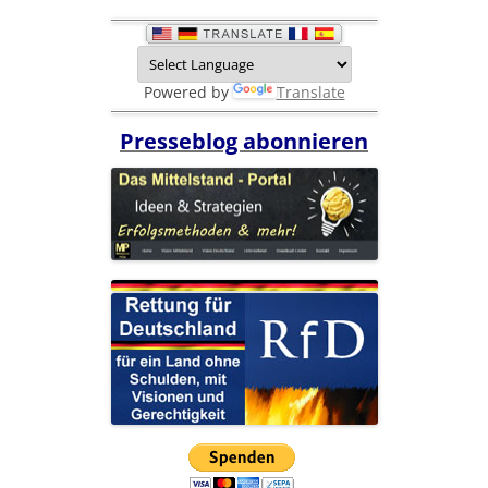
Powered by
Translate
Presseblog abonnieren