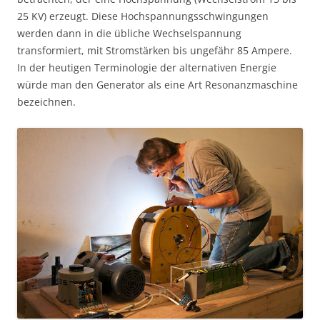
25 KV) erzeugt. Diese Hochspannungsschwingungen
werden dann in die übliche Wechselspannung
transformiert, mit Stromstärken bis ungefähr 85 Ampere.
In der heutigen Terminologie der alternativen Energie
würde man den Generator als eine Art Resonanzmaschine
bezeichnen.