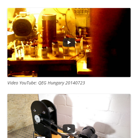
Video YouTube: QEG Hungary 20140723