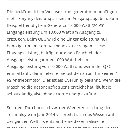
Die herkömmlichen Wechselstromgeneratoren benötigen
mehr Eingangsleistung als sie am Ausgang abgeben. Zum
Beispiel benötigt ein Generator 18.000 Watt (24 PS)
Eingangsleistung um 13.000 Watt am Ausgang zu
erzeugen. Beim QEG wird eine Eingangsleistung nur
benötigt, um im Kern Resonanz zu erzeugen. Diese
Eingangsleistung beträgt nur einen Bruchteil der
Ausgangsleistung (unter 1000 Watt bei einer
Ausgangsleistung von 10.000 Watt) und wenn der QEG
einmal läuft, dann liefert er selbst den Strom für seinen 1
PS Antriebsmotor. Dies ist als Overunity bekannt. Wenn die
Maschine die Resonanzfrequenz erreicht hat, läuft sie
selbstständig also ohne externe Energiezufuhr.
Seit dem Durchbruch bzw. der Wiederentdeckung der
Technologie im Jahr 2014 verbreitet sich das Wissen auf
der ganzen Welt: Es entstand eine dezentralisierte