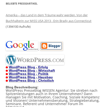
BELIEBTE PRESSEARTIKEL
Amerika – das Land in dem Träume wahr werden. Von der
Buchhalterin zur MISS USA 2013 - Erin Brady aus Connecticut
(1394100 Aufrufe)
.
WordPress Blog - Erfolg
WordPress Blog - Wirtschaft
WordPress Blog - Politik
WordPress Blog - Hausbau
WordPress Blog - Christlich
Blog Beschreibung:
WordPress Presseblog WISSEN Agentur: Sie streben nach
Spitzenleistungen auch in Ihrem Unternehmen? Dann
managen Sie mit Motivation, Coaching, Soziale Kompetenz
und Visionen! Unternehmensberatung, Strategieberatung,
Seminare, Referent und Unternehmer Forum im