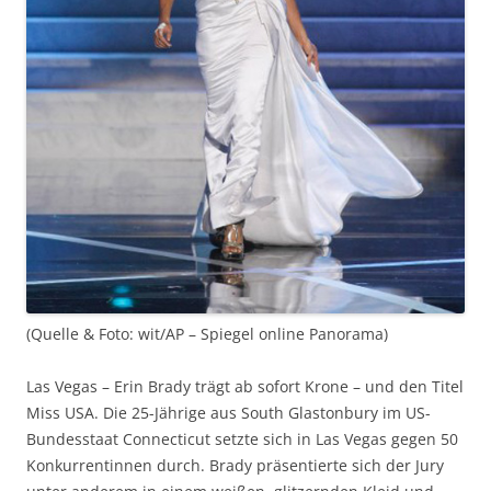
(Quelle & Foto: wit/AP – Spiegel online Panorama)
Las Vegas – Erin Brady trägt ab sofort Krone – und den Titel
Miss USA. Die 25-Jährige aus South Glastonbury im US-
Bundesstaat Connecticut setzte sich in Las Vegas gegen 50
Konkurrentinnen durch. Brady präsentierte sich der Jury