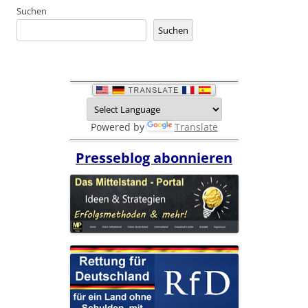
Suchen
Suchen
Powered by
Translate
Presseblog abonnieren