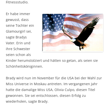
Fitnessstudio.
Er habe immer
gewusst, dass
seine Tochter ein
Glamourgirl sei,
sagte Bradys
Vater. Erin und
ihre Schwester
seien schon als
Kinder herumstolziert und hätten so getan, als seien sie
Schönheitsköniginnen.
Brady wird nun im November für die USA bei der Wahl zur
Miss Universe in Moskau antreten. Im vergangenen Jahr
hatte die damalige Miss USA, Olivia Culpo, diesen Titel
gewonnen. Sie sei entschlossen, diesen Erfolg zu
wiederholen, sagte Brady.